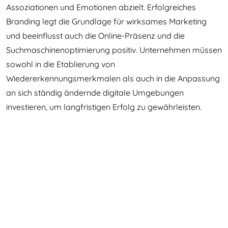
Assoziationen und Emotionen abzielt. Erfolgreiches
Branding legt die Grundlage für wirksames Marketing
und beeinflusst auch die Online-Präsenz und die
Suchmaschinenoptimierung positiv. Unternehmen müssen
sowohl in die Etablierung von
Wiedererkennungsmerkmalen als auch in die Anpassung
an sich ständig ändernde digitale Umgebungen
investieren, um langfristigen Erfolg zu gewährleisten.