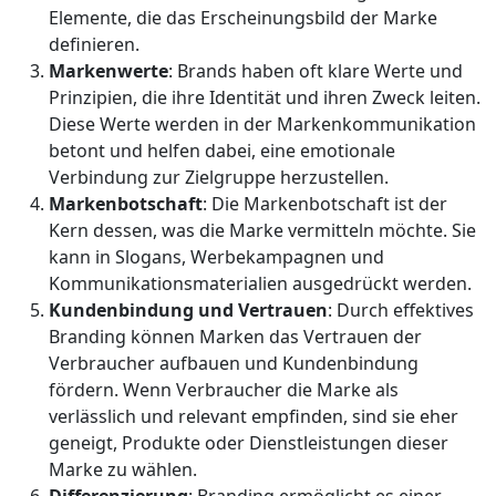
Elemente, die das Erscheinungsbild der Marke
definieren.
Markenwerte
: Brands haben oft klare Werte und
Prinzipien, die ihre Identität und ihren Zweck leiten.
Diese Werte werden in der Markenkommunikation
betont und helfen dabei, eine emotionale
Verbindung zur Zielgruppe herzustellen.
Markenbotschaft
: Die Markenbotschaft ist der
Kern dessen, was die Marke vermitteln möchte. Sie
kann in Slogans, Werbekampagnen und
Kommunikationsmaterialien ausgedrückt werden.
Kundenbindung und Vertrauen
: Durch effektives
Branding können Marken das Vertrauen der
Verbraucher aufbauen und Kundenbindung
fördern. Wenn Verbraucher die Marke als
verlässlich und relevant empfinden, sind sie eher
geneigt, Produkte oder Dienstleistungen dieser
Marke zu wählen.