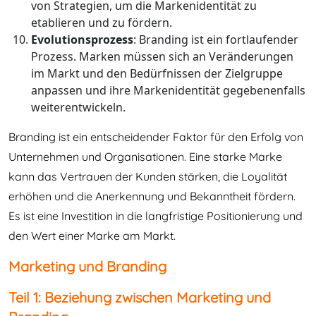
von Strategien, um die Markenidentität zu
etablieren und zu fördern.
Evolutionsprozess
: Branding ist ein fortlaufender
Prozess. Marken müssen sich an Veränderungen
im Markt und den Bedürfnissen der Zielgruppe
anpassen und ihre Markenidentität gegebenenfalls
weiterentwickeln.
Branding ist ein entscheidender Faktor für den Erfolg von
Unternehmen und Organisationen. Eine starke Marke
kann das Vertrauen der Kunden stärken, die Loyalität
erhöhen und die Anerkennung und Bekanntheit fördern.
Es ist eine Investition in die langfristige Positionierung und
den Wert einer Marke am Markt.
Marketing und Branding
Teil 1: Beziehung zwischen Marketing und