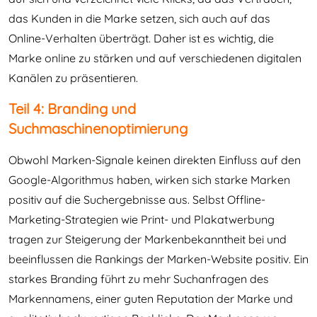
das Kunden in die Marke setzen, sich auch auf das
Online-Verhalten überträgt. Daher ist es wichtig, die
Marke online zu stärken und auf verschiedenen digitalen
Kanälen zu präsentieren.
Teil 4: Branding und
Suchmaschinenoptimierung
Obwohl Marken-Signale keinen direkten Einfluss auf den
Google-Algorithmus haben, wirken sich starke Marken
positiv auf die Suchergebnisse aus. Selbst Offline-
Marketing-Strategien wie Print- und Plakatwerbung
tragen zur Steigerung der Markenbekanntheit bei und
beeinflussen die Rankings der Marken-Website positiv. Ein
starkes Branding führt zu mehr Suchanfragen des
Markennamens, einer guten Reputation der Marke und