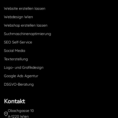
Website erstellen lassen
Webdesign Wien
Webshop erstellen lassen
Suchmaschinenoptimierung
SEO Self-Service
Social Media
Texterstellung
Logo- und Grafikdesign
Google Ads Agentur
DSGVO-Beratung
Kontakt
Obachgasse 10
A-1220 Wien