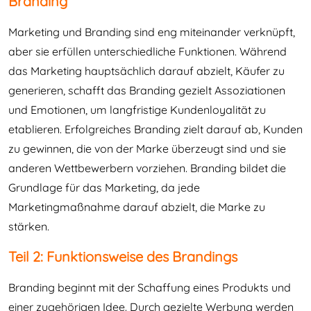
Branding
Marketing und Branding sind eng miteinander verknüpft,
aber sie erfüllen unterschiedliche Funktionen. Während
das Marketing hauptsächlich darauf abzielt, Käufer zu
generieren, schafft das Branding gezielt Assoziationen
und Emotionen, um langfristige Kundenloyalität zu
etablieren. Erfolgreiches Branding zielt darauf ab, Kunden
zu gewinnen, die von der Marke überzeugt sind und sie
anderen Wettbewerbern vorziehen. Branding bildet die
Grundlage für das Marketing, da jede
Marketingmaßnahme darauf abzielt, die Marke zu
stärken.
Teil 2: Funktionsweise des Brandings
Branding beginnt mit der Schaffung eines Produkts und
einer zugehörigen Idee. Durch gezielte Werbung werden