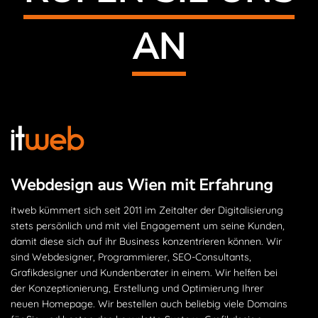
AN
Webdesign aus Wien mit Erfahrung
itweb kümmert sich seit 2011 im Zeitalter der Digitalisierung
stets persönlich und mit viel Engagement um seine Kunden,
damit diese sich auf ihr Business konzentrieren können. Wir
sind Webdesigner, Programmierer, SEO-Consultants,
Grafikdesigner und Kundenberater in einem. Wir helfen bei
der Konzeptionierung, Erstellung und Optimierung Ihrer
neuen Homepage. Wir bestellen auch beliebig viele Domains