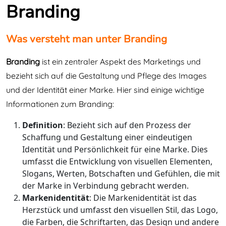
Branding
Was versteht man unter Branding
Branding
ist ein zentraler Aspekt des Marketings und
bezieht sich auf die Gestaltung und Pflege des Images
und der Identität einer Marke. Hier sind einige wichtige
Informationen zum Branding:
Definition
: Bezieht sich auf den Prozess der
Schaffung und Gestaltung einer eindeutigen
Identität und Persönlichkeit für eine Marke. Dies
umfasst die Entwicklung von visuellen Elementen,
Slogans, Werten, Botschaften und Gefühlen, die mit
der Marke in Verbindung gebracht werden.
Markenidentität
: Die Markenidentität ist das
Herzstück und umfasst den visuellen Stil, das Logo,
die Farben, die Schriftarten, das Design und andere