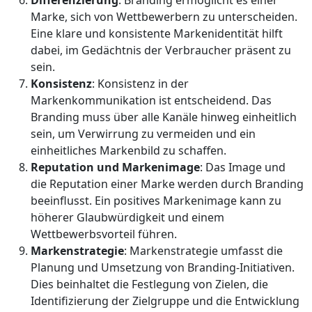
Differenzierung
: Branding ermöglicht es einer
Marke, sich von Wettbewerbern zu unterscheiden.
Eine klare und konsistente Markenidentität hilft
dabei, im Gedächtnis der Verbraucher präsent zu
sein.
Konsistenz
: Konsistenz in der
Markenkommunikation ist entscheidend. Das
Branding muss über alle Kanäle hinweg einheitlich
sein, um Verwirrung zu vermeiden und ein
einheitliches Markenbild zu schaffen.
Reputation und Markenimage
: Das Image und
die Reputation einer Marke werden durch Branding
beeinflusst. Ein positives Markenimage kann zu
höherer Glaubwürdigkeit und einem
Wettbewerbsvorteil führen.
Markenstrategie
: Markenstrategie umfasst die
Planung und Umsetzung von Branding-Initiativen.
Dies beinhaltet die Festlegung von Zielen, die
Identifizierung der Zielgruppe und die Entwicklung