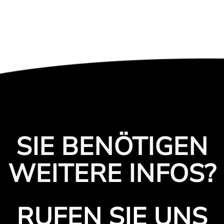
SIE BENÖTIGEN
WEITERE INFOS?
RUFEN SIE UNS