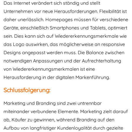
Das Internet verändert sich ständig und stellt
Unternehmen vor neue Herausforderungen. Flexibilität ist
daher unerlässlich. Homepages müssen für verschiedene
Geräte, einschließlich Smartphones und Tablets, optimiert
sein. Dies kann sich auf Wiedererkennungsmerkmale wie
das Logo auswirken, das möglicherweise an responsive
Designs angepasst werden muss. Die Balance zwischen
notwendigen Anpassungen und der Aufrechterhaltung
von Wiedererkennungsmerkmalen ist eine
Herausforderung in der digitalen Markenführung.
Schlussfolgerung:
Marketing und Branding sind zwei untrennbar
miteinander verbundene Elemente. Marketing zielt darauf
ab, Käufer zu gewinnen, während Branding auf den
Aufbau von langfristiger Kundenloyalität durch gezielte