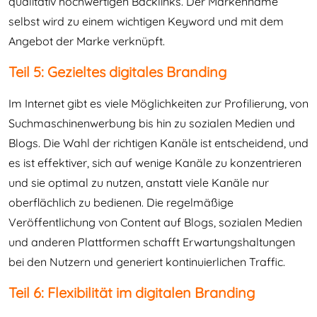
qualitativ hochwertigen Backlinks. Der Markenname
selbst wird zu einem wichtigen Keyword und mit dem
Angebot der Marke verknüpft.
Teil 5: Gezieltes digitales Branding
Im Internet gibt es viele Möglichkeiten zur Profilierung, von
Suchmaschinenwerbung bis hin zu sozialen Medien und
Blogs. Die Wahl der richtigen Kanäle ist entscheidend, und
es ist effektiver, sich auf wenige Kanäle zu konzentrieren
und sie optimal zu nutzen, anstatt viele Kanäle nur
oberflächlich zu bedienen. Die regelmäßige
Veröffentlichung von Content auf Blogs, sozialen Medien
und anderen Plattformen schafft Erwartungshaltungen
bei den Nutzern und generiert kontinuierlichen Traffic.
Teil 6: Flexibilität im digitalen Branding