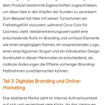
dem Produkt bestimmte Eigenschaften zugeschrieben,
um diese Idee in den Köpfen der Kunden zu verankern.
Zum Beispiel hat Nike mit seinen Turnschuhen ein
Freiheitsgefühl assoziiert, während Coca-Cola für
Coolness steht. Wiedererkennungswert spielt eine
entscheidende Rolle im Branding und umfasst Elemente
wie einen eingängigen Namen, ein ansprechendes Logo,
einen einprägsamen Slogan und ein individuelles Design.
Kontinuität in diesen Merkmalen ist entscheidend, da
radikale Änderungen die Effekte vorheriger Branding-
Maßnahmen zunichtemachen können.
Teil 3: Digitales Branding und Online-
Marketing
Eine etablierte Marke zieht im Internet Aufmerksamkeit
auf sich und verzeichnet viele Klicks, da das Vertrauen,