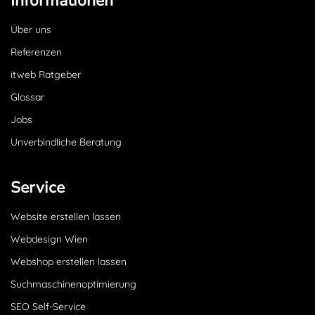
Informationen
Über uns
Referenzen
itweb Ratgeber
Glossar
Jobs
Unverbindliche Beratung
Service
Website erstellen lassen
Webdesign Wien
Webshop erstellen lassen
Suchmaschinenoptimierung
SEO Self-Service