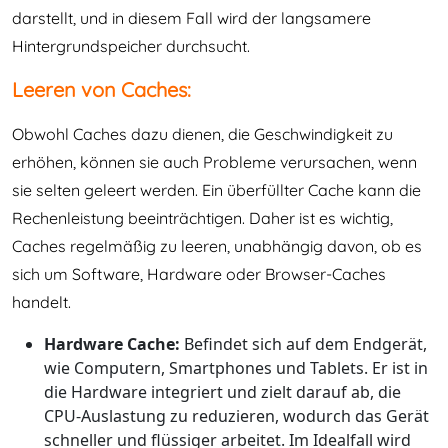
darstellt, und in diesem Fall wird der langsamere
Hintergrundspeicher durchsucht.
Leeren von Caches:
Obwohl Caches dazu dienen, die Geschwindigkeit zu
erhöhen, können sie auch Probleme verursachen, wenn
sie selten geleert werden. Ein überfüllter Cache kann die
Rechenleistung beeinträchtigen. Daher ist es wichtig,
Caches regelmäßig zu leeren, unabhängig davon, ob es
sich um Software, Hardware oder Browser-Caches
handelt.
Hardware Cache:
Befindet sich auf dem Endgerät,
wie Computern, Smartphones und Tablets. Er ist in
die Hardware integriert und zielt darauf ab, die
CPU-Auslastung zu reduzieren, wodurch das Gerät
schneller und flüssiger arbeitet. Im Idealfall wird