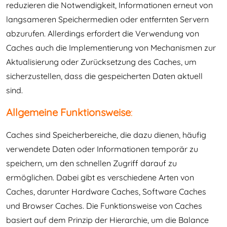
reduzieren die Notwendigkeit, Informationen erneut von
langsameren Speichermedien oder entfernten Servern
abzurufen. Allerdings erfordert die Verwendung von
Caches auch die Implementierung von Mechanismen zur
Aktualisierung oder Zurücksetzung des Caches, um
sicherzustellen, dass die gespeicherten Daten aktuell
sind.
Allgemeine Funktionsweise
:
Caches sind Speicherbereiche, die dazu dienen, häufig
verwendete Daten oder Informationen temporär zu
speichern, um den schnellen Zugriff darauf zu
ermöglichen. Dabei gibt es verschiedene Arten von
Caches, darunter Hardware Caches, Software Caches
und Browser Caches. Die Funktionsweise von Caches
basiert auf dem Prinzip der Hierarchie, um die Balance