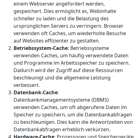
einem Webserver angefordert werden,
gespeichert. Dies ermöglicht es, Webinhalte
schneller zu laden und die Belastung des
ursprünglichen Servers zu verringern. Browser
verwenden oft Caches, um wiederholte Besuche
auf Websites effizienter zu gestalten.
Betriebssystem-Cache
: Betriebssysteme
verwenden Caches, um häufig verwendete Daten
und Programme im Arbeitsspeicher zu speichern.
Dadurch wird der Zugriff auf diese Ressourcen
beschleunigt und die allgemeine Leistung
verbessert.
Datenbank-Cache
:
Datenbankmanagementsysteme (DBMS)
verwenden Caches, um oft abgerufene Daten im
Speicher zu speichern, um die Datenbankabfragen
zu beschleunigen. Dies kann die Antwortzeiten von
Datenbankabfragen erheblich verkürzen.
Hardware-Cache
: Prozessoren und Speichergeräte