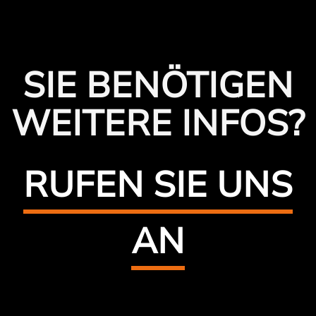
SIE BENÖTIGEN
WEITERE INFOS?
RUFEN SIE UNS
AN