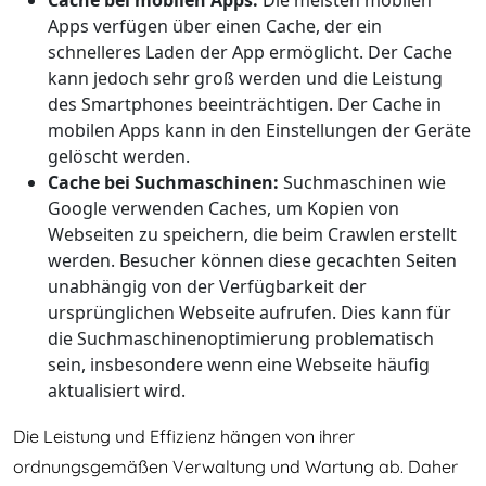
Cache bei mobilen Apps:
Die meisten mobilen
Apps verfügen über einen Cache, der ein
schnelleres Laden der App ermöglicht. Der Cache
kann jedoch sehr groß werden und die Leistung
des Smartphones beeinträchtigen. Der Cache in
mobilen Apps kann in den Einstellungen der Geräte
gelöscht werden.
Cache bei Suchmaschinen:
Suchmaschinen wie
Google verwenden Caches, um Kopien von
Webseiten zu speichern, die beim Crawlen erstellt
werden. Besucher können diese gecachten Seiten
unabhängig von der Verfügbarkeit der
ursprünglichen Webseite aufrufen. Dies kann für
die Suchmaschinenoptimierung problematisch
sein, insbesondere wenn eine Webseite häufig
aktualisiert wird.
Die Leistung und Effizienz hängen von ihrer
ordnungsgemäßen Verwaltung und Wartung ab. Daher