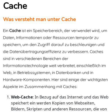
Cache
Was versteht man unter Cache
Ein
Cache
ist ein Speicherbereich, der verwendet wird, um
Daten, Informationen oder Ressourcen temporär zu
speichern, um den Zugriff darauf zu beschleunigen und
die Datenübertragungseffizienz zu verbessern. Caches
sind in verschiedenen Bereichen der
Informationstechnologie weit verbreitet, einschließlich im
Web, in Betriebssystemen, in Datenbanken und in
Hardware-Komponenten. Hier sind einige der wichtigsten
Aspekte im Zusammenhang mit Caches:
Web-Cache
: In Bezug auf das Internet und das Web
speichert ein werden Kopien von Webseiten,
Bildern, Skripten und anderen Ressourcen, die von