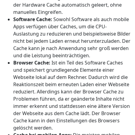
der Hardware Cache automatisch geleert, ohne
manuelles Eingreifen.
Software Cache:
Sowohl Software als auch mobile
Apps verfügen über Caches, um die CPU-
Auslastung zu reduzieren und beispielsweise Bilder
nicht bei jedem Laden erneut herunterzuladen. Der
Cache kann je nach Anwendung sehr groß werden
und die Leistung beeinträchtigen.
Browser Cache:
Ist ein Teil des Software Caches
und speichert grundlegende Elemente einer
Webseite lokal auf dem Rechner. Dadurch wird die
Reaktionszeit beim erneuten Laden einer Webseite
reduziert. Allerdings kann der Browser Cache zu
Problemen führen, da er geänderte Inhalte nicht
immer erkennt und stattdessen eine ältere Version
der Webseite aus dem Cache lädt. Der Browser
Cache kann in den Einstellungen des Browsers
gelöscht werden.