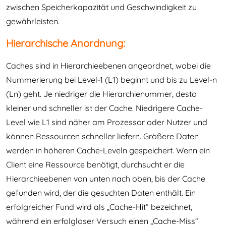
zwischen Speicherkapazität und Geschwindigkeit zu
gewährleisten.
Hierarchische Anordnung:
Caches sind in Hierarchieebenen angeordnet, wobei die
Nummerierung bei Level-1 (L1) beginnt und bis zu Level-n
(Ln) geht. Je niedriger die Hierarchienummer, desto
kleiner und schneller ist der Cache. Niedrigere Cache-
Level wie L1 sind näher am Prozessor oder Nutzer und
können Ressourcen schneller liefern. Größere Daten
werden in höheren Cache-Leveln gespeichert. Wenn ein
Client eine Ressource benötigt, durchsucht er die
Hierarchieebenen von unten nach oben, bis der Cache
gefunden wird, der die gesuchten Daten enthält. Ein
erfolgreicher Fund wird als „Cache-Hit“ bezeichnet,
während ein erfolgloser Versuch einen „Cache-Miss“