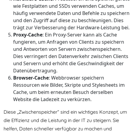
wie Festplatten und SSDs verwenden Caches, um
häufig verwendete Daten und Befehle zu speichern
und den Zugriff auf diese zu beschleunigen. Dies
trägt zur Verbesserung der Hardware-Leistung bei.
Proxy-Cache
: Ein Proxy-Server kann als Cache
fungieren, um Anfragen von Clients zu speichern
und Antworten von Servern zwischenspeichern.
Dies verringert den Datenverkehr zwischen Clients
und Servern und erhöht die Geschwindigkeit der
Datenübertragung.
Browser-Cache
: Webbrowser speichern
Ressourcen wie Bilder, Skripte und Stylesheets im
Cache, um beim erneuten Besuch derselben
Website die Ladezeit zu verkürzen.
Diese „Zwischenspeicher“ sind ein wichtiges Konzept, um
die Effizienz und die Leistung in der IT zu steigern. Sie
helfen, Daten schneller verfügbar zu machen und