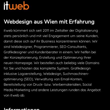
Webdesign aus Wien mit Erfahrung
itweb kümmert sich seit 2011 im Zeitalter der Digitalisierung
stets persönlich und mit viel Engagement um seine Kunden,
damit diese sich auf ihr Business konzentrieren können. Wir
sind Webdesigner, Programmierer, SEO-Consultants,
Grafikdesigner und Kundenberater in einem. Wir helfen bei
der Konzeptionierung, Erstellung und Optimierung Ihrer
neuen Homepage. Wir bestellen auch beliebig viele Domains
für Sie und hosten das komplette System. Grafikdesign
inklusive Logoerstellung, Webdesign, Suchmaschinen­
optimierung (SEO), Verwaltung von Email-Konten,
Bereitstellung von Druck- bzw. Werbematerialien, Social
Media Marketing und andere Leistungen runden das Angebot
von itweb ab.