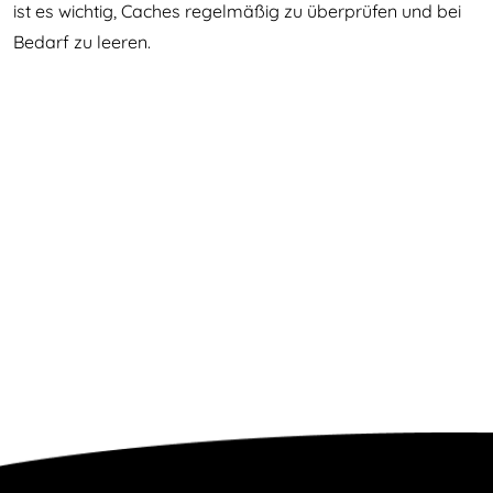
ist es wichtig, Caches regelmäßig zu überprüfen und bei
Bedarf zu leeren.