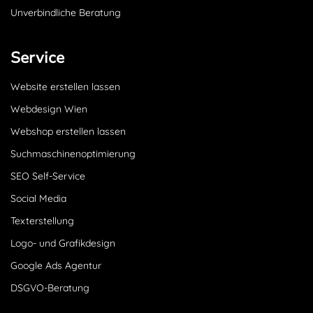
Unverbindliche Beratung
Service
Website erstellen lassen
Webdesign Wien
Webshop erstellen lassen
Suchmaschinenoptimierung
SEO Self-Service
Social Media
Texterstellung
Logo- und Grafikdesign
Google Ads Agentur
DSGVO-Beratung