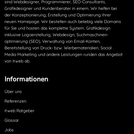
sind Webdesigner, Programmierer, SEO-Consultants,
Grafikdesigner und Kundenberater in einem. Wir helfen bei
der Konzeptionierung, Erstellung und Optimierung Ihrer
neuen Homepage. Wir bestellen auch beliebig viele Domains
für Sie und hosten das komplette System. Grafikdesign
inklusive Logoerstellung, Webdesign, Suchmaschinen­
optimierung (SEO), Verwaltung von Email-Konten,
Bereitstellung von Druck- bzw. Werbematerialien, Social
Media Marketing und andere Leistungen runden das Angebot
von itweb ab.
Informationen
Über uns
Referenzen
itweb Ratgeber
Glossar
Jobs