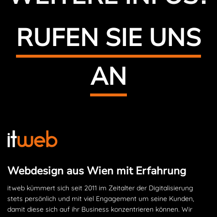
RUFEN SIE UNS
AN
Webdesign aus Wien mit Erfahrung
itweb kümmert sich seit 2011 im Zeitalter der Digitalisierung
stets persönlich und mit viel Engagement um seine Kunden,
damit diese sich auf ihr Business konzentrieren können. Wir