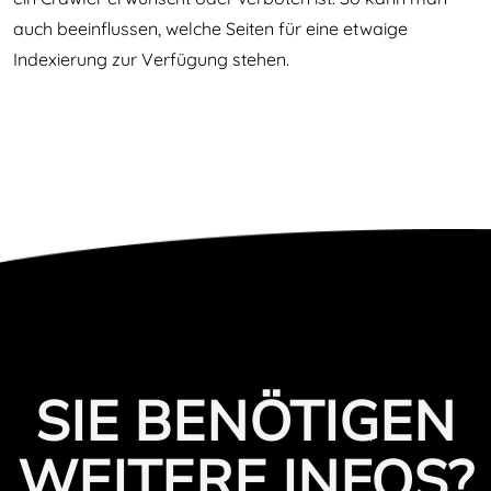
auch beeinflussen, welche Seiten für eine etwaige
Indexierung zur Verfügung stehen.
SIE BENÖTIGEN
WEITERE INFOS?