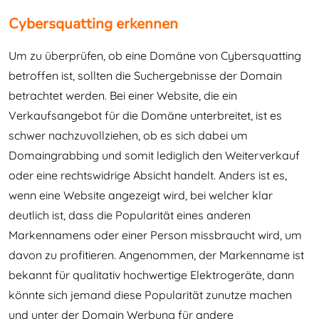
Cybersquatting erkennen
Um zu überprüfen, ob eine Domäne von Cybersquatting
betroffen ist, sollten die Suchergebnisse der Domain
betrachtet werden. Bei einer Website, die ein
Verkaufsangebot für die Domäne unterbreitet, ist es
schwer nachzuvollziehen, ob es sich dabei um
Domaingrabbing und somit lediglich den Weiterverkauf
oder eine rechtswidrige Absicht handelt. Anders ist es,
wenn eine Website angezeigt wird, bei welcher klar
deutlich ist, dass die Popularität eines anderen
Markennamens oder einer Person missbraucht wird, um
davon zu profitieren. Angenommen, der Markenname ist
bekannt für qualitativ hochwertige Elektrogeräte, dann
könnte sich jemand diese Popularität zunutze machen
und unter der Domain Werbung für andere