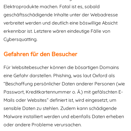
Elektroprodukte machen. Fatal ist es, sobald
geschäftsschädigende Inhalte unter der Webadresse
verbreitet werden und deutlich eine böswillige Absicht
erkennbar ist. Letztere wären eindeutige Fälle von
Cybersquatting.
Gefahren für den Besucher
Für Websitebesucher können die bösartigen Domains
eine Gefahr darstellen. Phishing, was laut Oxford als
“Beschaffung persönlicher Daten anderer Personen (wie
Passwort, Kreditkartennummer o. Ä.) mit gefälschten E-
Mails oder Websites” definiert ist, wird eingesetzt, um
sensible Daten zu stehlen. Zudem kann schädigende
Malware installiert werden und ebenfalls Daten erheben
oder andere Probleme verursachen.