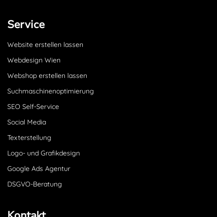
Service
Website erstellen lassen
Webdesign Wien
Webshop erstellen lassen
Suchmaschinenoptimierung
SEO Self-Service
Social Media
Texterstellung
Logo- und Grafikdesign
Google Ads Agentur
DSGVO-Beratung
Kontakt