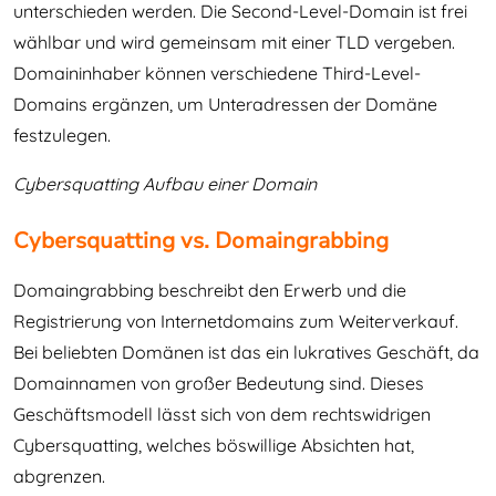
unterschieden werden. Die Second-Level-Domain ist frei
wählbar und wird gemeinsam mit einer TLD vergeben.
Domaininhaber können verschiedene Third-Level-
Domains ergänzen, um Unteradressen der Domäne
festzulegen.
Cybersquatting Aufbau einer Domain
Cybersquatting vs. Domaingrabbing
Domaingrabbing beschreibt den Erwerb und die
Registrierung von Internetdomains zum Weiterverkauf.
Bei beliebten Domänen ist das ein lukratives Geschäft, da
Domainnamen von großer Bedeutung sind. Dieses
Geschäftsmodell lässt sich von dem rechtswidrigen
Cybersquatting, welches böswillige Absichten hat,
abgrenzen.