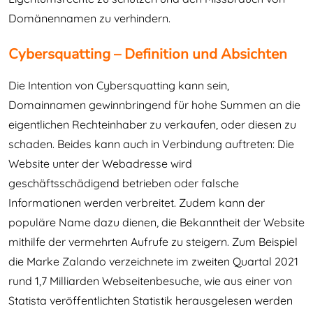
Domänennamen zu verhindern.
Cybersquatting – Definition und Absichten
Die Intention von Cybersquatting kann sein,
Domainnamen gewinnbringend für hohe Summen an die
eigentlichen Rechteinhaber zu verkaufen, oder diesen zu
schaden. Beides kann auch in Verbindung auftreten: Die
Website unter der Webadresse wird
geschäftsschädigend betrieben oder falsche
Informationen werden verbreitet. Zudem kann der
populäre Name dazu dienen, die Bekanntheit der Website
mithilfe der vermehrten Aufrufe zu steigern. Zum Beispiel
die Marke Zalando verzeichnete im zweiten Quartal 2021
rund 1,7 Milliarden Webseitenbesuche, wie aus einer von
Statista veröffentlichten Statistik herausgelesen werden