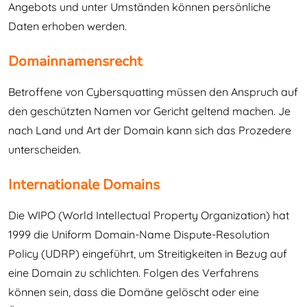
Angebots und unter Umständen können persönliche
Daten erhoben werden.
Domainnamensrecht
Betroffene von Cybersquatting müssen den Anspruch auf
den geschützten Namen vor Gericht geltend machen. Je
nach Land und Art der Domain kann sich das Prozedere
unterscheiden.
Internationale Domains
Die WIPO (World Intellectual Property Organization) hat
1999 die Uniform Domain-Name Dispute-Resolution
Policy (UDRP) eingeführt, um Streitigkeiten in Bezug auf
eine Domain zu schlichten. Folgen des Verfahrens
können sein, dass die Domäne gelöscht oder eine