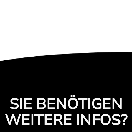
SIE BENÖTIGEN
WEITERE INFOS?