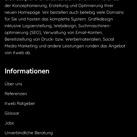
der Konzeptionierung, Erstellung und Optimierung Ihrer
neuen Homepage. Wir bestellen auch beliebig viele Domains
für Sie und hosten das komplette System. Grafikdesign
inklusive Logoerstellung, Webdesign, Suchmaschinen­
optimierung (SEO), Verwaltung von Email-Konten,
Bereitstellung von Druck- bzw. Werbematerialien, Social
Media Marketing und andere Leistungen runden das Angebot
von itweb ab.
Informationen
Über uns
Referenzen
itweb Ratgeber
Glossar
Jobs
Unverbindliche Beratung