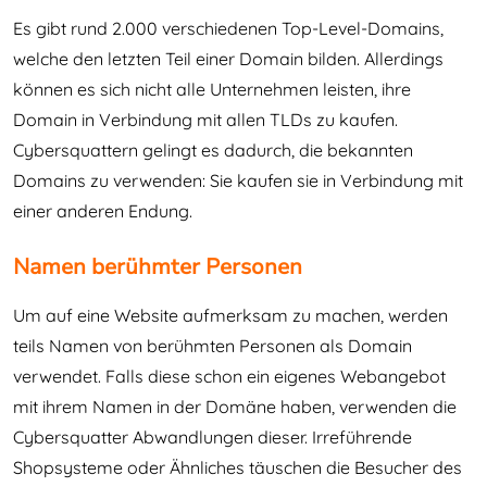
Es gibt rund 2.000 verschiedenen Top-Level-Domains,
welche den letzten Teil einer Domain bilden. Allerdings
können es sich nicht alle Unternehmen leisten, ihre
Domain in Verbindung mit allen TLDs zu kaufen.
Cybersquattern gelingt es dadurch, die bekannten
Domains zu verwenden: Sie kaufen sie in Verbindung mit
einer anderen Endung.
Namen berühmter Personen
Um auf eine Website aufmerksam zu machen, werden
teils Namen von berühmten Personen als Domain
verwendet. Falls diese schon ein eigenes Webangebot
mit ihrem Namen in der Domäne haben, verwenden die
Cybersquatter Abwandlungen dieser. Irreführende
Shopsysteme oder Ähnliches täuschen die Besucher des