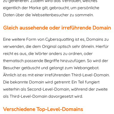
zu generieren. Zudem wird das Vertrauen, welches
eigentlich der Marke gilt, gebraucht, um persönliche
Daten über die Webseitenbesucher zu sammeln.
Gleich aussehende oder irreführende Domain
Eine weitere Form von Cybersquatting ist es, Domains zu
verwenden, die dem Original optisch sehr ähneln. Hierfür
reicht es aus, die Wörter anders zu ordnen, oder
thematisch passende Begriffe hinzuzufügen. So wird der
Besucher getäuscht und gelangt zum Webangebot.
Ähnlich ist es mit einer irreführenden Third-Level-Domain.
Die bekannte Domain wird getrennt: Ein Teil fungiert
weiterhin als Second-Level-Domain, während der zweite
als Third-Level-Domain davorgesetzt wird.
Verschiedene Top-Level-Domains