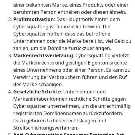
einer bekannten Marke, eines Produkts oder einer
berühmten Person enthalten oder diesen ähneln.
Profitmotivation
: Das Hauptmotiv hinter dem
Cybersquatting ist finanzieller Gewinn. Die
Cybersquatter hoffen, dass das betroffene
Unternehmen oder die Marke bereit ist, viel Geld zu
zahlen, um die Domäne zurückzuerlangen.
Markenrechtsverletzung
: Cybersquatting verletzt
die Markenrechte und geistigen Eigentumsrechte
eines Unternehmens oder einer Person. Es kann zu
Verwirrung bei Verbrauchern führen und den Ruf
der Marke schädigen.
Gesetzliche Schritte
: Unternehmen und
Markeninhaber können rechtliche Schritte gegen
Cybersquatter unternehmen, um die unrechtmäßig
registrierten Domänennamen zurückzufordern.
Dazu gehören Urheberrechtsklagen und
Streitschlichtungsverfahren.