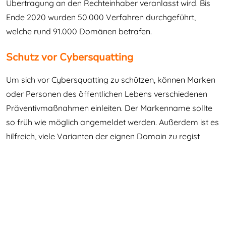
Übertragung an den Rechteinhaber veranlasst wird. Bis
Ende 2020 wurden 50.000 Verfahren durchgeführt,
welche rund 91.000 Domänen betrafen.
Schutz vor Cybersquatting
Um sich vor Cybersquatting zu schützen, können Marken
oder Personen des öffentlichen Lebens verschiedenen
Präventivmaßnahmen einleiten. Der Markenname sollte
so früh wie möglich angemeldet werden. Außerdem ist es
hilfreich, viele Varianten der eignen Domain zu regist