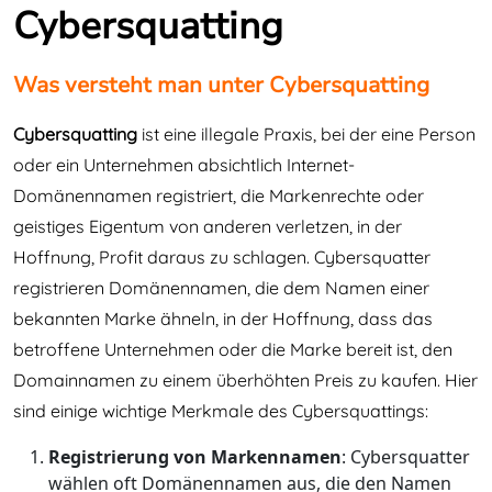
Cybersquatting
Was versteht man unter Cybersquatting
Cybersquatting
ist eine illegale Praxis, bei der eine Person
oder ein Unternehmen absichtlich Internet-
Domänennamen registriert, die Markenrechte oder
geistiges Eigentum von anderen verletzen, in der
Hoffnung, Profit daraus zu schlagen. Cybersquatter
registrieren Domänennamen, die dem Namen einer
bekannten Marke ähneln, in der Hoffnung, dass das
betroffene Unternehmen oder die Marke bereit ist, den
Domainnamen zu einem überhöhten Preis zu kaufen. Hier
sind einige wichtige Merkmale des Cybersquattings:
Registrierung von Markennamen
: Cybersquatter
wählen oft Domänennamen aus, die den Namen