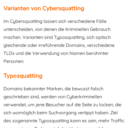
Varianten von Cybersquatting
Im Cybersquatting lassen sich verschiedene Fälle
unterscheiden, von denen die Kriminellen Gebrauch
machen. Varianten sind Typosquatting, sich optisch
gleichende oder irreführende Domains, verschiedene
TLDs und die Verwendung von Namen berühmter
Personen.
Typosquatting
Domains bekannter Marken, die bewusst falsch
geschrieben sind, werden von Cyberkriminellen
verwendet, um jene Besucher auf die Seite zu locken, die
sich womöglich beim Suchvorgang vertippt haben. Ziel
des sogenannte Typosquatting kann es sein, mehr Traffic