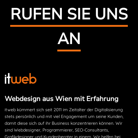
RUFEN SIE UNS
AN
Webdesign aus Wien mit Erfahrung
itweb kümmert sich seit 2011 im Zeitalter der Digitalisierung
stets persönlich und mit viel Engagement um seine Kunden,
damit diese sich auf ihr Business konzentrieren können. Wir
sind Webdesigner, Programmierer, SEO-Consultants,
Grafikdesigner und Kundenberater in einem. Wir helfen bei