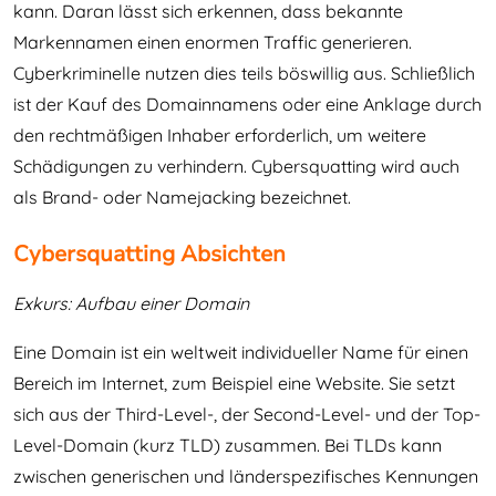
kann. Daran lässt sich erkennen, dass bekannte
Markennamen einen enormen Traffic generieren.
Cyberkriminelle nutzen dies teils böswillig aus. Schließlich
ist der Kauf des Domainnamens oder eine Anklage durch
den rechtmäßigen Inhaber erforderlich, um weitere
Schädigungen zu verhindern. Cybersquatting wird auch
als Brand- oder Namejacking bezeichnet.
Cybersquatting Absichten
Exkurs: Aufbau einer Domain
Eine Domain ist ein weltweit individueller Name für einen
Bereich im Internet, zum Beispiel eine Website. Sie setzt
sich aus der Third-Level-, der Second-Level- und der Top-
Level-Domain (kurz TLD) zusammen. Bei TLDs kann
zwischen generischen und länderspezifisches Kennungen