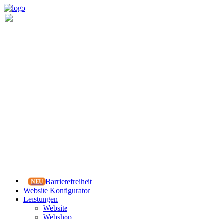
Barrierefreiheit
Website Konfigurator
Leistungen
Website
Webshop