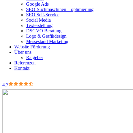
Google Ads
SEO-Suchmaschinen – optimierung
SEO Self-Service
Social Media
Texterstellung
DSGVO Beratung
Logo & Grafikdesign
Messestand Marketing
Website Förderung
Über uns
Ratgeber
Referenzen
Kontakt
4.7