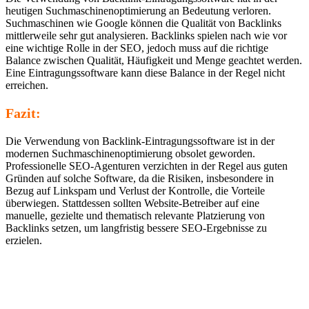
heutigen Suchmaschinenoptimierung an Bedeutung verloren.
Suchmaschinen wie Google können die Qualität von Backlinks
mittlerweile sehr gut analysieren. Backlinks spielen nach wie vor
eine wichtige Rolle in der SEO, jedoch muss auf die richtige
Balance zwischen Qualität, Häufigkeit und Menge geachtet werden.
Eine Eintragungssoftware kann diese Balance in der Regel nicht
erreichen.
Fazit:
Die Verwendung von Backlink-Eintragungssoftware ist in der
modernen Suchmaschinenoptimierung obsolet geworden.
Professionelle SEO-Agenturen verzichten in der Regel aus guten
Gründen auf solche Software, da die Risiken, insbesondere in
Bezug auf Linkspam und Verlust der Kontrolle, die Vorteile
überwiegen. Stattdessen sollten Website-Betreiber auf eine
manuelle, gezielte und thematisch relevante Platzierung von
Backlinks setzen, um langfristig bessere SEO-Ergebnisse zu
erzielen.