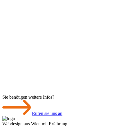
Sie benötigen weitere Infos?
Rufen sie uns an
Webdesign aus Wien mit Erfahrung