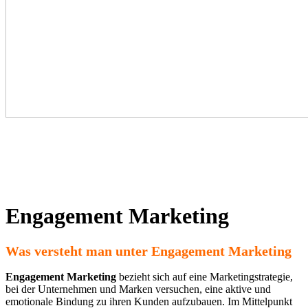
Engagement Marketing
Was versteht man unter Engagement Marketing
Engagement Marketing
bezieht sich auf eine Marketingstrategie,
bei der Unternehmen und Marken versuchen, eine aktive und
emotionale Bindung zu ihren Kunden aufzubauen. Im Mittelpunkt