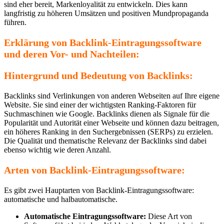
sind eher bereit, Markenloyalität zu entwickeln. Dies kann
langfristig zu höheren Umsätzen und positiven Mundpropaganda
führen.
Erklärung von Backlink-Eintragungssoftware
und deren Vor- und Nachteilen:
Hintergrund und Bedeutung von Backlinks:
Backlinks sind Verlinkungen von anderen Webseiten auf Ihre eigene
Website. Sie sind einer der wichtigsten Ranking-Faktoren für
Suchmaschinen wie Google. Backlinks dienen als Signale für die
Popularität und Autorität einer Webseite und können dazu beitragen,
ein höheres Ranking in den Suchergebnissen (SERPs) zu erzielen.
Die Qualität und thematische Relevanz der Backlinks sind dabei
ebenso wichtig wie deren Anzahl.
Arten von Backlink-Eintragungssoftware:
Es gibt zwei Hauptarten von Backlink-Eintragungssoftware:
automatische und halbautomatische.
Automatische Eintragungssoftware:
Diese Art von