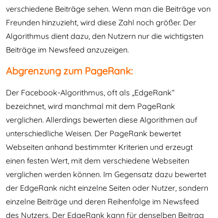
verschiedene Beiträge sehen. Wenn man die Beiträge von
Freunden hinzuzieht, wird diese Zahl noch größer. Der
Algorithmus dient dazu, den Nutzern nur die wichtigsten
Beiträge im Newsfeed anzuzeigen.
Abgrenzung zum PageRank:
Der Facebook-Algorithmus, oft als „EdgeRank“
bezeichnet, wird manchmal mit dem PageRank
verglichen. Allerdings bewerten diese Algorithmen auf
unterschiedliche Weisen. Der PageRank bewertet
Webseiten anhand bestimmter Kriterien und erzeugt
einen festen Wert, mit dem verschiedene Webseiten
verglichen werden können. Im Gegensatz dazu bewertet
der EdgeRank nicht einzelne Seiten oder Nutzer, sondern
einzelne Beiträge und deren Reihenfolge im Newsfeed
des Nutzers. Der EdgeRank kann für denselben Beitrag