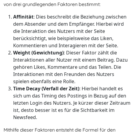
von drei grundlegenden Faktoren bestimmt:
Affinität
: Dies beschreibt die Beziehung zwischen
dem Absender und dem Empfänger. Hierbei wird
die Interaktion des Nutzers mit der Seite
berücksichtigt, wie beispielsweise das Liken,
Kommentieren und Interagieren mit der Seite.
Weight (Gewichtung)
: Dieser Faktor zählt die
Interaktionen aller Nutzer mit einem Beitrag. Dazu
gehören Likes, Kommentare und das Teilen. Die
Interaktionen mit den Freunden des Nutzers
spielen ebenfalls eine Rolle.
Time Decay (Verfall der Zeit)
: Hierbei handelt es
sich um das Timing des Postings in Bezug auf den
letzten Login des Nutzers. Je kürzer dieser Zeitraum
ist, desto besser ist es für die Sichtbarkeit im
Newsfeed.
Mithilfe dieser Faktoren entsteht die Formel für den