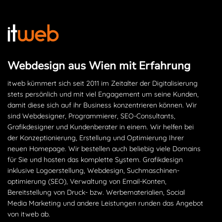
Webdesign aus Wien mit Erfahrung
itweb kümmert sich seit 2011 im Zeitalter der Digitalisierung
stets persönlich und mit viel Engagement um seine Kunden,
damit diese sich auf ihr Business konzentrieren können. Wir
sind Webdesigner, Programmierer, SEO-Consultants,
Grafikdesigner und Kundenberater in einem. Wir helfen bei
der Konzeptionierung, Erstellung und Optimierung Ihrer
neuen Homepage. Wir bestellen auch beliebig viele Domains
für Sie und hosten das komplette System. Grafikdesign
inklusive Logoerstellung, Webdesign, Suchmaschinen­
optimierung (SEO), Verwaltung von Email-Konten,
Bereitstellung von Druck- bzw. Werbematerialien, Social
Media Marketing und andere Leistungen runden das Angebot
von itweb ab.