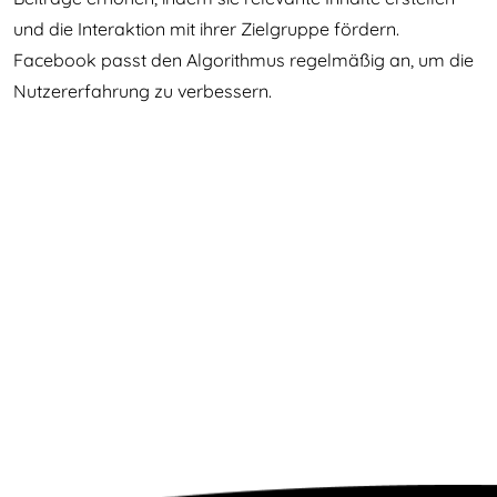
und die Interaktion mit ihrer Zielgruppe fördern.
Facebook passt den Algorithmus regelmäßig an, um die
Nutzererfahrung zu verbessern.