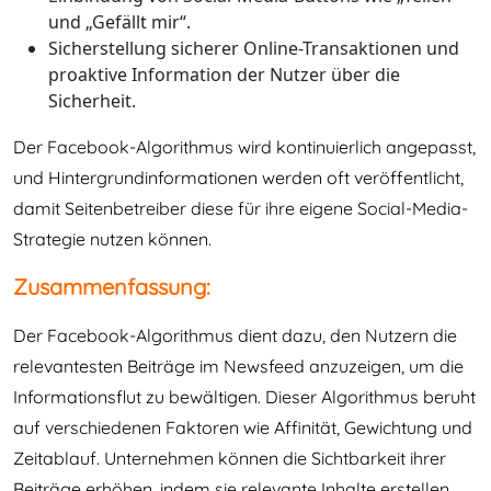
und „Gefällt mir“.
Sicherstellung sicherer Online-Transaktionen und
proaktive Information der Nutzer über die
Sicherheit.
Der Facebook-Algorithmus wird kontinuierlich angepasst,
und Hintergrundinformationen werden oft veröffentlicht,
damit Seitenbetreiber diese für ihre eigene Social-Media-
Strategie nutzen können.
Zusammenfassung:
Der Facebook-Algorithmus dient dazu, den Nutzern die
relevantesten Beiträge im Newsfeed anzuzeigen, um die
Informationsflut zu bewältigen. Dieser Algorithmus beruht
auf verschiedenen Faktoren wie Affinität, Gewichtung und
Zeitablauf. Unternehmen können die Sichtbarkeit ihrer
Beiträge erhöhen, indem sie relevante Inhalte erstellen