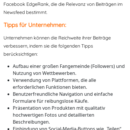
Facebook EdgeRank, die die Relevanz von Beiträgen im
Newsfeed bestimmt.
Tipps für Unternehmen:
Unternehmen können die Reichweite ihrer Beiträge
verbessern, indem sie die folgenden Tipps
berücksichtigen:
Aufbau einer großen Fangemeinde (Followers) und
Nutzung von Wettbewerben.
Verwendung von Plattformen, die alle
erforderlichen Funktionen bieten.
Benutzerfreundliche Navigation und einfache
Formulare für reibungslose Käufe.
Präsentation von Produkten mit qualitativ
hochwertigen Fotos und detaillierten
Beschreibungen.
Einbindung von Social-Media-Buttons wie „Teilen“