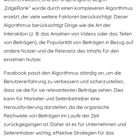
„EdgeRank“ wurde durch einen komplexeren Algorithmus
ersetzt, der viele weitere Faktoren berücksichtigt. Dieser
Algorithmus berücksichtigt Dinge wie die Art der
Interaktion (z. B. das Ansehen von Videos oder das Teilen
von Beiträgen), die Popularität von Beiträgen in Bezug auf
andere Nutzer und die Relevanz des Inhalts für den
einzelnen Nutzer.
Facebook passt den Algorithmus ständig an, um die
Benutzererfahrung zu verbessern und sicherzustellen,
dass sie die für sie relevantesten Beiträge sehen. Dies
kann für Marketer und Seitenbetreiber eine
Herausforderung darstellen, da die organische
Reichweite von Beiträgen im Laufe der Zeit
zurückgegangen ist. Daher ist es für Unternehmen und
Seiteninhaber wichtig, effektive Strategien für das