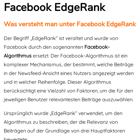
Facebook EdgeRank
Was versteht man unter Facebook EdgeRank
Der Begriff „EdgeRank“ ist veraltet und wurde von
Facebook durch den sogenannten
Facebook-
Algorithmus
ersetzt. Der Facebook-Algorithmus ist ein
komplexer Mechanismus, der bestimmt, welche Beiträge
in der Newsfeed-Ansicht eines Nutzers angezeigt werden
und in welcher Reihenfolge. Dieser Algorithmus
berücksichtigt eine Vielzahl von Faktoren, um die für den
jeweiligen Benutzer relevantesten Beiträge auszuwählen.
Ursprünglich wurde „EdgeRank“ verwendet, um den
Algorithmus zu beschreiben, der die Relevanz von
Beiträgen auf der Grundlage von drei Hauptfaktoren
bewertete: