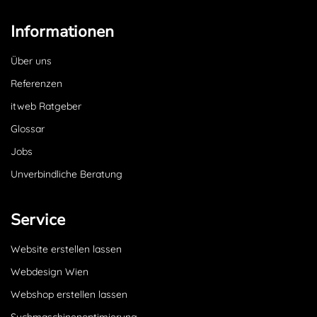
Informationen
Über uns
Referenzen
itweb Ratgeber
Glossar
Jobs
Unverbindliche Beratung
Service
Website erstellen lassen
Webdesign Wien
Webshop erstellen lassen