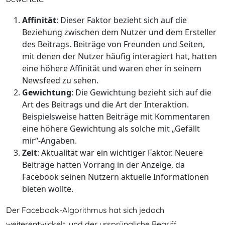
Affinität
: Dieser Faktor bezieht sich auf die
Beziehung zwischen dem Nutzer und dem Ersteller
des Beitrags. Beiträge von Freunden und Seiten,
mit denen der Nutzer häufig interagiert hat, hatten
eine höhere Affinität und waren eher in seinem
Newsfeed zu sehen.
Gewichtung
: Die Gewichtung bezieht sich auf die
Art des Beitrags und die Art der Interaktion.
Beispielsweise hatten Beiträge mit Kommentaren
eine höhere Gewichtung als solche mit „Gefällt
mir“-Angaben.
Zeit
: Aktualität war ein wichtiger Faktor. Neuere
Beiträge hatten Vorrang in der Anzeige, da
Facebook seinen Nutzern aktuelle Informationen
bieten wollte.
Der Facebook-Algorithmus hat sich jedoch
weiterentwickelt, und der ursprüngliche Begriff