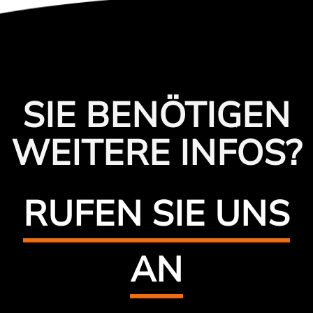
SIE BENÖTIGEN
WEITERE INFOS?
RUFEN SIE UNS
AN