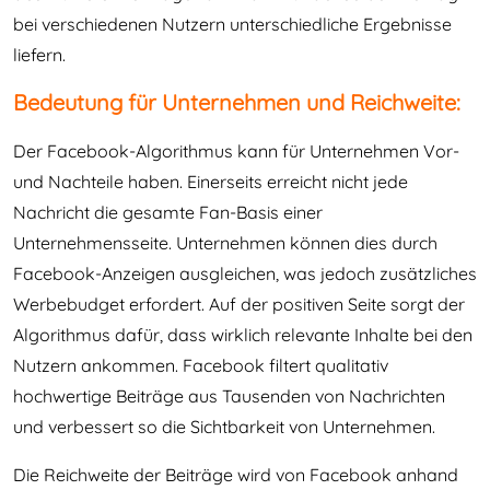
bei verschiedenen Nutzern unterschiedliche Ergebnisse
liefern.
Bedeutung für Unternehmen und Reichweite:
Der Facebook-Algorithmus kann für Unternehmen Vor-
und Nachteile haben. Einerseits erreicht nicht jede
Nachricht die gesamte Fan-Basis einer
Unternehmensseite. Unternehmen können dies durch
Facebook-Anzeigen ausgleichen, was jedoch zusätzliches
Werbebudget erfordert. Auf der positiven Seite sorgt der
Algorithmus dafür, dass wirklich relevante Inhalte bei den
Nutzern ankommen. Facebook filtert qualitativ
hochwertige Beiträge aus Tausenden von Nachrichten
und verbessert so die Sichtbarkeit von Unternehmen.
Die Reichweite der Beiträge wird von Facebook anhand