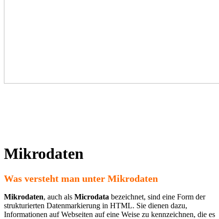
Mikrodaten
Was versteht man unter Mikrodaten
Mikrodaten
, auch als
Microdata
bezeichnet, sind eine Form der
strukturierten Datenmarkierung in HTML. Sie dienen dazu,
Informationen auf Webseiten auf eine Weise zu kennzeichnen, die es