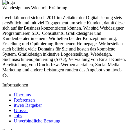
Webdesign aus Wien mit Erfahrung
itweb kümmert sich seit 2011 im Zeitalter der Digitalisierung stets
persönlich und mit viel Engagement um seine Kunden, damit diese
sich auf ihr Business konzentrieren können. Wir sind Webdesigner,
Programmierer, SEO-Consultants, Grafikdesigner und
Kundenberater in einem. Wir helfen bei der Konzeptionierung,
Erstellung und Optimierung Ihrer neuen Homepage. Wir bestellen
auch beliebig viele Domains für Sie und hosten das komplette
System. Grafikdesign inklusive Logoerstellung, Webdesign,
Suchmaschinen­optimierung (SEO), Verwaltung von Email-Konten,
Bereitstellung von Druck- bzw. Werbematerialien, Social Media
Marketing und andere Leistungen runden das Angebot von itweb
ab.
Informationen
Über uns
Referenzen
itweb Ratgeber
Glossar
Jobs
Unverbindliche Beratung