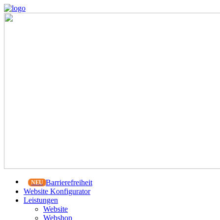
Barrierefreiheit
Website Konfigurator
Leistungen
Website
Webshop