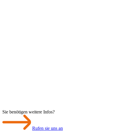
Sie benötigen weitere Infos?
Rufen sie uns an