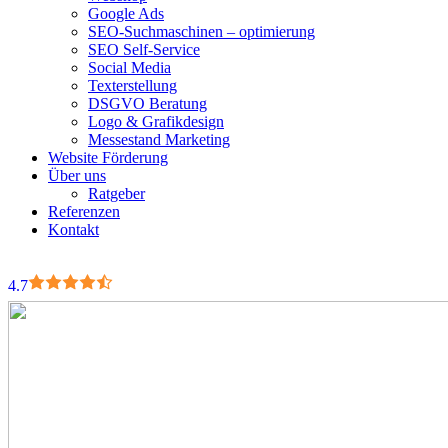
Google Ads
SEO-Suchmaschinen – optimierung
SEO Self-Service
Social Media
Texterstellung
DSGVO Beratung
Logo & Grafikdesign
Messestand Marketing
Website Förderung
Über uns
Ratgeber
Referenzen
Kontakt
4.7