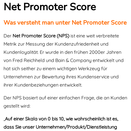
Net Promoter Score
Was versteht man unter Net Promoter Score
Der
Net Promoter Score (NPS)
ist eine weit verbreitete
Metrik zur Messung der Kundenzufriedenheit und
Kundenloyalität. Er wurde in den frühen 2000er Jahren
von Fred Reichheld und Bain & Company entwickelt und
hat sich seither zu einem wichtigen Werkzeug für
Unternehmen zur Bewertung ihres Kundenservice und
ihrer Kundenbeziehungen entwickelt.
Der NPS basiert auf einer einfachen Frage, die an Kunden
gestellt wird:
„
Auf einer Skala von 0 bis 10, wie wahrscheinlich ist es,
dass Sie unser Unternehmen/Produkt/Dienstleistung