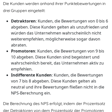
Die Kunden werden anhand ihrer Punktebewertungen in
drei Gruppen eingeteilt:
Detraktoren
: Kunden, die Bewertungen von 0 bis 6
abgeben. Diese Kunden gelten als unzufrieden und
würden das Unternehmen wahrscheinlich nicht
weiterempfehlen, möglicherweise sogar davon
abraten.
Promotoren
: Kunden, die Bewertungen von 9 bis
10 abgeben. Diese Kunden sind begeistert und
wahrscheinlich bereit, das Unternehmen aktiv zu
empfehlen.
Indifferente Kunden
: Kunden, die Bewertungen
von 7 bis 8 abgeben. Diese Kunden gelten als
neutral und ihre Bewertungen fließen nicht in die
NPS-Berechnung ein.
Die Berechnung des NPS erfolgt, indem der Prozentsatz
der Detraktoren von dem Prozentsatz der Promotoren