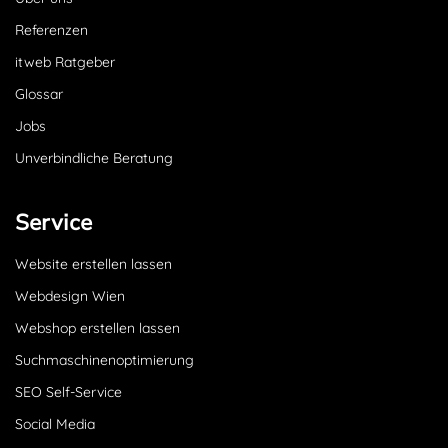
Referenzen
itweb Ratgeber
Glossar
Jobs
Unverbindliche Beratung
Service
Website erstellen lassen
Webdesign Wien
Webshop erstellen lassen
Suchmaschinenoptimierung
SEO Self-Service
Social Media