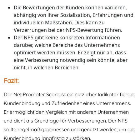
Die Bewertungen der Kunden können variieren,
abhängig von ihrer Sozialisation, Erfahrungen und
individuellen Maßstäben. Dies kann zu
Verzerrungen bei der NPS-Bewertung führen.
Der NPS gibt keine konkreten Informationen
darüber, welche Bereiche des Unternehmens
optimiert werden müssen. Er zeigt nur an, dass
eine Verbesserung notwendig sein könnte, aber
nicht, in welchen Bereichen.
Fazit:
Der Net Promoter Score ist ein nützlicher Indikator für die
Kundenbindung und Zufriedenheit eines Unternehmens.
Er ermöglicht den Vergleich mit anderen Unternehmen
und dient als Grundlage für Verbesserungen. Der NPS
sollte regelmäßig gemessen und genutzt werden, um die
Kundenbindung langfristig zu stärken.