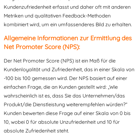
Kundenzufriedenheit erfasst und daher oft mit anderen
Metriken und qualitativen Feedback-Methoden
kombiniert wird, um ein umfassenderes Bild zu erhalten.
Allgemeine Informationen zur Ermittlung des
Net Promoter Score (NPS):
Der Net Promoter Score (NPS) ist ein Maß für die
Kundenloyalität und Zufriedenheit, das in einer Skala von
-100 bis 100 gemessen wird. Der NPS basiert auf einer
einfachen Frage, die an Kunden gestellt wird: „Wie
wahrscheinlich ist es, dass Sie das Unternehmen/das
Produkt/die Dienstleistung weiterempfehlen würden?“
Kunden bewerten diese Frage auf einer Skala von 0 bis
10, wobei 0 für absolute Unzufriedenheit und 10 für
absolute Zufriedenheit steht.