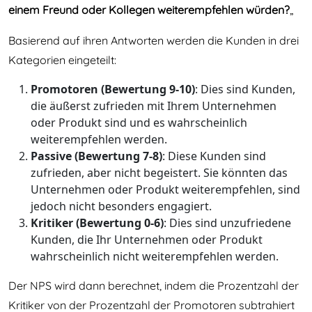
einem Freund oder Kollegen weiterempfehlen würden?
„
Basierend auf ihren Antworten werden die Kunden in drei
Kategorien eingeteilt:
Promotoren (Bewertung 9-10)
: Dies sind Kunden,
die äußerst zufrieden mit Ihrem Unternehmen
oder Produkt sind und es wahrscheinlich
weiterempfehlen werden.
Passive (Bewertung 7-8)
: Diese Kunden sind
zufrieden, aber nicht begeistert. Sie könnten das
Unternehmen oder Produkt weiterempfehlen, sind
jedoch nicht besonders engagiert.
Kritiker (Bewertung 0-6)
: Dies sind unzufriedene
Kunden, die Ihr Unternehmen oder Produkt
wahrscheinlich nicht weiterempfehlen werden.
Der NPS wird dann berechnet, indem die Prozentzahl der
Kritiker von der Prozentzahl der Promotoren subtrahiert