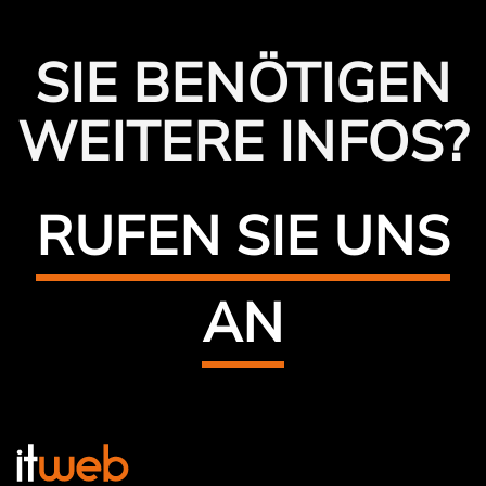
SIE BENÖTIGEN
WEITERE INFOS?
RUFEN SIE UNS
AN