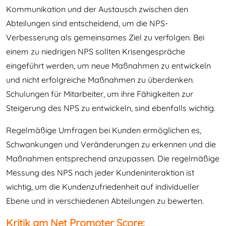
Kommunikation und der Austausch zwischen den
Abteilungen sind entscheidend, um die NPS-
Verbesserung als gemeinsames Ziel zu verfolgen. Bei
einem zu niedrigen NPS sollten Krisengespräche
eingeführt werden, um neue Maßnahmen zu entwickeln
und nicht erfolgreiche Maßnahmen zu überdenken.
Schulungen für Mitarbeiter, um ihre Fähigkeiten zur
Steigerung des NPS zu entwickeln, sind ebenfalls wichtig.
Regelmäßige Umfragen bei Kunden ermöglichen es,
Schwankungen und Veränderungen zu erkennen und die
Maßnahmen entsprechend anzupassen. Die regelmäßige
Messung des NPS nach jeder Kundeninteraktion ist
wichtig, um die Kundenzufriedenheit auf individueller
Ebene und in verschiedenen Abteilungen zu bewerten.
Kritik am Net Promoter Score: