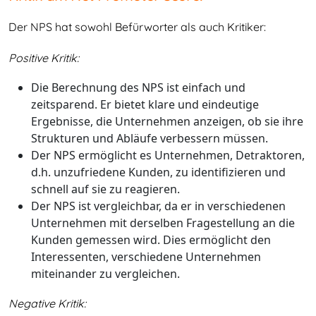
Der NPS hat sowohl Befürworter als auch Kritiker:
Positive Kritik:
Die Berechnung des NPS ist einfach und
zeitsparend. Er bietet klare und eindeutige
Ergebnisse, die Unternehmen anzeigen, ob sie ihre
Strukturen und Abläufe verbessern müssen.
Der NPS ermöglicht es Unternehmen, Detraktoren,
d.h. unzufriedene Kunden, zu identifizieren und
schnell auf sie zu reagieren.
Der NPS ist vergleichbar, da er in verschiedenen
Unternehmen mit derselben Fragestellung an die
Kunden gemessen wird. Dies ermöglicht den
Interessenten, verschiedene Unternehmen
miteinander zu vergleichen.
Negative Kritik: