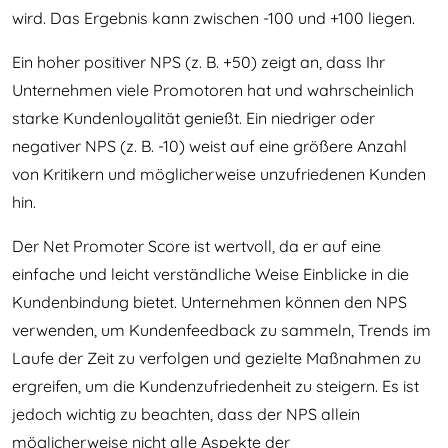
wird. Das Ergebnis kann zwischen -100 und +100 liegen.
Ein hoher positiver NPS (z. B. +50) zeigt an, dass Ihr
Unternehmen viele Promotoren hat und wahrscheinlich
starke Kundenloyalität genießt. Ein niedriger oder
negativer NPS (z. B. -10) weist auf eine größere Anzahl
von Kritikern und möglicherweise unzufriedenen Kunden
hin.
Der Net Promoter Score ist wertvoll, da er auf eine
einfache und leicht verständliche Weise Einblicke in die
Kundenbindung bietet. Unternehmen können den NPS
verwenden, um Kundenfeedback zu sammeln, Trends im
Laufe der Zeit zu verfolgen und gezielte Maßnahmen zu
ergreifen, um die Kundenzufriedenheit zu steigern. Es ist
jedoch wichtig zu beachten, dass der NPS allein
möglicherweise nicht alle Aspekte der