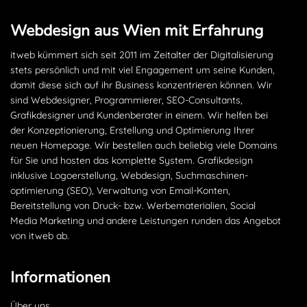
Webdesign aus Wien mit Erfahrung
itweb kümmert sich seit 2011 im Zeitalter der Digitalisierung
stets persönlich und mit viel Engagement um seine Kunden,
damit diese sich auf ihr Business konzentrieren können. Wir
sind Webdesigner, Programmierer, SEO-Consultants,
Grafikdesigner und Kundenberater in einem. Wir helfen bei
der Konzeptionierung, Erstellung und Optimierung Ihrer
neuen Homepage. Wir bestellen auch beliebig viele Domains
für Sie und hosten das komplette System. Grafikdesign
inklusive Logoerstellung, Webdesign, Suchmaschinen­
optimierung (SEO), Verwaltung von Email-Konten,
Bereitstellung von Druck- bzw. Werbematerialien, Social
Media Marketing und andere Leistungen runden das Angebot
von itweb ab.
Informationen
Über uns