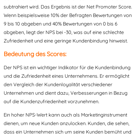
subtrahiert wird. Das Ergebnis ist der Net Promoter Score.
Wenn beispielsweise 10% der Befragten Bewertungen von
9 bis 10 abgeben und 40% Bewertungen von 0 bis 6
abgeben, liegt der NPS bei -30, was auf eine schlechte
Zufriedenheit und eine geringe Kundenbindung hinweist.
Bedeutung des Scores:
Der NPS ist ein wichtiger Indikator für die Kundenbindung
und die Zufriedenheit eines Unternehmens. Er ermöglicht
den Vergleich der Kundenloyalität verschiedener
Unternehmen und dient dazu, Verbesserungen in Bezug
auf die Kundenzufriedenheit vorzunehmen.
Ein hoher NPS-Wert kann auch als Marketinginstrument
dienen, um neue Kunden anzulocken. Kunden, die sehen,
dass ein Unternehmen sich um seine Kunden bemüht und