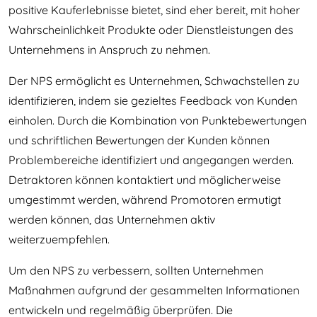
positive Kauferlebnisse bietet, sind eher bereit, mit hoher
Wahrscheinlichkeit Produkte oder Dienstleistungen des
Unternehmens in Anspruch zu nehmen.
Der NPS ermöglicht es Unternehmen, Schwachstellen zu
identifizieren, indem sie gezieltes Feedback von Kunden
einholen. Durch die Kombination von Punktebewertungen
und schriftlichen Bewertungen der Kunden können
Problembereiche identifiziert und angegangen werden.
Detraktoren können kontaktiert und möglicherweise
umgestimmt werden, während Promotoren ermutigt
werden können, das Unternehmen aktiv
weiterzuempfehlen.
Um den NPS zu verbessern, sollten Unternehmen
Maßnahmen aufgrund der gesammelten Informationen
entwickeln und regelmäßig überprüfen. Die