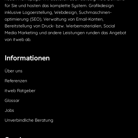
für Sie und hosten das komplette System. Grafikdesign
inklusive Logoerstellung, Webdesign, Suchmaschinen­
optimierung (SEO), Verwaltung von Email-Konten,
Bereitstellung von Druck- bzw. Werbematerialien, Social
Media Marketing und andere Leistungen runden das Angebot
von itweb ab.
Informationen
Über uns
Referenzen
itweb Ratgeber
Glossar
Jobs
Unverbindliche Beratung