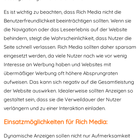
Es ist wichtig zu beachten, dass Rich Media nicht die
Benutzerfreundlichkeit beeinträchtigen sollten. Wenn sie
die Navigation oder das Leseerlebnis auf der Website
behindern, steigt die Wahrscheinlichkeit, dass Nutzer die
Seite schnell verlassen. Rich Media sollten daher sparsam
eingesetzt werden, da viele Nutzer nach wie vor wenig
Interesse an Werbung haben und Websites mit
übermäßiger Werbung oft höhere Absprungraten
aufweisen. Das kann sich negativ auf die Gesamtleistung
der Website auswirken. Idealerweise sollten Anzeigen so
gestaltet sein, dass sie die Verweildauer der Nutzer
verlängern und zu einer Interaktion einladen.
Einsatzmöglichkeiten für Rich Media:
Dynamische Anzeigen sollen nicht nur Aufmerksamkeit