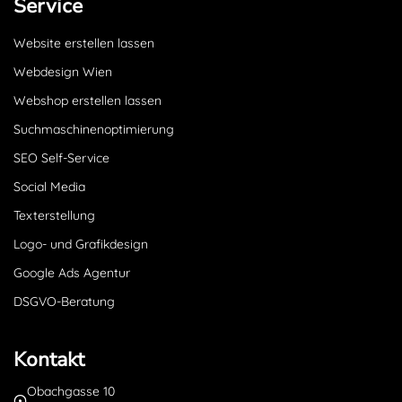
Service
Website erstellen lassen
Webdesign Wien
Webshop erstellen lassen
Suchmaschinenoptimierung
SEO Self-Service
Social Media
Texterstellung
Logo- und Grafikdesign
Google Ads Agentur
DSGVO-Beratung
Kontakt
Obachgasse 10