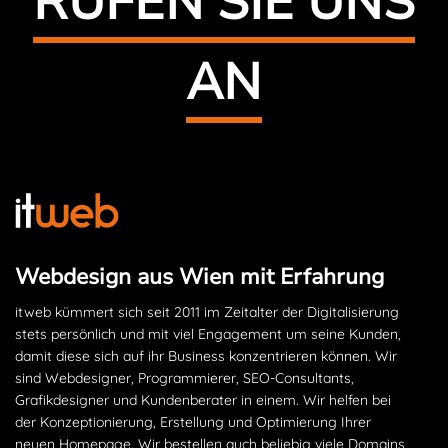
RUFEN SIE UNS
AN
Webdesign aus Wien mit Erfahrung
itweb kümmert sich seit 2011 im Zeitalter der Digitalisierung
stets persönlich und mit viel Engagement um seine Kunden,
damit diese sich auf ihr Business konzentrieren können. Wir
sind Webdesigner, Programmierer, SEO-Consultants,
Grafikdesigner und Kundenberater in einem. Wir helfen bei
der Konzeptionierung, Erstellung und Optimierung Ihrer
neuen Homepage. Wir bestellen auch beliebig viele Domains