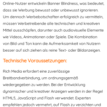
Online-Nutzer entwickeln Banner Blindness, was bedeutet,
dass sie Werbung bewusst oder unbewusst ignorieren.
Um dennoch Werbebotschaften erfolgreich zu vermitteln,
müssen Werbetreibende alle technischen und kreativen
Mittel ausschöpfen, darunter auch audiovisuelle Elemente
wie Videos, Animationen oder Spiele. Die Kombination
von Bild und Ton kann die Aufmerksamkeit von Nutzern
besser auf sich ziehen als reine Text- oder Bildanzeigen.
Technische Voraussetzungen:
Rich Media erfordert eine zuverlässige
Breitbandverbindung, um ordnungsgemäß
wiedergegeben zu werden. Bei der Entwicklung
dynamischer und kreativer Anzeigen werden in der Regel
HTML5, JavaScript und Flash verwendet. Experten
empfehlen jedoch vermehrt, auf Flash zu verzichten und