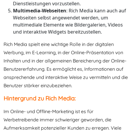
Dienstleistungen vorzustellen.
Multimedia-Webseiten
: Rich Media kann auch auf
Webseiten selbst angewendet werden, um
multimediale Elemente wie Bildergalerien, Videos
und interaktive Widgets bereitzustellen.
Rich Media spielt eine wichtige Rolle in der digitalen
Werbung, im E-Learning, in der Online-Präsentation von
Inhalten und in der allgemeinen Bereicherung der Online-
Benutzererfahrung. Es ermöglicht es, Informationen auf
ansprechende und interaktive Weise zu vermitteln und die
Benutzer stärker einzubeziehen.
Hintergrund zu Rich Media:
Im Online- und Offline-Marketing ist es für
Werbetreibende immer schwieriger geworden, die
Aufmerksamkeit potenzieller Kunden zu erregen. Viele