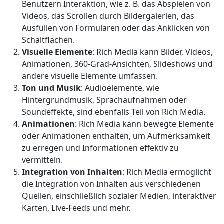
Benutzern Interaktion, wie z. B. das Abspielen von
Videos, das Scrollen durch Bildergalerien, das
Ausfüllen von Formularen oder das Anklicken von
Schaltflächen.
Visuelle Elemente
: Rich Media kann Bilder, Videos,
Animationen, 360-Grad-Ansichten, Slideshows und
andere visuelle Elemente umfassen.
Ton und Musik
: Audioelemente, wie
Hintergrundmusik, Sprachaufnahmen oder
Soundeffekte, sind ebenfalls Teil von Rich Media.
Animationen
: Rich Media kann bewegte Elemente
oder Animationen enthalten, um Aufmerksamkeit
zu erregen und Informationen effektiv zu
vermitteln.
Integration von Inhalten
: Rich Media ermöglicht
die Integration von Inhalten aus verschiedenen
Quellen, einschließlich sozialer Medien, interaktiver
Karten, Live-Feeds und mehr.