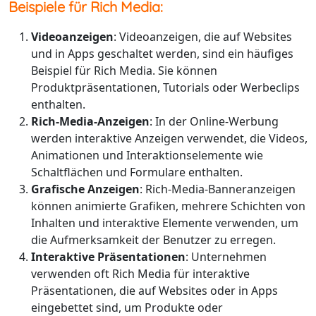
Beispiele für Rich Media:
Videoanzeigen
: Videoanzeigen, die auf Websites
und in Apps geschaltet werden, sind ein häufiges
Beispiel für Rich Media. Sie können
Produktpräsentationen, Tutorials oder Werbeclips
enthalten.
Rich-Media-Anzeigen
: In der Online-Werbung
werden interaktive Anzeigen verwendet, die Videos,
Animationen und Interaktionselemente wie
Schaltflächen und Formulare enthalten.
Grafische Anzeigen
: Rich-Media-Banneranzeigen
können animierte Grafiken, mehrere Schichten von
Inhalten und interaktive Elemente verwenden, um
die Aufmerksamkeit der Benutzer zu erregen.
Interaktive Präsentationen
: Unternehmen
verwenden oft Rich Media für interaktive
Präsentationen, die auf Websites oder in Apps
eingebettet sind, um Produkte oder