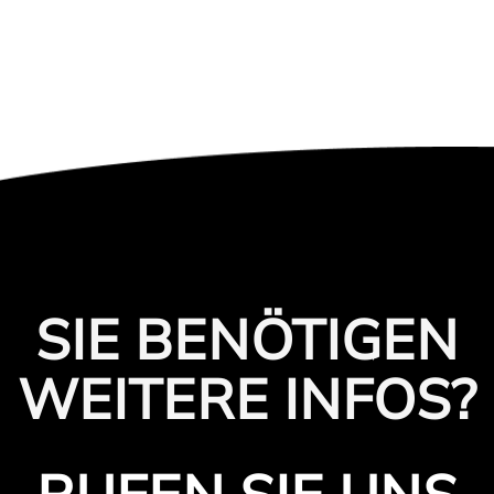
SIE BENÖTIGEN
WEITERE INFOS?