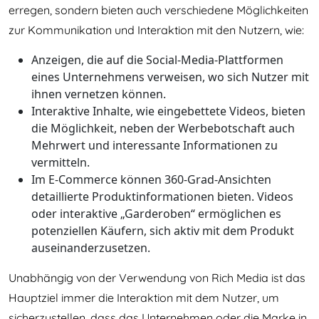
erregen, sondern bieten auch verschiedene Möglichkeiten
zur Kommunikation und Interaktion mit den Nutzern, wie:
Anzeigen, die auf die Social-Media-Plattformen
eines Unternehmens verweisen, wo sich Nutzer mit
ihnen vernetzen können.
Interaktive Inhalte, wie eingebettete Videos, bieten
die Möglichkeit, neben der Werbebotschaft auch
Mehrwert und interessante Informationen zu
vermitteln.
Im E-Commerce können 360-Grad-Ansichten
detaillierte Produktinformationen bieten. Videos
oder interaktive „Garderoben“ ermöglichen es
potenziellen Käufern, sich aktiv mit dem Produkt
auseinanderzusetzen.
Unabhängig von der Verwendung von Rich Media ist das
Hauptziel immer die Interaktion mit dem Nutzer, um
sicherzustellen, dass das Unternehmen oder die Marke in