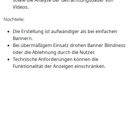
sowie die Analyse der Betrachtungsdauer von
Videos.
Nachteile:
Die Erstellung ist aufwändiger als bei einfachen
Bannern.
Bei übermäßigem Einsatz drohen Banner Blindness
oder die Ablehnung durch die Nutzer.
Technische Anforderungen können die
Funktionalität der Anzeigen einschränken.