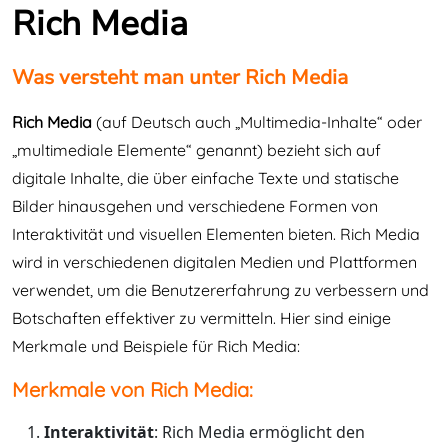
Rich Media
Was versteht man unter Rich Media
Rich Media
(auf Deutsch auch „Multimedia-Inhalte“ oder
„multimediale Elemente“ genannt) bezieht sich auf
digitale Inhalte, die über einfache Texte und statische
Bilder hinausgehen und verschiedene Formen von
Interaktivität und visuellen Elementen bieten. Rich Media
wird in verschiedenen digitalen Medien und Plattformen
verwendet, um die Benutzererfahrung zu verbessern und
Botschaften effektiver zu vermitteln. Hier sind einige
Merkmale und Beispiele für Rich Media:
Merkmale von Rich Media:
Interaktivität
: Rich Media ermöglicht den