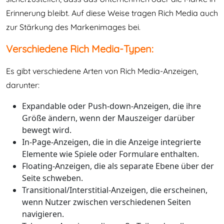
Erinnerung bleibt. Auf diese Weise tragen Rich Media auch
zur Stärkung des Markenimages bei.
Verschiedene Rich Media-Typen:
Es gibt verschiedene Arten von Rich Media-Anzeigen,
darunter:
Expandable oder Push-down-Anzeigen, die ihre
Größe ändern, wenn der Mauszeiger darüber
bewegt wird.
In-Page-Anzeigen, die in die Anzeige integrierte
Elemente wie Spiele oder Formulare enthalten.
Floating-Anzeigen, die als separate Ebene über der
Seite schweben.
Transitional/Interstitial-Anzeigen, die erscheinen,
wenn Nutzer zwischen verschiedenen Seiten
navigieren.