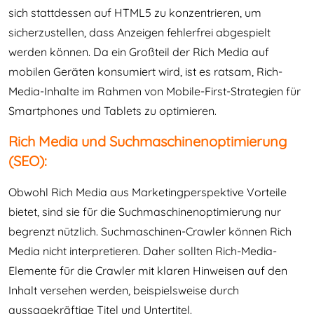
sich stattdessen auf HTML5 zu konzentrieren, um
sicherzustellen, dass Anzeigen fehlerfrei abgespielt
werden können. Da ein Großteil der Rich Media auf
mobilen Geräten konsumiert wird, ist es ratsam, Rich-
Media-Inhalte im Rahmen von Mobile-First-Strategien für
Smartphones und Tablets zu optimieren.
Rich Media und Suchmaschinenoptimierung
(SEO):
Obwohl Rich Media aus Marketingperspektive Vorteile
bietet, sind sie für die Suchmaschinenoptimierung nur
begrenzt nützlich. Suchmaschinen-Crawler können Rich
Media nicht interpretieren. Daher sollten Rich-Media-
Elemente für die Crawler mit klaren Hinweisen auf den
Inhalt versehen werden, beispielsweise durch
aussagekräftige Titel und Untertitel.