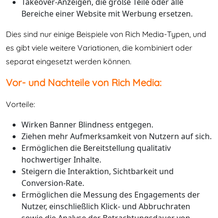
Takeover-Anzeigen, die große Teile oder alle
Bereiche einer Website mit Werbung ersetzen.
Dies sind nur einige Beispiele von Rich Media-Typen, und
es gibt viele weitere Variationen, die kombiniert oder
separat eingesetzt werden können.
Vor- und Nachteile von Rich Media:
Vorteile:
Wirken Banner Blindness entgegen.
Ziehen mehr Aufmerksamkeit von Nutzern auf sich.
Ermöglichen die Bereitstellung qualitativ
hochwertiger Inhalte.
Steigern die Interaktion, Sichtbarkeit und
Conversion-Rate.
Ermöglichen die Messung des Engagements der
Nutzer, einschließlich Klick- und Abbruchraten