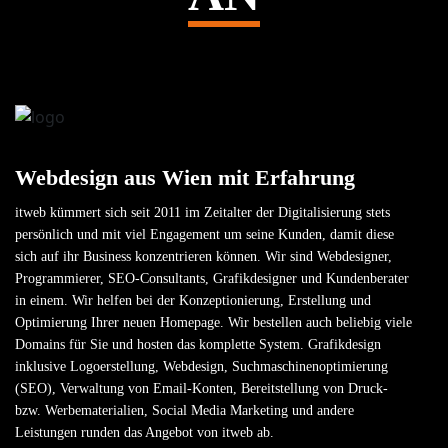
Webdesign aus Wien mit Erfahrung
itweb kümmert sich seit 2011 im Zeitalter der Digitalisierung stets
persönlich und mit viel Engagement um seine Kunden, damit diese
sich auf ihr Business konzentrieren können. Wir sind Webdesigner,
Programmierer, SEO-Consultants, Grafikdesigner und Kundenberater
in einem. Wir helfen bei der Konzeptionierung, Erstellung und
Optimierung Ihrer neuen Homepage. Wir bestellen auch beliebig viele
Domains für Sie und hosten das komplette System. Grafikdesign
inklusive Logoerstellung, Webdesign, Suchmaschinen­optimierung
(SEO), Verwaltung von Email-Konten, Bereitstellung von Druck-
bzw. Werbematerialien, Social Media Marketing und andere
Leistungen runden das Angebot von itweb ab.