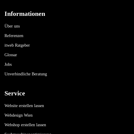
Informationen
Über uns
Referenzen
itweb Ratgeber
Glossar
Jobs
Unverbindliche Beratung
Service
Website erstellen lassen
Webdesign Wien
Webshop erstellen lassen