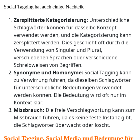
Social Tagging hat auch einige Nachteile:
Zersplitterte Kategorisierung:
Unterschiedliche
Schlagwörter können für dasselbe Konzept
verwendet werden, und die Kategorisierung kann
zersplittert werden. Dies geschieht oft durch die
Verwendung von Singular und Plural,
verschiedenen Sprachen oder verschiedene
Schreibweisen von Begriffen.
Synonyme und Homonyme:
Social Tagging kann
zu Verwirrung führen, da dieselben Schlagwörter
für unterschiedliche Bedeutungen verwendet
werden können. Die Bedeutung wird oft nur im
Kontext klar.
Missbrauch:
Die freie Verschlagwortung kann zum
Missbrauch führen, da es keine feste Instanz gibt,
die Schlagwörter überwacht oder löscht.
Social Tagging, Social Media und Bedeutung für