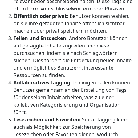
relevant oder beschreibend halten. Diese Tags sind
oft in Form von Schlüsselwörtern oder Phrasen.
Öffentlich oder privat:
Benutzer können wählen,
ob sie ihre getaggten Inhalte öffentlich sichtbar
machen oder privat speichern möchten.
Teilen und Entdecken:
Andere Benutzer können
auf getaggte Inhalte zugreifen und diese
durchsuchen, indem sie nach Schlagwörtern
suchen. Dies fördert die Entdeckung neuer Inhalte
und ermöglicht es Benutzern, interessante
Ressourcen zu finden.
Kollaboratives Tagging:
In einigen Fällen können
Benutzer gemeinsam an der Erstellung von Tags
für denselben Inhalt arbeiten, was zu einer
kollektiven Kategorisierung und Organisation
führt.
Lesezeichen und Favoriten:
Social Tagging kann
auch als Möglichkeit zur Speicherung von
Lesezeichen oder Favoriten dienen, wodurch