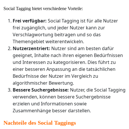
Social Tagging bietet verschiedene Vorteile:
Frei verfügbar:
Social Tagging ist für alle Nutzer
frei zugänglich, und jeder Nutzer kann zur
Verschlagwortung beitragen und so das
Themengebiet weiterentwickeln.
Nutzerzentriert:
Nutzer sind am besten dafür
geeignet, Inhalte nach ihren eigenen Bedürfnissen
und Interessen zu kategorisieren. Dies führt zu
einer besseren Anpassung an die tatsächlichen
Bedürfnisse der Nutzer im Vergleich zu
algorithmischer Bewertung.
Bessere Suchergebnisse:
Nutzer, die Social Tagging
verwenden, können bessere Suchergebnisse
erzielen und Informationen sowie
Zusammenhänge besser darstellen.
Nachteile des Social Taggings