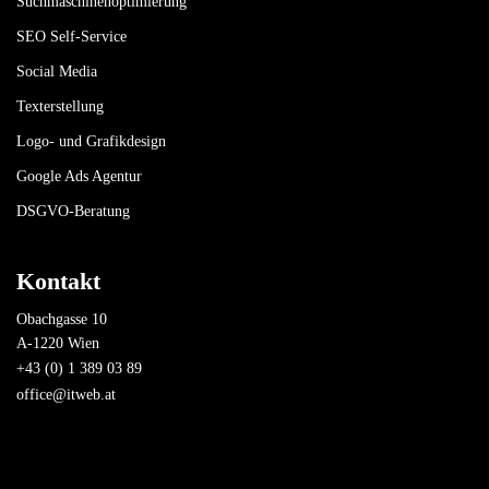
Suchmaschinenoptimierung
SEO Self-Service
Social Media
Texterstellung
Logo- und Grafikdesign
Google Ads Agentur
DSGVO-Beratung
Kontakt
Obachgasse 10
A-1220 Wien
+43 (0) 1 389 03 89
office@itweb.at