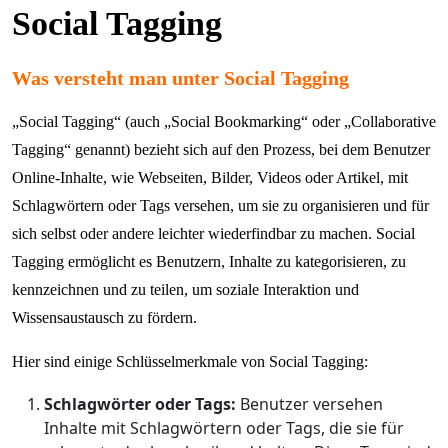
Social Tagging
Was versteht man unter Social Tagging
„Social Tagging“ (auch „Social Bookmarking“ oder „Collaborative
Tagging“ genannt) bezieht sich auf den Prozess, bei dem Benutzer
Online-Inhalte, wie Webseiten, Bilder, Videos oder Artikel, mit
Schlagwörtern oder Tags versehen, um sie zu organisieren und für
sich selbst oder andere leichter wiederfindbar zu machen. Social
Tagging ermöglicht es Benutzern, Inhalte zu kategorisieren, zu
kennzeichnen und zu teilen, um soziale Interaktion und
Wissensaustausch zu fördern.
Hier sind einige Schlüsselmerkmale von Social Tagging:
Schlagwörter oder Tags:
Benutzer versehen
Inhalte mit Schlagwörtern oder Tags, die sie für