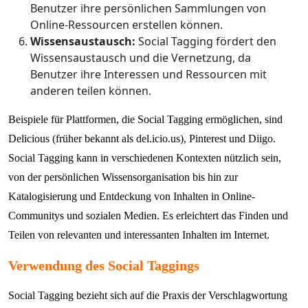
Benutzer ihre persönlichen Sammlungen von
Online-Ressourcen erstellen können.
Wissensaustausch:
Social Tagging fördert den
Wissensaustausch und die Vernetzung, da
Benutzer ihre Interessen und Ressourcen mit
anderen teilen können.
Beispiele für Plattformen, die Social Tagging ermöglichen, sind
Delicious (früher bekannt als del.icio.us), Pinterest und Diigo.
Social Tagging kann in verschiedenen Kontexten nützlich sein,
von der persönlichen Wissensorganisation bis hin zur
Katalogisierung und Entdeckung von Inhalten in Online-
Communitys und sozialen Medien. Es erleichtert das Finden und
Teilen von relevanten und interessanten Inhalten im Internet.
Verwendung des Social Taggings
Social Tagging bezieht sich auf die Praxis der Verschlagwortung