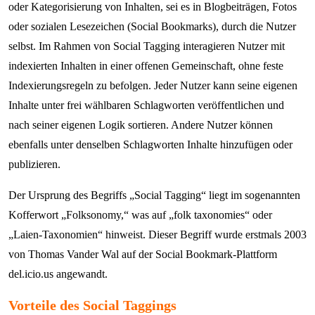
oder Kategorisierung von Inhalten, sei es in Blogbeiträgen, Fotos
oder sozialen Lesezeichen (Social Bookmarks), durch die Nutzer
selbst. Im Rahmen von Social Tagging interagieren Nutzer mit
indexierten Inhalten in einer offenen Gemeinschaft, ohne feste
Indexierungsregeln zu befolgen. Jeder Nutzer kann seine eigenen
Inhalte unter frei wählbaren Schlagworten veröffentlichen und
nach seiner eigenen Logik sortieren. Andere Nutzer können
ebenfalls unter denselben Schlagworten Inhalte hinzufügen oder
publizieren.
Der Ursprung des Begriffs „Social Tagging“ liegt im sogenannten
Kofferwort „Folksonomy,“ was auf „folk taxonomies“ oder
„Laien-Taxonomien“ hinweist. Dieser Begriff wurde erstmals 2003
von Thomas Vander Wal auf der Social Bookmark-Plattform
del.icio.us angewandt.
Vorteile des Social Taggings