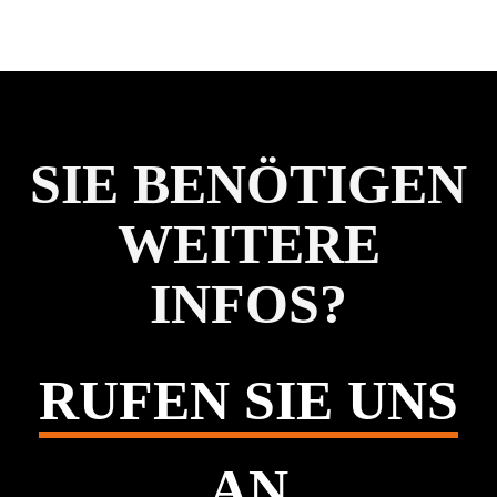
SIE BENÖTIGEN
WEITERE
INFOS?
RUFEN SIE UNS
AN