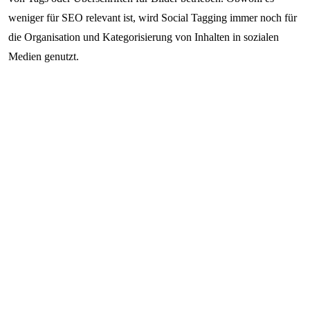
weniger für SEO relevant ist, wird Social Tagging immer noch für
die Organisation und Kategorisierung von Inhalten in sozialen
Medien genutzt.