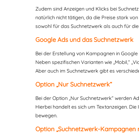
Zudem sind Anzeigen und Klicks bei Suchnetz
natürlich nicht tätigen, da die Preise stark 
sowohl für das Suchnetzwerk als auch für die
Google Ads und das Suchnetzwerk
Bei der Erstellung von Kampagnen in Google 
Neben spezifischen Varianten wie „Mobil,“ „
Aber auch im Suchnetzwerk gibt es verschi
Option „Nur Suchnetzwerk“
Bei der Option „Nur Suchnetzwerk“ werden Ads
Hierbei handelt es sich um Textanzeigen. Die
bewegen.
Option „Suchnetzwerk-Kampagnen mi