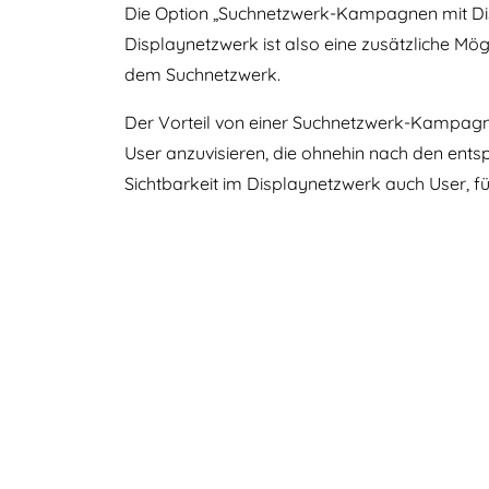
Die Option „Suchnetzwerk-Kampagnen mit Disp
Displaynetzwerk ist also eine zusätzliche Mög
dem Suchnetzwerk.
Der Vorteil von einer Suchnetzwerk-Kampagne 
User anzuvisieren, die ohnehin nach den ents
Sichtbarkeit im Displaynetzwerk auch User, fü