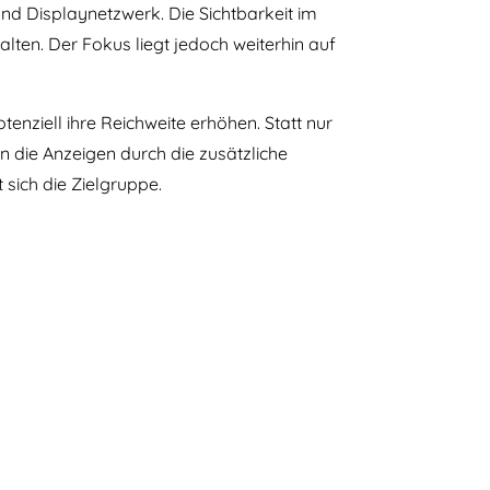
nd Displaynetzwerk. Die Sichtbarkeit im
lten. Der Fokus liegt jedoch weiterhin auf
nziell ihre Reichweite erhöhen. Statt nur
 die Anzeigen durch die zusätzliche
 sich die Zielgruppe.