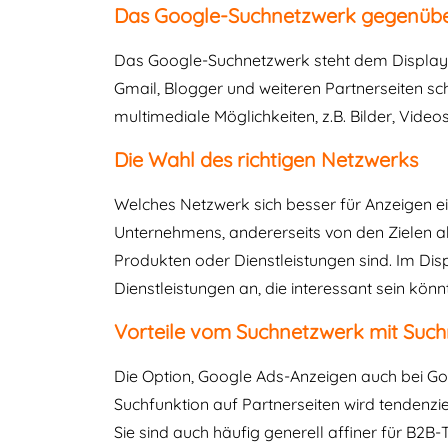
Das Google-Suchnetzwerk gegenübe
Das Google-Suchnetzwerk steht dem Display
Gmail, Blogger und weiteren Partnerseiten s
multimediale Möglichkeiten, z.B. Bilder, Video
Die Wahl des richtigen Netzwerks
Welches Netzwerk sich besser für Anzeigen eig
Unternehmens, andererseits von den Zielen a
Produkten oder Dienstleistungen sind. Im Dis
Dienstleistungen an, die interessant sein könn
Vorteile vom Suchnetzwerk mit Suc
Die Option, Google Ads-Anzeigen auch bei G
Suchfunktion auf Partnerseiten wird tendenzi
Sie sind auch häufig generell affiner für B2B