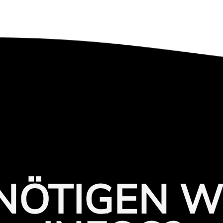
ENÖTIGEN W