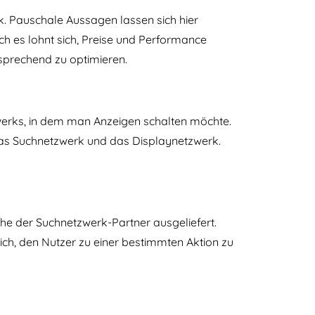
. Pauschale Aussagen lassen sich hier
ch es lohnt sich, Preise und Performance
sprechend zu optimieren.
zwerks, in dem man Anzeigen schalten möchte.
 das Suchnetzwerk und das Displaynetzwerk.
he der Suchnetzwerk-Partner ausgeliefert.
ich, den Nutzer zu einer bestimmten Aktion zu