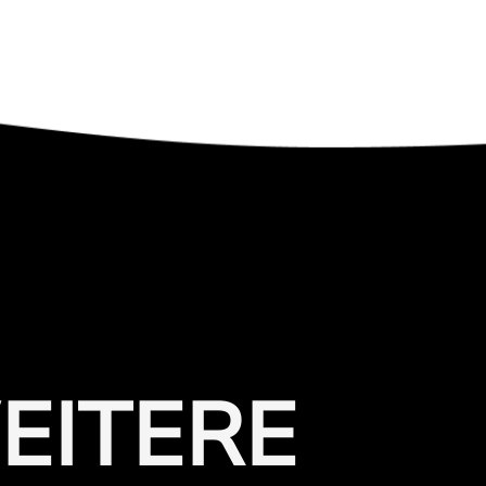
EITERE