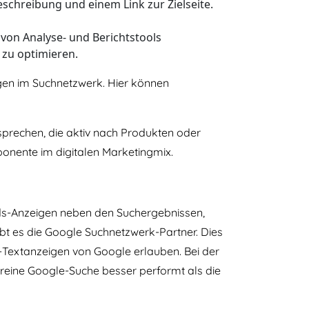
schreibung und einem Link zur Zielseite.
von Analyse- und Berichtstools
 zu optimieren.
gen im Suchnetzwerk. Hier können
sprechen, die aktiv nach Produkten oder
mponente im digitalen Marketingmix.
ds-Anzeigen neben den Suchergebnissen,
t es die Google Suchnetzwerk-Partner. Dies
s-Textanzeigen von Google erlauben. Bei der
e reine Google-Suche besser performt als die