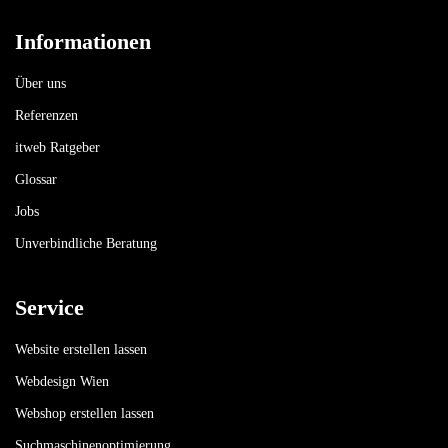
Informationen
Über uns
Referenzen
itweb Ratgeber
Glossar
Jobs
Unverbindliche Beratung
Service
Website erstellen lassen
Webdesign Wien
Webshop erstellen lassen
Suchmaschinenoptimierung