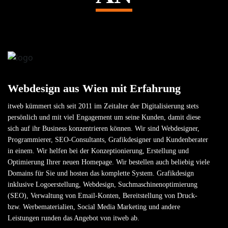
Webdesign aus Wien mit Erfahrung
itweb kümmert sich seit 2011 im Zeitalter der Digitalisierung stets
persönlich und mit viel Engagement um seine Kunden, damit diese
sich auf ihr Business konzentrieren können. Wir sind Webdesigner,
Programmierer, SEO-Consultants, Grafikdesigner und Kundenberater
in einem. Wir helfen bei der Konzeptionierung, Erstellung und
Optimierung Ihrer neuen Homepage. Wir bestellen auch beliebig viele
Domains für Sie und hosten das komplette System. Grafikdesign
inklusive Logoerstellung, Webdesign, Suchmaschinen­optimierung
(SEO), Verwaltung von Email-Konten, Bereitstellung von Druck-
bzw. Werbematerialien, Social Media Marketing und andere
Leistungen runden das Angebot von itweb ab.