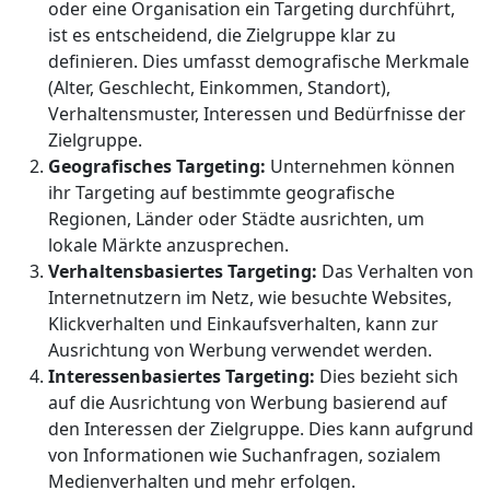
oder eine Organisation ein Targeting durchführt,
ist es entscheidend, die Zielgruppe klar zu
definieren. Dies umfasst demografische Merkmale
(Alter, Geschlecht, Einkommen, Standort),
Verhaltensmuster, Interessen und Bedürfnisse der
Zielgruppe.
Geografisches Targeting:
Unternehmen können
ihr Targeting auf bestimmte geografische
Regionen, Länder oder Städte ausrichten, um
lokale Märkte anzusprechen.
Verhaltensbasiertes Targeting:
Das Verhalten von
Internetnutzern im Netz, wie besuchte Websites,
Klickverhalten und Einkaufsverhalten, kann zur
Ausrichtung von Werbung verwendet werden.
Interessenbasiertes Targeting:
Dies bezieht sich
auf die Ausrichtung von Werbung basierend auf
den Interessen der Zielgruppe. Dies kann aufgrund
von Informationen wie Suchanfragen, sozialem
Medienverhalten und mehr erfolgen.