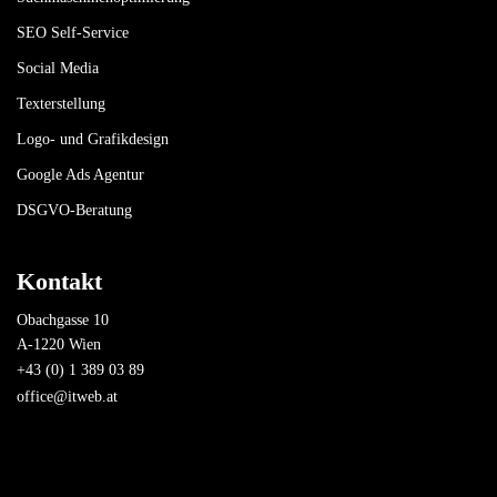
SEO Self-Service
Social Media
Texterstellung
Logo- und Grafikdesign
Google Ads Agentur
DSGVO-Beratung
Kontakt
Obachgasse 10
A-1220 Wien
+43 (0) 1 389 03 89
office@itweb.at