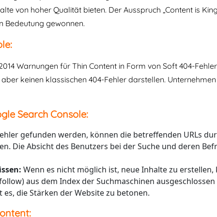
alte von hoher Qualität bieten. Der Ausspruch „Content is King
an Bedeutung gewonnen.
le:
2014 Warnungen für Thin Content in Form von Soft 404-Fehler
en, aber keinen klassischen 404-Fehler darstellen. Unternehmen
gle Search Console:
ehler gefunden werden, können die betreffenden URLs durc
n. Die Absicht des Benutzers bei der Suche und deren Befri
issen:
Wenn es nicht möglich ist, neue Inhalte zu erstellen
follow) aus dem Index der Suchmaschinen ausgeschlossen w
 es, die Stärken der Website zu betonen.
ontent: