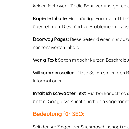
keinen Mehrwert für die Benutzer und gelten a
Kopierte Inhalte:
Eine häufige Form von Thin 
übernehmen. Dies führt zu Problemen im Zus
Doorway Pages:
Diese Seiten dienen nur dazu,
nennenswerten Inhalt.
Wenig Text:
Seiten mit sehr kurzen Beschreibu
Willkommensseiten:
Diese Seiten sollen den 
Informationen.
Inhaltlich schwacher Text:
Hierbei handelt es 
bieten. Google versucht durch den sogenannten
Bedeutung für SEO:
Seit den Anfängen der Suchmaschinenoptimier