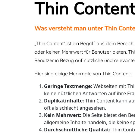
Thin Conten
Was versteht man unter Thin Cont
„Thin Content“ ist ein Begriff aus dem Berei
oder keinen Mehrwert für Benutzer bieten. Thin
Benutzer in Bezug auf nützliche und relevante
Hier sind einige Merkmale von Thin Content:
Geringe Textmenge:
Webseiten mit Thi
keine nützlichen Antworten auf ihre Fra
Duplikatinhalte:
Thin Content kann aus
oft als schlecht angesehen.
Kein Mehrwert:
Die Seite bietet den B
allgemeine Inhalte handeln, die keine 
Durchschnittliche Qualität:
Thin Conte