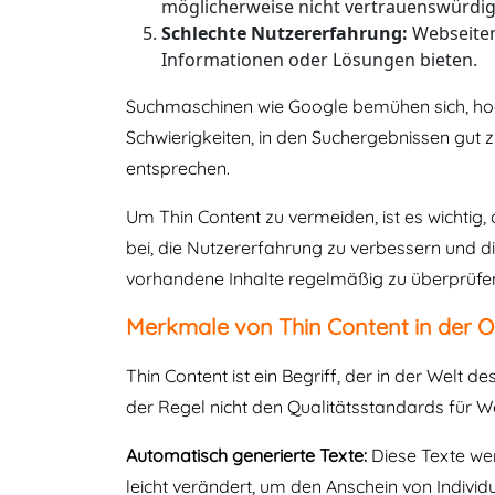
möglicherweise nicht vertrauenswürdig
Schlechte Nutzererfahrung:
Webseiten 
Informationen oder Lösungen bieten.
Suchmaschinen wie Google bemühen sich, hochw
Schwierigkeiten, in den Suchergebnissen gut 
entsprechen.
Um Thin Content zu vermeiden, ist es wichtig,
bei, die Nutzererfahrung zu verbessern und di
vorhandene Inhalte regelmäßig zu überprüfen u
Merkmale von Thin Content in der O
Thin Content ist ein Begriff, der in der Welt
der Regel nicht den Qualitätsstandards für W
Automatisch generierte Texte:
Diese Texte we
leicht verändert, um den Anschein von Individu