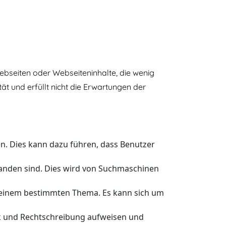
ebseiten oder Webseiteninhalte, die wenig
ät und erfüllt nicht die Erwartungen der
n. Dies kann dazu führen, dass Benutzer
handen sind. Dies wird von Suchmaschinen
zu einem bestimmten Thema. Es kann sich um
ik und Rechtschreibung aufweisen und