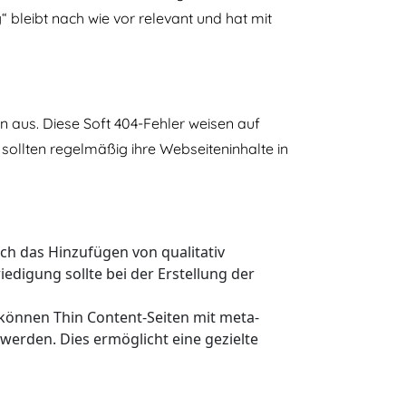
“ bleibt nach wie vor relevant und hat mit
n aus. Diese Soft 404-Fehler weisen auf
 sollten regelmäßig ihre Webseiteninhalte in
h das Hinzufügen von qualitativ
edigung sollte bei der Erstellung der
, können Thin Content-Seiten mit meta-
erden. Dies ermöglicht eine gezielte