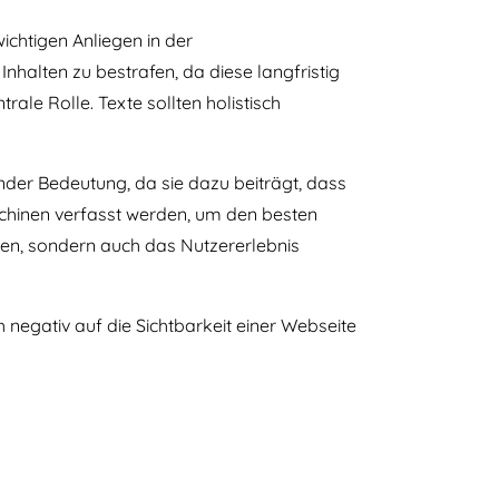
ichtigen Anliegen in der
alten zu bestrafen, da diese langfristig
rale Rolle. Texte sollten holistisch
der Bedeutung, da sie dazu beiträgt, dass
schinen verfasst werden, um den besten
igen, sondern auch das Nutzererlebnis
negativ auf die Sichtbarkeit einer Webseite