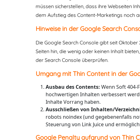
müssen sicherstellen, dass ihre Webseiten Inh
dem Aufstieg des Content-Marketings noch 
Hinweise in der Google Search Conso
Die Google Search Console gibt seit Oktober 
Seiten hin, die wenig oder keinen Inhalt biet
der Search Console überprüfen.
Umgang mit Thin Content in der Goo
Ausbau des Contents:
Wenn Soft 404-F
hochwertigen Inhalten verbessert werde
Inhalte Vorrang haben.
Ausschließen von Inhalten/Verzeichn
robots noindex (und gegebenenfalls no
Steuerung von Link Juice und ermöglicht
Google Penalty aufgrund von Thin C