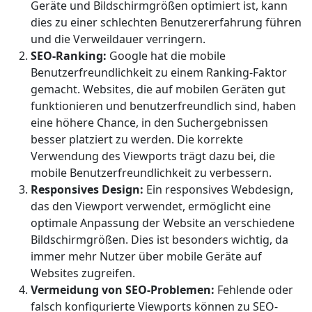
Geräte und Bildschirmgrößen optimiert ist, kann
dies zu einer schlechten Benutzererfahrung führen
und die Verweildauer verringern.
SEO-Ranking:
Google hat die mobile
Benutzerfreundlichkeit zu einem Ranking-Faktor
gemacht. Websites, die auf mobilen Geräten gut
funktionieren und benutzerfreundlich sind, haben
eine höhere Chance, in den Suchergebnissen
besser platziert zu werden. Die korrekte
Verwendung des Viewports trägt dazu bei, die
mobile Benutzerfreundlichkeit zu verbessern.
Responsives Design:
Ein responsives Webdesign,
das den Viewport verwendet, ermöglicht eine
optimale Anpassung der Website an verschiedene
Bildschirmgrößen. Dies ist besonders wichtig, da
immer mehr Nutzer über mobile Geräte auf
Websites zugreifen.
Vermeidung von SEO-Problemen:
Fehlende oder
falsch konfigurierte Viewports können zu SEO-