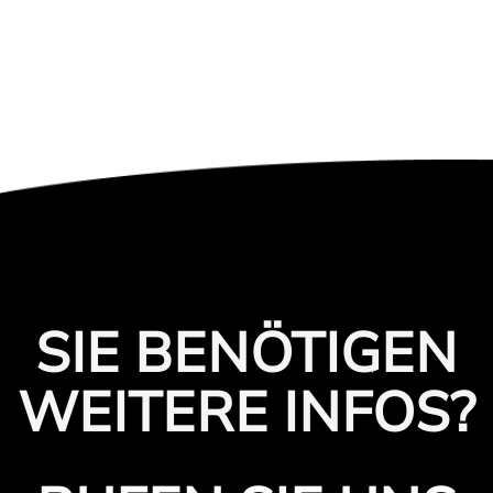
SIE BENÖTIGEN
WEITERE INFOS?