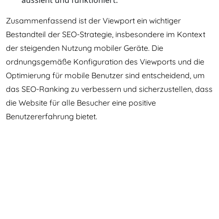
aussieht und funktioniert.
Zusammenfassend ist der Viewport ein wichtiger
Bestandteil der SEO-Strategie, insbesondere im Kontext
der steigenden Nutzung mobiler Geräte. Die
ordnungsgemäße Konfiguration des Viewports und die
Optimierung für mobile Benutzer sind entscheidend, um
das SEO-Ranking zu verbessern und sicherzustellen, dass
die Website für alle Besucher eine positive
Benutzererfahrung bietet.