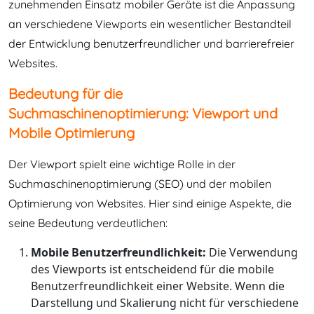
zunehmenden Einsatz mobiler Geräte ist die Anpassung
an verschiedene Viewports ein wesentlicher Bestandteil
der Entwicklung benutzerfreundlicher und barrierefreier
Websites.
Bedeutung für die
Suchmaschinenoptimierung: Viewport und
Mobile Optimierung
Der Viewport spielt eine wichtige Rolle in der
Suchmaschinenoptimierung (SEO) und der mobilen
Optimierung von Websites. Hier sind einige Aspekte, die
seine Bedeutung verdeutlichen:
Mobile Benutzerfreundlichkeit:
Die Verwendung
des Viewports ist entscheidend für die mobile
Benutzerfreundlichkeit einer Website. Wenn die
Darstellung und Skalierung nicht für verschiedene