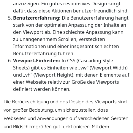
anzuzeigen. Ein gutes responsives Design sorgt
dafür, dass diese Aktionen benutzerfreundlich sind.
Benutzererfahrung:
Die Benutzererfahrung hängt
stark von der optimalen Anpassung der Inhalte an
den Viewport ab. Eine schlechte Anpassung kann
zu unangenehmem Scrollen, versteckten
Informationen und einer insgesamt schlechten
Benutzererfahrung führen.
Viewport-Einheiten:
In CSS (Cascading Style
Sheets) gibt es Einheiten wie „vw“ (Viewport Width)
und „vh“ (Viewport Height), mit denen Elemente auf
einer Webseite relativ zur Größe des Viewports
definiert werden können.
Die Berücksichtigung und das Design des Viewports sind
von großer Bedeutung, um sicherzustellen, dass
Webseiten und Anwendungen auf verschiedenen Geräten
und Bildschirmgrößen gut funktionieren. Mit dem