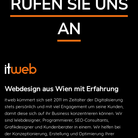
RUFEN SIE UNS
AN
Webdesign aus Wien mit Erfahrung
itweb kümmert sich seit 2011 im Zeitalter der Digitalisierung
stets persönlich und mit viel Engagement um seine Kunden,
damit diese sich auf ihr Business konzentrieren können. Wir
sind Webdesigner, Programmierer, SEO-Consultants,
Grafikdesigner und Kundenberater in einem. Wir helfen bei
der Konzeptionierung, Erstellung und Optimierung Ihrer