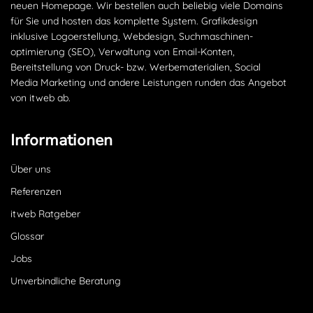
neuen Homepage. Wir bestellen auch beliebig viele Domains
für Sie und hosten das komplette System. Grafikdesign
inklusive Logoerstellung, Webdesign, Suchmaschinen­
optimierung (SEO), Verwaltung von Email-Konten,
Bereitstellung von Druck- bzw. Werbematerialien, Social
Media Marketing und andere Leistungen runden das Angebot
von itweb ab.
Informationen
Über uns
Referenzen
itweb Ratgeber
Glossar
Jobs
Unverbindliche Beratung