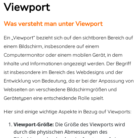
Viewport
Was versteht man unter Viewport
Ein „Viewport“ bezieht sich auf den sichtbaren Bereich auf
einem Bildschirm, insbesondere auf einem
Computermonitor oder einem mobilen Gerät, in dem
Inhalte und Informationen angezeigt werden. Der Begriff
ist insbesondere im Bereich des Webdesigns und der
Entwicklung von Bedeutung, da er bei der Anpassung von
Webseiten an verschiedene Bildschirmgrößen und
Gerätetypen eine entscheidende Rolle spielt.
Hier sind einige wichtige Aspekte in Bezug auf Viewports:
Viewport-Größe:
Die Größe des Viewports wird
durch die physischen Abmessungen des