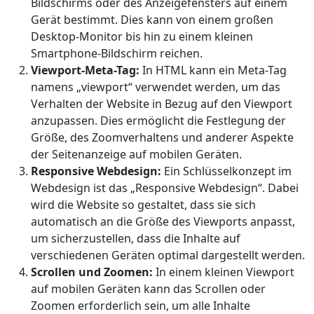
Bildschirms oder des Anzeigefensters auf einem
Gerät bestimmt. Dies kann von einem großen
Desktop-Monitor bis hin zu einem kleinen
Smartphone-Bildschirm reichen.
Viewport-Meta-Tag:
In HTML kann ein Meta-Tag
namens „viewport“ verwendet werden, um das
Verhalten der Website in Bezug auf den Viewport
anzupassen. Dies ermöglicht die Festlegung der
Größe, des Zoomverhaltens und anderer Aspekte
der Seitenanzeige auf mobilen Geräten.
Responsive Webdesign:
Ein Schlüsselkonzept im
Webdesign ist das „Responsive Webdesign“. Dabei
wird die Website so gestaltet, dass sie sich
automatisch an die Größe des Viewports anpasst,
um sicherzustellen, dass die Inhalte auf
verschiedenen Geräten optimal dargestellt werden.
Scrollen und Zoomen:
In einem kleinen Viewport
auf mobilen Geräten kann das Scrollen oder
Zoomen erforderlich sein, um alle Inhalte