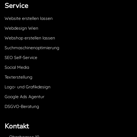
Service
Website erstellen lassen
Webdesign Wien
Webshop erstellen lassen
Suchmaschinenoptimierung
SEO Self-Service
Social Media
Texterstellung
Logo- und Grafikdesign
Google Ads Agentur
DSGVO-Beratung
Kontakt