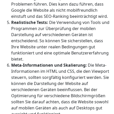
Problemen führen. Dies kann dazu führen, dass
Google die Website als nicht mobilfreundlich
einstuft und das SEO-Ranking beeinträchtigt wird.
Realistische Tests:
Die Verwendung von Tools und
Programmen zur Überprüfung der mobilen
Darstellung auf verschiedenen Geräten ist
entscheidend. So können Sie sicherstellen, dass
Ihre Website unter realen Bedingungen gut
funktioniert und eine optimale Benutzererfahrung
bietet.
Meta-Informationen und Skalierung:
Die Meta-
Informationen im HTML und CSS, die den Viewport
steuern, sollten sorgfältig konfiguriert werden. Sie
können die Darstellung der Website auf
verschiedenen Geräten beeinflussen. Bei der
Optimierung für verschiedene Bildschirmgrößen
sollten Sie darauf achten, dass die Website sowohl
auf mobilen Geräten als auch auf Desktops gut