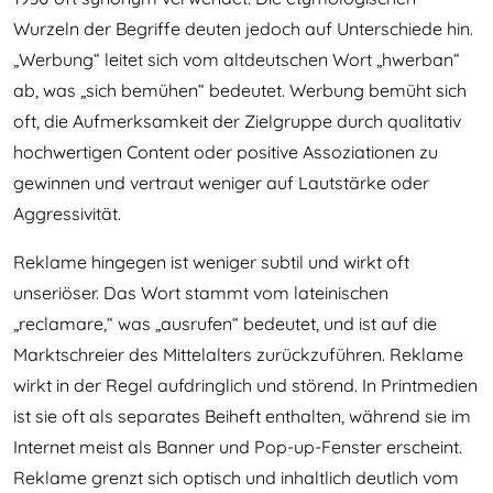
Wurzeln der Begriffe deuten jedoch auf Unterschiede hin.
„Werbung“ leitet sich vom altdeutschen Wort „hwerban“
ab, was „sich bemühen“ bedeutet. Werbung bemüht sich
oft, die Aufmerksamkeit der Zielgruppe durch qualitativ
hochwertigen Content oder positive Assoziationen zu
gewinnen und vertraut weniger auf Lautstärke oder
Aggressivität.
Reklame hingegen ist weniger subtil und wirkt oft
unseriöser. Das Wort stammt vom lateinischen
„reclamare,“ was „ausrufen“ bedeutet, und ist auf die
Marktschreier des Mittelalters zurückzuführen. Reklame
wirkt in der Regel aufdringlich und störend. In Printmedien
ist sie oft als separates Beiheft enthalten, während sie im
Internet meist als Banner und Pop-up-Fenster erscheint.
Reklame grenzt sich optisch und inhaltlich deutlich vom