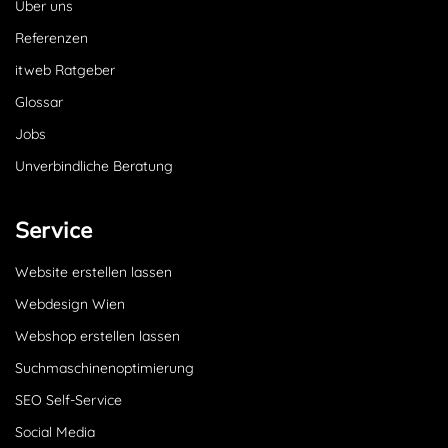
Über uns
Referenzen
itweb Ratgeber
Glossar
Jobs
Unverbindliche Beratung
Service
Website erstellen lassen
Webdesign Wien
Webshop erstellen lassen
Suchmaschinenoptimierung
SEO Self-Service
Social Media