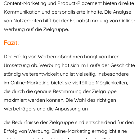
Content-Marketing und Product-Placement bieten direkte
Kommunikation und personalisierte Inhalte. Die Analyse
von Nutzerdaten hilft bei der Feinabstimmung von Online-
Werbung auf die Zielgruppe.
Fazit:
Der Erfolg von Werbemaßnahmen hängt von ihrer
Umsetzung ab. Werbung hat sich im Laufe der Geschichte
ständig weiterentwickelt und ist vielseitig. Insbesondere
im Online-Marketing bietet sie vielfältige Möglichkeiten,
die durch die genaue Bestimmung der Zielgruppe
maximiert werden können. Die Wahl des richtigen
Werbeträgers und die Anpassung an
die Bedürfnisse der Zielgruppe sind entscheidend für den
Erfolg von Werbung. Online-Marketing ermöglicht eine