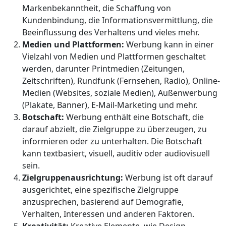
Markenbekanntheit, die Schaffung von
Kundenbindung, die Informationsvermittlung, die
Beeinflussung des Verhaltens und vieles mehr.
Medien und Plattformen:
Werbung kann in einer
Vielzahl von Medien und Plattformen geschaltet
werden, darunter Printmedien (Zeitungen,
Zeitschriften), Rundfunk (Fernsehen, Radio), Online-
Medien (Websites, soziale Medien), Außenwerbung
(Plakate, Banner), E-Mail-Marketing und mehr.
Botschaft:
Werbung enthält eine Botschaft, die
darauf abzielt, die Zielgruppe zu überzeugen, zu
informieren oder zu unterhalten. Die Botschaft
kann textbasiert, visuell, auditiv oder audiovisuell
sein.
Zielgruppenausrichtung:
Werbung ist oft darauf
ausgerichtet, eine spezifische Zielgruppe
anzusprechen, basierend auf Demografie,
Verhalten, Interessen und anderen Faktoren.