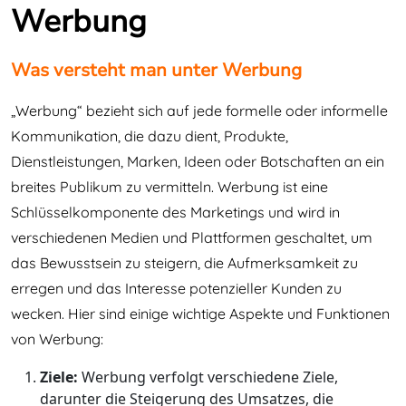
Werbung
Was versteht man unter Werbung
„Werbung“ bezieht sich auf jede formelle oder informelle
Kommunikation, die dazu dient, Produkte,
Dienstleistungen, Marken, Ideen oder Botschaften an ein
breites Publikum zu vermitteln. Werbung ist eine
Schlüsselkomponente des Marketings und wird in
verschiedenen Medien und Plattformen geschaltet, um
das Bewusstsein zu steigern, die Aufmerksamkeit zu
erregen und das Interesse potenzieller Kunden zu
wecken. Hier sind einige wichtige Aspekte und Funktionen
von Werbung:
Ziele:
Werbung verfolgt verschiedene Ziele,
darunter die Steigerung des Umsatzes, die