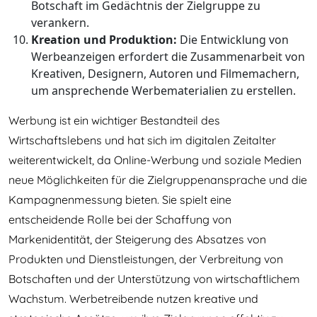
Botschaft im Gedächtnis der Zielgruppe zu
verankern.
Kreation und Produktion:
Die Entwicklung von
Werbeanzeigen erfordert die Zusammenarbeit von
Kreativen, Designern, Autoren und Filmemachern,
um ansprechende Werbematerialien zu erstellen.
Werbung ist ein wichtiger Bestandteil des
Wirtschaftslebens und hat sich im digitalen Zeitalter
weiterentwickelt, da Online-Werbung und soziale Medien
neue Möglichkeiten für die Zielgruppenansprache und die
Kampagnenmessung bieten. Sie spielt eine
entscheidende Rolle bei der Schaffung von
Markenidentität, der Steigerung des Absatzes von
Produkten und Dienstleistungen, der Verbreitung von
Botschaften und der Unterstützung von wirtschaftlichem
Wachstum. Werbetreibende nutzen kreative und