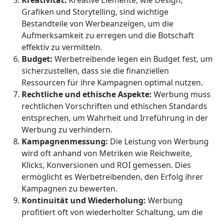
Kreativität:
Kreative Elemente, wie Design,
Grafiken und Storytelling, sind wichtige
Bestandteile von Werbeanzeigen, um die
Aufmerksamkeit zu erregen und die Botschaft
effektiv zu vermitteln.
Budget:
Werbetreibende legen ein Budget fest, um
sicherzustellen, dass sie die finanziellen
Ressourcen für ihre Kampagnen optimal nutzen.
Rechtliche und ethische Aspekte:
Werbung muss
rechtlichen Vorschriften und ethischen Standards
entsprechen, um Wahrheit und Irreführung in der
Werbung zu verhindern.
Kampagnenmessung:
Die Leistung von Werbung
wird oft anhand von Metriken wie Reichweite,
Klicks, Konversionen und ROI gemessen. Dies
ermöglicht es Werbetreibenden, den Erfolg ihrer
Kampagnen zu bewerten.
Kontinuität und Wiederholung:
Werbung
profitiert oft von wiederholter Schaltung, um die