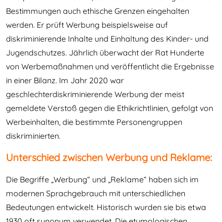
Bestimmungen auch ethische Grenzen eingehalten
werden. Er prüft Werbung beispielsweise auf
diskriminierende Inhalte und Einhaltung des Kinder- und
Jugendschutzes. Jährlich überwacht der Rat Hunderte
von Werbemaßnahmen und veröffentlicht die Ergebnisse
in einer Bilanz. Im Jahr 2020 war
geschlechterdiskriminierende Werbung der meist
gemeldete Verstoß gegen die Ethikrichtlinien, gefolgt von
Werbeinhalten, die bestimmte Personengruppen
diskriminierten.
Unterschied zwischen Werbung und Reklame:
Die Begriffe „Werbung“ und „Reklame“ haben sich im
modernen Sprachgebrauch mit unterschiedlichen
Bedeutungen entwickelt. Historisch wurden sie bis etwa
1930 oft synonym verwendet. Die etymologischen