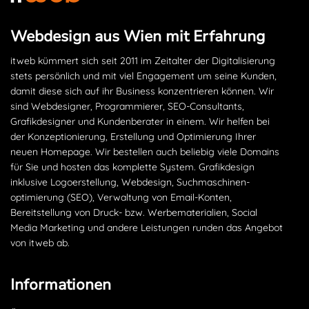
Webdesign aus Wien mit Erfahrung
itweb kümmert sich seit 2011 im Zeitalter der Digitalisierung
stets persönlich und mit viel Engagement um seine Kunden,
damit diese sich auf ihr Business konzentrieren können. Wir
sind Webdesigner, Programmierer, SEO-Consultants,
Grafikdesigner und Kundenberater in einem. Wir helfen bei
der Konzeptionierung, Erstellung und Optimierung Ihrer
neuen Homepage. Wir bestellen auch beliebig viele Domains
für Sie und hosten das komplette System. Grafikdesign
inklusive Logoerstellung, Webdesign, Suchmaschinen­
optimierung (SEO), Verwaltung von Email-Konten,
Bereitstellung von Druck- bzw. Werbematerialien, Social
Media Marketing und andere Leistungen runden das Angebot
von itweb ab.
Informationen