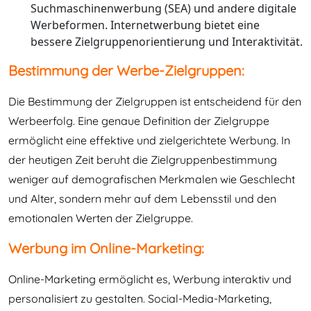
Suchmaschinenwerbung (SEA) und andere digitale
Werbeformen. Internetwerbung bietet eine
bessere Zielgruppenorientierung und Interaktivität.
Bestimmung der Werbe-Zielgruppen:
Die Bestimmung der Zielgruppen ist entscheidend für den
Werbeerfolg. Eine genaue Definition der Zielgruppe
ermöglicht eine effektive und zielgerichtete Werbung. In
der heutigen Zeit beruht die Zielgruppenbestimmung
weniger auf demografischen Merkmalen wie Geschlecht
und Alter, sondern mehr auf dem Lebensstil und den
emotionalen Werten der Zielgruppe.
Werbung im Online-Marketing:
Online-Marketing ermöglicht es, Werbung interaktiv und
personalisiert zu gestalten. Social-Media-Marketing,