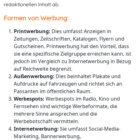
redaktionellen Inhalt ab.
Formen von Werbung:
Printwerbung:
Dies umfasst Anzeigen in
Zeitungen, Zeitschriften, Katalogen, Flyern und
Gutscheinen. Printwerbung hat den Vorteil, dass
sie eine spezifische Zielgruppe erreichen kann, ist
jedoch im Vergleich zu Internetwerbung in Bezug
auf Reichweite begrenzt.
Außenwerbung:
Dies beinhaltet Plakate und
Aufdrucke auf Fahrzeugen und richtet sich an
Passanten im öffentlichen Raum.
Werbespots:
Werbespots im Radio, Kino und
Fernsehen sind wichtige Werbeformate, die
mehrere Sinne ansprechen und die
Werbebotschaft vermitteln.
Internetwerbung:
Sie umfasst Social-Media-
Marketing, Bannerwerbung,