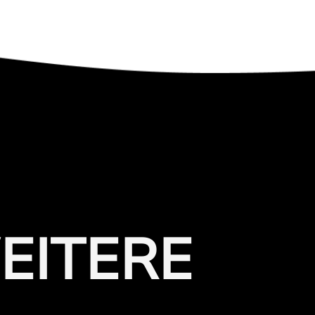
EITERE