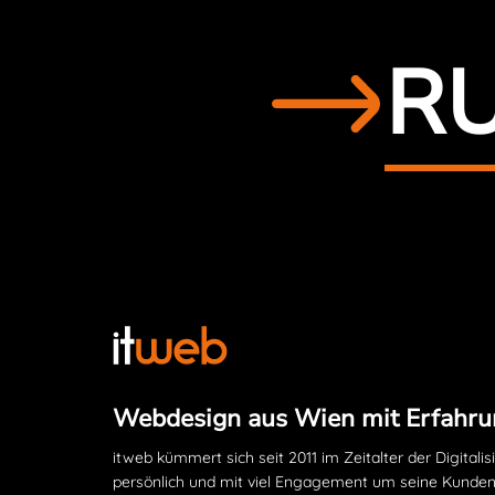
RU
Webdesign aus Wien mit Erfahru
itweb kümmert sich seit 2011 im Zeitalter der Digitalis
persönlich und mit viel Engagement um seine Kunden