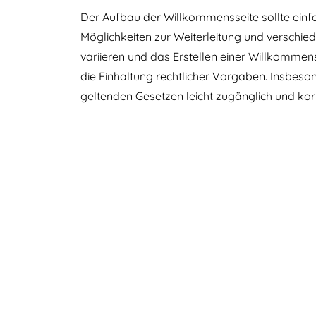
Der Aufbau der Willkommensseite sollte einfa
Möglichkeiten zur Weiterleitung und verschie
variieren und das Erstellen einer Willkommenss
die Einhaltung rechtlicher Vorgaben. Insb
geltenden Gesetzen leicht zugänglich und ko