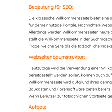
Bedeutung für SEO:
Die klassische Willkommensseite bietet eine 
für gemeinnützige Portale, Nachrichten-Websi
Allerdings werden Willkommensseiten heute a
stellt die Willkommensseite in der Suchmaschi
Frage, welche Seite als die tatsächliche Index
Webseitenbaumstruktur:
Heutzutage wird die Verwendung einer Willko
bereitgestellt werden sollen, können auch au
Willkommensseite wird aufgrund ihres gering
Baukästen und Forensoftware bieten bereits in
Wenn Benutzer zur tatsächlichen Startseite 
Aufbau: