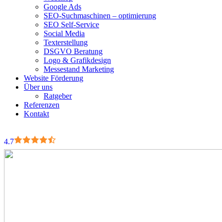
Google Ads
SEO-Suchmaschinen – optimierung
SEO Self-Service
Social Media
Texterstellung
DSGVO Beratung
Logo & Grafikdesign
Messestand Marketing
Website Förderung
Über uns
Ratgeber
Referenzen
Kontakt
4.7