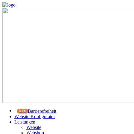
Barrierefreiheit
Website Konfigurator
Leistungen
Website
Webshop