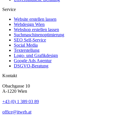
Service
Website erstellen lassen
Webdesign Wien
Webshop erstellen lassen
Suchmaschinenoptimierung
SEO Self-Service
Social Media
Texterstellung
Logo- und Grafikdesign
Google Ads Agentur
DSGVO-Beratung
Kontakt
Obachgasse 10
A-1220 Wien
+43 (0) 1 389 03 89
office@itweb.at