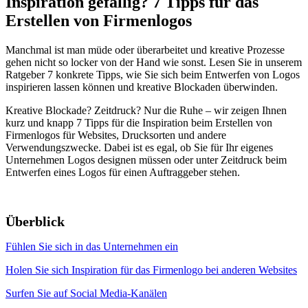
Inspiration gefällig? 7 Tipps für das
Erstellen von Firmenlogos
Manchmal ist man müde oder überarbeitet und kreative Prozesse
gehen nicht so locker von der Hand wie sonst. Lesen Sie in unserem
Ratgeber 7 konkrete Tipps, wie Sie sich beim Entwerfen von Logos
inspirieren lassen können und kreative Blockaden überwinden.
Kreative Blockade? Zeitdruck? Nur die Ruhe – wir zeigen Ihnen
kurz und knapp 7 Tipps für die Inspiration beim Erstellen von
Firmenlogos für Websites, Drucksorten und andere
Verwendungszwecke. Dabei ist es egal, ob Sie für Ihr eigenes
Unternehmen Logos designen müssen oder unter Zeitdruck beim
Entwerfen eines Logos für einen Auftraggeber stehen.
Überblick
Fühlen Sie sich in das Unternehmen ein
Holen Sie sich Inspiration für das Firmenlogo bei anderen Websites
Surfen Sie auf Social Media-Kanälen