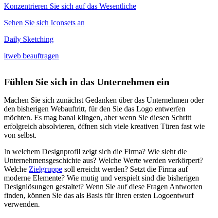
Konzentrieren Sie sich auf das Wesentliche
Sehen Sie sich Iconsets an
Daily Sketching
itweb beauftragen
Fühlen Sie sich in das Unternehmen ein
Machen Sie sich zunächst Gedanken über das Unternehmen oder
den bisherigen Webauftritt, für den Sie das Logo entwerfen
möchten. Es mag banal klingen, aber wenn Sie diesen Schritt
erfolgreich absolvieren, öffnen sich viele kreativen Türen fast wie
von selbst.
In welchem Designprofil zeigt sich die Firma? Wie sieht die
Unternehmensgeschichte aus? Welche Werte werden verkörpert?
Welche
Zielgruppe
soll erreicht werden? Setzt die Firma auf
moderne Elemente? Wie mutig und verspielt sind die bisherigen
Designlösungen gestaltet? Wenn Sie auf diese Fragen Antworten
finden, können Sie das als Basis für Ihren ersten Logoentwurf
verwenden.