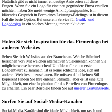
Natürlich gibt es nicht immer eindeutige Antworten auf diese
Fragen. Wenn Sie ein Logo für eine neu gegründete Firma erstellen
möchten, haben Sie meist wenige Anknüpfungspunkte. Ein
klärendes Gespräch in Form eines Leistungs-Briefings ist in diesem
Fall die beste Option. Bei unserem Service für
Grafik- und
Logodesign
ist ein solches Meeting immer inkludiert.
Holen Sie sich Inspiration für das Firmenlogo bei
anderen Websites
Sehen Sie sich Websites aus der Branche an. Welche Stilmittel
herrschen vor? Mit welchen alternativen Stilelementen können Sie
möglicherweise hervorstechen? Um Ideen für einen ersten
Logoentwurf zu sammeln, ist es keine schlechte Idee, sich auf
anderen Websites umzuschauen. Sie müssen dabei keinen Stil
kopieren! Finden Sie Ihre eigenen Stilmittel, aber es ist eine gute
Möglichkeit, um eine Inspiration für das Erstellen von Firmenlogos
zu erhalten. Ein paar Beispiele finden Sie auf
unserer Leistungsseite
.
Surfen Sie auf Social-Media-Kanälen
Social-Media-Kanäle sind die ideale Möglichkeit, um rasch und