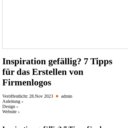
Inspiration gefällig? 7 Tipps
für das Erstellen von
Firmenlogos
Veröffentlicht: 28.Nov 2023
admin
Anleitung
Design
Website