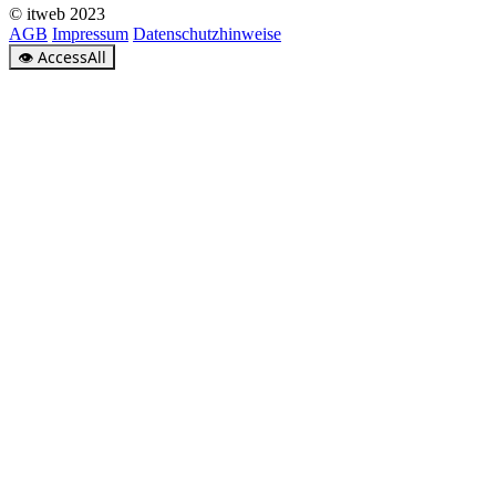
© itweb 2023
AGB
Impressum
Datenschutzhinweise
👁
AccessAll