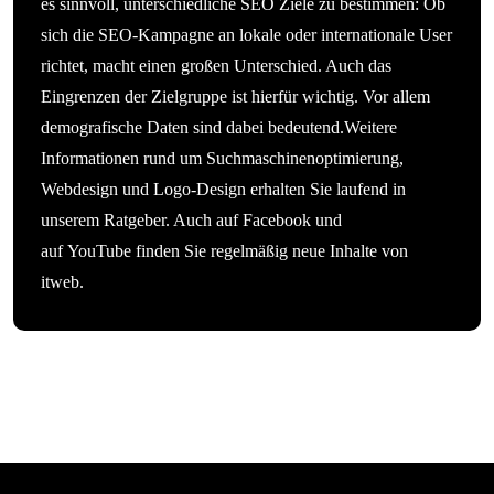
es sinnvoll, unterschiedliche SEO Ziele zu bestimmen: Ob
sich die SEO-Kampagne an lokale oder internationale User
richtet, macht einen großen Unterschied. Auch das
Eingrenzen der Zielgruppe ist hierfür wichtig. Vor allem
demografische Daten sind dabei bedeutend.Weitere
Informationen rund um Suchmaschinenoptimierung,
Webdesign und Logo-Design erhalten Sie laufend in
unserem Ratgeber. Auch auf Facebook und
auf YouTube finden Sie regelmäßig neue Inhalte von
itweb.