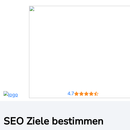
4.7
SEO Ziele bestimmen