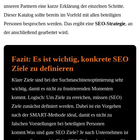
unseren Partnern eine kurze Erklärung der einzelnen Schritte.
Dieser Katalog sollte bereits im Vorfeld mit allen beteiligten
Personen besprochen werden. Das ergibt eine
SEO-Strategie
, an
der anschließend gearbeitet wird.
Fazit: Es ist wichtig, konkrete SEO
Ziele zu definieren
Klare Ziele sind bei der Suchmaschinenoptimierung sehr
wichtig, damit es nicht zu frustrierenden Momenten
kommt. Logisch: Um Ziele zu erreichen, müssen (SEO)
Ziele zunächst definiert werden. Dabei ist ein Vorgehen
nach der SMART-Methode ideal, damit es nicht zu
falschen Vorstellungen bei beteiligten Personen
kommt.Was sind gute SEO Ziele? Je nach Unternehmen ist