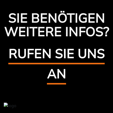
SIE BENÖTIGEN
WEITERE INFOS?
RUFEN SIE UNS
AN