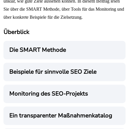
unklar, wie gute Ziele aussehen können. In diesem Beitrag lesen
Sie über die SMART Methode, über Tools für das Monitoring und
über konkrete Beispiele für die Zielsetzung.
Überblick
Die SMART Methode
Beispiele für sinnvolle SEO Ziele
Monitoring des SEO-Projekts
Ein transparenter Maßnahmenkatalog