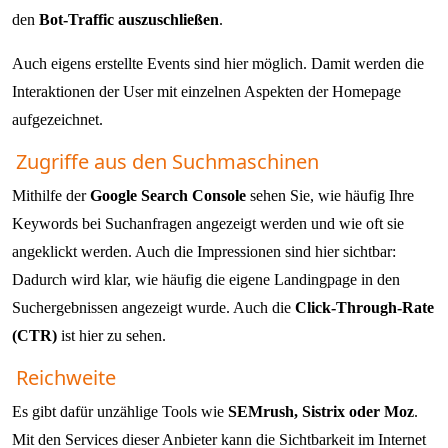
den
Bot-Traffic auszuschließen
.
Auch eigens erstellte Events sind hier möglich. Damit werden die
Interaktionen der User mit einzelnen Aspekten der Homepage
aufgezeichnet.
Zugriffe aus den Suchmaschinen
Mithilfe der
Google Search Console
sehen Sie, wie häufig Ihre
Keywords bei Suchanfragen angezeigt werden und wie oft sie
angeklickt werden. Auch die Impressionen sind hier sichtbar:
Dadurch wird klar, wie häufig die eigene Landingpage in den
Suchergebnissen angezeigt wurde. Auch die
Click-Through-Rate
(CTR)
ist hier zu sehen.
Reichweite
Es gibt dafür unzählige Tools wie
SEMrush, Sistrix oder Moz
.
Mit den Services dieser Anbieter kann die Sichtbarkeit im Internet