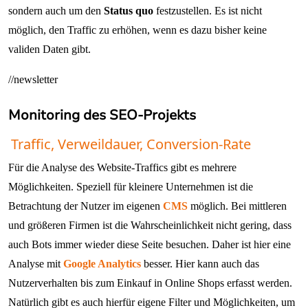
sondern auch um den
Status quo
festzustellen. Es ist nicht
möglich, den Traffic zu erhöhen, wenn es dazu bisher keine
validen Daten gibt.
//newsletter
Monitoring des SEO-Projekts
Traffic, Verweildauer, Conversion-Rate
Für die Analyse des Website-Traffics gibt es mehrere
Möglichkeiten. Speziell für kleinere Unternehmen ist die
Betrachtung der Nutzer im eigenen
CMS
möglich. Bei mittleren
und größeren Firmen ist die Wahrscheinlichkeit nicht gering, dass
auch Bots immer wieder diese Seite besuchen. Daher ist hier eine
Analyse mit
Google Analytics
besser. Hier kann auch das
Nutzerverhalten bis zum Einkauf in Online Shops erfasst werden.
Natürlich gibt es auch hierfür eigene Filter und Möglichkeiten, um