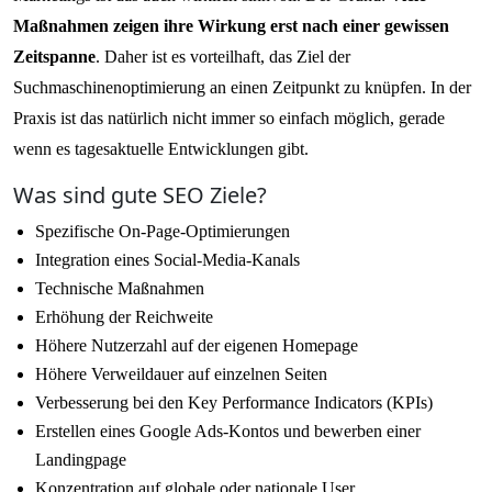
Maßnahmen zeigen ihre Wirkung erst nach einer gewissen
Zeitspanne
. Daher ist es vorteilhaft, das Ziel der
Suchmaschinenoptimierung an einen Zeitpunkt zu knüpfen. In der
Praxis ist das natürlich nicht immer so einfach möglich, gerade
wenn es tagesaktuelle Entwicklungen gibt.
Was sind gute SEO Ziele?
Spezifische On-Page-Optimierungen
Integration eines Social-Media-Kanals
Technische Maßnahmen
Erhöhung der Reichweite
Höhere Nutzerzahl auf der eigenen Homepage
Höhere Verweildauer auf einzelnen Seiten
Verbesserung bei den Key Performance Indicators (KPIs)
Erstellen eines Google Ads-Kontos und bewerben einer
Landingpage
Konzentration auf globale oder nationale User