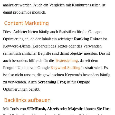
analysiert werden. Auch ein Vergleich mit Konkurrenzseiten ist
damit problemlos möglich.
Content Marketing
Diese Anbieter bieten häufig auch Statistiken für die Onpage
Optimierung an, da der Inhalt ein wichtiger
Ranking Faktor
ist.
Keyword-Dichte, Lesbarkeit des Textes oder das Verwenden
semantisch ähnlicher Begriffe sind damit objektiv messbar. Das ist
auch besonders hilfreich für die
Texterstellung
, da seit dem
Penguin Update von Google
Keyword-Stuffing
bestraft wird. Es
ist also nicht ratsam, die gewünschten Keywords besonders häufig
zu verwenden. Auch
Screaming Frog
ist für Onpage
Optimierungen beliebt.
Backlinks aufbauen
Mit Tools von
SEMRush, Ahrefs
oder
Majestic
können Sie
Ihre