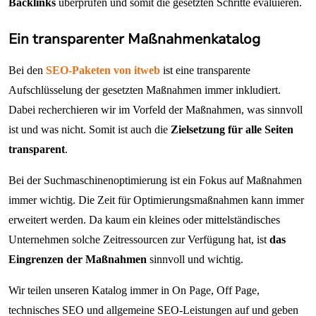
Backlinks
überprüfen und somit die gesetzten Schritte evaluieren.
Ein transparenter Maßnahmenkatalog
Bei den
SEO-Paketen von itweb
ist eine transparente
Aufschlüsselung der gesetzten Maßnahmen immer inkludiert.
Dabei recherchieren wir im Vorfeld der Maßnahmen, was sinnvoll
ist und was nicht. Somit ist auch die
Zielsetzung für alle Seiten
transparent
.
Bei der Suchmaschinenoptimierung ist ein Fokus auf Maßnahmen
immer wichtig. Die Zeit für Optimierungsmaßnahmen kann immer
erweitert werden. Da kaum ein kleines oder mittelständisches
Unternehmen solche Zeitressourcen zur Verfügung hat, ist
das
Eingrenzen der Maßnahmen
sinnvoll und wichtig.
Wir teilen unseren Katalog immer in On Page, Off Page,
technisches SEO und allgemeine SEO-Leistungen auf und geben