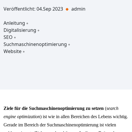
Veröffentlicht: 04.Sep 2023
admin
Anleitung
Digitalisierung
SEO
Suchmaschinenoptimierung
Website
Ziele für die Suchmaschinenoptimierung zu setzen
(
search
engine optimization
) ist wie in allen Bereichen des Lebens wichtig.
Gerade im Bereich der Suchmaschinenoptimierung ist vielen