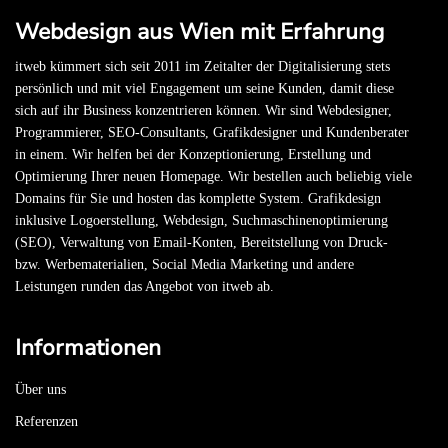
Webdesign aus Wien mit Erfahrung
itweb kümmert sich seit 2011 im Zeitalter der Digitalisierung stets
persönlich und mit viel Engagement um seine Kunden, damit diese
sich auf ihr Business konzentrieren können. Wir sind Webdesigner,
Programmierer, SEO-Consultants, Grafikdesigner und Kundenberater
in einem. Wir helfen bei der Konzeptionierung, Erstellung und
Optimierung Ihrer neuen Homepage. Wir bestellen auch beliebig viele
Domains für Sie und hosten das komplette System. Grafikdesign
inklusive Logoerstellung, Webdesign, Suchmaschinen­optimierung
(SEO), Verwaltung von Email-Konten, Bereitstellung von Druck-
bzw. Werbematerialien, Social Media Marketing und andere
Leistungen runden das Angebot von itweb ab.
Informationen
Über uns
Referenzen