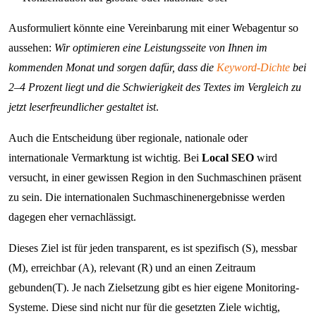
Ausformuliert könnte eine Vereinbarung mit einer Webagentur so
aussehen:
Wir optimieren eine Leistungsseite von Ihnen im
kommenden Monat und sorgen dafür, dass die
Keyword-Dichte
bei
2–4 Prozent liegt und die Schwierigkeit des Textes im Vergleich zu
jetzt leserfreundlicher gestaltet ist
.
Auch die Entscheidung über regionale, nationale oder
internationale Vermarktung ist wichtig. Bei
Local SEO
wird
versucht, in einer gewissen Region in den Suchmaschinen präsent
zu sein. Die internationalen Suchmaschinenergebnisse werden
dagegen eher vernachlässigt.
Dieses Ziel ist für jeden transparent, es ist spezifisch (S), messbar
(M), erreichbar (A), relevant (R) und an einen Zeitraum
gebunden(T). Je nach Zielsetzung gibt es hier eigene Monitoring-
Systeme. Diese sind nicht nur für die gesetzten Ziele wichtig,