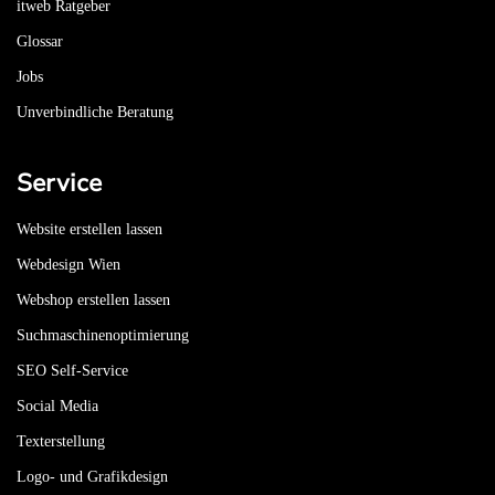
itweb Ratgeber
Glossar
Jobs
Unverbindliche Beratung
Service
Website erstellen lassen
Webdesign Wien
Webshop erstellen lassen
Suchmaschinenoptimierung
SEO Self-Service
Social Media
Texterstellung
Logo- und Grafikdesign