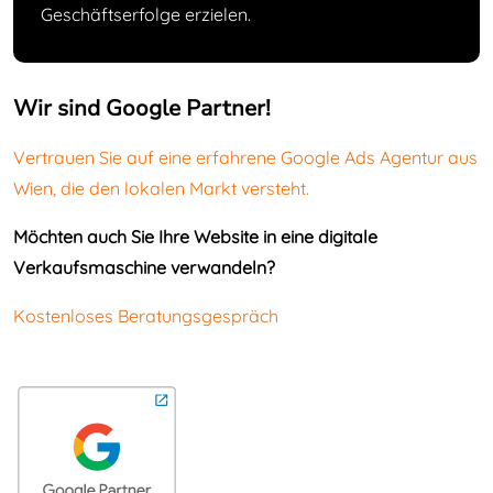
Geschäftserfolge erzielen.
Wir sind Google Partner!
Vertrauen Sie auf eine erfahrene
Google Ads Agentur aus
Wien
, die den lokalen Markt versteht.
Möchten auch Sie Ihre Website in eine digitale
Verkaufsmaschine verwandeln?
Kostenloses Beratungsgespräch