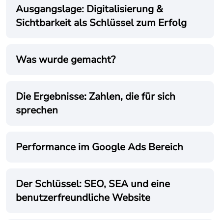
Ausgangslage: Digitalisierung &
Sichtbarkeit als Schlüssel zum Erfolg
Was wurde gemacht?
Die Ergebnisse: Zahlen, die für sich
sprechen
Performance im Google Ads Bereich
Der Schlüssel: SEO, SEA und eine
benutzerfreundliche Website