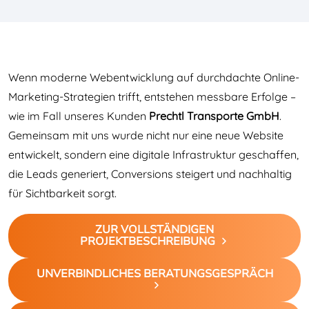
Wenn moderne Webentwicklung auf durchdachte Online-
Marketing-Strategien trifft, entstehen messbare Erfolge –
wie im Fall unseres Kunden
Prechtl Transporte GmbH
.
Gemeinsam mit uns wurde nicht nur eine neue Website
entwickelt, sondern eine digitale Infrastruktur geschaffen,
die Leads generiert, Conversions steigert und nachhaltig
für Sichtbarkeit sorgt.
ZUR VOLLSTÄNDIGEN
PROJEKTBESCHREIBUNG
UNVERBINDLICHES BERATUNGSGESPRÄCH