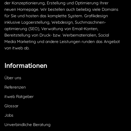
der Konzeptionierung, Erstellung und Optimierung Ihrer
neuen Homepage. Wir bestellen auch beliebig viele Domains
für Sie und hosten das komplette System. Grafikdesign
inklusive Logoerstellung, Webdesign, Suchmaschinen­
optimierung (SEO), Verwaltung von Email-Konten,
Bereitstellung von Druck- bzw. Werbematerialien, Social
Media Marketing und andere Leistungen runden das Angebot
von itweb ab.
Informationen
Über uns
Referenzen
itweb Ratgeber
Glossar
Jobs
Unverbindliche Beratung