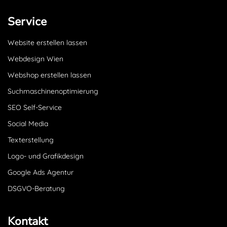
Service
Website erstellen lassen
Webdesign Wien
Webshop erstellen lassen
Suchmaschinenoptimierung
SEO Self-Service
Social Media
Texterstellung
Logo- und Grafikdesign
Google Ads Agentur
DSGVO-Beratung
Kontakt