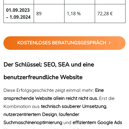
01.09.2023
89
1,18 %
72,28 €
– 1.09.2024
KOSTENLOSES BERATUNGSGESPRÄCH
Der Schlüssel: SEO, SEA und eine
benutzerfreundliche Website
Diese Erfolgsgeschichte zeigt einmal mehr:
Eine
ansprechende Website allein reicht nicht aus.
Erst die
Kombination aus
technisch sauberer Umsetzung
,
nutzerzentriertem Design
,
laufender
Suchmaschinenoptimierung
und
effizientem Google Ads