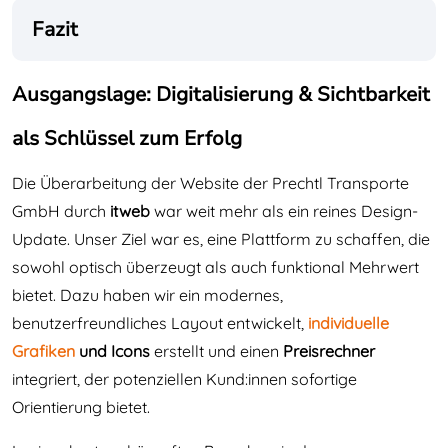
Fazit
Ausgangslage: Digitalisierung & Sichtbarkeit
als Schlüssel zum Erfolg
Die Überarbeitung der Website der Prechtl Transporte
GmbH durch
itweb
war weit mehr als ein reines Design-
Update. Unser Ziel war es, eine Plattform zu schaffen, die
sowohl optisch überzeugt als auch funktional Mehrwert
bietet. Dazu haben wir ein modernes,
benutzerfreundliches Layout entwickelt,
individuelle
Grafiken
und Icons
erstellt und einen
Preisrechner
integriert, der potenziellen Kund:innen sofortige
Orientierung bietet.