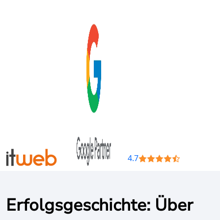
4.7
Erfolgsgeschichte: Über