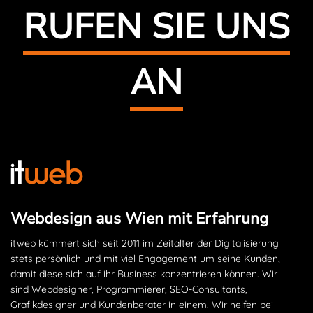
RUFEN SIE UNS
AN
Webdesign aus Wien mit Erfahrung
itweb kümmert sich seit 2011 im Zeitalter der Digitalisierung
stets persönlich und mit viel Engagement um seine Kunden,
damit diese sich auf ihr Business konzentrieren können. Wir
sind Webdesigner, Programmierer, SEO-Consultants,
Grafikdesigner und Kundenberater in einem. Wir helfen bei