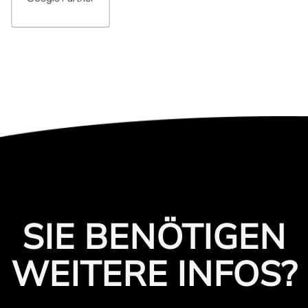
SIE BENÖTIGEN
WEITERE INFOS?