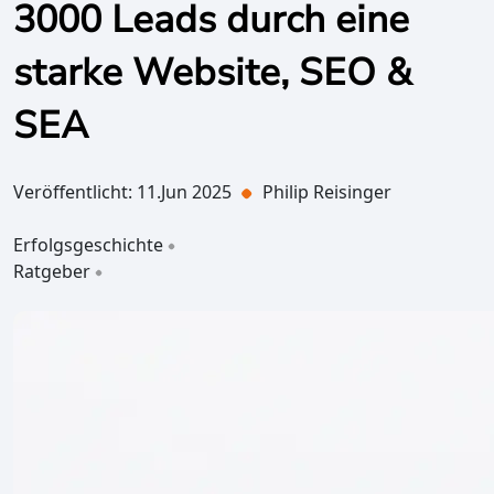
3000 Leads durch eine
starke Website, SEO &
SEA
Veröffentlicht: 11.Jun 2025
Philip Reisinger
Erfolgsgeschichte
Ratgeber