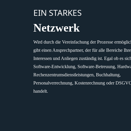
EIN STARKES
Netzwerk
Wird durch die Vereinfachung der Prozesse ermöglich
gibt einen Ansprechpartner, der für alle Bereiche Ihre
Interessen und Anliegen zuständig ist. Egal ob es si
Software-Entwicklung, Software-Betreuung, Hardwa
Rechenzentrumsdienstleistungen, Buchhaltung,
Personalverrechnung, Kostenrechnung oder DSGV
handelt.