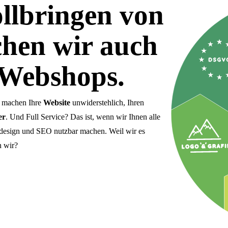
llbringen von
hen wir auch
 Webshops.
r machen Ihre
Website
unwiderstehlich, Ihren
er
. Und Full Service? Das ist, wenn wir Ihnen alle
design und SEO nutzbar machen. Weil wir es
n wir?