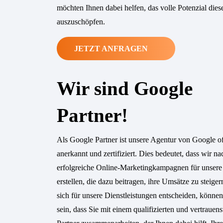
möchten Ihnen dabei helfen, das volle Potenzial dies
auszuschöpfen.
JETZT ANFRAGEN
Wir sind Google
Partner!
Als Google Partner ist unsere Agentur von Google off
anerkannt und zertifiziert. Dies bedeutet, dass wir n
erfolgreiche Online-Marketingkampagnen für unser
erstellen, die dazu beitragen, ihre Umsätze zu steige
sich für unsere Dienstleistungen entscheiden, können
sein, dass Sie mit einem qualifizierten und vertraue