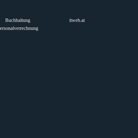
Buchhaltung
itweb.at
ersonalverrechnung