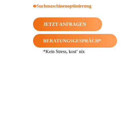
Suchmaschinenoptimierung
JETZT ANFRAGEN
BERATUNGSGESPRÄCH*
*Kein Stress, kost‘ nix