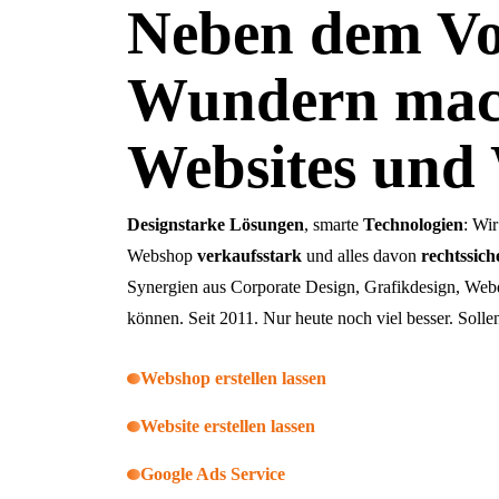
Neben dem Vo
Wundern mac
Websites und
Designstarke Lösungen
, smarte
Technologien
: Wi
Webshop
verkaufsstark
und alles davon
rechtssich
Synergien aus Corporate Design, Grafikdesign, Web
können. Seit 2011. Nur heute noch viel besser. Solle
Webshop erstellen lassen
Website erstellen lassen
Google Ads Service