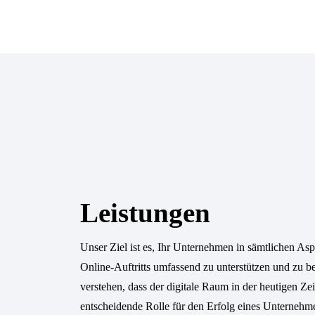
Leistungen
Unser Ziel ist es, Ihr Unternehmen in sämtlichen As
Online-Auftritts umfassend zu unterstützen und zu be
verstehen, dass der digitale Raum in der heutigen Zei
entscheidende Rolle für den Erfolg eines Unternehme