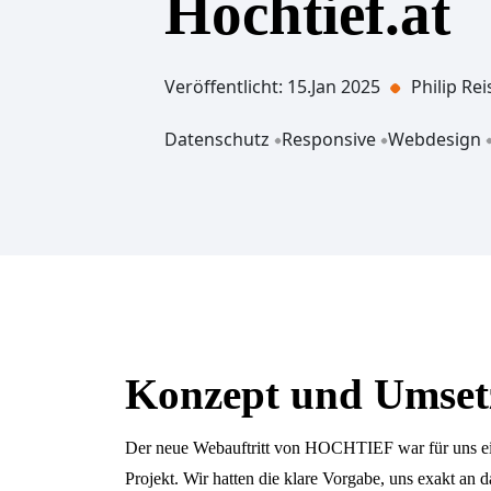
Hochtief.at
Veröffentlicht: 15.Jan 2025
Philip Rei
Datenschutz
Responsive
Webdesign
Konzept und Umse
Der neue Webauftritt von HOCHTIEF war für uns ei
Projekt. Wir hatten die klare Vorgabe, uns exakt an 