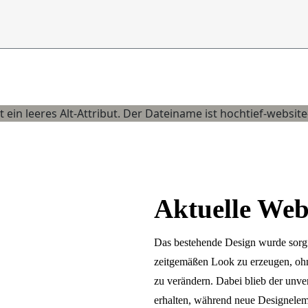
Aktuelle Web
Das bestehende Design wurde sorgfä
zeitgemäßen Look zu erzeugen, ohn
zu verändern. Dabei blieb der unv
erhalten, während neue Designeleme