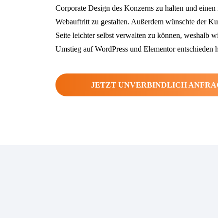
Corporate Design des Konzerns zu halten und eine
Webauftritt zu gestalten. Außerdem wünschte der Ku
Seite leichter selbst verwalten zu können, weshalb wi
Umstieg auf WordPress und Elementor entschieden 
JETZT UNVERBINDLICH ANFR