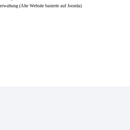
erwaltung (Alte Website basierte auf Joomla)