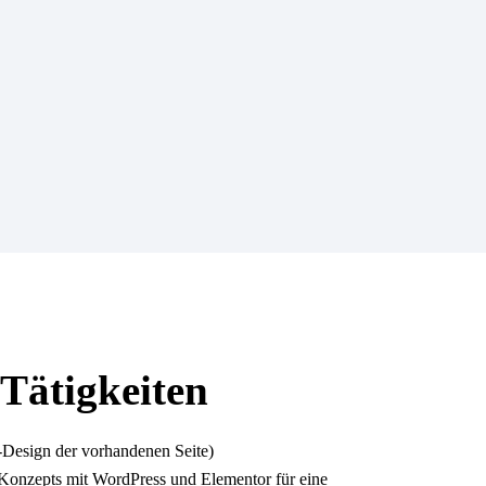
Tätigkeiten
Design der vorhandenen Seite)
onzepts mit WordPress und Elementor für eine