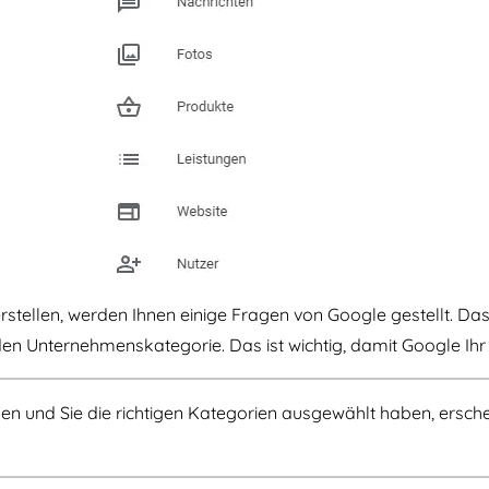
tellen, werden Ihnen einige Fragen von Google gestellt. Das 
n Unternehmenskategorie. Das ist wichtig, damit Google Ihr
n und Sie die richtigen Kategorien ausgewählt haben, erschei