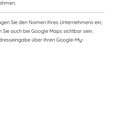
nehmen.
ragen Sie den Namen Ihres Unternehmens ein,
 Sie auch bei Google Maps sichtbar sein.
dresseingabe über Ihren Google-My-