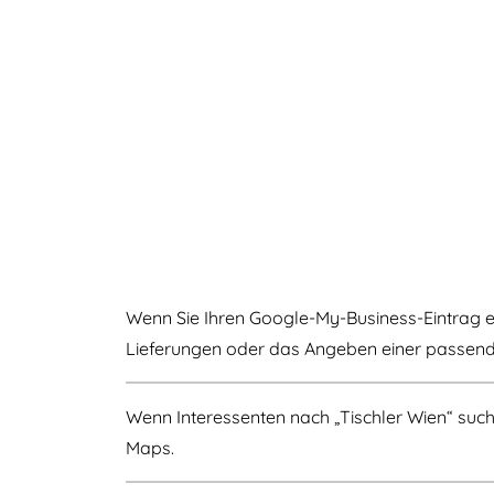
Wenn Sie Ihren Google-My-Business-Eintrag ers
Lieferungen oder das Angeben einer passende
Wenn Interessenten nach „Tischler Wien“ suche
Maps.