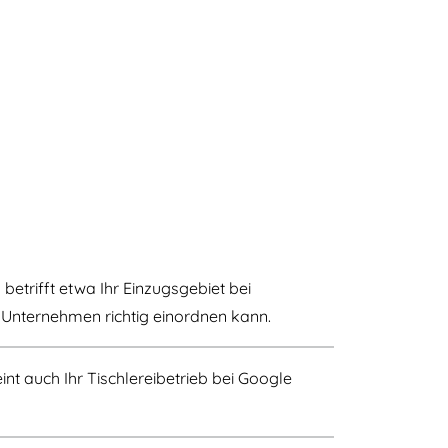
betrifft etwa Ihr Einzugsgebiet bei
 Unternehmen richtig einordnen kann.
nt auch Ihr Tischlereibetrieb bei Google