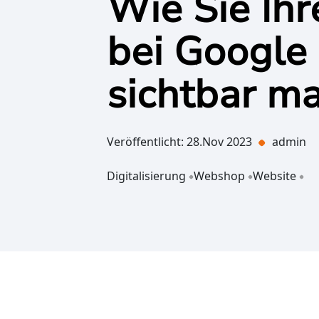
Wie Sie Ihr
bei Google
sichtbar m
Veröffentlicht: 28.Nov 2023
admin
Digitalisierung
Webshop
Website