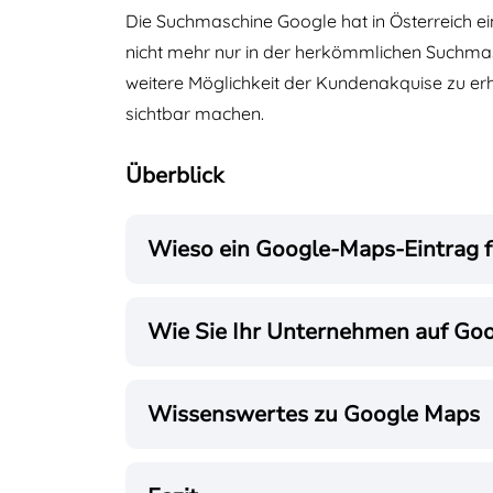
Die Suchmaschine Google hat in Österreich ei
nicht mehr nur in der herkömmlichen Suchmas
weitere Möglichkeit der Kundenakquise zu erha
sichtbar machen.
Überblick
Wieso ein Google-Maps-Eintrag fü
Wie Sie Ihr Unternehmen auf Go
Wissenswertes zu Google Maps