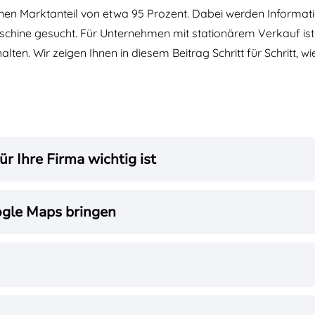
nen Marktanteil von etwa 95 Prozent. Dabei werden Informati
chine gesucht. Für Unternehmen mit stationärem Verkauf ist 
lten. Wir zeigen Ihnen in diesem Beitrag Schritt für Schritt, 
r Ihre Firma wichtig ist
ogle Maps bringen