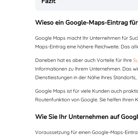
Fazit
Wieso ein Google-Maps-Eintrag für 
Google Maps macht Ihr Unternehmen für Suche
Maps-Eintrag eine höhere Reichweite. Das all
Daneben hat es aber auch Vorteile für Ihre
S
Informationen zu Ihrem Unternehmen. Das wirk
Dienstleistungen in der Nähe Ihres Standorts, s
Google Maps ist für viele Kunden auch prakti
Routenfunktion von Google. Sie helfen Ihren
Wie Sie Ihr Unternehmen auf Goog
Voraussetzung für einen Google-Maps-Eintrag