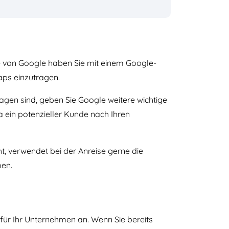
e von Google haben Sie mit einem Google-
aps einzutragen.
agen sind, geben Sie Google weitere wichtige
a ein potenzieller Kunde nach Ihren
t, verwendet bei der Anreise gerne die
men.
für Ihr Unternehmen an. Wenn Sie bereits