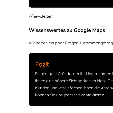
//newsletter
Wissenswertes zu Google Maps
Wir haben ein paar Fragen zusammengetragen,
Fazit
Es gibt gute Gründe, um Ihr Unternehmen b
Ihnen eine höhere Sichtbarkeit im Netz. D
Kunden und vereinfachen ihnen die Anreis
können Sie uns jederzeit kontaktieren.