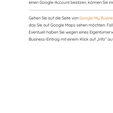
einen Google-Account besitzen, können Sie i
Gehen Sie auf die Seite von
Google My Busine
das Sie auf Google Maps sehen möchten. Falls
Eventuell haben Sie wegen eines Eigentümer
Business-Eintrag mit einem Klick auf „Info“ auf