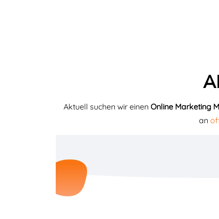
Ak
Aktuell suchen wir einen
Online Marketing 
an
of