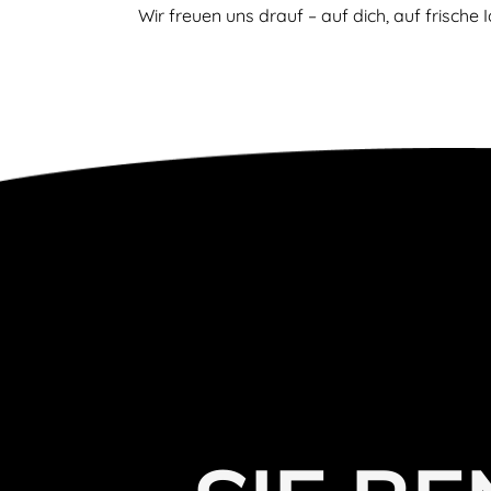
Wir freuen uns drauf – auf dich, auf frische