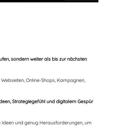
ufen, sondern weiter als bis zur nächsten
hen Webseiten, Online-Shops, Kampagnen,
Ideen, Strategiegefühl und digitalem Gespür
eine Ideen und genug Herausforderungen, um