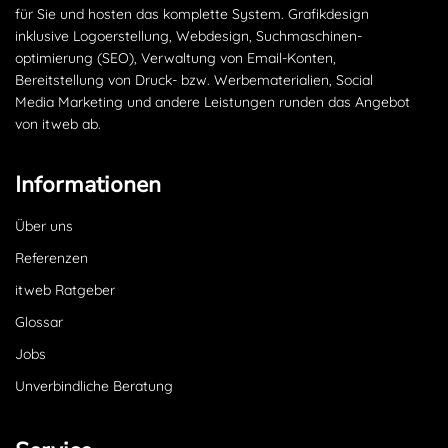
für Sie und hosten das komplette System. Grafikdesign
inklusive Logoerstellung, Webdesign, Suchmaschinen­
optimierung (SEO), Verwaltung von Email-Konten,
Bereitstellung von Druck- bzw. Werbematerialien, Social
Media Marketing und andere Leistungen runden das Angebot
von itweb ab.
Informationen
Über uns
Referenzen
itweb Ratgeber
Glossar
Jobs
Unverbindliche Beratung