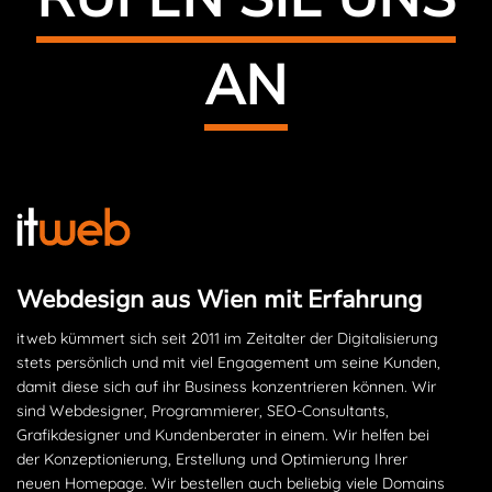
AN
Webdesign aus Wien mit Erfahrung
itweb kümmert sich seit 2011 im Zeitalter der Digitalisierung
stets persönlich und mit viel Engagement um seine Kunden,
damit diese sich auf ihr Business konzentrieren können. Wir
sind Webdesigner, Programmierer, SEO-Consultants,
Grafikdesigner und Kundenberater in einem. Wir helfen bei
der Konzeptionierung, Erstellung und Optimierung Ihrer
neuen Homepage. Wir bestellen auch beliebig viele Domains