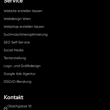
Service
Website erstellen lassen
Webdesign Wien
Webshop erstellen lassen
Suchmaschinenoptimierung
SEO Self-Service
Social Media
Texterstellung
Logo- und Grafikdesign
Google Ads Agentur
DSGVO-Beratung
Kontakt
Obachgasse 10