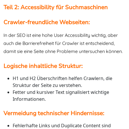
Teil 2: Accessibility für Suchmaschinen
Crawler-freundliche Webseiten:
In der SEO ist eine hohe User Accessibility wichtig, aber
auch die Barrierefreiheit für Crawler ist entscheidend,
damit sie eine Seite ohne Probleme untersuchen können.
Logische inhaltliche Struktur:
H1 und H2 Überschriften helfen Crawlern, die
Struktur der Seite zu verstehen.
Fetter und kursiver Text signalisiert wichtige
Informationen.
Vermeidung technischer Hindernisse:
Fehlerhafte Links und Duplicate Content sind