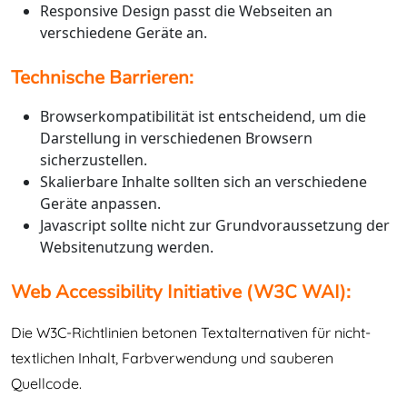
Responsive Design passt die Webseiten an
verschiedene Geräte an.
Technische Barrieren:
Browserkompatibilität ist entscheidend, um die
Darstellung in verschiedenen Browsern
sicherzustellen.
Skalierbare Inhalte sollten sich an verschiedene
Geräte anpassen.
Javascript sollte nicht zur Grundvoraussetzung der
Websitenutzung werden.
Web Accessibility Initiative (W3C WAI):
Die W3C-Richtlinien betonen Textalternativen für nicht-
textlichen Inhalt, Farbverwendung und sauberen
Quellcode.