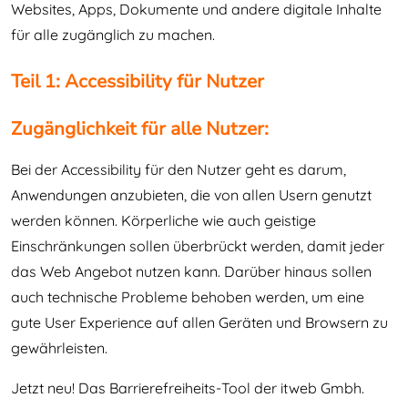
Websites, Apps, Dokumente und andere digitale Inhalte
für alle zugänglich zu machen.
Teil 1: Accessibility für Nutzer
Zugänglichkeit für alle Nutzer:
Bei der Accessibility für den Nutzer geht es darum,
Anwendungen anzubieten, die von allen Usern genutzt
werden können. Körperliche wie auch geistige
Einschränkungen sollen überbrückt werden, damit jeder
das Web Angebot nutzen kann. Darüber hinaus sollen
auch technische Probleme behoben werden, um eine
gute User Experience auf allen Geräten und Browsern zu
gewährleisten.
Jetzt neu! Das Barrierefreiheits-Tool der itweb Gmbh.