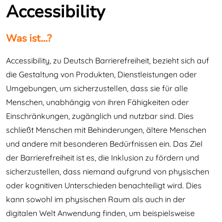
Accessibility
Was ist…?
Accessibility, zu Deutsch Barrierefreiheit, bezieht sich auf
die Gestaltung von Produkten, Dienstleistungen oder
Umgebungen, um sicherzustellen, dass sie für alle
Menschen, unabhängig von ihren Fähigkeiten oder
Einschränkungen, zugänglich und nutzbar sind. Dies
schließt Menschen mit Behinderungen, ältere Menschen
und andere mit besonderen Bedürfnissen ein. Das Ziel
der Barrierefreiheit ist es, die Inklusion zu fördern und
sicherzustellen, dass niemand aufgrund von physischen
oder kognitiven Unterschieden benachteiligt wird. Dies
kann sowohl im physischen Raum als auch in der
digitalen Welt Anwendung finden, um beispielsweise