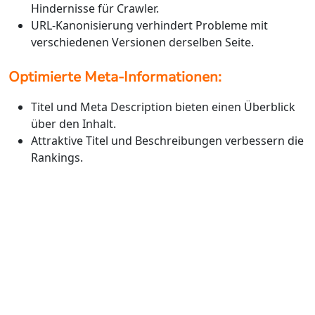
Hindernisse für Crawler.
URL-Kanonisierung verhindert Probleme mit
verschiedenen Versionen derselben Seite.
Optimierte Meta-Informationen:
Titel und Meta Description bieten einen Überblick
über den Inhalt.
Attraktive Titel und Beschreibungen verbessern die
Rankings.