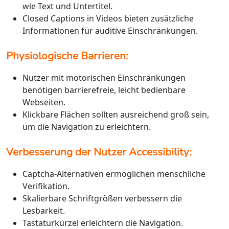
wie Text und Untertitel.
Closed Captions in Videos bieten zusätzliche
Informationen für auditive Einschränkungen.
Physiologische Barrieren:
Nutzer mit motorischen Einschränkungen
benötigen barrierefreie, leicht bedienbare
Webseiten.
Klickbare Flächen sollten ausreichend groß sein,
um die Navigation zu erleichtern.
Verbesserung der Nutzer Accessibility:
Captcha-Alternativen ermöglichen menschliche
Verifikation.
Skalierbare Schriftgrößen verbessern die
Lesbarkeit.
Tastaturkürzel erleichtern die Navigation.