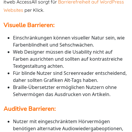
itweb AccessAll sorgt für
Barrierefreiheit auf WordPress
Websites
per Klick.
Visuelle Barrieren:
Einschränkungen können visueller Natur sein, wie
Farbenblindheit und Sehschwächen.
Web Designer müssen die Usability nicht auf
Farben ausrichten und sollten auf kontrastreiche
Textgestaltung achten.
Für blinde Nutzer sind Screenreader entscheidend,
daher sollten Grafiken Alt-Tags haben.
Braille-Übersetzter ermöglichen Nutzern ohne
Sehvermögen das Ausdrucken von Artikeln.
Auditive Barrieren:
Nutzer mit eingeschränktem Hörvermögen
benötigen alternative Audiowiedergabeoptionen,