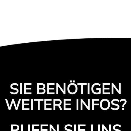
SIE BENÖTIGEN
WEITERE INFOS?
RUFEN SIE UNS