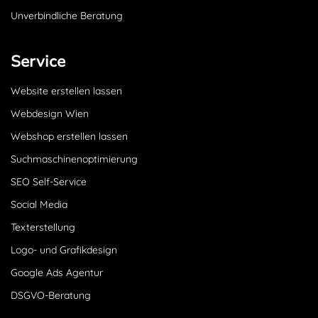
Unverbindliche Beratung
Service
Website erstellen lassen
Webdesign Wien
Webshop erstellen lassen
Suchmaschinenoptimierung
SEO Self-Service
Social Media
Texterstellung
Logo- und Grafikdesign
Google Ads Agentur
DSGVO-Beratung