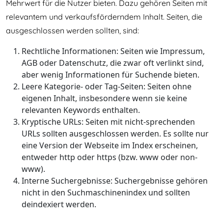
Mehrwert für die Nutzer bieten. Dazu gehören Seiten mit
relevantem und verkaufsförderndem Inhalt. Seiten, die
ausgeschlossen werden sollten, sind:
Rechtliche Informationen: Seiten wie Impressum,
AGB oder Datenschutz, die zwar oft verlinkt sind,
aber wenig Informationen für Suchende bieten.
Leere Kategorie- oder Tag-Seiten: Seiten ohne
eigenen Inhalt, insbesondere wenn sie keine
relevanten Keywords enthalten.
Kryptische URLs: Seiten mit nicht-sprechenden
URLs sollten ausgeschlossen werden. Es sollte nur
eine Version der Webseite im Index erscheinen,
entweder http oder https (bzw. www oder non-
www).
Interne Suchergebnisse: Suchergebnisse gehören
nicht in den Suchmaschinenindex und sollten
deindexiert werden.