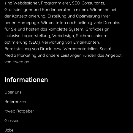
sind Webdesigner, Programmierer, SEO-Consultants,
Grafikdesigner und Kundenberater in einem. Wir helfen bei
der Konzeptionierung, Erstellung und Optimierung Ihrer
neuen Homepage. Wir bestellen auch beliebig viele Domains
für Sie und hosten das komplette System. Grafikdesign
inklusive Logoerstellung, Webdesign, Suchmaschinen­
optimierung (SEO), Verwaltung von Email-Konten,
Bereitstellung von Druck- bzw. Werbematerialien, Social
Media Marketing und andere Leistungen runden das Angebot
von itweb ab.
Informationen
Über uns
Referenzen
itweb Ratgeber
Glossar
Jobs