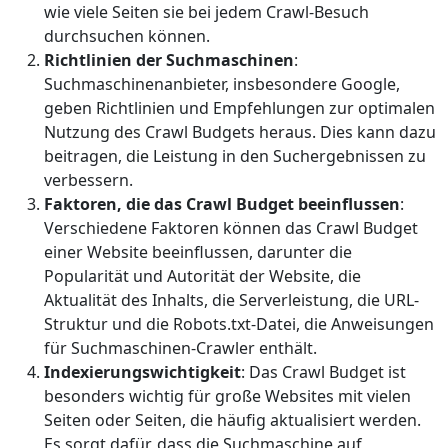
wie viele Seiten sie bei jedem Crawl-Besuch
durchsuchen können.
Richtlinien der Suchmaschinen
:
Suchmaschinenanbieter, insbesondere Google,
geben Richtlinien und Empfehlungen zur optimalen
Nutzung des Crawl Budgets heraus. Dies kann dazu
beitragen, die Leistung in den Suchergebnissen zu
verbessern.
Faktoren, die das Crawl Budget beeinflussen
:
Verschiedene Faktoren können das Crawl Budget
einer Website beeinflussen, darunter die
Popularität und Autorität der Website, die
Aktualität des Inhalts, die Serverleistung, die URL-
Struktur und die Robots.txt-Datei, die Anweisungen
für Suchmaschinen-Crawler enthält.
Indexierungswichtigkeit
: Das Crawl Budget ist
besonders wichtig für große Websites mit vielen
Seiten oder Seiten, die häufig aktualisiert werden.
Es sorgt dafür, dass die Suchmaschine auf