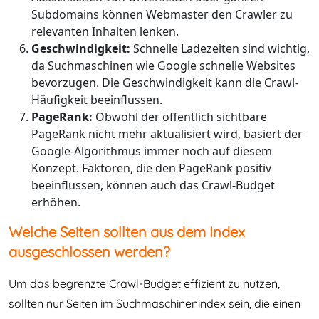
Subdomains können Webmaster den Crawler zu
relevanten Inhalten lenken.
Geschwindigkeit:
Schnelle Ladezeiten sind wichtig,
da Suchmaschinen wie Google schnelle Websites
bevorzugen. Die Geschwindigkeit kann die Crawl-
Häufigkeit beeinflussen.
PageRank:
Obwohl der öffentlich sichtbare
PageRank nicht mehr aktualisiert wird, basiert der
Google-Algorithmus immer noch auf diesem
Konzept. Faktoren, die den PageRank positiv
beeinflussen, können auch das Crawl-Budget
erhöhen.
Welche Seiten sollten aus dem Index
ausgeschlossen werden?
Um das begrenzte Crawl-Budget effizient zu nutzen,
sollten nur Seiten im Suchmaschinenindex sein, die einen