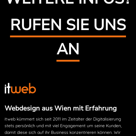
RUFEN SIE UNS
AN
Webdesign aus Wien mit Erfahrung
itweb kümmert sich seit 2011 im Zeitalter der Digitalisierung
stets persönlich und mit viel Engagement um seine Kunden,
damit diese sich auf ihr Business konzentrieren können. Wir