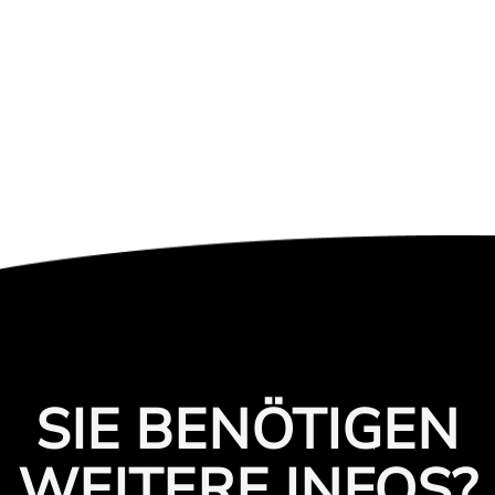
SIE BENÖTIGEN
WEITERE INFOS?