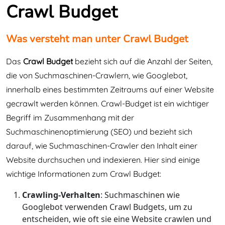
Crawl Budget
Was versteht man unter Crawl Budget
Das
Crawl Budget
bezieht sich auf die Anzahl der Seiten,
die von Suchmaschinen-Crawlern, wie Googlebot,
innerhalb eines bestimmten Zeitraums auf einer Website
gecrawlt werden können. Crawl-Budget ist ein wichtiger
Begriff im Zusammenhang mit der
Suchmaschinenoptimierung (SEO) und bezieht sich
darauf, wie Suchmaschinen-Crawler den Inhalt einer
Website durchsuchen und indexieren. Hier sind einige
wichtige Informationen zum Crawl Budget:
Crawling-Verhalten
: Suchmaschinen wie
Googlebot verwenden Crawl Budgets, um zu
entscheiden, wie oft sie eine Website crawlen und