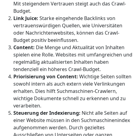
Mit steigendem Vertrauen steigt auch das Crawl-
Budget.
Link Juice:
Starke eingehende Backlinks von
vertrauenswürdigen Quellen, wie Universitäten
oder Nachrichtenwebsites, können das Crawl-
Budget positiv beeinflussen.
Content:
Die Menge und Aktualität von Inhalten
spielen eine Rolle. Websites mit umfangreichen und
regelmäßig aktualisierten Inhalten haben
tendenziell ein höheres Crawl-Budget.
Priorisierung von Content:
Wichtige Seiten sollten
sowohl intern als auch extern viele Verlinkungen
erhalten. Dies hilft Suchmaschinen-Crawlern,
wichtige Dokumente schnell zu erkennen und zu
verarbeiten.
Steuerung der Indexierung:
Nicht alle Seiten auf
einer Website müssen in den Suchmaschinenindex
aufgenommen werden. Durch gezieltes
Ausschließen von Unterseiten oder ganzen