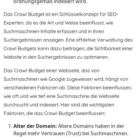
ordnungsgemäß indexiert wird.
Das Crawl Budget ist ein Schlüsselkonzept für SEO-
Experten, da es die Art und Weise beeinflusst, wie
Suchmaschinen-Inhalte erfassen und in ihren
Suchergebnissen anzeigen. Eine effektive Verwaltung des
Crawl Budgets kann dazu beitragen, die Sichtbarkeit einer
Website in den Suchergebnissen zu optimieren.
Das Crawl-Budget einer Webseite, das von
Suchmaschinen wie Google zugewiesen wird, hängt von
verschiedenen Faktoren ab. Diese Faktoren beeinflussen,
wie oft und wie tief eine Suchmaschine die Webseite
durchsucht und indexiert. Hier sind die wichtigsten
Faktoren, die das Crawl-Budget beeinflussen:
Alter der Domain:
Ältere Domains haben in der
Regel mehr Vertrauen (Trust) bei Suchmaschinen.