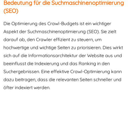
Bedeutung für die Suchmaschinenoptimierung
(SEO)
Die Optimierung des Crawl-Budgets ist ein wichtiger
Aspekt der Suchmaschinenoptimierung (SEO). Sie zielt
darauf ab, den Crawler effizient zu steuern, um
hochwertige und wichtige Seiten zu priorisieren. Dies wirkt
sich auf die Informationsarchitektur der Website aus und
beeinflusst die Indexierung und das Ranking in den
Suchergebnissen. Eine effektive Crawl-Optimierung kann
dazu beitragen, dass die relevanten Seiten schneller und
öfter indexiert werden.