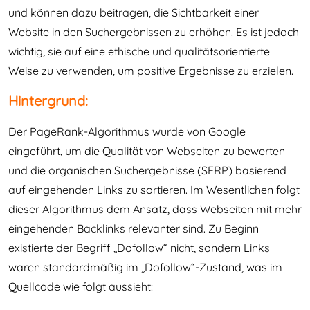
und können dazu beitragen, die Sichtbarkeit einer
Website in den Suchergebnissen zu erhöhen. Es ist jedoch
wichtig, sie auf eine ethische und qualitätsorientierte
Weise zu verwenden, um positive Ergebnisse zu erzielen.
Hintergrund:
Der PageRank-Algorithmus wurde von Google
eingeführt, um die Qualität von Webseiten zu bewerten
und die organischen Suchergebnisse (SERP) basierend
auf eingehenden Links zu sortieren. Im Wesentlichen folgt
dieser Algorithmus dem Ansatz, dass Webseiten mit mehr
eingehenden Backlinks relevanter sind. Zu Beginn
existierte der Begriff „Dofollow“ nicht, sondern Links
waren standardmäßig im „Dofollow“-Zustand, was im
Quellcode wie folgt aussieht: