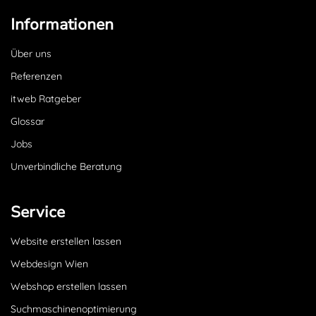
Informationen
Über uns
Referenzen
itweb Ratgeber
Glossar
Jobs
Unverbindliche Beratung
Service
Website erstellen lassen
Webdesign Wien
Webshop erstellen lassen
Suchmaschinenoptimierung