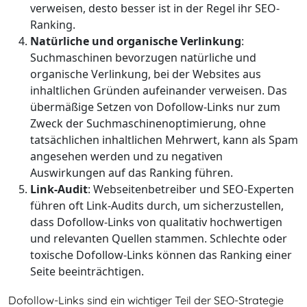
verweisen, desto besser ist in der Regel ihr SEO-
Ranking.
Natürliche und organische Verlinkung
:
Suchmaschinen bevorzugen natürliche und
organische Verlinkung, bei der Websites aus
inhaltlichen Gründen aufeinander verweisen. Das
übermäßige Setzen von Dofollow-Links nur zum
Zweck der Suchmaschinenoptimierung, ohne
tatsächlichen inhaltlichen Mehrwert, kann als Spam
angesehen werden und zu negativen
Auswirkungen auf das Ranking führen.
Link-Audit
: Webseitenbetreiber und SEO-Experten
führen oft Link-Audits durch, um sicherzustellen,
dass Dofollow-Links von qualitativ hochwertigen
und relevanten Quellen stammen. Schlechte oder
toxische Dofollow-Links können das Ranking einer
Seite beeinträchtigen.
Dofollow-Links sind ein wichtiger Teil der SEO-Strategie