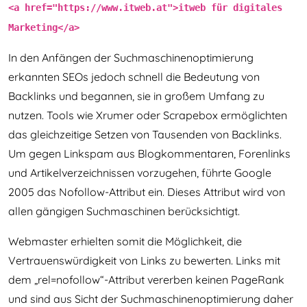
<a href="https://www.itweb.at">itweb für digitales
Marketing</a>
In den Anfängen der Suchmaschinenoptimierung
erkannten SEOs jedoch schnell die Bedeutung von
Backlinks und begannen, sie in großem Umfang zu
nutzen. Tools wie Xrumer oder Scrapebox ermöglichten
das gleichzeitige Setzen von Tausenden von Backlinks.
Um gegen Linkspam aus Blogkommentaren, Forenlinks
und Artikelverzeichnissen vorzugehen, führte Google
2005 das Nofollow-Attribut ein. Dieses Attribut wird von
allen gängigen Suchmaschinen berücksichtigt.
Webmaster erhielten somit die Möglichkeit, die
Vertrauenswürdigkeit von Links zu bewerten. Links mit
dem „rel=nofollow“-Attribut vererben keinen PageRank
und sind aus Sicht der Suchmaschinenoptimierung daher