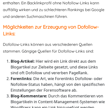
enthalten. Ein Backlinkprofil ohne Nofollow-Links kann
auffällig wirken und zu schlechteren Rankings bei Google
und anderen Suchmaschinen führen.
Möglichkeiten zur Erzeugung von Dofollow-
Links:
Dofollow-Links können aus verschiedenen Quellen
stammen. Gängige Quellen für Dofollow-Links sind:
Blog-Artikel:
Hier wird ein Link direkt aus dem
Blogartikel zur Zielseite gesetzt, und diese Links
sind oft Dofollow und vererben PageRank.
Forenlinks:
Die Art, wie Forenlinks Dofollow- oder
Nofollow-Status haben, hängt von den spezifischen
Einstellungen der Forensoftware ab.
Blog-Kommentare:
Durch das Kommentieren von
Blogartikeln in Content-Management-Systemen wie
WordPress kann ein Link hinzugefügt werden,