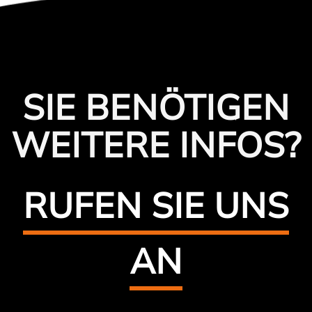
SIE BENÖTIGEN
WEITERE INFOS?
RUFEN SIE UNS
AN