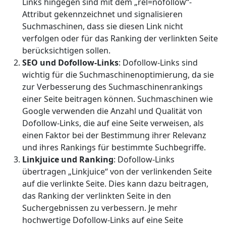
Links hingegen sind mit dem „rel=nofollow“-
Attribut gekennzeichnet und signalisieren
Suchmaschinen, dass sie diesen Link nicht
verfolgen oder für das Ranking der verlinkten Seite
berücksichtigen sollen.
SEO und Dofollow-Links
: Dofollow-Links sind
wichtig für die Suchmaschinenoptimierung, da sie
zur Verbesserung des Suchmaschinenrankings
einer Seite beitragen können. Suchmaschinen wie
Google verwenden die Anzahl und Qualität von
Dofollow-Links, die auf eine Seite verweisen, als
einen Faktor bei der Bestimmung ihrer Relevanz
und ihres Rankings für bestimmte Suchbegriffe.
Linkjuice und Ranking
: Dofollow-Links
übertragen „Linkjuice“ von der verlinkenden Seite
auf die verlinkte Seite. Dies kann dazu beitragen,
das Ranking der verlinkten Seite in den
Suchergebnissen zu verbessern. Je mehr
hochwertige Dofollow-Links auf eine Seite