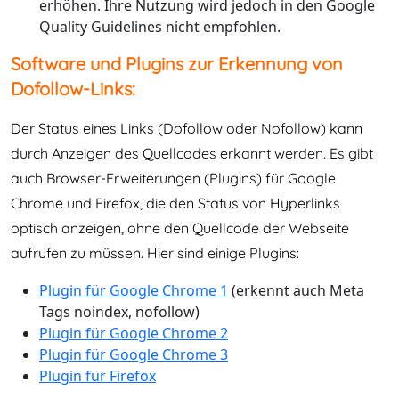
erhöhen. Ihre Nutzung wird jedoch in den Google
Quality Guidelines nicht empfohlen.
Software und Plugins zur Erkennung von
Dofollow-Links:
Der Status eines Links (Dofollow oder Nofollow) kann
durch Anzeigen des Quellcodes erkannt werden. Es gibt
auch Browser-Erweiterungen (Plugins) für Google
Chrome und Firefox, die den Status von Hyperlinks
optisch anzeigen, ohne den Quellcode der Webseite
aufrufen zu müssen. Hier sind einige Plugins:
Plugin für Google Chrome 1
(erkennt auch Meta
Tags noindex, nofollow)
Plugin für Google Chrome 2
Plugin für Google Chrome 3
Plugin für Firefox