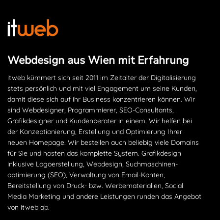
Webdesign aus Wien mit Erfahrung
itweb kümmert sich seit 2011 im Zeitalter der Digitalisierung
stets persönlich und mit viel Engagement um seine Kunden,
damit diese sich auf ihr Business konzentrieren können. Wir
sind Webdesigner, Programmierer, SEO-Consultants,
Grafikdesigner und Kundenberater in einem. Wir helfen bei
der Konzeptionierung, Erstellung und Optimierung Ihrer
neuen Homepage. Wir bestellen auch beliebig viele Domains
für Sie und hosten das komplette System. Grafikdesign
inklusive Logoerstellung, Webdesign, Suchmaschinen­
optimierung (SEO), Verwaltung von Email-Konten,
Bereitstellung von Druck- bzw. Werbematerialien, Social
Media Marketing und andere Leistungen runden das Angebot
von itweb ab.