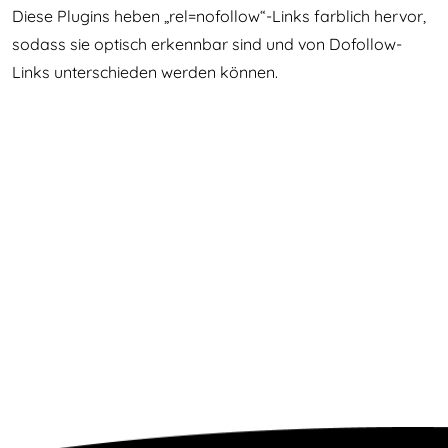
Diese Plugins heben „rel=nofollow“-Links farblich hervor,
sodass sie optisch erkennbar sind und von Dofollow-
Links unterschieden werden können.