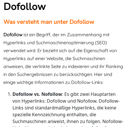
Dofollow
Was versteht man unter Dofollow
Dofollow
ist ein Begriff, der im Zusammenhang mit
Hyperlinks und Suchmaschinenoptimierung (SEO)
verwendet wird. Er bezieht sich auf die Eigenschaft von
Hyperlinks auf einer Website, die Suchmaschinen
anweisen, die verlinkte Seite zu indexieren und ihr Ranking
in den Suchergebnissen zu berücksichtigen. Hier sind
einige wichtige Informationen zu Dofollow-Links:
Dofollow vs. Nofollow
: Es gibt zwei Hauptarten
von Hyperlinks: Dofollow und Nofollow. Dofollow-
Links sind standardmäßige Hyperlinks, die keine
spezielle Kennzeichnung enthalten, die
Suchmaschinen anweist, ihnen zu folgen. Nofollow-