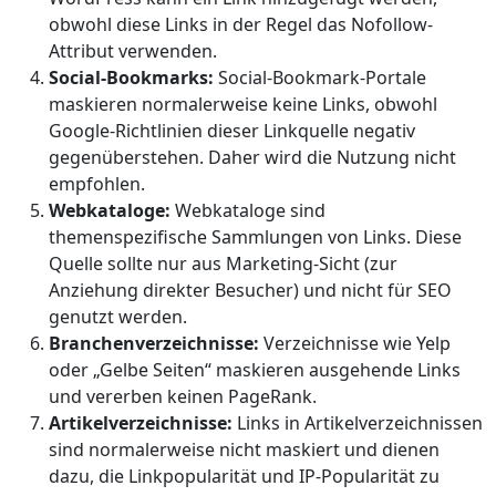
obwohl diese Links in der Regel das Nofollow-
Attribut verwenden.
Social-Bookmarks:
Social-Bookmark-Portale
maskieren normalerweise keine Links, obwohl
Google-Richtlinien dieser Linkquelle negativ
gegenüberstehen. Daher wird die Nutzung nicht
empfohlen.
Webkataloge:
Webkataloge sind
themenspezifische Sammlungen von Links. Diese
Quelle sollte nur aus Marketing-Sicht (zur
Anziehung direkter Besucher) und nicht für SEO
genutzt werden.
Branchenverzeichnisse:
Verzeichnisse wie Yelp
oder „Gelbe Seiten“ maskieren ausgehende Links
und vererben keinen PageRank.
Artikelverzeichnisse:
Links in Artikelverzeichnissen
sind normalerweise nicht maskiert und dienen
dazu, die Linkpopularität und IP-Popularität zu