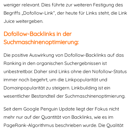
weniger relevant. Dies führte zur weiteren Festigung des
Begriffs „Dofollow-Link“, der heute für Links steht, die Link
Juice weitergeben.
Dofollow-Backlinks in der
Suchmaschinenoptimierung:
Die positive Auswirkung von Dofollow-Backlinks auf das
Ranking in den organischen Suchergebnissen ist
unbestreitbar. Daher sind Links ohne den Nofollow-Status
immer noch begehrt, um die Linkpopularität und
Domainpopularität zu steigern. Linkbuilding ist ein
wesentlicher Bestandteil der Suchmaschinenoptimierung.
Seit dem Google Penguin Update liegt der Fokus nicht
mehr nur auf der Quantität von Backlinks, wie es im
PageRank-Algorithmus beschrieben wurde. Die Qualität