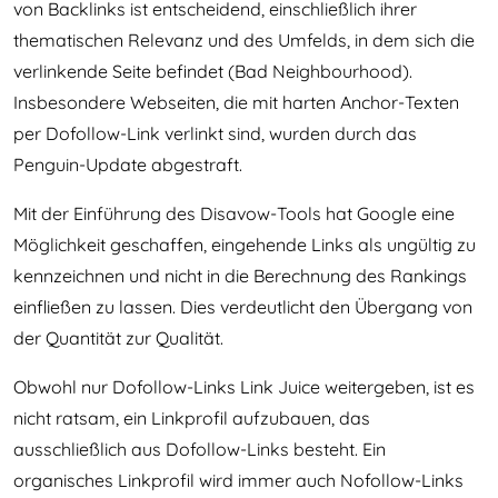
von Backlinks ist entscheidend, einschließlich ihrer
thematischen Relevanz und des Umfelds, in dem sich die
verlinkende Seite befindet (Bad Neighbourhood).
Insbesondere Webseiten, die mit harten Anchor-Texten
per Dofollow-Link verlinkt sind, wurden durch das
Penguin-Update abgestraft.
Mit der Einführung des Disavow-Tools hat Google eine
Möglichkeit geschaffen, eingehende Links als ungültig zu
kennzeichnen und nicht in die Berechnung des Rankings
einfließen zu lassen. Dies verdeutlicht den Übergang von
der Quantität zur Qualität.
Obwohl nur Dofollow-Links Link Juice weitergeben, ist es
nicht ratsam, ein Linkprofil aufzubauen, das
ausschließlich aus Dofollow-Links besteht. Ein
organisches Linkprofil wird immer auch Nofollow-Links