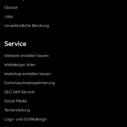
Glossar
Jobs
Unverbindliche Beratung
Service
Website erstellen lassen
Webdesign Wien
Webshop erstellen lassen
Suchmaschinenoptimierung
SEO Self-Service
Social Media
Texterstellung
Logo- und Grafikdesign