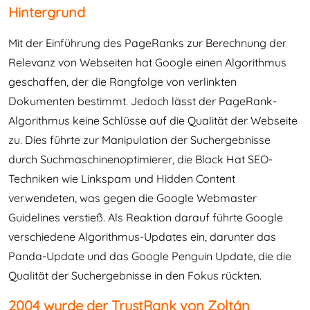
Hintergrund
Mit der Einführung des PageRanks zur Berechnung der
Relevanz von Webseiten hat Google einen Algorithmus
geschaffen, der die Rangfolge von verlinkten
Dokumenten bestimmt. Jedoch lässt der PageRank-
Algorithmus keine Schlüsse auf die Qualität der Webseite
zu. Dies führte zur Manipulation der Suchergebnisse
durch Suchmaschinenoptimierer, die Black Hat SEO-
Techniken wie Linkspam und Hidden Content
verwendeten, was gegen die Google Webmaster
Guidelines verstieß. Als Reaktion darauf führte Google
verschiedene Algorithmus-Updates ein, darunter das
Panda-Update und das Google Penguin Update, die die
Qualität der Suchergebnisse in den Fokus rückten.
2004 wurde der TrustRank von Zoltán