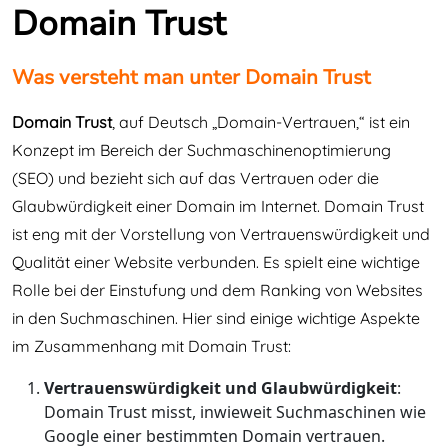
Domain Trust
Was versteht man unter Domain Trust
Domain Trust
, auf Deutsch „Domain-Vertrauen,“ ist ein
Konzept im Bereich der Suchmaschinenoptimierung
(SEO) und bezieht sich auf das Vertrauen oder die
Glaubwürdigkeit einer Domain im Internet. Domain Trust
ist eng mit der Vorstellung von Vertrauenswürdigkeit und
Qualität einer Website verbunden. Es spielt eine wichtige
Rolle bei der Einstufung und dem Ranking von Websites
in den Suchmaschinen. Hier sind einige wichtige Aspekte
im Zusammenhang mit Domain Trust:
Vertrauenswürdigkeit und Glaubwürdigkeit
:
Domain Trust misst, inwieweit Suchmaschinen wie
Google einer bestimmten Domain vertrauen.