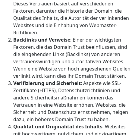
Dieses Vertrauen basiert auf verschiedenen
Faktoren, darunter die Historie der Domain, die
Qualität des Inhalts, die Autorität der verlinkenden
Websites und die Einhaltung von Webmaster-
Richtlinien.
Backlinks und Verweise
: Einer der wichtigsten
Faktoren, die das Domain Trust beeinflussen, sind
die eingehenden Links (Backlinks) von anderen
vertrauenswürdigen und autoritativen Websites.
Wenn eine Website von hoch angesehenen Quellen
verlinkt wird, kann dies ihr Domain Trust stärken.
Verifizierung und Sicherheit
: Aspekte wie SSL-
Zertifikate (HTTPS), Datenschutzrichtlinien und
andere Sicherheitsmaßnahmen können das
Vertrauen in eine Website erhöhen. Websites, die
Sicherheit und Datenschutz ernst nehmen, neigen
dazu, ein höheres Domain Trust zu haben.
Qualität und Originalität des Inhalts
: Websites
mit hochwertigem, nützlichem und einzigartigem