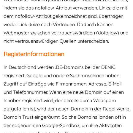
indem sie das nofollow-Attribut verwenden. Links, die mit
dem nofollow-Attribut gekennzeichnet sind, übertragen
weder Link Juice noch Vertrauen. Dadurch können
Webmaster zwischen vertrauenswürdigen (dofollow) und
nicht vertrauenswürdigen Quellen unterscheiden.
Registerinformationen
In Deutschland werden .DE-Domains bei der DENIC
registriert. Google und andere Suchmaschinen haben
Zugriff auf Einträge wie Firmennamen, Adresse, E-Mail
und Telefonnummer. Wenn eine neue Domain auf einen
Inhaber registriert wird, der bereits durch Webspam
aufgefallen ist, wird der neuen Domain in der Regel wenig
Domain Trust eingeräumt. Solche Domains landen oft in
der sogenannten Google-Sandbox, um ihre Aktivitäten