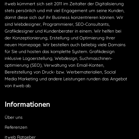
itweb kümmert sich seit 2011 im Zeitalter der Digitalisierung
stets persönlich und mit viel Engagement um seine Kunden,
damit diese sich auf ihr Business konzentrieren können. Wir
sind Webdesigner, Programmierer, SEO-Consultants,
Grafikdesigner und Kundenberater in einem. Wir helfen bei
der Konzeptionierung, Erstellung und Optimierung Ihrer
neuen Homepage. Wir bestellen auch beliebig viele Domains
für Sie und hosten das komplette System. Grafikdesign
inklusive Logoerstellung, Webdesign, Suchmaschinen­
optimierung (SEO), Verwaltung von Email-Konten,
Bereitstellung von Druck- bzw. Werbematerialien, Social
Media Marketing und andere Leistungen runden das Angebot
von itweb ab.
Informationen
Über uns
Referenzen
itweb Ratgeber