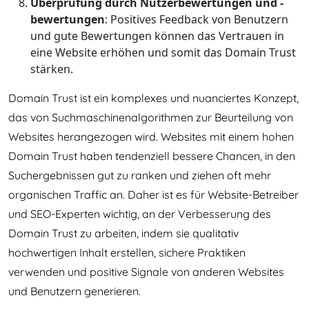
Überprüfung durch Nutzerbewertungen und -
bewertungen
: Positives Feedback von Benutzern
und gute Bewertungen können das Vertrauen in
eine Website erhöhen und somit das Domain Trust
stärken.
Domain Trust ist ein komplexes und nuanciertes Konzept,
das von Suchmaschinenalgorithmen zur Beurteilung von
Websites herangezogen wird. Websites mit einem hohen
Domain Trust haben tendenziell bessere Chancen, in den
Suchergebnissen gut zu ranken und ziehen oft mehr
organischen Traffic an. Daher ist es für Website-Betreiber
und SEO-Experten wichtig, an der Verbesserung des
Domain Trust zu arbeiten, indem sie qualitativ
hochwertigen Inhalt erstellen, sichere Praktiken
verwenden und positive Signale von anderen Websites
und Benutzern generieren.