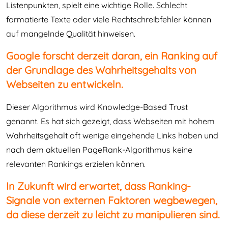
Listenpunkten, spielt eine wichtige Rolle. Schlecht
formatierte Texte oder viele Rechtschreibfehler können
auf mangelnde Qualität hinweisen.
Google forscht derzeit daran, ein Ranking auf
der Grundlage des Wahrheitsgehalts von
Webseiten zu entwickeln.
Dieser Algorithmus wird Knowledge-Based Trust
genannt. Es hat sich gezeigt, dass Webseiten mit hohem
Wahrheitsgehalt oft wenige eingehende Links haben und
nach dem aktuellen PageRank-Algorithmus keine
relevanten Rankings erzielen können.
In Zukunft wird erwartet, dass Ranking-
Signale von externen Faktoren wegbewegen,
da diese derzeit zu leicht zu manipulieren sind.