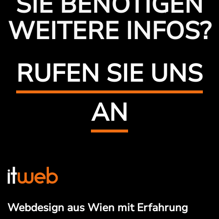
SIE BENÖTIGEN
WEITERE INFOS?
RUFEN SIE UNS
AN
Webdesign aus Wien mit Erfahrung