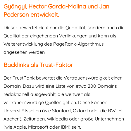
Gyöngyi, Hector Garcia-Molina und Jan
Pederson entwickelt.
Dieser bewertet nicht nur die Quantität, sondern auch die
Qualität der eingehenden Verlinkungen und kann als
Weiterentwicklung des PageRank-Algorithmus
angesehen werden.
Backlinks als Trust-Faktor
Der TrustRank bewertet die Vertrauenswürdigkeit einer
Domain. Dazu wird eine Liste von etwa 200 Domains
redaktionell ausgewählt, die weltweit als
vertrauenswürdige Quellen gelten. Diese können
Universitätsseiten (wie Stanford, Oxford oder die RWTH
Aachen), Zeitungen, Wikipedia oder große Unternehmen
(wie Apple, Microsoft oder IBM) sein.