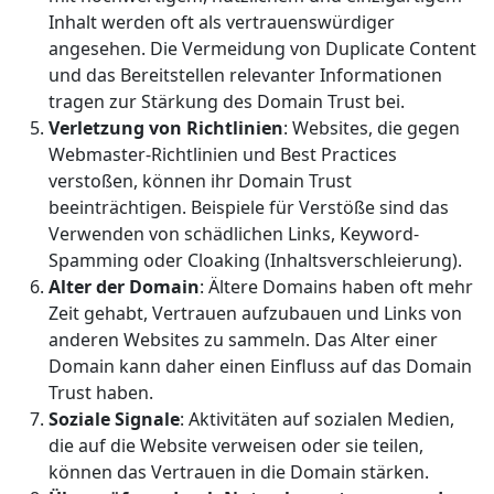
Inhalt werden oft als vertrauenswürdiger
angesehen. Die Vermeidung von Duplicate Content
und das Bereitstellen relevanter Informationen
tragen zur Stärkung des Domain Trust bei.
Verletzung von Richtlinien
: Websites, die gegen
Webmaster-Richtlinien und Best Practices
verstoßen, können ihr Domain Trust
beeinträchtigen. Beispiele für Verstöße sind das
Verwenden von schädlichen Links, Keyword-
Spamming oder Cloaking (Inhaltsverschleierung).
Alter der Domain
: Ältere Domains haben oft mehr
Zeit gehabt, Vertrauen aufzubauen und Links von
anderen Websites zu sammeln. Das Alter einer
Domain kann daher einen Einfluss auf das Domain
Trust haben.
Soziale Signale
: Aktivitäten auf sozialen Medien,
die auf die Website verweisen oder sie teilen,
können das Vertrauen in die Domain stärken.