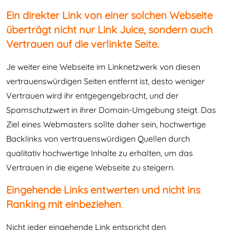
Ein direkter Link von einer solchen Webseite
überträgt nicht nur Link Juice, sondern auch
Vertrauen auf die verlinkte Seite.
Je weiter eine Webseite im Linknetzwerk von diesen
vertrauenswürdigen Seiten entfernt ist, desto weniger
Vertrauen wird ihr entgegengebracht, und der
Spamschutzwert in ihrer Domain-Umgebung steigt. Das
Ziel eines Webmasters sollte daher sein, hochwertige
Backlinks von vertrauenswürdigen Quellen durch
qualitativ hochwertige Inhalte zu erhalten, um das
Vertrauen in die eigene Webseite zu steigern.
Eingehende Links entwerten und nicht ins
Ranking mit einbeziehen
.
Nicht jeder eingehende Link entspricht den