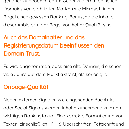
genauer zu beobachten. Im Gegenzug erhalten neuen
Domains von etablierten Marken wie Microsoft in der
Regel einen gewissen Ranking-Bonus, da die Inhalte
dieser Anbieter in der Regel von hoher Qualität sind.
Auch das Domainalter und das
Registrierungsdatum beeinflussen den
Domain Trust.
Es wird angenommen, dass eine alte Domain, die schon
viele Jahre auf dem Markt aktiv ist, als seriös gilt.
Onpage-Qualität
Neben externen Signalen wie eingehenden Backlinks
oder Social Signals werden Inhalte zunehmend zu einem
wichtigen Rankingfaktor. Eine korrekte Formatierung von
Texten, einschließlich H1-H6-Überschriften, Fettschrift und