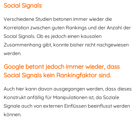
Social Signals
Verschiedene Studien betonen immer wieder die
Korrelation zwischen guten Rankings und der Anzahl der
Social Signals. Ob es jedoch einen kausalen
Zusammenhang gibt, konnte bisher nicht nachgewiesen
werden.
Google betont jedoch immer wieder, dass
Social Signals kein Rankingfaktor sind.
Auch hier kann davon ausgegangen werden, dass dieses
Konstrukt anfällig für Manipulationen ist, da Soziale
Signale auch von externen Einflüssen beeinflusst werden
können.