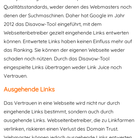
Qualitätsstandards, weder denen des Webmasters noch
denen der Suchmaschinen. Daher hat Google im Jahr
2012 das Disavow-Tool eingeführt, mit dem
Webseitenbetreiber gezielt eingehende Links entwerten
können. Entwertete Links haben keinen Einfluss mehr auf
das Ranking. Sie können der eigenen Webseite weder
schaden noch nützen. Durch das Disavow-Tool
eingespielte Links übertragen weder Link Juice noch
Vertrauen.
Ausgehende Links
Das Vertrauen in eine Webseite wird nicht nur durch
eingehende Links bestimmt, sondern auch durch
ausgehende Links. Webseitenbetreiber, die zu Linkfarmen
verlinken, riskieren einen Verlust des Domain Trust.
Webmaster können jedoch ausgehende Links entwerten,