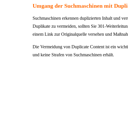
Umgang der Suchmaschinen mit Dupli
Suchmaschinen erkennen duplizierten Inhalt und ve
Duplikate zu vermeiden, sollten Sie 301-Weiterleitun
einem Link zur Originalquelle versehen und Maßnahm
Die Vermeidung von Duplicate Content ist ein wicht
und keine Strafen von Suchmaschinen erhält.