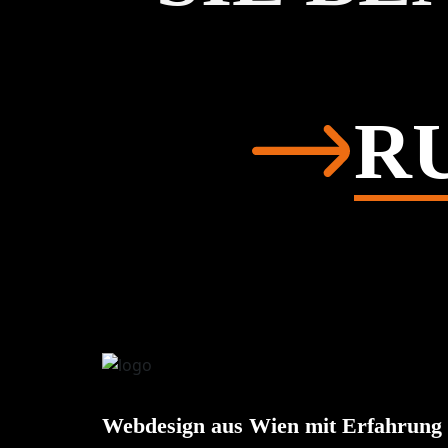
RU
Webdesign aus Wien mit Erfahrung