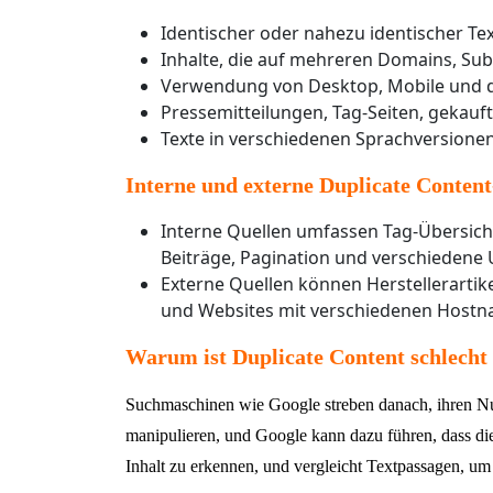
Identischer oder nahezu identischer Te
Inhalte, die auf mehreren Domains, Su
Verwendung von Desktop, Mobile und 
Pressemitteilungen, Tag-Seiten, gekauft
Texte in verschiedenen Sprachversionen 
Interne und externe Duplicate Content
Interne Quellen umfassen Tag-Übersichts
Beiträge, Pagination und verschiedene 
Externe Quellen können Herstellerartike
und Websites mit verschiedenen Hostn
Warum ist Duplicate Content schlecht
Suchmaschinen wie Google streben danach, ihren Nutz
manipulieren, und Google kann dazu führen, dass die
Inhalt zu erkennen, und vergleicht Textpassagen, um