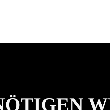
ENÖTIGEN W