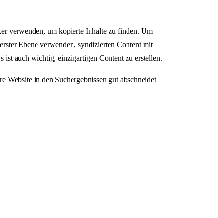
er verwenden, um kopierte Inhalte zu finden. Um
berster Ebene verwenden, syndizierten Content mit
t auch wichtig, einzigartigen Content zu erstellen.
re Website in den Suchergebnissen gut abschneidet