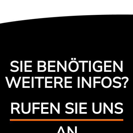
SIE BENÖTIGEN
WEITERE INFOS?
RUFEN SIE UNS
AN