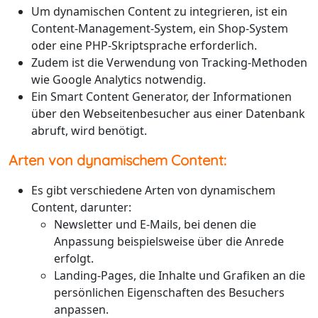
Um dynamischen Content zu integrieren, ist ein
Content-Management-System, ein Shop-System
oder eine PHP-Skriptsprache erforderlich.
Zudem ist die Verwendung von Tracking-Methoden
wie Google Analytics notwendig.
Ein Smart Content Generator, der Informationen
über den Webseitenbesucher aus einer Datenbank
abruft, wird benötigt.
Arten von dynamischem Content:
Es gibt verschiedene Arten von dynamischem
Content, darunter:
Newsletter und E-Mails, bei denen die
Anpassung beispielsweise über die Anrede
erfolgt.
Landing-Pages, die Inhalte und Grafiken an die
persönlichen Eigenschaften des Besuchers
anpassen.