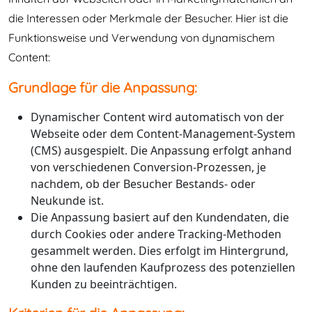
die Interessen oder Merkmale der Besucher. Hier ist die
Funktionsweise und Verwendung von dynamischem
Content:
Grundlage für die Anpassung:
Dynamischer Content wird automatisch von der
Webseite oder dem Content-Management-System
(CMS) ausgespielt. Die Anpassung erfolgt anhand
von verschiedenen Conversion-Prozessen, je
nachdem, ob der Besucher Bestands- oder
Neukunde ist.
Die Anpassung basiert auf den Kundendaten, die
durch Cookies oder andere Tracking-Methoden
gesammelt werden. Dies erfolgt im Hintergrund,
ohne den laufenden Kaufprozess des potenziellen
Kunden zu beeinträchtigen.