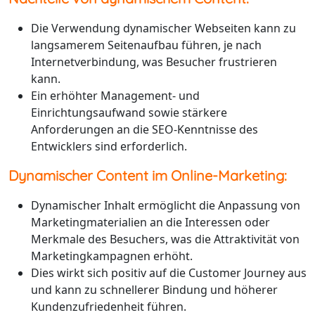
Die Verwendung dynamischer Webseiten kann zu
langsamerem Seitenaufbau führen, je nach
Internetverbindung, was Besucher frustrieren
kann.
Ein erhöhter Management- und
Einrichtungsaufwand sowie stärkere
Anforderungen an die SEO-Kenntnisse des
Entwicklers sind erforderlich.
Dynamischer Content im Online-Marketing:
Dynamischer Inhalt ermöglicht die Anpassung von
Marketingmaterialien an die Interessen oder
Merkmale des Besuchers, was die Attraktivität von
Marketingkampagnen erhöht.
Dies wirkt sich positiv auf die Customer Journey aus
und kann zu schnellerer Bindung und höherer
Kundenzufriedenheit führen.