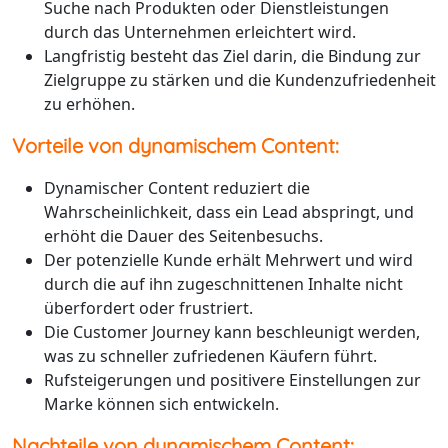
Suche nach Produkten oder Dienstleistungen
durch das Unternehmen erleichtert wird.
Langfristig besteht das Ziel darin, die Bindung zur
Zielgruppe zu stärken und die Kundenzufriedenheit
zu erhöhen.
Vorteile von dynamischem Content:
Dynamischer Content reduziert die
Wahrscheinlichkeit, dass ein Lead abspringt, und
erhöht die Dauer des Seitenbesuchs.
Der potenzielle Kunde erhält Mehrwert und wird
durch die auf ihn zugeschnittenen Inhalte nicht
überfordert oder frustriert.
Die Customer Journey kann beschleunigt werden,
was zu schneller zufriedenen Käufern führt.
Rufsteigerungen und positivere Einstellungen zur
Marke können sich entwickeln.
Nachteile von dynamischem Content: