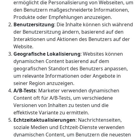
ermöglicht die Personalisierung von Webseiten, um
den Benutzern maßgeschneiderte Informationen,
Produkte oder Empfehlungen anzuzeigen.
Benutzersitzung
: Die Inhalte können sich während
der Benutzersitzung ändern, basierend auf den
Interaktionen und Aktionen des Benutzers auf der
Website.
Geografische Lokalisierung
: Websites können
dynamischen Content basierend auf dem
geografischen Standort des Benutzers anpassen,
um relevante Informationen oder Angebote in
seiner Region anzuzeigen.
A/B-Tests
: Marketer verwenden dynamischen
Content oft für A/B-Tests, um verschiedene
Versionen von Inhalten zu testen und die
effektivste Variante zu ermitteln.
Echtzeitaktualisierungen
: Nachrichtenseiten,
soziale Medien und Echtzeit-Dienste verwenden
dynamischen Content, um Benutzern die neuesten