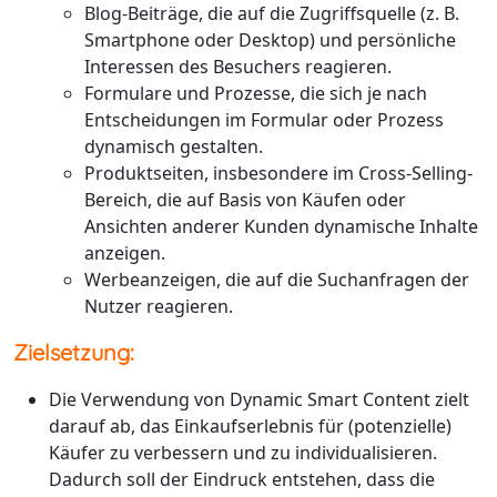
Blog-Beiträge, die auf die Zugriffsquelle (z. B.
Smartphone oder Desktop) und persönliche
Interessen des Besuchers reagieren.
Formulare und Prozesse, die sich je nach
Entscheidungen im Formular oder Prozess
dynamisch gestalten.
Produktseiten, insbesondere im Cross-Selling-
Bereich, die auf Basis von Käufen oder
Ansichten anderer Kunden dynamische Inhalte
anzeigen.
Werbeanzeigen, die auf die Suchanfragen der
Nutzer reagieren.
Zielsetzung:
Die Verwendung von Dynamic Smart Content zielt
darauf ab, das Einkaufserlebnis für (potenzielle)
Käufer zu verbessern und zu individualisieren.
Dadurch soll der Eindruck entstehen, dass die