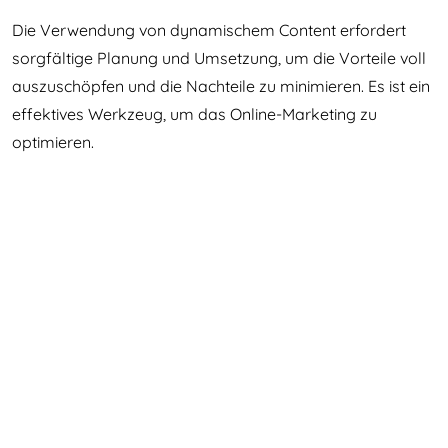
Die Verwendung von dynamischem Content erfordert
sorgfältige Planung und Umsetzung, um die Vorteile voll
auszuschöpfen und die Nachteile zu minimieren. Es ist ein
effektives Werkzeug, um das Online-Marketing zu
optimieren.