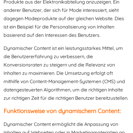
Produkte aus der Elektronikabteilung anzuzeigen. Ein
anderer Benutzer, der sich für Mode interessiert, sieht
dagegen Modeprodukte auf der gleichen Website. Dies
ist ein Beispiel für die Personalisierung von Inhalten
basierend auf den Interessen des Benutzers.
Dynamischer Content ist ein leistungsstarkes Mittel, um
die Benutzererfahrung zu verbessern, die
Konversionsraten zu steigern und die Relevanz von
Inhalten zu maximieren. Die Umsetzung erfolgt oft
mithilfe von Content-Management-Systemen (CMS) und
datengesteuerten Algorithmen, um die richtigen Inhalte
zur richtigen Zeit für die richtigen Benutzer bereitzustellen.
Funktionsweise von dynamischem Content:
Dynamischer Content ermöglicht die Anpassung von
Inhalten auf Webseiten oder in Marketingmaterialien an