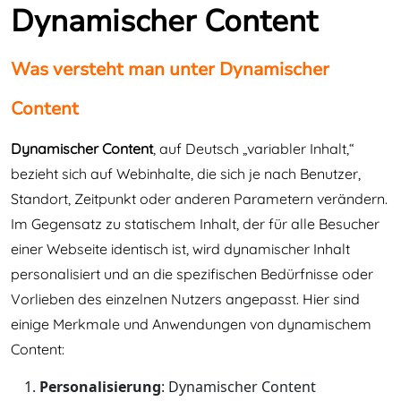
Dynamischer Content
Was versteht man unter Dynamischer
Content
Dynamischer Content
, auf Deutsch „variabler Inhalt,“
bezieht sich auf Webinhalte, die sich je nach Benutzer,
Standort, Zeitpunkt oder anderen Parametern verändern.
Im Gegensatz zu statischem Inhalt, der für alle Besucher
einer Webseite identisch ist, wird dynamischer Inhalt
personalisiert und an die spezifischen Bedürfnisse oder
Vorlieben des einzelnen Nutzers angepasst. Hier sind
einige Merkmale und Anwendungen von dynamischem
Content:
Personalisierung
: Dynamischer Content