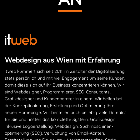
Webdesign aus Wien mit Erfahrung
itweb kümmert sich seit 2011 im Zeitalter der Digitalisierung
stets persönlich und mit viel Engagement um seine Kunden,
damit diese sich auf ihr Business konzentrieren können. Wir
sind Webdesigner, Programmierer, SEO-Consultants,
Grafikdesigner und Kundenberater in einem. Wir helfen bei
der Konzeptionierung, Erstellung und Optimierung Ihrer
neuen Homepage. Wir bestellen auch beliebig viele Domains
für Sie und hosten das komplette System. Grafikdesign
inklusive Logoerstellung, Webdesign, Suchmaschinen­
optimierung (SEO), Verwaltung von Email-Konten,