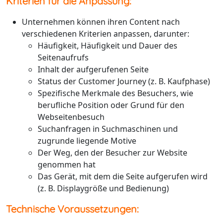
Kriterien für die Anpassung:
Unternehmen können ihren Content nach
verschiedenen Kriterien anpassen, darunter:
Häufigkeit, Häufigkeit und Dauer des
Seitenaufrufs
Inhalt der aufgerufenen Seite
Status der Customer Journey (z. B. Kaufphase)
Spezifische Merkmale des Besuchers, wie
berufliche Position oder Grund für den
Webseitenbesuch
Suchanfragen in Suchmaschinen und
zugrunde liegende Motive
Der Weg, den der Besucher zur Website
genommen hat
Das Gerät, mit dem die Seite aufgerufen wird
(z. B. Displaygröße und Bedienung)
Technische Voraussetzungen: