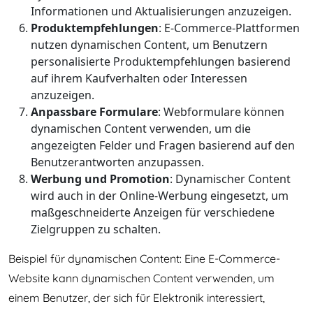
Informationen und Aktualisierungen anzuzeigen.
Produktempfehlungen
: E-Commerce-Plattformen
nutzen dynamischen Content, um Benutzern
personalisierte Produktempfehlungen basierend
auf ihrem Kaufverhalten oder Interessen
anzuzeigen.
Anpassbare Formulare
: Webformulare können
dynamischen Content verwenden, um die
angezeigten Felder und Fragen basierend auf den
Benutzerantworten anzupassen.
Werbung und Promotion
: Dynamischer Content
wird auch in der Online-Werbung eingesetzt, um
maßgeschneiderte Anzeigen für verschiedene
Zielgruppen zu schalten.
Beispiel für dynamischen Content: Eine E-Commerce-
Website kann dynamischen Content verwenden, um
einem Benutzer, der sich für Elektronik interessiert,