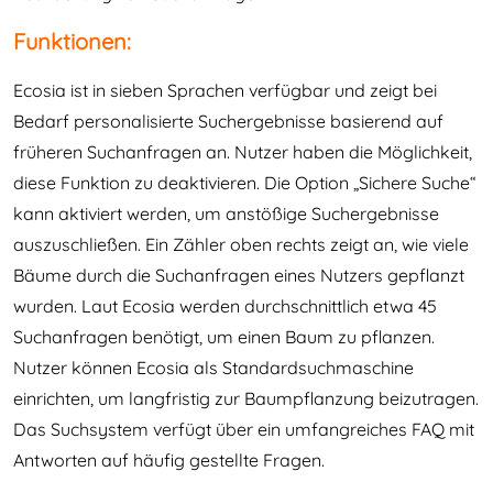
Funktionen:
Ecosia ist in sieben Sprachen verfügbar und zeigt bei
Bedarf personalisierte Suchergebnisse basierend auf
früheren Suchanfragen an. Nutzer haben die Möglichkeit,
diese Funktion zu deaktivieren. Die Option „Sichere Suche“
kann aktiviert werden, um anstößige Suchergebnisse
auszuschließen. Ein Zähler oben rechts zeigt an, wie viele
Bäume durch die Suchanfragen eines Nutzers gepflanzt
wurden. Laut Ecosia werden durchschnittlich etwa 45
Suchanfragen benötigt, um einen Baum zu pflanzen.
Nutzer können Ecosia als Standardsuchmaschine
einrichten, um langfristig zur Baumpflanzung beizutragen.
Das Suchsystem verfügt über ein umfangreiches FAQ mit
Antworten auf häufig gestellte Fragen.