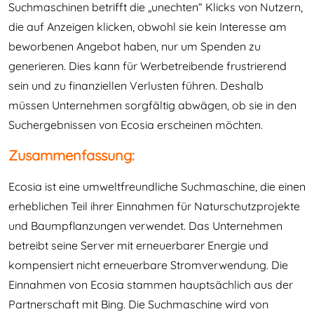
Suchmaschinen betrifft die „unechten“ Klicks von Nutzern,
die auf Anzeigen klicken, obwohl sie kein Interesse am
beworbenen Angebot haben, nur um Spenden zu
generieren. Dies kann für Werbetreibende frustrierend
sein und zu finanziellen Verlusten führen. Deshalb
müssen Unternehmen sorgfältig abwägen, ob sie in den
Suchergebnissen von Ecosia erscheinen möchten.
Zusammenfassung:
Ecosia ist eine umweltfreundliche Suchmaschine, die einen
erheblichen Teil ihrer Einnahmen für Naturschutzprojekte
und Baumpflanzungen verwendet. Das Unternehmen
betreibt seine Server mit erneuerbarer Energie und
kompensiert nicht erneuerbare Stromverwendung. Die
Einnahmen von Ecosia stammen hauptsächlich aus der
Partnerschaft mit Bing. Die Suchmaschine wird von