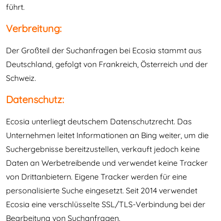
führt.
Verbreitung:
Der Großteil der Suchanfragen bei Ecosia stammt aus
Deutschland, gefolgt von Frankreich, Österreich und der
Schweiz.
Datenschutz:
Ecosia unterliegt deutschem Datenschutzrecht. Das
Unternehmen leitet Informationen an Bing weiter, um die
Suchergebnisse bereitzustellen, verkauft jedoch keine
Daten an Werbetreibende und verwendet keine Tracker
von Drittanbietern. Eigene Tracker werden für eine
personalisierte Suche eingesetzt. Seit 2014 verwendet
Ecosia eine verschlüsselte SSL/TLS-Verbindung bei der
Bearbeitung von Suchanfragen.