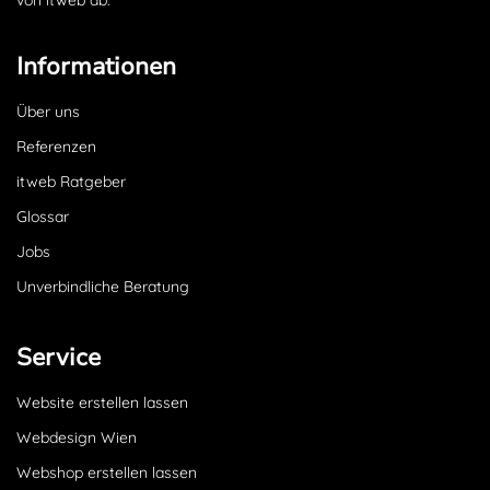
von itweb ab.
Informationen
Über uns
Referenzen
itweb Ratgeber
Glossar
Jobs
Unverbindliche Beratung
Service
Website erstellen lassen
Webdesign Wien
Webshop erstellen lassen