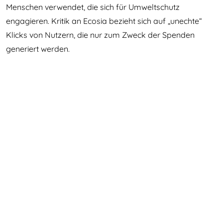
Menschen verwendet, die sich für Umweltschutz
engagieren. Kritik an Ecosia bezieht sich auf „unechte“
Klicks von Nutzern, die nur zum Zweck der Spenden
generiert werden.