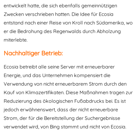
entwickelt hatte, die sich ebenfalls gemeinnützigen
Zwecken verschrieben hatten. Die Idee für Ecosia
entstand nach einer Reise von Kroll nach Südamerika, wo
er die Bedrohung des Regenwalds durch Abholzung
miterlebte.
Nachhaltiger Betrieb:
Ecosia betreibt alle seine Server mit erneuerbarer
Energie, und das Unternehmen kompensiert die
Verwendung von nicht erneuerbarem Strom durch den
Kauf von Klimazertifikaten. Diese Maßnahmen tragen zur
Reduzierung des ökologischen Fußabdrucks bei. Es ist
jedoch erwähnenswert, dass der nicht erneuerbare
Strom, der für die Bereitstellung der Suchergebnisse
verwendet wird, von Bing stammt und nicht von Ecosia.