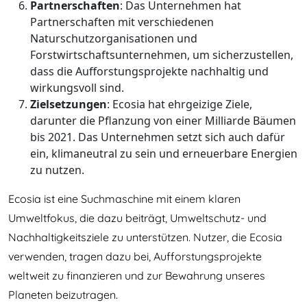
Partnerschaften
: Das Unternehmen hat
Partnerschaften mit verschiedenen
Naturschutzorganisationen und
Forstwirtschaftsunternehmen, um sicherzustellen,
dass die Aufforstungsprojekte nachhaltig und
wirkungsvoll sind.
Zielsetzungen
: Ecosia hat ehrgeizige Ziele,
darunter die Pflanzung von einer Milliarde Bäumen
bis 2021. Das Unternehmen setzt sich auch dafür
ein, klimaneutral zu sein und erneuerbare Energien
zu nutzen.
Ecosia ist eine Suchmaschine mit einem klaren
Umweltfokus, die dazu beiträgt, Umweltschutz- und
Nachhaltigkeitsziele zu unterstützen. Nutzer, die Ecosia
verwenden, tragen dazu bei, Aufforstungsprojekte
weltweit zu finanzieren und zur Bewahrung unseres
Planeten beizutragen.