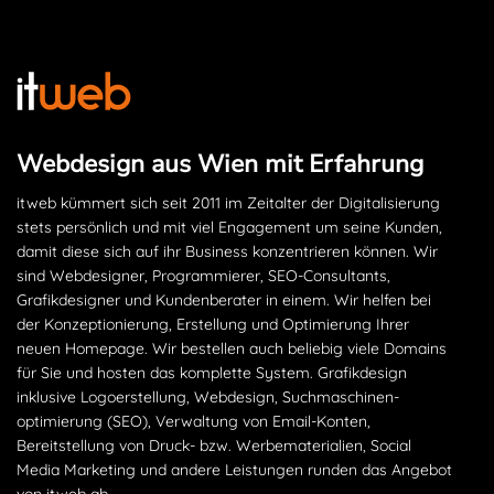
Webdesign aus Wien mit Erfahrung
itweb kümmert sich seit 2011 im Zeitalter der Digitalisierung
stets persönlich und mit viel Engagement um seine Kunden,
damit diese sich auf ihr Business konzentrieren können. Wir
sind Webdesigner, Programmierer, SEO-Consultants,
Grafikdesigner und Kundenberater in einem. Wir helfen bei
der Konzeptionierung, Erstellung und Optimierung Ihrer
neuen Homepage. Wir bestellen auch beliebig viele Domains
für Sie und hosten das komplette System. Grafikdesign
inklusive Logoerstellung, Webdesign, Suchmaschinen­
optimierung (SEO), Verwaltung von Email-Konten,
Bereitstellung von Druck- bzw. Werbematerialien, Social
Media Marketing und andere Leistungen runden das Angebot