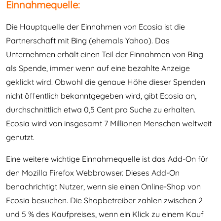
Einnahmequelle:
Die Hauptquelle der Einnahmen von Ecosia ist die
Partnerschaft mit Bing (ehemals Yahoo). Das
Unternehmen erhält einen Teil der Einnahmen von Bing
als Spende, immer wenn auf eine bezahlte Anzeige
geklickt wird. Obwohl die genaue Höhe dieser Spenden
nicht öffentlich bekanntgegeben wird, gibt Ecosia an,
durchschnittlich etwa 0,5 Cent pro Suche zu erhalten.
Ecosia wird von insgesamt 7 Millionen Menschen weltweit
genutzt.
Eine weitere wichtige Einnahmequelle ist das Add-On für
den Mozilla Firefox Webbrowser. Dieses Add-On
benachrichtigt Nutzer, wenn sie einen Online-Shop von
Ecosia besuchen. Die Shopbetreiber zahlen zwischen 2
und 5 % des Kaufpreises, wenn ein Klick zu einem Kauf