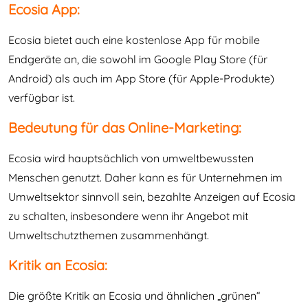
Ecosia App:
Ecosia bietet auch eine kostenlose App für mobile
Endgeräte an, die sowohl im Google Play Store (für
Android) als auch im App Store (für Apple-Produkte)
verfügbar ist.
Bedeutung für das Online-Marketing:
Ecosia wird hauptsächlich von umweltbewussten
Menschen genutzt. Daher kann es für Unternehmen im
Umweltsektor sinnvoll sein, bezahlte Anzeigen auf Ecosia
zu schalten, insbesondere wenn ihr Angebot mit
Umweltschutzthemen zusammenhängt.
Kritik an Ecosia:
Die größte Kritik an Ecosia und ähnlichen „grünen“