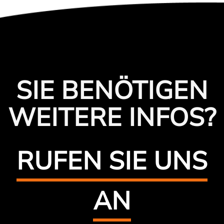
SIE BENÖTIGEN
WEITERE INFOS?
RUFEN SIE UNS
AN