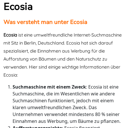
Ecosia
Was versteht man unter Ecosia
Ecosia
ist eine umweltfreundliche Internet-Suchmaschine
mit Sitz in Berlin, Deutschland. Ecosia hat sich darauf
spezialisiert, die Einnahmen aus Werbung für die
Aufforstung von Bäumen und den Naturschutz zu
verwenden. Hier sind einige wichtige Informationen über
Ecosia:
Suchmaschine mit einem Zweck
: Ecosia ist eine
Suchmaschine, die im Wesentlichen wie andere
Suchmaschinen funktioniert, jedoch mit einem
klaren umweltfreundlichen Zweck. Das
Unternehmen verwendet mindestens 80 % seiner
Einnahmen aus Werbung, um Bäume zu pflanzen.