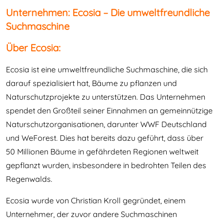
Unternehmen: Ecosia – Die umweltfreundliche
Suchmaschine
Über Ecosia:
Ecosia ist eine umweltfreundliche Suchmaschine, die sich
darauf spezialisiert hat, Bäume zu pflanzen und
Naturschutzprojekte zu unterstützen. Das Unternehmen
spendet den Großteil seiner Einnahmen an gemeinnützige
Naturschutzorganisationen, darunter WWF Deutschland
und WeForest. Dies hat bereits dazu geführt, dass über
50 Millionen Bäume in gefährdeten Regionen weltweit
gepflanzt wurden, insbesondere in bedrohten Teilen des
Regenwalds.
Ecosia wurde von Christian Kroll gegründet, einem
Unternehmer, der zuvor andere Suchmaschinen