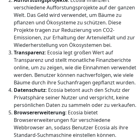
Aufforstungsprojekte
: Ecosia finanziert
verschiedene Aufforstungsprojekte auf der ganzen
Welt. Das Geld wird verwendet, um Bäume zu
pflanzen und Ökosysteme zu schützen. Diese
Projekte tragen zur Reduzierung von CO2-
Emissionen, zur Erhaltung der Artenvielfalt und zur
Wiederherstellung von Ökosystemen bei.
Transparenz
: Ecosia legt großen Wert auf
Transparenz und stellt monatliche Finanzberichte
online, um zu zeigen, wie die Einnahmen verwendet
werden. Benutzer können nachverfolgen, wie viele
Bäume durch ihre Suchanfragen gepflanzt wurden.
Datenschutz
: Ecosia betont auch den Schutz der
Privatsphäre seiner Nutzer und verspricht, keine
persönlichen Daten zu sammeln oder zu verkaufen.
Browsererweiterung
: Ecosia bietet
Browsererweiterungen für verschiedene
Webbrowser an, sodass Benutzer Ecosia als ihre
Standard-Suchmaschine einstellen können.