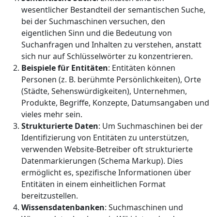
wesentlicher Bestandteil der semantischen Suche,
bei der Suchmaschinen versuchen, den
eigentlichen Sinn und die Bedeutung von
Suchanfragen und Inhalten zu verstehen, anstatt
sich nur auf Schlüsselwörter zu konzentrieren.
Beispiele für Entitäten
: Entitäten können
Personen (z. B. berühmte Persönlichkeiten), Orte
(Städte, Sehenswürdigkeiten), Unternehmen,
Produkte, Begriffe, Konzepte, Datumsangaben und
vieles mehr sein.
Strukturierte Daten
: Um Suchmaschinen bei der
Identifizierung von Entitäten zu unterstützen,
verwenden Website-Betreiber oft strukturierte
Datenmarkierungen (Schema Markup). Dies
ermöglicht es, spezifische Informationen über
Entitäten in einem einheitlichen Format
bereitzustellen.
Wissensdatenbanken
: Suchmaschinen und