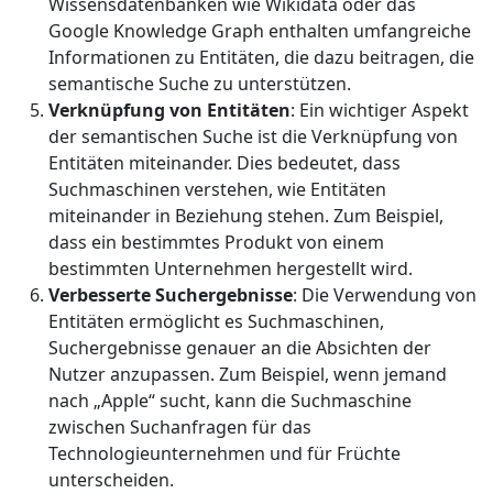
Wissensdatenbanken wie Wikidata oder das
Google Knowledge Graph enthalten umfangreiche
Informationen zu Entitäten, die dazu beitragen, die
semantische Suche zu unterstützen.
Verknüpfung von Entitäten
: Ein wichtiger Aspekt
der semantischen Suche ist die Verknüpfung von
Entitäten miteinander. Dies bedeutet, dass
Suchmaschinen verstehen, wie Entitäten
miteinander in Beziehung stehen. Zum Beispiel,
dass ein bestimmtes Produkt von einem
bestimmten Unternehmen hergestellt wird.
Verbesserte Suchergebnisse
: Die Verwendung von
Entitäten ermöglicht es Suchmaschinen,
Suchergebnisse genauer an die Absichten der
Nutzer anzupassen. Zum Beispiel, wenn jemand
nach „Apple“ sucht, kann die Suchmaschine
zwischen Suchanfragen für das
Technologieunternehmen und für Früchte
unterscheiden.