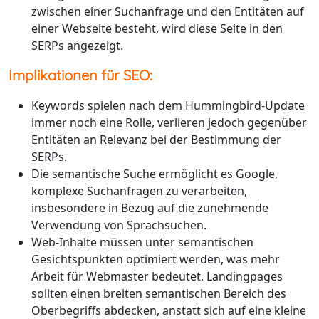
zwischen einer Suchanfrage und den Entitäten auf
einer Webseite besteht, wird diese Seite in den
SERPs angezeigt.
Implikationen für SEO:
Keywords spielen nach dem Hummingbird-Update
immer noch eine Rolle, verlieren jedoch gegenüber
Entitäten an Relevanz bei der Bestimmung der
SERPs.
Die semantische Suche ermöglicht es Google,
komplexe Suchanfragen zu verarbeiten,
insbesondere in Bezug auf die zunehmende
Verwendung von Sprachsuchen.
Web-Inhalte müssen unter semantischen
Gesichtspunkten optimiert werden, was mehr
Arbeit für Webmaster bedeutet. Landingpages
sollten einen breiten semantischen Bereich des
Oberbegriffs abdecken, anstatt sich auf eine kleine