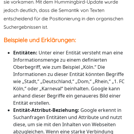
sie vorkamen. Mit dem Hummingbird-Update wurde
jedoch deutlich, dass die Semantik von Texten
entscheidend für die Positionierung in den organischen
Suchergebnissen ist.
Beispiele und Erklärungen:
Entitäten:
Unter einer Entität versteht man eine
Informationsmenge zu einem definierten
Oberbegriff, wie zum Beispiel „Köln.“ Die
Informationen zu dieser Entität könnten Begriffe
wie „Stadt,“ „Deutschland,“ „Dom,“ „Rhein,“ „1. FC
Köln,“ oder „Karneval“ beinhalten. Google kann
anhand dieser Begriffe ein genaueres Bild einer
Entität erstellen.
Entität-Attribut-Beziehung:
Google erkennt in
Suchanfragen Entitäten und Attribute und nutzt
diese, um sie mit den Inhalten von Webseiten
abzugleichen. Wenn eine starke Verbindung