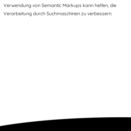
Verwendung von Semantic Markups kann helfen, die
Verarbeitung durch Suchmaschinen zu verbessern.