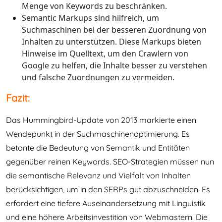
Menge von Keywords zu beschränken.
Semantic Markups sind hilfreich, um
Suchmaschinen bei der besseren Zuordnung von
Inhalten zu unterstützen. Diese Markups bieten
Hinweise im Quelltext, um den Crawlern von
Google zu helfen, die Inhalte besser zu verstehen
und falsche Zuordnungen zu vermeiden.
Fazit:
Das Hummingbird-Update von 2013 markierte einen
Wendepunkt in der Suchmaschinenoptimierung. Es
betonte die Bedeutung von Semantik und Entitäten
gegenüber reinen Keywords. SEO-Strategien müssen nun
die semantische Relevanz und Vielfalt von Inhalten
berücksichtigen, um in den SERPs gut abzuschneiden. Es
erfordert eine tiefere Auseinandersetzung mit Linguistik
und eine höhere Arbeitsinvestition von Webmastern. Die