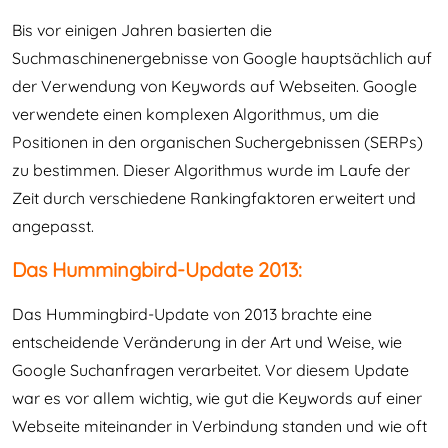
Bis vor einigen Jahren basierten die
Suchmaschinenergebnisse von Google hauptsächlich auf
der Verwendung von Keywords auf Webseiten. Google
verwendete einen komplexen Algorithmus, um die
Positionen in den organischen Suchergebnissen (SERPs)
zu bestimmen. Dieser Algorithmus wurde im Laufe der
Zeit durch verschiedene Rankingfaktoren erweitert und
angepasst.
Das Hummingbird-Update 2013:
Das Hummingbird-Update von 2013 brachte eine
entscheidende Veränderung in der Art und Weise, wie
Google Suchanfragen verarbeitet. Vor diesem Update
war es vor allem wichtig, wie gut die Keywords auf einer
Webseite miteinander in Verbindung standen und wie oft