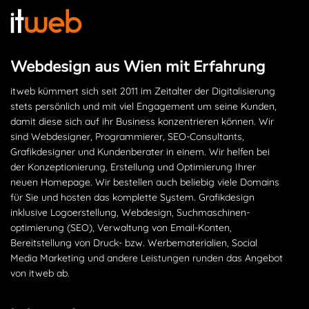
Webdesign aus Wien mit Erfahrung
itweb kümmert sich seit 2011 im Zeitalter der Digitalisierung
stets persönlich und mit viel Engagement um seine Kunden,
damit diese sich auf ihr Business konzentrieren können. Wir
sind Webdesigner, Programmierer, SEO-Consultants,
Grafikdesigner und Kundenberater in einem. Wir helfen bei
der Konzeptionierung, Erstellung und Optimierung Ihrer
neuen Homepage. Wir bestellen auch beliebig viele Domains
für Sie und hosten das komplette System. Grafikdesign
inklusive Logoerstellung, Webdesign, Suchmaschinen­
optimierung (SEO), Verwaltung von Email-Konten,
Bereitstellung von Druck- bzw. Werbematerialien, Social
Media Marketing und andere Leistungen runden das Angebot
von itweb ab.