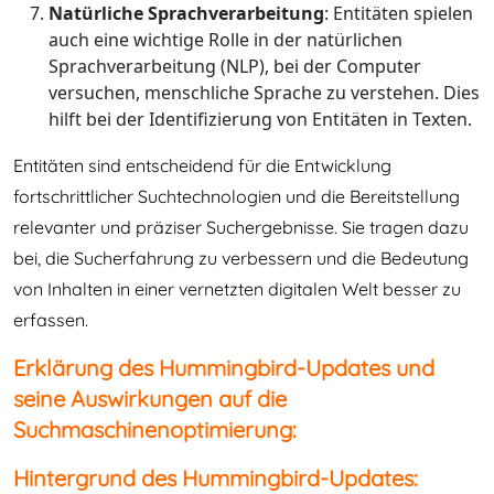
Natürliche Sprachverarbeitung
: Entitäten spielen
auch eine wichtige Rolle in der natürlichen
Sprachverarbeitung (NLP), bei der Computer
versuchen, menschliche Sprache zu verstehen. Dies
hilft bei der Identifizierung von Entitäten in Texten.
Entitäten sind entscheidend für die Entwicklung
fortschrittlicher Suchtechnologien und die Bereitstellung
relevanter und präziser Suchergebnisse. Sie tragen dazu
bei, die Sucherfahrung zu verbessern und die Bedeutung
von Inhalten in einer vernetzten digitalen Welt besser zu
erfassen.
Erklärung des Hummingbird-Updates und
seine Auswirkungen auf die
Suchmaschinenoptimierung:
Hintergrund des Hummingbird-Updates: