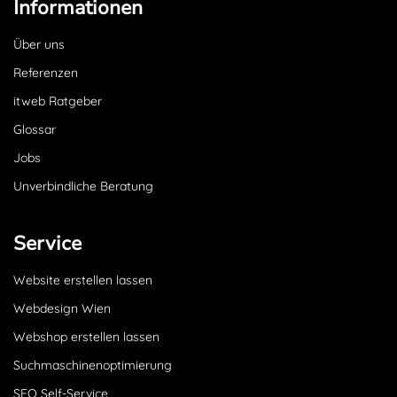
Informationen
Über uns
Referenzen
itweb Ratgeber
Glossar
Jobs
Unverbindliche Beratung
Service
Website erstellen lassen
Webdesign Wien
Webshop erstellen lassen
Suchmaschinenoptimierung
SEO Self-Service