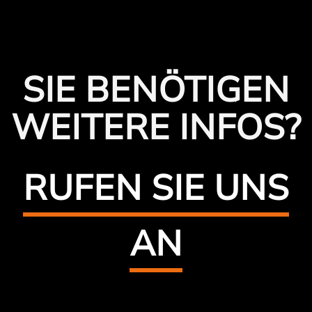
SIE BENÖTIGEN
WEITERE INFOS?
RUFEN SIE UNS
AN