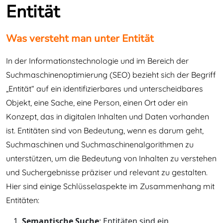
Entität
Was versteht man unter Entität
In der Informationstechnologie und im Bereich der
Suchmaschinenoptimierung (SEO) bezieht sich der Begriff
„Entität“ auf ein identifizierbares und unterscheidbares
Objekt, eine Sache, eine Person, einen Ort oder ein
Konzept, das in digitalen Inhalten und Daten vorhanden
ist. Entitäten sind von Bedeutung, wenn es darum geht,
Suchmaschinen und Suchmaschinenalgorithmen zu
unterstützen, um die Bedeutung von Inhalten zu verstehen
und Suchergebnisse präziser und relevant zu gestalten.
Hier sind einige Schlüsselaspekte im Zusammenhang mit
Entitäten:
Semantische Suche
: Entitäten sind ein