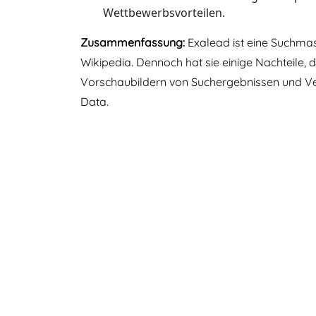
Wettbewerbsvorteilen.
Zusammenfassung:
Exalead ist eine Suchmasc
Wikipedia. Dennoch hat sie einige Nachteile, 
Vorschaubildern von Suchergebnissen und Ve
Data.