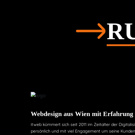
RU
Webdesign aus Wien mit Erfahrung
itweb kümmert sich seit 2011 im Zeitalter der Digitalis
persönlich und mit viel Engagement um seine Kunden