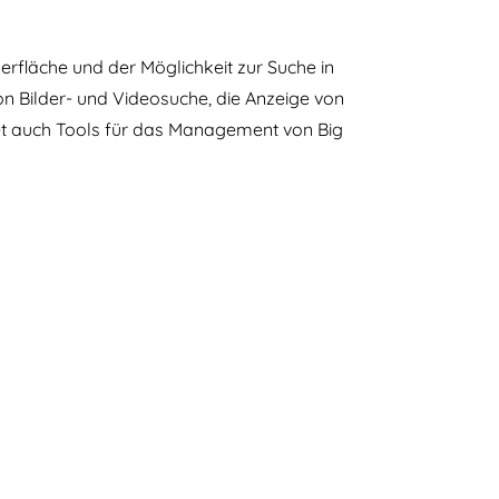
erfläche und der Möglichkeit zur Suche in
von Bilder- und Videosuche, die Anzeige von
et auch Tools für das Management von Big