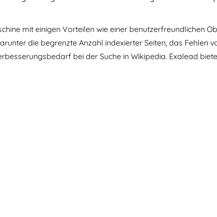
hine mit einigen Vorteilen wie einer benutzerfreundlichen Ob
darunter die begrenzte Anzahl indexierter Seiten, das Fehlen 
rbesserungsbedarf bei der Suche in Wikipedia. Exalead biet