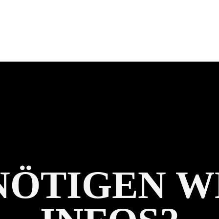
ENÖTIGEN W