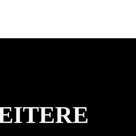
EITERE