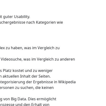
 guter Usability.
 Suchergebnisse nach Kategorien wie
ndex zu haben, was im Vergleich zu
d Videosuche, was im Vergleich zu anderen
s Platz kostet und zu weniger
 aktuellen Inhalt der Seiten.
ategorisierung der Ergebnisse in Wikipedia
Personen zu suchen, die keinen
g von Big Data. Dies ermöglicht
rozesse und den Erhalt von