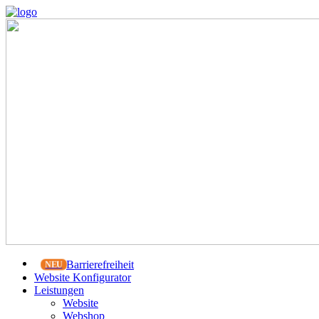
Barrierefreiheit
Website Konfigurator
Leistungen
Website
Webshop