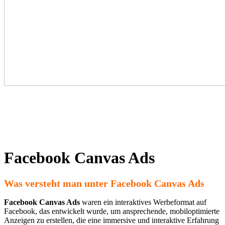
Facebook Canvas Ads
Was versteht man unter Facebook Canvas Ads
Facebook Canvas Ads
waren ein interaktives Werbeformat auf
Facebook, das entwickelt wurde, um ansprechende, mobiloptimierte
Anzeigen zu erstellen, die eine immersive und interaktive Erfahrung