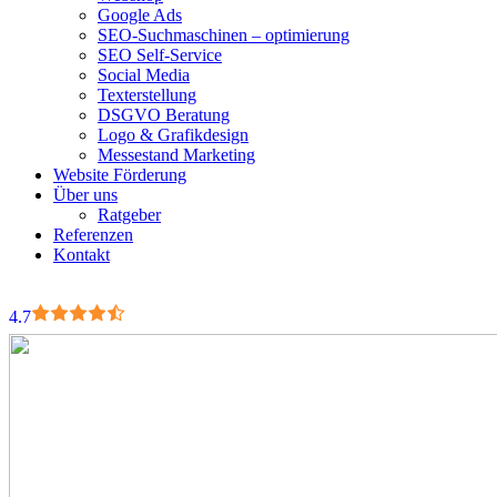
Google Ads
SEO-Suchmaschinen – optimierung
SEO Self-Service
Social Media
Texterstellung
DSGVO Beratung
Logo & Grafikdesign
Messestand Marketing
Website Förderung
Über uns
Ratgeber
Referenzen
Kontakt
4.7