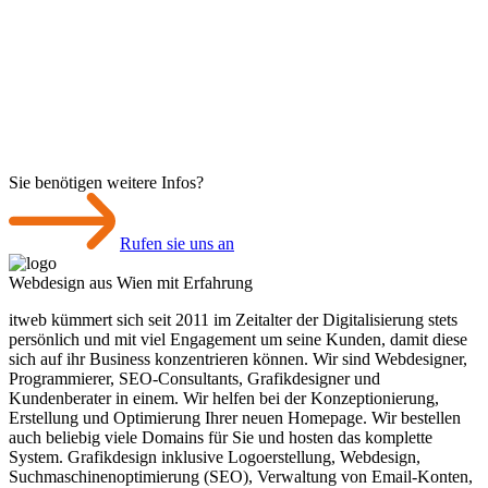
Sie benötigen weitere Infos?
Rufen sie uns an
Webdesign aus Wien mit Erfahrung
itweb kümmert sich seit 2011 im Zeitalter der Digitalisierung stets
persönlich und mit viel Engagement um seine Kunden, damit diese
sich auf ihr Business konzentrieren können. Wir sind Webdesigner,
Programmierer, SEO-Consultants, Grafikdesigner und
Kundenberater in einem. Wir helfen bei der Konzeptionierung,
Erstellung und Optimierung Ihrer neuen Homepage. Wir bestellen
auch beliebig viele Domains für Sie und hosten das komplette
System. Grafikdesign inklusive Logoerstellung, Webdesign,
Suchmaschinen­optimierung (SEO), Verwaltung von Email-Konten,