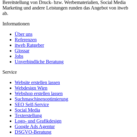
Bereitstellung von Druck- bzw. Werbematerialien, Social Media
Marketing und andere Leistungen runden das Angebot von itweb
ab.
Informationen
Über uns
Referenzen
itweb Ratgeber
Glossar
Jobs
Unverbindliche Beratung
Service
Website erstellen lassen
Webdesign Wien
Webshop erstellen lassen
Suchmaschinenoptimierung
SEO Self-Service
Social Media
Texterstellung
Logo- und Grafikdesign
Google Ads Agentur
DSGVO-Beratung