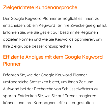
Zielgerichtete Kundenansprache
Der Google Keyword Planner ermöglicht es Ihnen, zu
entscheiden, ob ein Keyword für Ihre Zwecke geeignet ist.
Erfahren Sie, wie Sie gezielt auf bestimmte Regionen
abzielen können und wie Sie Keywords optimieren, um
Ihre Zielgruppe besser anzusprechen.
Effiziente Analyse mit dem Google Keyword
Planner
Erfahren Sie, wie der Google Keyword Planner
umfangreiche Statistiken bietet, um Ihnen Zeit und
Aufwand bei der Recherche von Schlüsselwörtern zu
sparen. Entdecken Sie, wie Sie auf Trends reagieren
können und Ihre Kampagnen effizienter gestalten.