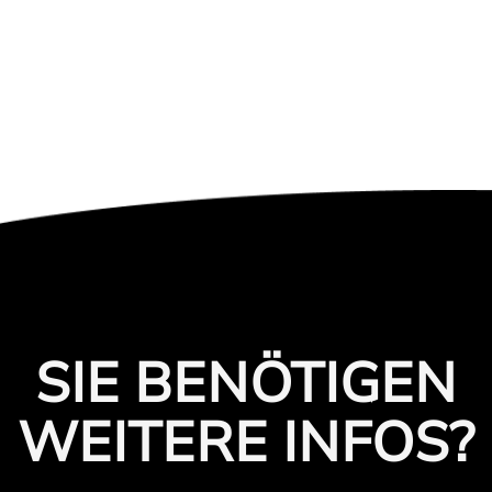
SIE BENÖTIGEN
WEITERE INFOS?