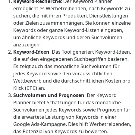
Keyword-Recherche
: Der Keyword Planner
ermöglicht es Werbetreibenden, nach Keywords zu
suchen, die mit ihren Produkten, Dienstleistungen
oder Zielen zusammenhängen. Sie können einzelne
Keywords oder ganze Keyword-Listen eingeben,
um ähnliche Keywords und deren Suchvolumen
anzuzeigen.
Keyword-Ideen
: Das Tool generiert Keyword-Ideen,
die auf den eingegebenen Suchbegriffen basieren.
Es zeigt auch das monatliche Suchvolumen für
jedes Keyword sowie den voraussichtlichen
Wettbewerb und die durchschnittlichen Kosten pro
Klick (CPC) an.
Suchvolumen und Prognosen
: Der Keyword
Planner bietet Schätzungen für das monatliche
Suchvolumen jedes Keywords sowie Prognosen für
die erwartete Leistung von Keywords in einer
Google Ads-Kampagne. Dies hilft Werbetreibenden,
das Potenzial von Keywords zu bewerten.