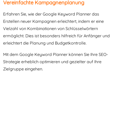
Vereinfachte Kampagnenplanung
Erfahren Sie, wie der Google Keyword Planner das
Erstellen neuer Kampagnen erleichtert, indem er eine
Vielzahl von Kombinationen von Schlüsselwörtern
ermöglicht. Dies ist besonders hilfreich für Anfänger und
erleichtert die Planung und Budgetkontrolle.
Mit dem Google Keyword Planner können Sie Ihre SEO-
Strategie erheblich optimieren und gezielter auf Ihre
Zielgruppe eingehen.