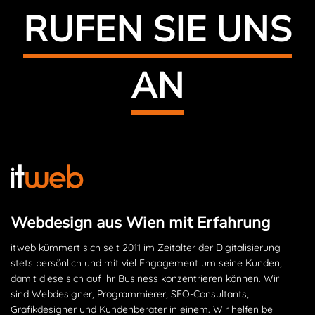
RUFEN SIE UNS
AN
Webdesign aus Wien mit Erfahrung
itweb kümmert sich seit 2011 im Zeitalter der Digitalisierung
stets persönlich und mit viel Engagement um seine Kunden,
damit diese sich auf ihr Business konzentrieren können. Wir
sind Webdesigner, Programmierer, SEO-Consultants,
Grafikdesigner und Kundenberater in einem. Wir helfen bei