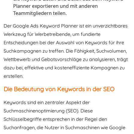
Planner exportieren und mit anderen
Teammitgliedern teilen.
Der Google Ads Keyword Planner ist ein unverzichtbares
Werkzeug für Werbetreibende, um fundierte
Entscheidungen bei der Auswahl von Keywords für ihre
Suchkampagnen zu treffen. Die Fähigkeit, Suchvolumen,
Wettbewerb und Gebotsvorschläge zu analysieren, trägt
dazu bei, effektive und kosteneffiziente Kampagnen zu
erstellen.
Die Bedeutung von Keywords in der SEO
Keywords sind ein zentraler Aspekt der
Suchmaschinenoptimierung (SEO). Diese
Schlüsselbegriffe entsprechen in der Regel den
Suchanfragen, die Nutzer in Suchmaschinen wie Google