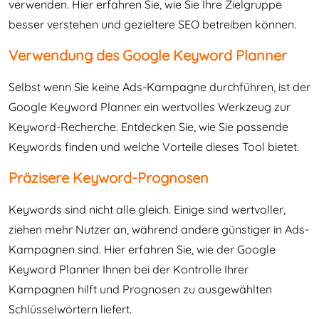
verwenden. Hier erfahren Sie, wie Sie Ihre Zielgruppe
besser verstehen und gezieltere SEO betreiben können.
Verwendung des Google Keyword Planner
Selbst wenn Sie keine Ads-Kampagne durchführen, ist der
Google Keyword Planner ein wertvolles Werkzeug zur
Keyword-Recherche. Entdecken Sie, wie Sie passende
Keywords finden und welche Vorteile dieses Tool bietet.
Präzisere Keyword-Prognosen
Keywords sind nicht alle gleich. Einige sind wertvoller,
ziehen mehr Nutzer an, während andere günstiger in Ads-
Kampagnen sind. Hier erfahren Sie, wie der Google
Keyword Planner Ihnen bei der Kontrolle Ihrer
Kampagnen hilft und Prognosen zu ausgewählten
Schlüsselwörtern liefert.