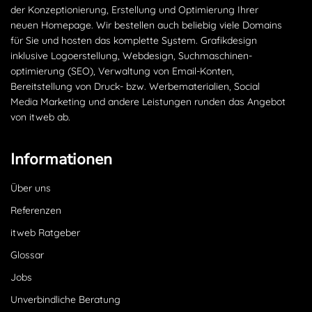
der Konzeptionierung, Erstellung und Optimierung Ihrer
neuen Homepage. Wir bestellen auch beliebig viele Domains
für Sie und hosten das komplette System. Grafikdesign
inklusive Logoerstellung, Webdesign, Suchmaschinen­
optimierung (SEO), Verwaltung von Email-Konten,
Bereitstellung von Druck- bzw. Werbematerialien, Social
Media Marketing und andere Leistungen runden das Angebot
von itweb ab.
Informationen
Über uns
Referenzen
itweb Ratgeber
Glossar
Jobs
Unverbindliche Beratung