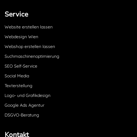
Service
Website erstellen lassen
Webdesign Wien
Webshop erstellen lassen
Suchmaschinenoptimierung
SEO Self-Service
Social Media
Texterstellung
Logo- und Grafikdesign
Google Ads Agentur
DSGVO-Beratung
Kontakt