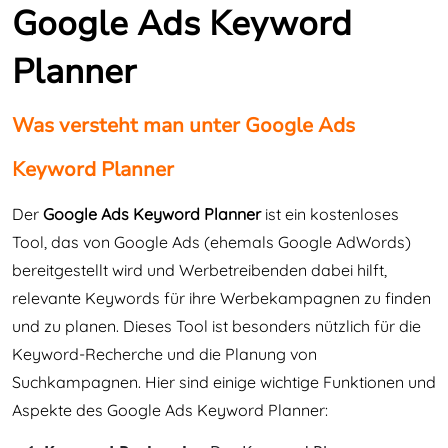
Google Ads Keyword
Planner
Was versteht man unter Google Ads
Keyword Planner
Der
Google Ads Keyword Planner
ist ein kostenloses
Tool, das von Google Ads (ehemals Google AdWords)
bereitgestellt wird und Werbetreibenden dabei hilft,
relevante Keywords für ihre Werbekampagnen zu finden
und zu planen. Dieses Tool ist besonders nützlich für die
Keyword-Recherche und die Planung von
Suchkampagnen. Hier sind einige wichtige Funktionen und
Aspekte des Google Ads Keyword Planner: