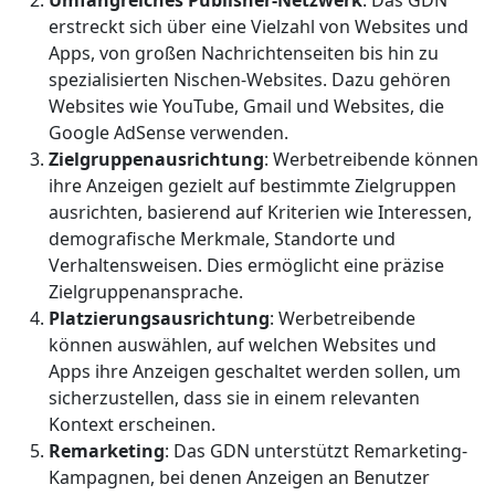
Umfangreiches Publisher-Netzwerk
: Das GDN
erstreckt sich über eine Vielzahl von Websites und
Apps, von großen Nachrichtenseiten bis hin zu
spezialisierten Nischen-Websites. Dazu gehören
Websites wie YouTube, Gmail und Websites, die
Google AdSense verwenden.
Zielgruppenausrichtung
: Werbetreibende können
ihre Anzeigen gezielt auf bestimmte Zielgruppen
ausrichten, basierend auf Kriterien wie Interessen,
demografische Merkmale, Standorte und
Verhaltensweisen. Dies ermöglicht eine präzise
Zielgruppenansprache.
Platzierungsausrichtung
: Werbetreibende
können auswählen, auf welchen Websites und
Apps ihre Anzeigen geschaltet werden sollen, um
sicherzustellen, dass sie in einem relevanten
Kontext erscheinen.
Remarketing
: Das GDN unterstützt Remarketing-
Kampagnen, bei denen Anzeigen an Benutzer