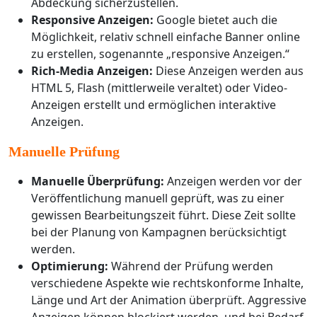
Abdeckung sicherzustellen.
Responsive Anzeigen:
Google bietet auch die
Möglichkeit, relativ schnell einfache Banner online
zu erstellen, sogenannte „responsive Anzeigen.“
Rich-Media Anzeigen:
Diese Anzeigen werden aus
HTML 5, Flash (mittlerweile veraltet) oder Video-
Anzeigen erstellt und ermöglichen interaktive
Anzeigen.
Manuelle Prüfung
Manuelle Überprüfung:
Anzeigen werden vor der
Veröffentlichung manuell geprüft, was zu einer
gewissen Bearbeitungszeit führt. Diese Zeit sollte
bei der Planung von Kampagnen berücksichtigt
werden.
Optimierung:
Während der Prüfung werden
verschiedene Aspekte wie rechtskonforme Inhalte,
Länge und Art der Animation überprüft. Aggressive