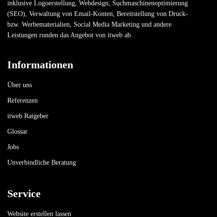
inklusive Logoerstellung, Webdesign, Suchmaschinen­optimierung
(SEO), Verwaltung von Email-Konten, Bereitstellung von Druck-
bzw. Werbematerialien, Social Media Marketing und andere
Leistungen runden das Angebot von itweb ab.
Informationen
Über uns
Referenzen
itweb Ratgeber
Glossar
Jobs
Unverbindliche Beratung
Service
Website erstellen lassen