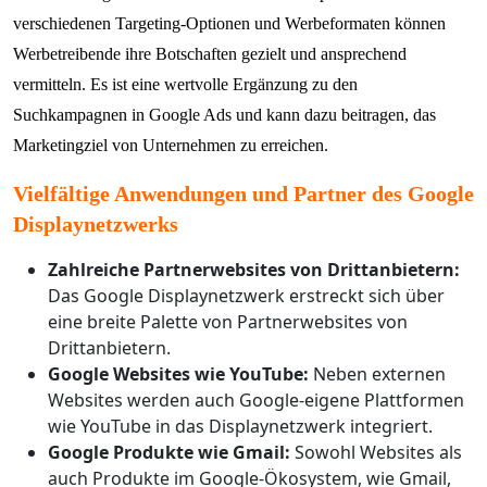
verschiedenen Targeting-Optionen und Werbeformaten können
Werbetreibende ihre Botschaften gezielt und ansprechend
vermitteln. Es ist eine wertvolle Ergänzung zu den
Suchkampagnen in Google Ads und kann dazu beitragen, das
Marketingziel von Unternehmen zu erreichen.
Vielfältige Anwendungen und Partner des Google
Displaynetzwerks
Zahlreiche Partnerwebsites von Drittanbietern:
Das Google Displaynetzwerk erstreckt sich über
eine breite Palette von Partnerwebsites von
Drittanbietern.
Google Websites wie YouTube:
Neben externen
Websites werden auch Google-eigene Plattformen
wie YouTube in das Displaynetzwerk integriert.
Google Produkte wie Gmail:
Sowohl Websites als
auch Produkte im Google-Ökosystem, wie Gmail,