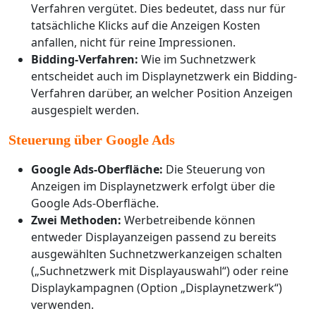
Verfahren vergütet. Dies bedeutet, dass nur für
tatsächliche Klicks auf die Anzeigen Kosten
anfallen, nicht für reine Impressionen.
Bidding-Verfahren:
Wie im Suchnetzwerk
entscheidet auch im Displaynetzwerk ein Bidding-
Verfahren darüber, an welcher Position Anzeigen
ausgespielt werden.
Steuerung über Google Ads
Google Ads-Oberfläche:
Die Steuerung von
Anzeigen im Displaynetzwerk erfolgt über die
Google Ads-Oberfläche.
Zwei Methoden:
Werbetreibende können
entweder Displayanzeigen passend zu bereits
ausgewählten Suchnetzwerkanzeigen schalten
(„Suchnetzwerk mit Displayauswahl“) oder reine
Displaykampagnen (Option „Displaynetzwerk“)
verwenden.