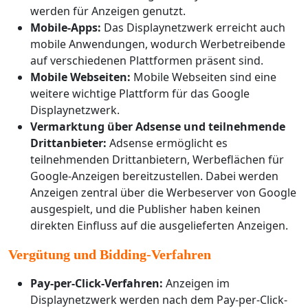
werden für Anzeigen genutzt.
Mobile-Apps:
Das Displaynetzwerk erreicht auch
mobile Anwendungen, wodurch Werbetreibende
auf verschiedenen Plattformen präsent sind.
Mobile Webseiten:
Mobile Webseiten sind eine
weitere wichtige Plattform für das Google
Displaynetzwerk.
Vermarktung über Adsense und teilnehmende
Drittanbieter:
Adsense ermöglicht es
teilnehmenden Drittanbietern, Werbeflächen für
Google-Anzeigen bereitzustellen. Dabei werden
Anzeigen zentral über die Werbeserver von Google
ausgespielt, und die Publisher haben keinen
direkten Einfluss auf die ausgelieferten Anzeigen.
Vergütung und Bidding-Verfahren
Pay-per-Click-Verfahren:
Anzeigen im
Displaynetzwerk werden nach dem Pay-per-Click-