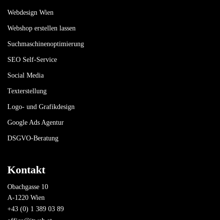
Webdesign Wien
Webshop erstellen lassen
Suchmaschinenoptimierung
SEO Self-Service
Social Media
Texterstellung
Logo- und Grafikdesign
Google Ads Agentur
DSGVO-Beratung
Kontakt
Obachgasse 10
A-1220 Wien
+43 (0) 1 389 03 89