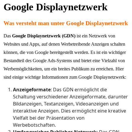
Google Displaynetzwerk
Was versteht man unter Google Displaynetzwerk
Das
Google Displaynetzwerk (GDN)
ist ein Netzwerk von
Websites und Apps, auf denen Werbetreibende Anzeigen schalten
können, die von Google bereitgestellt werden. Es ist ein wichtiger
Bestandteil des Google Ads-Systems und bietet eine Vielzahl von
Werbemöglichkeiten, um ein breites Publikum zu erreichen. Hier
sind einige wichtige Informationen zum Google Displaynetzwerk:
Anzeigeformate
: Das GDN ermöglicht die
Schaltung verschiedener Anzeigeformate, darunter
Bildanzeigen, Textanzeigen, Videoanzeigen und
interaktive Anzeigen. Dies ermöglicht eine kreative
Vielfalt bei der Präsentation von
Werbebotschaften.