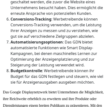
geschaltet werden, die zuvor die Website eines
Unternehmens besucht haben. Dies ermöglicht die
erneute Ansprache von potenziellen Kunden.
Conversions-Tracking
: Werbetreibende können
Conversions-Tracking verwenden, um die Leistung
ihrer Anzeigen zu messen und zu verstehen, wie
gut sie auf verschiedene Zielgruppen abzielen.
Automatisierungsoptionen
: Das GDN bietet
automatisierte Funktionen wie Smart Display-
Kampagnen, bei denen maschinelles Lernen zur
Optimierung der Anzeigenplatzierung und zur
Steigerung der Leistung verwendet wird.
Budgetkontrolle
: Werbetreibende können ihr
Budget für das GDN festlegen und steuern, wie viel
sie für Anzeigenausgaben ausgeben möchten.
Das Google Displaynetzwerk bietet Unternehmen die Möglichkeit,
ihre Reichweite erheblich zu erweitern und ihre Produkte oder
Dienstleistungen einem breiten Publikum zu präsentieren. Mit den