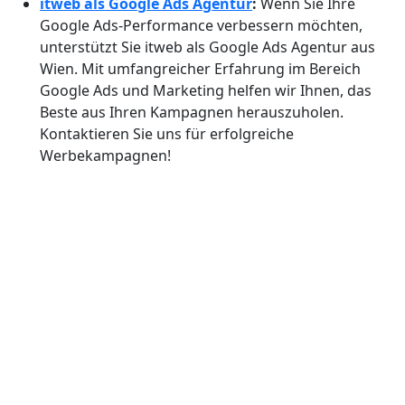
itweb als Google Ads Agentur
:
Wenn Sie Ihre
Google Ads-Performance verbessern möchten,
unterstützt Sie itweb als Google Ads Agentur aus
Wien. Mit umfangreicher Erfahrung im Bereich
Google Ads und Marketing helfen wir Ihnen, das
Beste aus Ihren Kampagnen herauszuholen.
Kontaktieren Sie uns für erfolgreiche
Werbekampagnen!