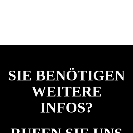
SIE BENÖTIGEN
WEITERE
INFOS?