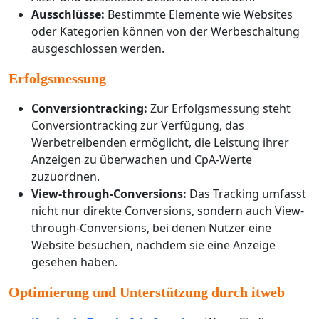
Ausschlüsse:
Bestimmte Elemente wie Websites
oder Kategorien können von der Werbeschaltung
ausgeschlossen werden.
Erfolgsmessung
Conversiontracking:
Zur Erfolgsmessung steht
Conversiontracking zur Verfügung, das
Werbetreibenden ermöglicht, die Leistung ihrer
Anzeigen zu überwachen und CpA-Werte
zuzuordnen.
View-through-Conversions:
Das Tracking umfasst
nicht nur direkte Conversions, sondern auch View-
through-Conversions, bei denen Nutzer eine
Website besuchen, nachdem sie eine Anzeige
gesehen haben.
Optimierung und Unterstützung durch itweb