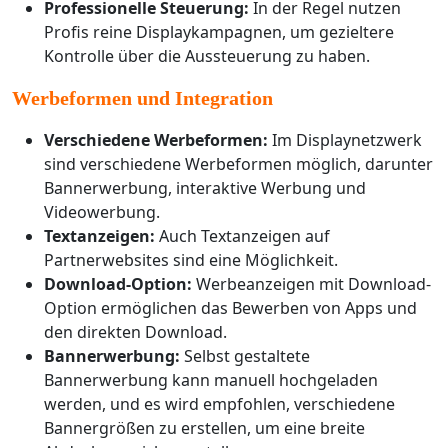
Professionelle Steuerung:
In der Regel nutzen
Profis reine Displaykampagnen, um gezieltere
Kontrolle über die Aussteuerung zu haben.
Werbeformen und Integration
Verschiedene Werbeformen:
Im Displaynetzwerk
sind verschiedene Werbeformen möglich, darunter
Bannerwerbung, interaktive Werbung und
Videowerbung.
Textanzeigen:
Auch Textanzeigen auf
Partnerwebsites sind eine Möglichkeit.
Download-Option:
Werbeanzeigen mit Download-
Option ermöglichen das Bewerben von Apps und
den direkten Download.
Bannerwerbung:
Selbst gestaltete
Bannerwerbung kann manuell hochgeladen
werden, und es wird empfohlen, verschiedene
Bannergrößen zu erstellen, um eine breite