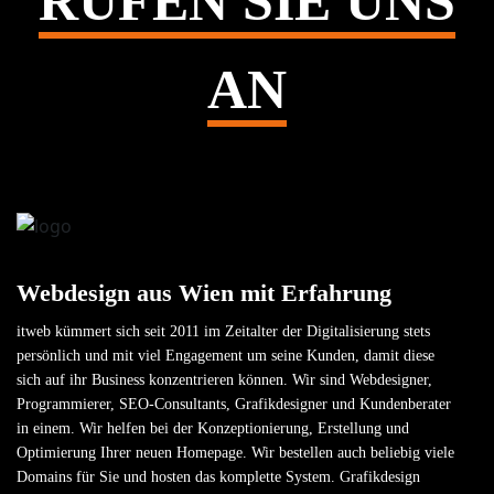
RUFEN SIE UNS
AN
Webdesign aus Wien mit Erfahrung
itweb kümmert sich seit 2011 im Zeitalter der Digitalisierung stets
persönlich und mit viel Engagement um seine Kunden, damit diese
sich auf ihr Business konzentrieren können. Wir sind Webdesigner,
Programmierer, SEO-Consultants, Grafikdesigner und Kundenberater
in einem. Wir helfen bei der Konzeptionierung, Erstellung und
Optimierung Ihrer neuen Homepage. Wir bestellen auch beliebig viele
Domains für Sie und hosten das komplette System. Grafikdesign