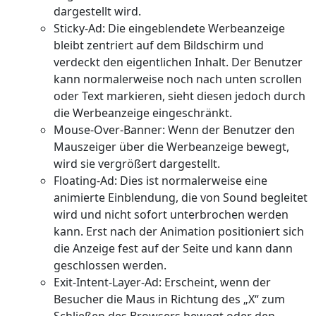
dargestellt wird.
Sticky-Ad: Die eingeblendete Werbeanzeige
bleibt zentriert auf dem Bildschirm und
verdeckt den eigentlichen Inhalt. Der Benutzer
kann normalerweise noch nach unten scrollen
oder Text markieren, sieht diesen jedoch durch
die Werbeanzeige eingeschränkt.
Mouse-Over-Banner: Wenn der Benutzer den
Mauszeiger über die Werbeanzeige bewegt,
wird sie vergrößert dargestellt.
Floating-Ad: Dies ist normalerweise eine
animierte Einblendung, die von Sound begleitet
wird und nicht sofort unterbrochen werden
kann. Erst nach der Animation positioniert sich
die Anzeige fest auf der Seite und kann dann
geschlossen werden.
Exit-Intent-Layer-Ad: Erscheint, wenn der
Besucher die Maus in Richtung des „X“ zum