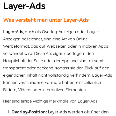
Layer-Ads
Was versteht man unter Layer-Ads
Layer-Ads
, auch als Overlay-Anzeigen oder Layer-
Anzeigen bezeichnet, sind eine Art von Online-
Werbeformat, das auf Webseiten oder in mobilen Apps
verwendet wird. Diese Anzeigen überlagern den
Hauptinhalt der Seite oder der App und sind oft semi-
transparent oder deckend, sodass sie den Blick auf den
eigentlichen Inhalt nicht vollständig verhindern. Layer-Ads
können verschiedene Formate haben, einschließlich
Bildern, Videos oder interaktiven Elementen.
Hier sind einige wichtige Merkmale von Layer-Ads:
Overlay-Position
: Layer-Ads werden oft über den