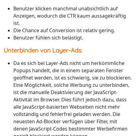
Benutzer klicken manchmal unabsichtlich auf
Anzeigen, wodurch die CTR kaum aussagekräftig
ist.
Die Chance auf Conversion ist relativ gering.
Benutzer fühlen sich belästigt.
Unterbinden von Layer-Ads:
Da es sich bei Layer-Ads nicht um herkömmliche
Popups handelt, die in einem separaten Fenster
geöffnet werden, ist es schwierig, sie zu blockieren.
Eine Möglichkeit, solche Werbung zu unterbinden,
ist die manuelle Deaktivierung der JavaScript-
Aktivität im Browser. Dies führt jedoch dazu, dass
alle JavaScript-basierten Webseiten nicht mehr
vollständig und fehlerfrei geladen werden. Die
neuesten Ad-Blocker verfügen über Filter, mit
denen JavaScript-Codes bestimmter Werbefirmen