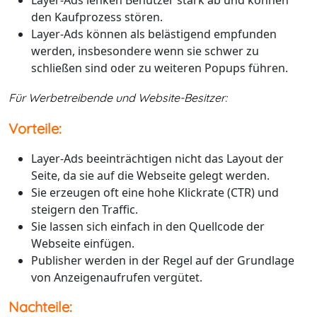
Layer-Ads lenken Benutzer stark ab und können
den Kaufprozess stören.
Layer-Ads können als belästigend empfunden
werden, insbesondere wenn sie schwer zu
schließen sind oder zu weiteren Popups führen.
Für Werbetreibende und Website-Besitzer:
Vorteile:
Layer-Ads beeinträchtigen nicht das Layout der
Seite, da sie auf die Webseite gelegt werden.
Sie erzeugen oft eine hohe Klickrate (CTR) und
steigern den Traffic.
Sie lassen sich einfach in den Quellcode der
Webseite einfügen.
Publisher werden in der Regel auf der Grundlage
von Anzeigenaufrufen vergütet.
Nachteile: