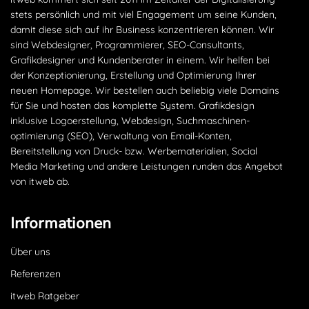
stets persönlich und mit viel Engagement um seine Kunden,
damit diese sich auf ihr Business konzentrieren können. Wir
sind Webdesigner, Programmierer, SEO-Consultants,
Grafikdesigner und Kundenberater in einem. Wir helfen bei
der Konzeptionierung, Erstellung und Optimierung Ihrer
neuen Homepage. Wir bestellen auch beliebig viele Domains
für Sie und hosten das komplette System. Grafikdesign
inklusive Logoerstellung, Webdesign, Suchmaschinen­
optimierung (SEO), Verwaltung von Email-Konten,
Bereitstellung von Druck- bzw. Werbematerialien, Social
Media Marketing und andere Leistungen runden das Angebot
von itweb ab.
Informationen
Über uns
Referenzen
itweb Ratgeber