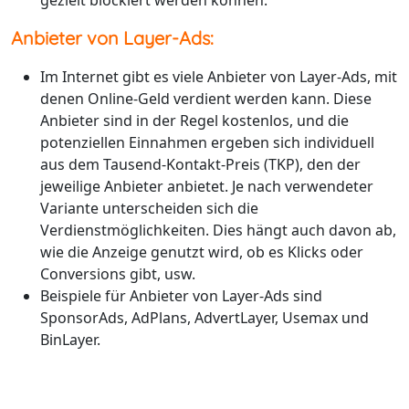
gezielt blockiert werden können.
Anbieter von Layer-Ads:
Im Internet gibt es viele Anbieter von Layer-Ads, mit
denen Online-Geld verdient werden kann. Diese
Anbieter sind in der Regel kostenlos, und die
potenziellen Einnahmen ergeben sich individuell
aus dem Tausend-Kontakt-Preis (TKP), den der
jeweilige Anbieter anbietet. Je nach verwendeter
Variante unterscheiden sich die
Verdienstmöglichkeiten. Dies hängt auch davon ab,
wie die Anzeige genutzt wird, ob es Klicks oder
Conversions gibt, usw.
Beispiele für Anbieter von Layer-Ads sind
SponsorAds, AdPlans, AdvertLayer, Usemax und
BinLayer.