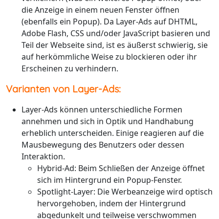
die Anzeige in einem neuen Fenster öffnen
(ebenfalls ein Popup). Da Layer-Ads auf DHTML,
Adobe Flash, CSS und/oder JavaScript basieren und
Teil der Webseite sind, ist es äußerst schwierig, sie
auf herkömmliche Weise zu blockieren oder ihr
Erscheinen zu verhindern.
Varianten von Layer-Ads:
Layer-Ads können unterschiedliche Formen
annehmen und sich in Optik und Handhabung
erheblich unterscheiden. Einige reagieren auf die
Mausbewegung des Benutzers oder dessen
Interaktion.
Hybrid-Ad: Beim Schließen der Anzeige öffnet
sich im Hintergrund ein Popup-Fenster.
Spotlight-Layer: Die Werbeanzeige wird optisch
hervorgehoben, indem der Hintergrund
abgedunkelt und teilweise verschwommen