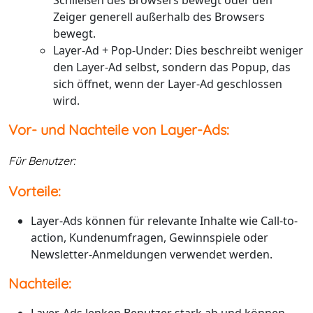
Schließen des Browsers bewegt oder den
Zeiger generell außerhalb des Browsers
bewegt.
Layer-Ad + Pop-Under: Dies beschreibt weniger
den Layer-Ad selbst, sondern das Popup, das
sich öffnet, wenn der Layer-Ad geschlossen
wird.
Vor- und Nachteile von Layer-Ads:
Für Benutzer:
Vorteile:
Layer-Ads können für relevante Inhalte wie Call-to-
action, Kundenumfragen, Gewinnspiele oder
Newsletter-Anmeldungen verwendet werden.
Nachteile: