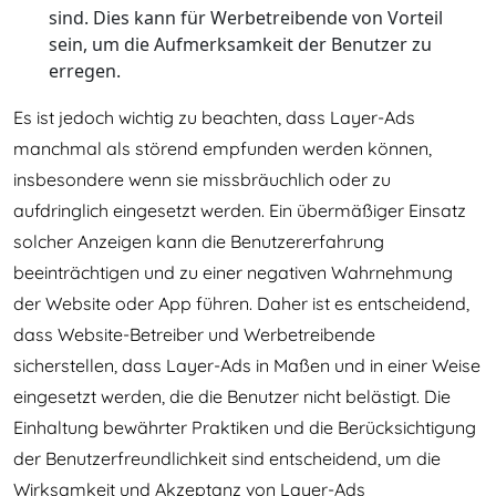
sind. Dies kann für Werbetreibende von Vorteil
sein, um die Aufmerksamkeit der Benutzer zu
erregen.
Es ist jedoch wichtig zu beachten, dass Layer-Ads
manchmal als störend empfunden werden können,
insbesondere wenn sie missbräuchlich oder zu
aufdringlich eingesetzt werden. Ein übermäßiger Einsatz
solcher Anzeigen kann die Benutzererfahrung
beeinträchtigen und zu einer negativen Wahrnehmung
der Website oder App führen. Daher ist es entscheidend,
dass Website-Betreiber und Werbetreibende
sicherstellen, dass Layer-Ads in Maßen und in einer Weise
eingesetzt werden, die die Benutzer nicht belästigt. Die
Einhaltung bewährter Praktiken und die Berücksichtigung
der Benutzerfreundlichkeit sind entscheidend, um die
Wirksamkeit und Akzeptanz von Layer-Ads