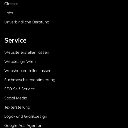
Glossar
Jobs
Unverbindliche Beratung
Service
Website erstellen lassen
Webdesign Wien
Webshop erstellen lassen
Suchmaschinenoptimierung
SEO Self-Service
Social Media
Texterstellung
Logo- und Grafikdesign
Google Ads Agentur