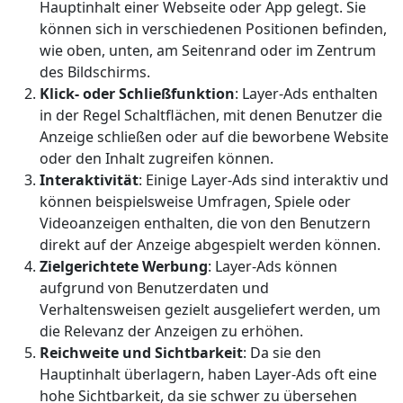
Hauptinhalt einer Webseite oder App gelegt. Sie
können sich in verschiedenen Positionen befinden,
wie oben, unten, am Seitenrand oder im Zentrum
des Bildschirms.
Klick- oder Schließfunktion
: Layer-Ads enthalten
in der Regel Schaltflächen, mit denen Benutzer die
Anzeige schließen oder auf die beworbene Website
oder den Inhalt zugreifen können.
Interaktivität
: Einige Layer-Ads sind interaktiv und
können beispielsweise Umfragen, Spiele oder
Videoanzeigen enthalten, die von den Benutzern
direkt auf der Anzeige abgespielt werden können.
Zielgerichtete Werbung
: Layer-Ads können
aufgrund von Benutzerdaten und
Verhaltensweisen gezielt ausgeliefert werden, um
die Relevanz der Anzeigen zu erhöhen.
Reichweite und Sichtbarkeit
: Da sie den
Hauptinhalt überlagern, haben Layer-Ads oft eine
hohe Sichtbarkeit, da sie schwer zu übersehen