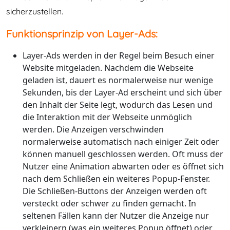
sicherzustellen.
Funktionsprinzip von Layer-Ads:
Layer-Ads werden in der Regel beim Besuch einer
Website mitgeladen. Nachdem die Webseite
geladen ist, dauert es normalerweise nur wenige
Sekunden, bis der Layer-Ad erscheint und sich über
den Inhalt der Seite legt, wodurch das Lesen und
die Interaktion mit der Webseite unmöglich
werden. Die Anzeigen verschwinden
normalerweise automatisch nach einiger Zeit oder
können manuell geschlossen werden. Oft muss der
Nutzer eine Animation abwarten oder es öffnet sich
nach dem Schließen ein weiteres Popup-Fenster.
Die Schließen-Buttons der Anzeigen werden oft
versteckt oder schwer zu finden gemacht. In
seltenen Fällen kann der Nutzer die Anzeige nur
verkleinern (was ein weiteres Popup öffnet) oder