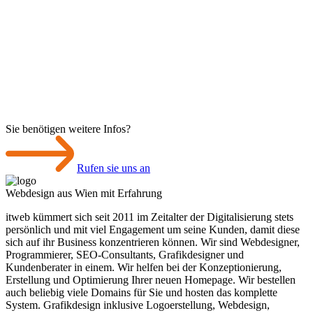
Sie benötigen weitere Infos?
Rufen sie uns an
Webdesign aus Wien mit Erfahrung
itweb kümmert sich seit 2011 im Zeitalter der Digitalisierung stets
persönlich und mit viel Engagement um seine Kunden, damit diese
sich auf ihr Business konzentrieren können. Wir sind Webdesigner,
Programmierer, SEO-Consultants, Grafikdesigner und
Kundenberater in einem. Wir helfen bei der Konzeptionierung,
Erstellung und Optimierung Ihrer neuen Homepage. Wir bestellen
auch beliebig viele Domains für Sie und hosten das komplette
System. Grafikdesign inklusive Logoerstellung, Webdesign,