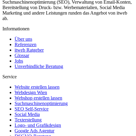
Suchmaschinen­optimierung (SEO), Verwaltung von Email-Konten,
Bereitstellung von Druck- bzw. Werbematerialien, Social Media
Marketing und andere Leistungen runden das Angebot von itweb
ab.
Informationen
Über uns
Referenzen
itweb Ratgeber
Glossar
Jobs
Unverbindliche Beratung
Service
Website erstellen lassen
Webdesign Wien
Webshop erstellen lassen
Suchmaschinenoptimierung
SEO Self-Service
Social Media
Texterstellung
Logo- und Grafikdesign
Google Ads Agentur