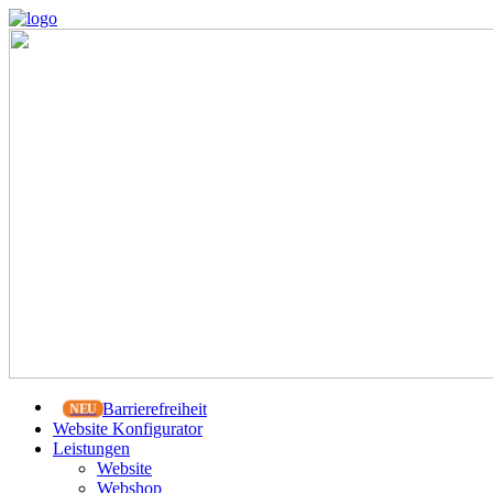
Barrierefreiheit
Website Konfigurator
Leistungen
Website
Webshop