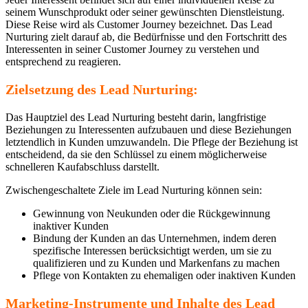
seinem Wunschprodukt oder seiner gewünschten Dienstleistung.
Diese Reise wird als Customer Journey bezeichnet. Das Lead
Nurturing zielt darauf ab, die Bedürfnisse und den Fortschritt des
Interessenten in seiner Customer Journey zu verstehen und
entsprechend zu reagieren.
Zielsetzung des Lead Nurturing:
Das Hauptziel des Lead Nurturing besteht darin, langfristige
Beziehungen zu Interessenten aufzubauen und diese Beziehungen
letztendlich in Kunden umzuwandeln. Die Pflege der Beziehung ist
entscheidend, da sie den Schlüssel zu einem möglicherweise
schnelleren Kaufabschluss darstellt.
Zwischengeschaltete Ziele im Lead Nurturing können sein:
Gewinnung von Neukunden oder die Rückgewinnung
inaktiver Kunden
Bindung der Kunden an das Unternehmen, indem deren
spezifische Interessen berücksichtigt werden, um sie zu
qualifizieren und zu Kunden und Markenfans zu machen
Pflege von Kontakten zu ehemaligen oder inaktiven Kunden
Marketing-Instrumente und Inhalte des Lead