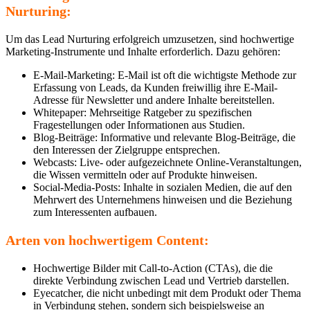
Nurturing:
Um das Lead Nurturing erfolgreich umzusetzen, sind hochwertige
Marketing-Instrumente und Inhalte erforderlich. Dazu gehören:
E-Mail-Marketing: E-Mail ist oft die wichtigste Methode zur
Erfassung von Leads, da Kunden freiwillig ihre E-Mail-
Adresse für Newsletter und andere Inhalte bereitstellen.
Whitepaper: Mehrseitige Ratgeber zu spezifischen
Fragestellungen oder Informationen aus Studien.
Blog-Beiträge: Informative und relevante Blog-Beiträge, die
den Interessen der Zielgruppe entsprechen.
Webcasts: Live- oder aufgezeichnete Online-Veranstaltungen,
die Wissen vermitteln oder auf Produkte hinweisen.
Social-Media-Posts: Inhalte in sozialen Medien, die auf den
Mehrwert des Unternehmens hinweisen und die Beziehung
zum Interessenten aufbauen.
Arten von hochwertigem Content:
Hochwertige Bilder mit Call-to-Action (CTAs), die die
direkte Verbindung zwischen Lead und Vertrieb darstellen.
Eyecatcher, die nicht unbedingt mit dem Produkt oder Thema
in Verbindung stehen, sondern sich beispielsweise an