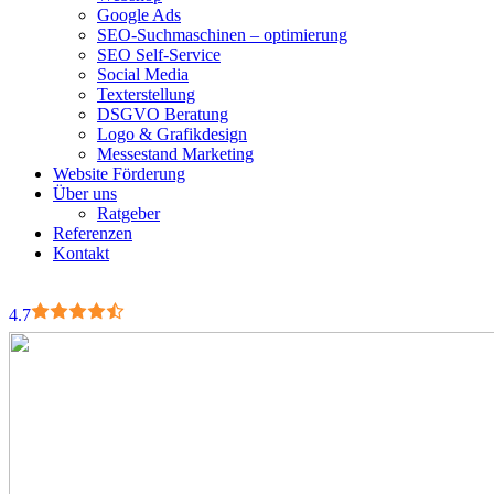
Google Ads
SEO-Suchmaschinen – optimierung
SEO Self-Service
Social Media
Texterstellung
DSGVO Beratung
Logo & Grafikdesign
Messestand Marketing
Website Förderung
Über uns
Ratgeber
Referenzen
Kontakt
4.7