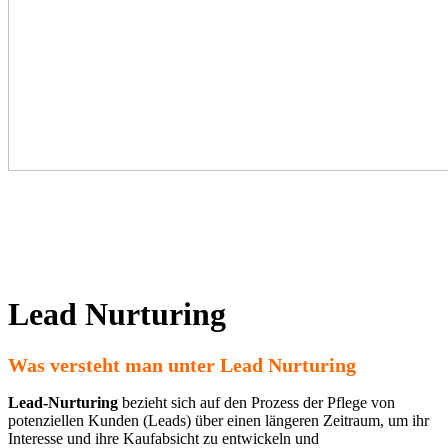
Lead Nurturing
Was versteht man unter Lead Nurturing
Lead-Nurturing
bezieht sich auf den Prozess der Pflege von
potenziellen Kunden (Leads) über einen längeren Zeitraum, um ihr
Interesse und ihre Kaufabsicht zu entwickeln und