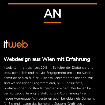
AN
Webdesign aus Wien mit Erfahrung
itweb kümmert sich seit 2011 im Zeitalter der Digitalisierung
stets persönlich und mit viel Engagement um seine Kunden,
damit diese sich auf ihr Business konzentrieren können. Wir
sind Webdesigner, Programmierer, SEO-Consultants,
Grafikdesigner und Kundenberater in einem. Wir helfen bei
der Konzeptionierung, Erstellung und Optimierung Ihrer
neuen Homepage. Wir bestellen auch beliebig viele Domains
für Sie und hosten das komplette System. Grafikdesign