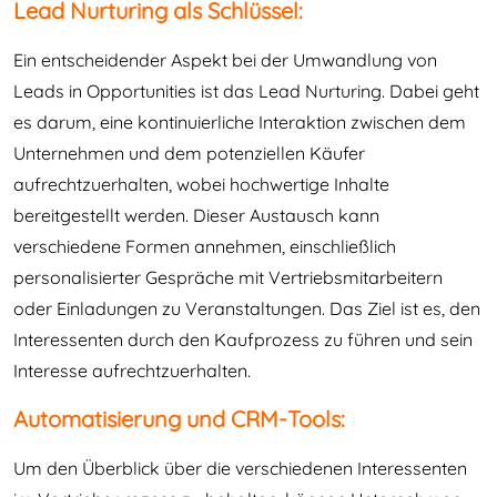
Lead Nurturing als Schlüssel:
Ein entscheidender Aspekt bei der Umwandlung von
Leads in Opportunities ist das Lead Nurturing. Dabei geht
es darum, eine kontinuierliche Interaktion zwischen dem
Unternehmen und dem potenziellen Käufer
aufrechtzuerhalten, wobei hochwertige Inhalte
bereitgestellt werden. Dieser Austausch kann
verschiedene Formen annehmen, einschließlich
personalisierter Gespräche mit Vertriebsmitarbeitern
oder Einladungen zu Veranstaltungen. Das Ziel ist es, den
Interessenten durch den Kaufprozess zu führen und sein
Interesse aufrechtzuerhalten.
Automatisierung und CRM-Tools:
Um den Überblick über die verschiedenen Interessenten