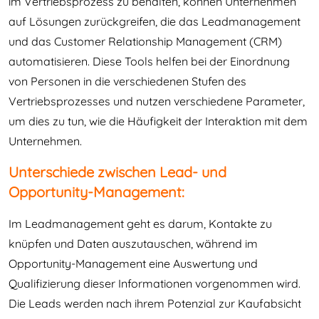
im Vertriebsprozess zu behalten, können Unternehmen
auf Lösungen zurückgreifen, die das Leadmanagement
und das Customer Relationship Management (CRM)
automatisieren. Diese Tools helfen bei der Einordnung
von Personen in die verschiedenen Stufen des
Vertriebsprozesses und nutzen verschiedene Parameter,
um dies zu tun, wie die Häufigkeit der Interaktion mit dem
Unternehmen.
Unterschiede zwischen Lead- und
Opportunity-Management:
Im Leadmanagement geht es darum, Kontakte zu
knüpfen und Daten auszutauschen, während im
Opportunity-Management eine Auswertung und
Qualifizierung dieser Informationen vorgenommen wird.
Die Leads werden nach ihrem Potenzial zur Kaufabsicht