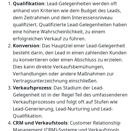
Qualifikation
: Lead-Gelegenheiten werden oft
anhand von Kriterien wie dem Budget des Leads,
dem Zeitrahmen und dem Interessensniveau
qualifiziert. Qualifizierte Lead-Gelegenheiten haben
eine höhere Wahrscheinlichkeit, zu einem
erfolgreichen Verkauf zu führen.
Konversion
: Das Hauptziel einer Lead-Gelegenheit
besteht darin, den Lead in einen zahlenden Kunden
zu konvertieren oder einen Abschluss zu erzielen.
Dies kann direkte Verkaufsbemühungen,
Verhandlungen oder andere Maßnahmen zur
Vertragsunterzeichnung einschließen.
Verkaufsprozess
: Das Stadium der Lead-
Gelegenheit ist in der Regel Teil des umfassenderen
Verkaufsprozesses und folgt oft auf Stufen wie
Lead-Generierung, Lead-Nurturing und Lead-
Qualifikation.
CRM und Verkaufstools
: Customer Relationship
Management (CRM)-Systeme und Verkaufstools