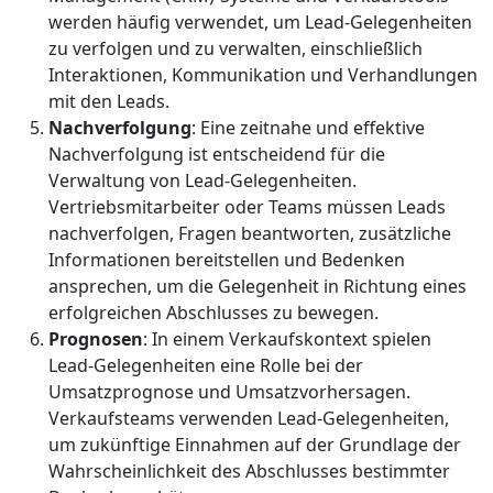
werden häufig verwendet, um Lead-Gelegenheiten
zu verfolgen und zu verwalten, einschließlich
Interaktionen, Kommunikation und Verhandlungen
mit den Leads.
Nachverfolgung
: Eine zeitnahe und effektive
Nachverfolgung ist entscheidend für die
Verwaltung von Lead-Gelegenheiten.
Vertriebsmitarbeiter oder Teams müssen Leads
nachverfolgen, Fragen beantworten, zusätzliche
Informationen bereitstellen und Bedenken
ansprechen, um die Gelegenheit in Richtung eines
erfolgreichen Abschlusses zu bewegen.
Prognosen
: In einem Verkaufskontext spielen
Lead-Gelegenheiten eine Rolle bei der
Umsatzprognose und Umsatzvorhersagen.
Verkaufsteams verwenden Lead-Gelegenheiten,
um zukünftige Einnahmen auf der Grundlage der
Wahrscheinlichkeit des Abschlusses bestimmter