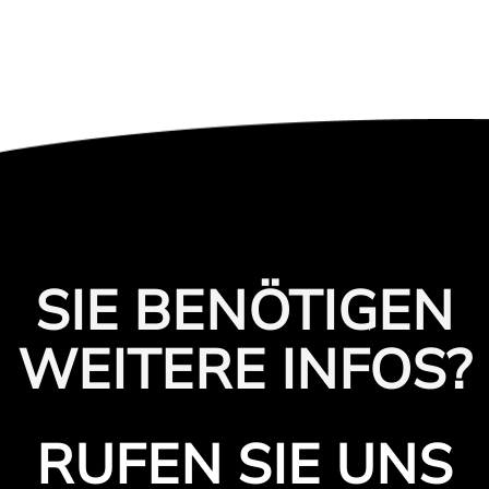
SIE BENÖTIGEN
WEITERE INFOS?
RUFEN SIE UNS