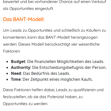
bewertet und bei vorhandener Chance auf einen Verkauf
als Opportunities eingestuft.
Das BANT-Modell:
Um Leads zu Opportunities und schließlich zu Käufern zu
konvertieren, kann das BANT-Modell herangezogen
werden. Dieses Modell berücksichtigt vier wesentliche
Faktoren:
Budget
: Die finanziellen Möglichkeiten des Leads.
Authority
: Die Entscheidungsbefugnis der Person.
Need
: Das Bedürfnis des Leads.
Time
: Der Zeitpunkt eines möglichen Kaufs.
Diese Faktoren helfen dabei, Leads zu qualifizieren und
festzustellen, ob sie das Potenzial haben, zu
Opportunities zu werden.