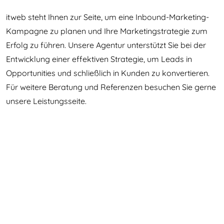
itweb steht Ihnen zur Seite, um eine Inbound-Marketing-
Kampagne zu planen und Ihre Marketingstrategie zum
Erfolg zu führen. Unsere Agentur unterstützt Sie bei der
Entwicklung einer effektiven Strategie, um Leads in
Opportunities und schließlich in Kunden zu konvertieren.
Für weitere Beratung und Referenzen besuchen Sie gerne
unsere Leistungsseite.