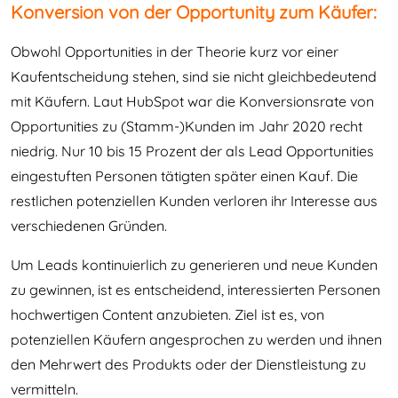
Konversion von der Opportunity zum Käufer:
Obwohl Opportunities in der Theorie kurz vor einer
Kaufentscheidung stehen, sind sie nicht gleichbedeutend
mit Käufern. Laut HubSpot war die Konversionsrate von
Opportunities zu (Stamm-)Kunden im Jahr 2020 recht
niedrig. Nur 10 bis 15 Prozent der als Lead Opportunities
eingestuften Personen tätigten später einen Kauf. Die
restlichen potenziellen Kunden verloren ihr Interesse aus
verschiedenen Gründen.
Um Leads kontinuierlich zu generieren und neue Kunden
zu gewinnen, ist es entscheidend, interessierten Personen
hochwertigen Content anzubieten. Ziel ist es, von
potenziellen Käufern angesprochen zu werden und ihnen
den Mehrwert des Produkts oder der Dienstleistung zu
vermitteln.