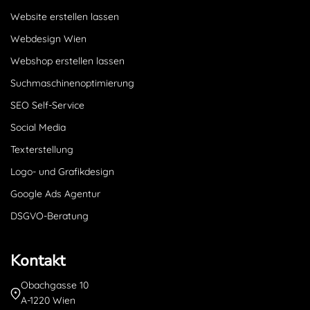
Website erstellen lassen
Webdesign Wien
Webshop erstellen lassen
Suchmaschinenoptimierung
SEO Self-Service
Social Media
Texterstellung
Logo- und Grafikdesign
Google Ads Agentur
DSGVO-Beratung
Kontakt
Obachgasse 10
A-1220 Wien