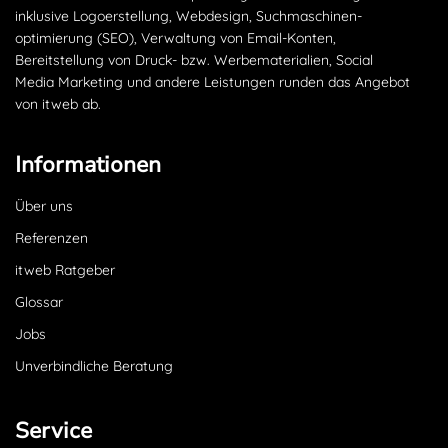
inklusive Logoerstellung, Webdesign, Suchmaschinen­
optimierung (SEO), Verwaltung von Email-Konten,
Bereitstellung von Druck- bzw. Werbematerialien, Social
Media Marketing und andere Leistungen runden das Angebot
von itweb ab.
Informationen
Über uns
Referenzen
itweb Ratgeber
Glossar
Jobs
Unverbindliche Beratung
Service