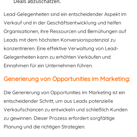
Deals abzuschätzen.
Lead-Gelegenheiten sind ein entscheidender Aspekt im
Verkauf und in der Geschäftsentwicklung und helfen
Organisationen, ihre Ressourcen und Bemühungen auf
Leads mit dem höchsten Konversionspotenzial zu
konzentrieren. Eine effektive Verwaltung von Lead-
Gelegenheiten kann zu erhöhten Verkäufen und
Einnahmen für ein Unternehmen führen.
Generierung von Opportunities im Marketing:
Die Generierung von Opportunities im Marketing ist ein
entscheidender Schritt, um aus Leads potenzielle
Verkaufschancen zu entwickeln und schließlich Kunden
zu gewinnen. Dieser Prozess erfordert sorgfältige
Planung und die richtigen Strategien.