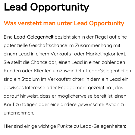
Lead Opportunity
Was versteht man unter Lead Opportunity
Eine
Lead-Gelegenheit
bezieht sich in der Regel auf eine
potenzielle Geschäftschance im Zusammenhang mit
einem Lead in einem Verkaufs- oder Marketingkontext.
Sie stellt die Chance dar, einen Lead in einen zahlenden
Kunden oder Klienten umzuwandeln. Lead-Gelegenheiten
sind ein Stadium im Verkaufstrichter, in dem ein Lead ein
gewisses Interesse oder Engagement gezeigt hat, das
darauf hinweist, dass er möglicherweise bereit ist, einen
Kauf zu tätigen oder eine andere gewünschte Aktion zu
unternehmen.
Hier sind einige wichtige Punkte zu Lead-Gelegenheiten: