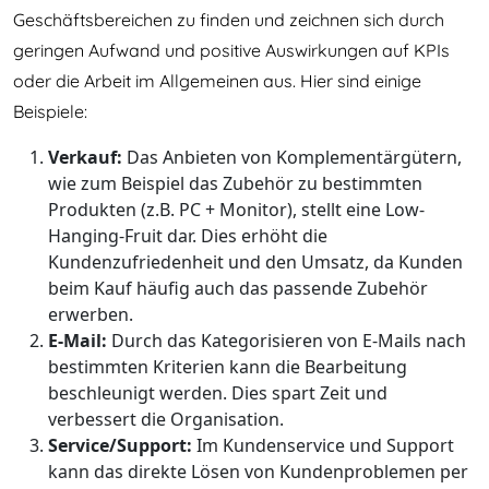
Geschäftsbereichen zu finden und zeichnen sich durch
geringen Aufwand und positive Auswirkungen auf KPIs
oder die Arbeit im Allgemeinen aus. Hier sind einige
Beispiele:
Verkauf:
Das Anbieten von Komplementärgütern,
wie zum Beispiel das Zubehör zu bestimmten
Produkten (z.B. PC + Monitor), stellt eine Low-
Hanging-Fruit dar. Dies erhöht die
Kundenzufriedenheit und den Umsatz, da Kunden
beim Kauf häufig auch das passende Zubehör
erwerben.
E-Mail:
Durch das Kategorisieren von E-Mails nach
bestimmten Kriterien kann die Bearbeitung
beschleunigt werden. Dies spart Zeit und
verbessert die Organisation.
Service/Support:
Im Kundenservice und Support
kann das direkte Lösen von Kundenproblemen per