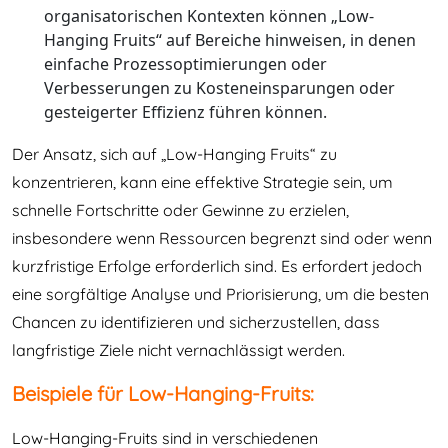
organisatorischen Kontexten können „Low-
Hanging Fruits“ auf Bereiche hinweisen, in denen
einfache Prozessoptimierungen oder
Verbesserungen zu Kosteneinsparungen oder
gesteigerter Effizienz führen können.
Der Ansatz, sich auf „Low-Hanging Fruits“ zu
konzentrieren, kann eine effektive Strategie sein, um
schnelle Fortschritte oder Gewinne zu erzielen,
insbesondere wenn Ressourcen begrenzt sind oder wenn
kurzfristige Erfolge erforderlich sind. Es erfordert jedoch
eine sorgfältige Analyse und Priorisierung, um die besten
Chancen zu identifizieren und sicherzustellen, dass
langfristige Ziele nicht vernachlässigt werden.
Beispiele für Low-Hanging-Fruits:
Low-Hanging-Fruits sind in verschiedenen