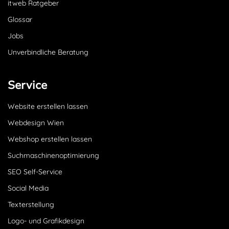
itweb Ratgeber
Glossar
Jobs
Unverbindliche Beratung
Service
Website erstellen lassen
Webdesign Wien
Webshop erstellen lassen
Suchmaschinenoptimierung
SEO Self-Service
Social Media
Texterstellung
Logo- und Grafikdesign