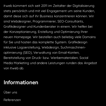
itweb kümmert sich seit 2011 im Zeitalter der Digitalisierung
stets persönlich und mit viel Engagement um seine Kunden,
damit diese sich auf ihr Business konzentrieren können. Wir
sind Webdesigner, Programmierer, SEO-Consultants,
Grafikdesigner und Kundenberater in einem. Wir helfen bei
der Konzeptionierung, Erstellung und Optimierung Ihrer
neuen Homepage. Wir bestellen auch beliebig viele Domains
für Sie und hosten das komplette System. Grafikdesign
inklusive Logoerstellung, Webdesign, Suchmaschinen­
optimierung (SEO), Verwaltung von Email-Konten,
Bereitstellung von Druck- bzw. Werbematerialien, Social
Media Marketing und andere Leistungen runden das Angebot
von itweb ab.
Informationen
Über uns
Referenzen