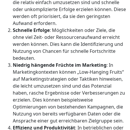
die relativ einfach umzusetzen sind und schnelle
oder unkomplizierte Erfolge erzielen können. Diese
werden oft priorisiert, da sie den geringsten
Aufwand erfordern.
Schnelle Erfolge
: Möglichkeiten oder Ziele, die
ohne viel Zeit- oder Ressourcenaufwand erreicht
werden können. Dies kann die Identifizierung und
Nutzung von Chancen für schnelle Fortschritte
bedeuten.
Niedrig hängende Früchte im Marketing
: In
Marketingkontexten können „Low-Hanging Fruits“
auf Marketingstrategien oder Taktiken hinweisen,
die leicht umzusetzen sind und das Potenzial
haben, rasche Ergebnisse oder Verbesserungen zu
erzielen. Dies können beispielsweise
Optimierungen von bestehenden Kampagnen, die
Nutzung von bereits verfügbaren Daten oder die
Ansprache einer gut erreichbaren Zielgruppe sein.
Effizienz und Produktivität
: In betrieblichen oder