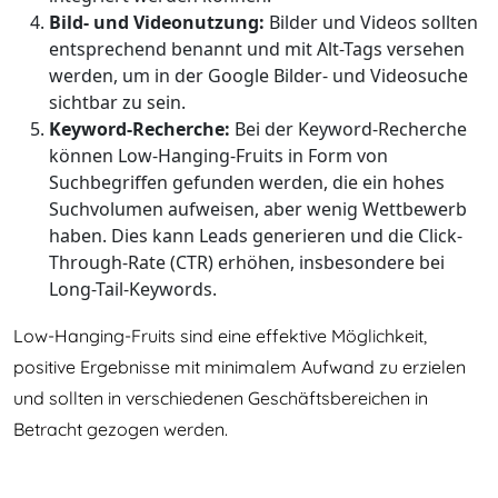
Bild- und Videonutzung:
Bilder und Videos sollten
entsprechend benannt und mit Alt-Tags versehen
werden, um in der Google Bilder- und Videosuche
sichtbar zu sein.
Keyword-Recherche:
Bei der Keyword-Recherche
können Low-Hanging-Fruits in Form von
Suchbegriffen gefunden werden, die ein hohes
Suchvolumen aufweisen, aber wenig Wettbewerb
haben. Dies kann Leads generieren und die Click-
Through-Rate (CTR) erhöhen, insbesondere bei
Long-Tail-Keywords.
Low-Hanging-Fruits sind eine effektive Möglichkeit,
positive Ergebnisse mit minimalem Aufwand zu erzielen
und sollten in verschiedenen Geschäftsbereichen in
Betracht gezogen werden.