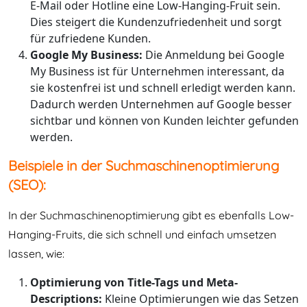
E-Mail oder Hotline eine Low-Hanging-Fruit sein.
Dies steigert die Kundenzufriedenheit und sorgt
für zufriedene Kunden.
Google My Business:
Die Anmeldung bei Google
My Business ist für Unternehmen interessant, da
sie kostenfrei ist und schnell erledigt werden kann.
Dadurch werden Unternehmen auf Google besser
sichtbar und können von Kunden leichter gefunden
werden.
Beispiele in der Suchmaschinenoptimierung
(SEO):
In der Suchmaschinenoptimierung gibt es ebenfalls Low-
Hanging-Fruits, die sich schnell und einfach umsetzen
lassen, wie:
Optimierung von Title-Tags und Meta-
Descriptions:
Kleine Optimierungen wie das Setzen