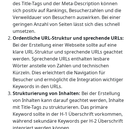
des Title-Tags und der Meta-Description können
sich positiv auf Rankings, Besucherzahlen und die
Verweildauer von Besuchern auswirken. Bei einer
geringen Anzahl von Seiten lässt sich dies schnell
umsetzen.
Ordentliche URL-Struktur und sprechende URLs:
Bei der Erstellung einer Webseite sollte auf eine
klare URL-Struktur und sprechende URLs geachtet
werden. Sprechende URLs enthalten lesbare
Wörter anstelle von Zahlen und technischen
Kürzeln. Dies erleichtert die Navigation für
Besucher und ermöglicht die Integration wichtiger
Keywords in den URLs.
Strukturierung von Inhalten:
Bei der Erstellung
von Inhalten kann darauf geachtet werden, Inhalte
mit Title-Tags zu strukturieren. Das primäre
Keyword sollte in der H-1 Überschrift vorkommen,
während sekundäre Keywords per H-2 Überschrift
integriert werden können.