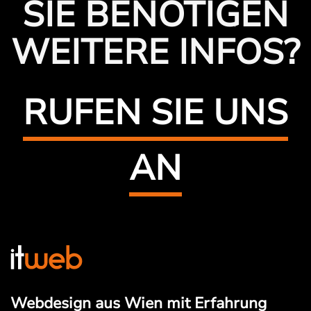
SIE BENÖTIGEN
WEITERE INFOS?
RUFEN SIE UNS
AN
Webdesign aus Wien mit Erfahrung