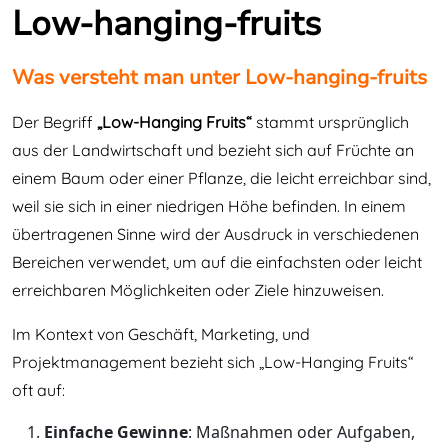
Low-hanging-fruits
Was versteht man unter Low-hanging-fruits
Der Begriff
„Low-Hanging Fruits“
stammt ursprünglich
aus der Landwirtschaft und bezieht sich auf Früchte an
einem Baum oder einer Pflanze, die leicht erreichbar sind,
weil sie sich in einer niedrigen Höhe befinden. In einem
übertragenen Sinne wird der Ausdruck in verschiedenen
Bereichen verwendet, um auf die einfachsten oder leicht
erreichbaren Möglichkeiten oder Ziele hinzuweisen.
Im Kontext von Geschäft, Marketing, und
Projektmanagement bezieht sich „Low-Hanging Fruits“
oft auf:
Einfache Gewinne
: Maßnahmen oder Aufgaben,