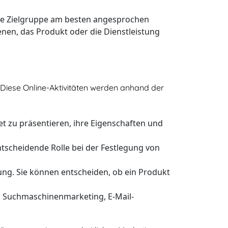
die Zielgruppe am besten angesprochen
nen, das Produkt oder die Dienstleistung
 Diese Online-Aktivitäten werden anhand der
t zu präsentieren, ihre Eigenschaften und
tscheidende Rolle bei der Festlegung von
ung. Sie können entscheiden, ob ein Produkt
n, Suchmaschinenmarketing, E-Mail-