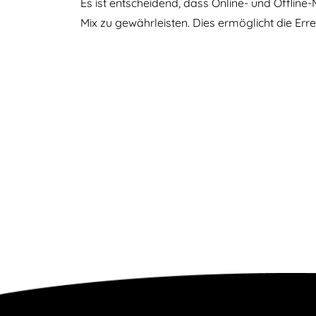
Es ist entscheidend, dass Online- und Offli
Mix zu gewährleisten. Dies ermöglicht die Err