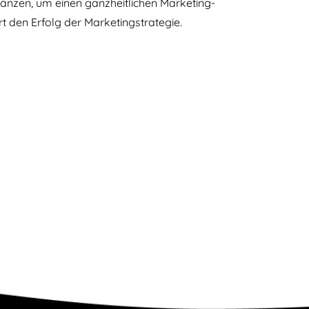
änzen, um einen ganzheitlichen Marketing-
t den Erfolg der Marketingstrategie.