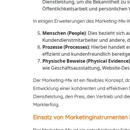
Dienstleistung, um die Bekanntheit zu
Öffentlichkeitsarbeit und persönlichen 
In einigen Erweiterungen des Marketing-Mix-K
Menschen (People)
: Dies bezieht sich 
Kundendienstmitarbeiter und andere, 
Prozesse (Processes)
: Hierbei handelt 
effizient und kundenfreundlich bereitge
Physische Beweise (Physical Evidence)
wie Geschäftsausstattung, Website-Des
Der Marketing-Mix ist ein flexibles Konzept, 
Entwicklung einer kohärenten und effektiven 
Dienstleistung, den Preis, den Vertrieb und d
Markterfolg.
Einsatz von Marketinginstrumenten 