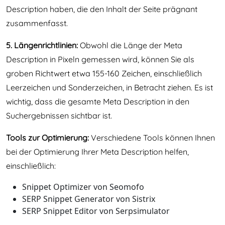
Description haben, die den Inhalt der Seite prägnant
zusammenfasst.
5. Längenrichtlinien:
Obwohl die Länge der Meta
Description in Pixeln gemessen wird, können Sie als
groben Richtwert etwa 155-160 Zeichen, einschließlich
Leerzeichen und Sonderzeichen, in Betracht ziehen. Es ist
wichtig, dass die gesamte Meta Description in den
Suchergebnissen sichtbar ist.
Tools zur Optimierung:
Verschiedene Tools können Ihnen
bei der Optimierung Ihrer Meta Description helfen,
einschließlich:
Snippet Optimizer von Seomofo
SERP Snippet Generator von Sistrix
SERP Snippet Editor von Serpsimulator