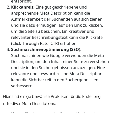
entspricht.
Klickanreiz
: Eine gut geschriebene und
ansprechende Meta Description kann die
Aufmerksamkeit der Suchenden auf sich ziehen
und sie dazu ermutigen, auf den Link zu klicken,
um die Seite zu besuchen. Ein kreativer und
relevanter Beschreibungstext kann die Klickrate
(Click-Through Rate, CTR) erhöhen.
Suchmaschinenoptimierung (SEO)
:
Suchmaschinen wie Google verwenden die Meta
Description, um den Inhalt einer Seite zu verstehen
und sie in den Suchergebnissen anzuzeigen. Eine
relevante und keyword-reiche Meta Description
kann die Sichtbarkeit in den Suchergebnissen
verbessern.
Hier sind einige bewährte Praktiken für die Erstellung
effektiver Meta Descriptions: