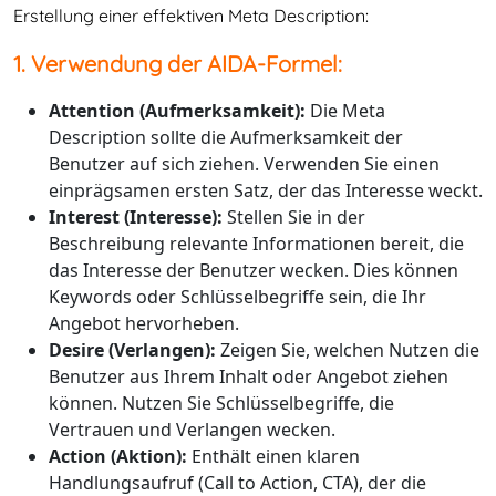
Erstellung einer effektiven Meta Description:
1. Verwendung der AIDA-Formel:
Attention (Aufmerksamkeit):
Die Meta
Description sollte die Aufmerksamkeit der
Benutzer auf sich ziehen. Verwenden Sie einen
einprägsamen ersten Satz, der das Interesse weckt.
Interest (Interesse):
Stellen Sie in der
Beschreibung relevante Informationen bereit, die
das Interesse der Benutzer wecken. Dies können
Keywords oder Schlüsselbegriffe sein, die Ihr
Angebot hervorheben.
Desire (Verlangen):
Zeigen Sie, welchen Nutzen die
Benutzer aus Ihrem Inhalt oder Angebot ziehen
können. Nutzen Sie Schlüsselbegriffe, die
Vertrauen und Verlangen wecken.
Action (Aktion):
Enthält einen klaren
Handlungsaufruf (Call to Action, CTA), der die