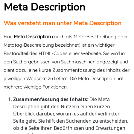
Meta Description
Was versteht man unter Meta Description
Eine
Meta Description
(auch als Meta-Beschreibung oder
Metatag-Beschreibung bezeichnet) ist ein wichtiger
Bestandteil des HTML-Codes einer Webseite. Sie wird in
den Suchergebnissen von Suchmaschinen angezeigt und
dient dazu, eine kurze Zusammenfassung des Inhalts der
jeweiligen Webseite zu liefern. Die Meta Description hat
mehrere wichtige Funktionen:
Zusammenfassung des Inhalts
: Die Meta
Description gibt den Nutzern einen kurzen
Überblick darüber, worum es auf der verlinkten
Seite geht. Sie hilft den Suchenden zu entscheiden,
ob die Seite ihren Bedürfnissen und Erwartungen