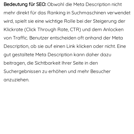
Bedeutung für SEO:
Obwohl die Meta Description nicht
mehr direkt für das Ranking in Suchmaschinen verwendet
wird, spielt sie eine wichtige Rolle bei der Steigerung der
Klickrate (Click Through Rate, CTR) und dem Anlocken
von Traffic. Benutzer entscheiden oft anhand der Meta
Description, ob sie auf einen Link klicken oder nicht. Eine
gut gestaltete Meta Description kann daher dazu
beitragen, die Sichtbarkeit Ihrer Seite in den
Suchergebnissen zu erhöhen und mehr Besucher
anzuziehen.