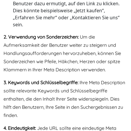
Benutzer dazu ermutigt, auf den Link zu klicken.
Dies könnte beispielsweise „Jetzt kaufen“,
„Erfahren Sie mehr“ oder „Kontaktieren Sie uns“
sein.
2. Verwendung von Sonderzeichen:
Um die
Aufmerksamkeit der Benutzer weiter zu steigern und
Handlungsaufforderungen hervorzuheben, können Sie
Sonderzeichen wie Pfeile, Häkchen, Herzen oder spitze
Klammern in Ihrer Meta Description verwenden.
3. Keywords und Schlüsselbegriffe:
Ihre Meta Description
sollte relevante Keywords und Schlüsselbegriffe
enthalten, die den Inhalt Ihrer Seite widerspiegeln. Dies
hilft den Benutzern, Ihre Seite in den Suchergebnissen zu
finden.
4. Eindeutigkeit:
Jede URL sollte eine eindeutige Meta