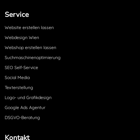
Service
Website erstellen lassen
Webdesign Wien
Webshop erstellen lassen
Suchmaschinenoptimierung
SEO Self-Service
Social Media
Texterstellung
Logo- und Grafikdesign
Google Ads Agentur
DSGVO-Beratung
Kontakt