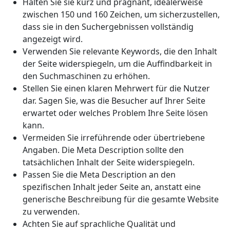
Halten Sie sie kurz und prägnant, idealerweise
zwischen 150 und 160 Zeichen, um sicherzustellen,
dass sie in den Suchergebnissen vollständig
angezeigt wird.
Verwenden Sie relevante Keywords, die den Inhalt
der Seite widerspiegeln, um die Auffindbarkeit in
den Suchmaschinen zu erhöhen.
Stellen Sie einen klaren Mehrwert für die Nutzer
dar. Sagen Sie, was die Besucher auf Ihrer Seite
erwartet oder welches Problem Ihre Seite lösen
kann.
Vermeiden Sie irreführende oder übertriebene
Angaben. Die Meta Description sollte den
tatsächlichen Inhalt der Seite widerspiegeln.
Passen Sie die Meta Description an den
spezifischen Inhalt jeder Seite an, anstatt eine
generische Beschreibung für die gesamte Website
zu verwenden.
Achten Sie auf sprachliche Qualität und