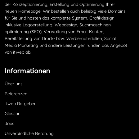
der Konzeptionierung, Erstellung und Optimierung Ihrer
neuen Homepage. Wir bestellen auch beliebig viele Domains
für Sie und hosten das komplette System. Grafikdesign
inklusive Logoerstellung, Webdesign, Suchmaschinen­
optimierung (SEO), Verwaltung von Email-Konten,
Bereitstellung von Druck- bzw. Werbematerialien, Social
Media Marketing und andere Leistungen runden das Angebot
von itweb ab.
Informationen
Über uns
Referenzen
itweb Ratgeber
Glossar
Jobs
Unverbindliche Beratung