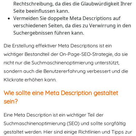
Rechtschreibung, da dies die Glaubwürdigkeit Ihrer
Seite beeinflussen kann.
Vermeiden Sie doppelte Meta Descriptions auf
verschiedenen Seiten, da dies zu Verwirrung in den
Suchergebnissen führen kann.
Die Erstellung effektiver Meta Descriptions ist ein
wichtiger Bestandteil der On-Page-SEO-Strategie, da sie
nicht nur die Suchmaschinenoptimierung unterstützt,
sondern auch die Benutzererfahrung verbessert und die
Klickrate erhöhen kann.
Wie sollte eine Meta Description gestaltet
sein?
Eine Meta Description ist ein wichtiger Teil der
Suchmaschinenoptimierung (SEO) und sollte sorgfältig
gestaltet werden. Hier sind einige Richtlinien und Tipps zur