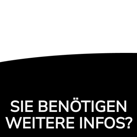
SIE BENÖTIGEN
WEITERE INFOS?