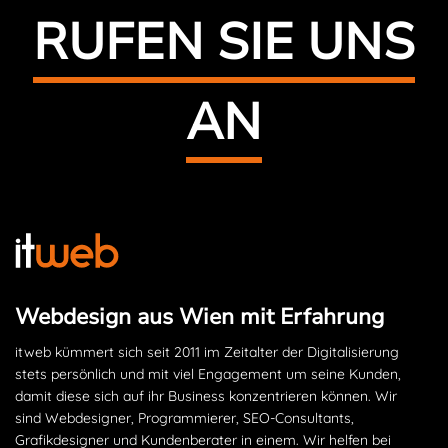
RUFEN SIE UNS
AN
Webdesign aus Wien mit Erfahrung
itweb kümmert sich seit 2011 im Zeitalter der Digitalisierung
stets persönlich und mit viel Engagement um seine Kunden,
damit diese sich auf ihr Business konzentrieren können. Wir
sind Webdesigner, Programmierer, SEO-Consultants,
Grafikdesigner und Kundenberater in einem. Wir helfen bei