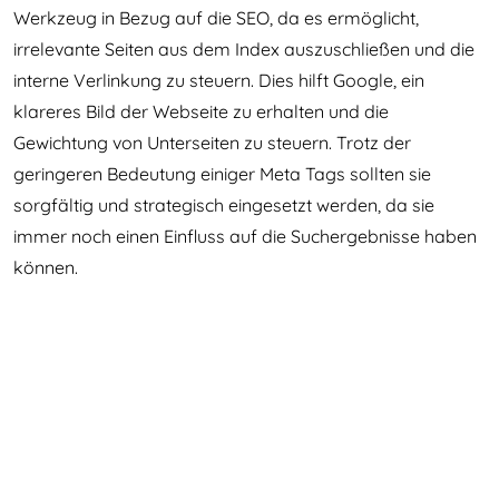
Werkzeug in Bezug auf die SEO, da es ermöglicht,
irrelevante Seiten aus dem Index auszuschließen und die
interne Verlinkung zu steuern. Dies hilft Google, ein
klareres Bild der Webseite zu erhalten und die
Gewichtung von Unterseiten zu steuern. Trotz der
geringeren Bedeutung einiger Meta Tags sollten sie
sorgfältig und strategisch eingesetzt werden, da sie
immer noch einen Einfluss auf die Suchergebnisse haben
können.