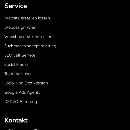
Service
Website erstellen lassen
Webdesign Wien
Webshop erstellen lassen
Suchmaschinenoptimierung
SEO Self-Service
Social Media
Texterstellung
Logo- und Grafikdesign
Google Ads Agentur
DSGVO-Beratung
Kontakt