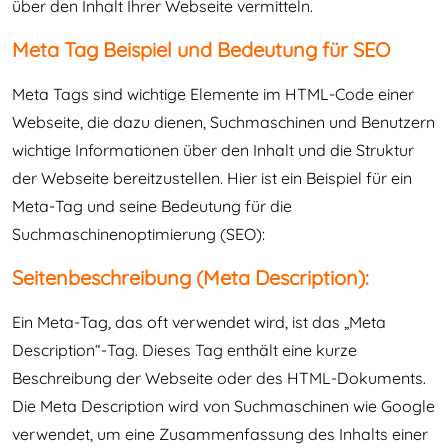
über den Inhalt Ihrer Webseite vermitteln.
Meta Tag Beispiel und Bedeutung für SEO
Meta Tags sind wichtige Elemente im HTML-Code einer
Webseite, die dazu dienen, Suchmaschinen und Benutzern
wichtige Informationen über den Inhalt und die Struktur
der Webseite bereitzustellen. Hier ist ein Beispiel für ein
Meta-Tag und seine Bedeutung für die
Suchmaschinenoptimierung (SEO):
Seitenbeschreibung (Meta Description):
Ein Meta-Tag, das oft verwendet wird, ist das „Meta
Description“-Tag. Dieses Tag enthält eine kurze
Beschreibung der Webseite oder des HTML-Dokuments.
Die Meta Description wird von Suchmaschinen wie Google
verwendet, um eine Zusammenfassung des Inhalts einer