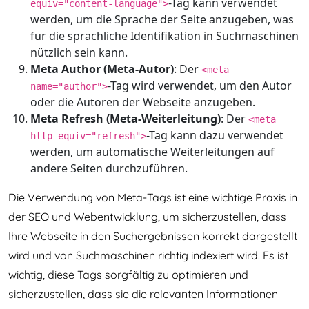
-Tag kann verwendet
equiv="content-language">
werden, um die Sprache der Seite anzugeben, was
für die sprachliche Identifikation in Suchmaschinen
nützlich sein kann.
Meta Author (Meta-Autor)
: Der
<meta
-Tag wird verwendet, um den Autor
name="author">
oder die Autoren der Webseite anzugeben.
Meta Refresh (Meta-Weiterleitung)
: Der
<meta
-Tag kann dazu verwendet
http-equiv="refresh">
werden, um automatische Weiterleitungen auf
andere Seiten durchzuführen.
Die Verwendung von Meta-Tags ist eine wichtige Praxis in
der SEO und Webentwicklung, um sicherzustellen, dass
Ihre Webseite in den Suchergebnissen korrekt dargestellt
wird und von Suchmaschinen richtig indexiert wird. Es ist
wichtig, diese Tags sorgfältig zu optimieren und
sicherzustellen, dass sie die relevanten Informationen