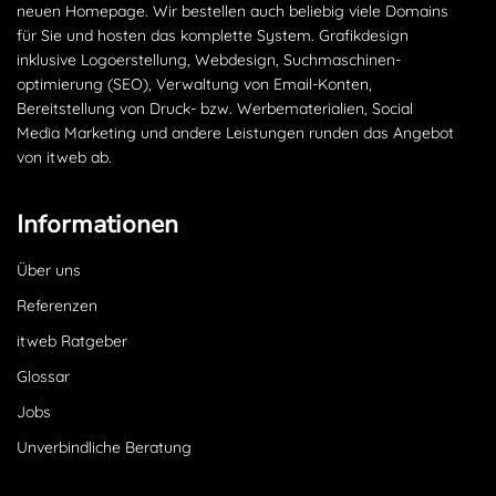
neuen Homepage. Wir bestellen auch beliebig viele Domains
für Sie und hosten das komplette System. Grafikdesign
inklusive Logoerstellung, Webdesign, Suchmaschinen­
optimierung (SEO), Verwaltung von Email-Konten,
Bereitstellung von Druck- bzw. Werbematerialien, Social
Media Marketing und andere Leistungen runden das Angebot
von itweb ab.
Informationen
Über uns
Referenzen
itweb Ratgeber
Glossar
Jobs
Unverbindliche Beratung