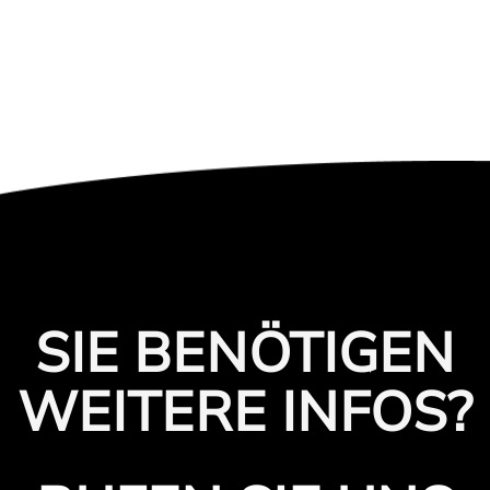
SIE BENÖTIGEN
WEITERE INFOS?