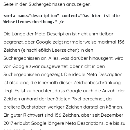
Seite in den Suchergebnissen anzuzeigen.
<meta name="description" content="Das hier ist die 
Webseitenbeschreibung." />
Die Länge der Meta Description ist nicht unmittelbar
begrenzt, aber Google zeigt normalerweise maximal 156
Zeichen (einschließlich Leerzeichen) in den
Suchergebnissen an. Alles, was darüber hinausgeht, wird
von Google zwar ausgewertet, aber nicht in den
Suchergebnissen angezeigt. Die ideale Meta Description
ist also eine, die innerhalb dieser Zeichenbeschränkung
liegt. Es ist zu beachten, dass Google auch die Anzahl der
Zeichen anhand der benötigten Pixel berechnet, da
breitere Buchstaben weniger Zeichen darstellen können.
Ein guter Richtwert sind 156 Zeichen, aber seit Dezember
2017 erlaubt Google längere Meta Descriptions, die bis zu