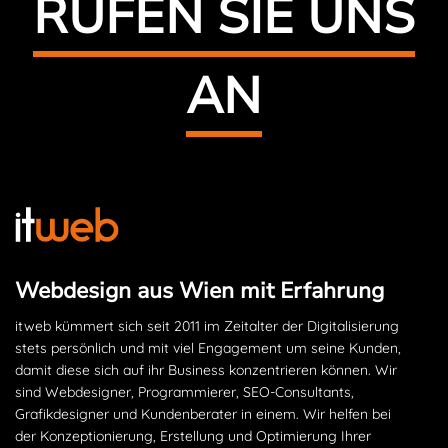
RUFEN SIE UNS
AN
Webdesign aus Wien mit Erfahrung
itweb kümmert sich seit 2011 im Zeitalter der Digitalisierung
stets persönlich und mit viel Engagement um seine Kunden,
damit diese sich auf ihr Business konzentrieren können. Wir
sind Webdesigner, Programmierer, SEO-Consultants,
Grafikdesigner und Kundenberater in einem. Wir helfen bei
der Konzeptionierung, Erstellung und Optimierung Ihrer