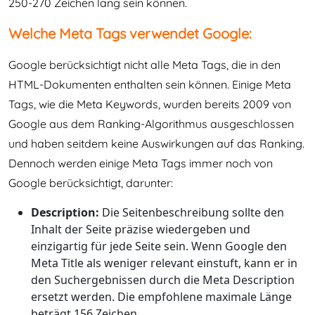
250-270 Zeichen lang sein können.
Welche Meta Tags verwendet Google:
Google berücksichtigt nicht alle Meta Tags, die in den
HTML-Dokumenten enthalten sein können. Einige Meta
Tags, wie die Meta Keywords, wurden bereits 2009 von
Google aus dem Ranking-Algorithmus ausgeschlossen
und haben seitdem keine Auswirkungen auf das Ranking.
Dennoch werden einige Meta Tags immer noch von
Google berücksichtigt, darunter:
Description:
Die Seitenbeschreibung sollte den
Inhalt der Seite präzise wiedergeben und
einzigartig für jede Seite sein. Wenn Google den
Meta Title als weniger relevant einstuft, kann er in
den Suchergebnissen durch die Meta Description
ersetzt werden. Die empfohlene maximale Länge
beträgt 156 Zeichen.