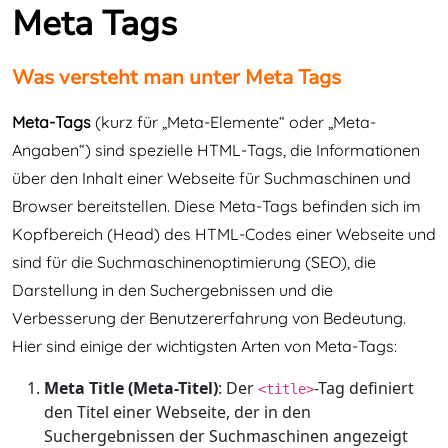
Meta Tags
Was versteht man unter Meta Tags
Meta-Tags
(kurz für „Meta-Elemente“ oder „Meta-
Angaben“) sind spezielle HTML-Tags, die Informationen
über den Inhalt einer Webseite für Suchmaschinen und
Browser bereitstellen. Diese Meta-Tags befinden sich im
Kopfbereich (Head) des HTML-Codes einer Webseite und
sind für die Suchmaschinenoptimierung (SEO), die
Darstellung in den Suchergebnissen und die
Verbesserung der Benutzererfahrung von Bedeutung.
Hier sind einige der wichtigsten Arten von Meta-Tags:
Meta Title (Meta-Titel)
: Der
-Tag definiert
<title>
den Titel einer Webseite, der in den
Suchergebnissen der Suchmaschinen angezeigt