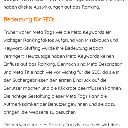
haben direkte Auswirkungen auf das Ranking.
Bedeutung für SEO:
Früher waren Meta Tags wie die Meta Keywords ein
wichtiger Rankingfaktor. Aufgrund von Missbrauch und
Keyword-Stuffing wurde ihre Bedeutung jedoch
verringert. Heutzutage haben Meta Keywords keinen
Einfluss auf das Ranking. Dennoch sind Meta Description
und Meta Title nach wie vor wichtig für die SEO, da sie in
den Suchergebnissen den ersten Eindruck auf die
Benutzer machen und die Klickrate beeinflussen können.
Die richtige Gestaltung dieser Meta Tags kann die
Aufmerksamkeit der Benutzer gewinnen und sie dazu
bringen, die Webseite zu besuchen.
Die Verwendung des Robots-Tags ist auch ein wichtiges