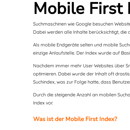
Mobile First
Suchmaschinen wie Google besuchen Websites
Dabei werden alle Inhalte berücksichtigt, die 
Als mobile Endgeräte selten und mobile Sucha
einzige Anlaufstelle. Der Index wurde auf Basi
Nachdem immer mehr User Websites über Smar
optimieren. Dabei wurde der Inhalt oft drasti
Suchindex, was zur Folge hatte, dass Benutze
Durch die steigende Anzahl an mobilen Sucha
Index vor.
Was ist der Mobile First Index?