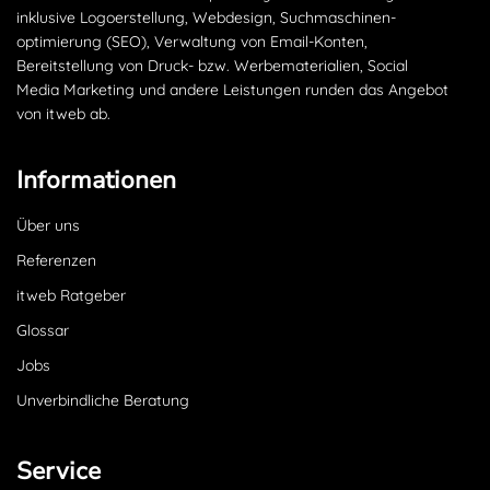
inklusive Logoerstellung, Webdesign, Suchmaschinen­
optimierung (SEO), Verwaltung von Email-Konten,
Bereitstellung von Druck- bzw. Werbematerialien, Social
Media Marketing und andere Leistungen runden das Angebot
von itweb ab.
Informationen
Über uns
Referenzen
itweb Ratgeber
Glossar
Jobs
Unverbindliche Beratung
Service