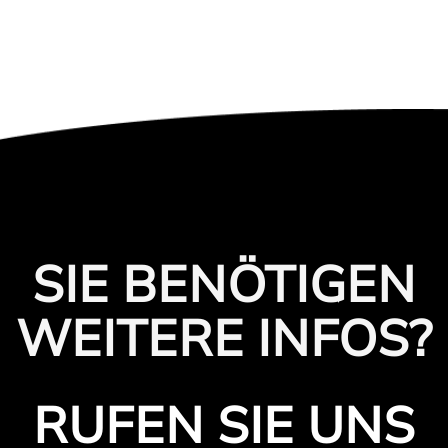
SIE BENÖTIGEN
WEITERE INFOS?
RUFEN SIE UNS