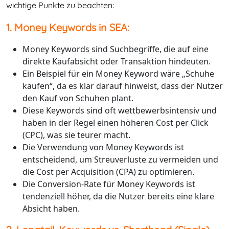
wichtige Punkte zu beachten:
1. Money Keywords in SEA:
Money Keywords sind Suchbegriffe, die auf eine
direkte Kaufabsicht oder Transaktion hindeuten.
Ein Beispiel für ein Money Keyword wäre „Schuhe
kaufen“, da es klar darauf hinweist, dass der Nutzer
den Kauf von Schuhen plant.
Diese Keywords sind oft wettbewerbsintensiv und
haben in der Regel einen höheren Cost per Click
(CPC), was sie teurer macht.
Die Verwendung von Money Keywords ist
entscheidend, um Streuverluste zu vermeiden und
die Cost per Acquisition (CPA) zu optimieren.
Die Conversion-Rate für Money Keywords ist
tendenziell höher, da die Nutzer bereits eine klare
Absicht haben.