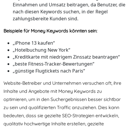
Einnahmen und Umsatz beitragen, da Benutzer, die
nach diesen Keywords suchen, in der Regel
zahlungsbereite Kunden sind.
Beispiele für Money Keywords könnten sein:
„iPhone 13 kaufen“
„Hotelbuchung New York“
„Kreditkarte mit niedrigem Zinssatz beantragen“
„beste Fitness-Tracker-Bewertungen“
„günstige Flugtickets nach Paris“
Website-Betreiber und Unternehmen versuchen oft, ihre
Inhalte und Angebote mit Money Keywords zu
optimieren, um in den Suchergebnissen besser sichtbar
zu sein und qualifizierten Traffic anzuziehen. Dies kann
bedeuten, dass sie gezielte SEO-Strategien entwickeln,
qualitativ hochwertige Inhalte erstellen, gezielte