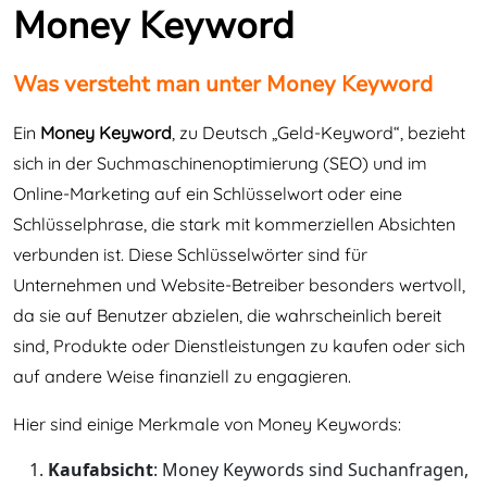
Money Keyword
Was versteht man unter Money Keyword
Ein
Money Keyword
, zu Deutsch „Geld-Keyword“, bezieht
sich in der Suchmaschinenoptimierung (SEO) und im
Online-Marketing auf ein Schlüsselwort oder eine
Schlüsselphrase, die stark mit kommerziellen Absichten
verbunden ist. Diese Schlüsselwörter sind für
Unternehmen und Website-Betreiber besonders wertvoll,
da sie auf Benutzer abzielen, die wahrscheinlich bereit
sind, Produkte oder Dienstleistungen zu kaufen oder sich
auf andere Weise finanziell zu engagieren.
Hier sind einige Merkmale von Money Keywords:
Kaufabsicht
: Money Keywords sind Suchanfragen,