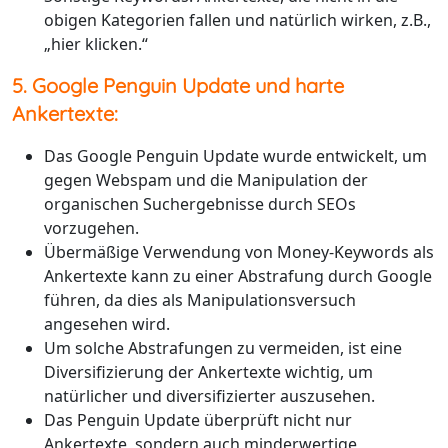
obigen Kategorien fallen und natürlich wirken, z.B.,
„hier klicken.“
5. Google Penguin Update und harte
Ankertexte:
Das Google Penguin Update wurde entwickelt, um
gegen Webspam und die Manipulation der
organischen Suchergebnisse durch SEOs
vorzugehen.
Übermäßige Verwendung von Money-Keywords als
Ankertexte kann zu einer Abstrafung durch Google
führen, da dies als Manipulationsversuch
angesehen wird.
Um solche Abstrafungen zu vermeiden, ist eine
Diversifizierung der Ankertexte wichtig, um
natürlicher und diversifizierter auszusehen.
Das Penguin Update überprüft nicht nur
Ankertexte, sondern auch minderwertige