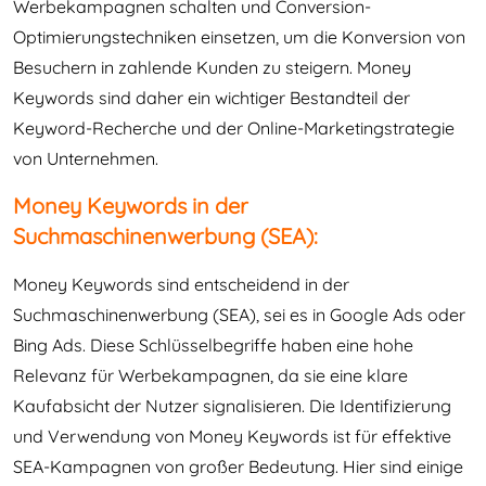
Werbekampagnen schalten und Conversion-
Optimierungstechniken einsetzen, um die Konversion von
Besuchern in zahlende Kunden zu steigern. Money
Keywords sind daher ein wichtiger Bestandteil der
Keyword-Recherche und der Online-Marketingstrategie
von Unternehmen.
Money Keywords in der
Suchmaschinenwerbung (SEA):
Money Keywords sind entscheidend in der
Suchmaschinenwerbung (SEA), sei es in Google Ads oder
Bing Ads. Diese Schlüsselbegriffe haben eine hohe
Relevanz für Werbekampagnen, da sie eine klare
Kaufabsicht der Nutzer signalisieren. Die Identifizierung
und Verwendung von Money Keywords ist für effektive
SEA-Kampagnen von großer Bedeutung. Hier sind einige