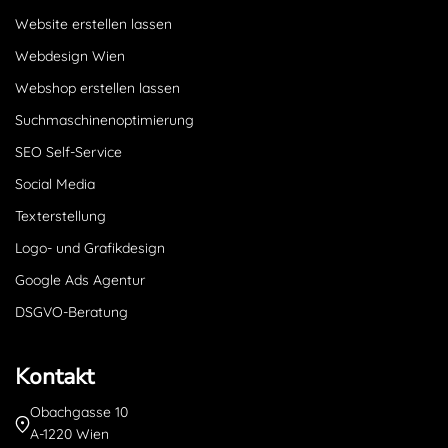
Website erstellen lassen
Webdesign Wien
Webshop erstellen lassen
Suchmaschinenoptimierung
SEO Self-Service
Social Media
Texterstellung
Logo- und Grafikdesign
Google Ads Agentur
DSGVO-Beratung
Kontakt
Obachgasse 10
A-1220 Wien