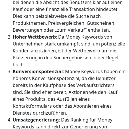
bei denen die Absicht des Benutzers klar auf einen
Kauf oder eine finanzielle Transaktion hindeutet.
Dies kann beispielsweise die Suche nach
Produktnamen, Preisvergleichen, Gutscheinen,
Bewertungen oder „zum Verkauf“ enthalten.
Hoher Wettbewerb
: Da Money Keywords von
Unternehmen stark umkämpft sind, um potenzielle
Kunden anzuziehen, ist der Wettbewerb um die
Platzierung in den Suchergebnissen in der Regel
hoch.
Konversionspotenzial
: Money Keywords haben ein
höheres Konversionspotenzial, da die Benutzer
bereits in der Kaufphase des Verkaufstrichters
sind. Sie sind eher bereit, Aktionen wie den Kauf
eines Produkts, das Ausfüllen eines
Kontaktformulars oder das Abonnieren eines
Dienstes durchzuführen.
Umsatzgenerierung
: Das Ranking für Money
Keywords kann direkt zur Generierung von