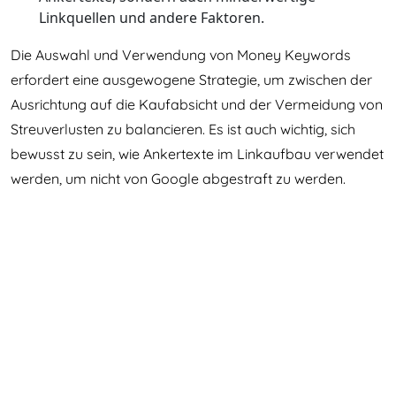
Linkquellen und andere Faktoren.
Die Auswahl und Verwendung von Money Keywords
erfordert eine ausgewogene Strategie, um zwischen der
Ausrichtung auf die Kaufabsicht und der Vermeidung von
Streuverlusten zu balancieren. Es ist auch wichtig, sich
bewusst zu sein, wie Ankertexte im Linkaufbau verwendet
werden, um nicht von Google abgestraft zu werden.