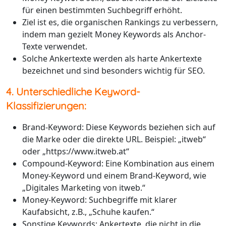
für einen bestimmten Suchbegriff erhöht.
Ziel ist es, die organischen Rankings zu verbessern,
indem man gezielt Money Keywords als Anchor-
Texte verwendet.
Solche Ankertexte werden als harte Ankertexte
bezeichnet und sind besonders wichtig für SEO.
4. Unterschiedliche Keyword-
Klassifizierungen:
Brand-Keyword: Diese Keywords beziehen sich auf
die Marke oder die direkte URL. Beispiel: „itweb“
oder „https://www.itweb.at“
Compound-Keyword: Eine Kombination aus einem
Money-Keyword und einem Brand-Keyword, wie
„Digitales Marketing von itweb.“
Money-Keyword: Suchbegriffe mit klarer
Kaufabsicht, z.B., „Schuhe kaufen.“
Sonstige Keywords: Ankertexte, die nicht in die