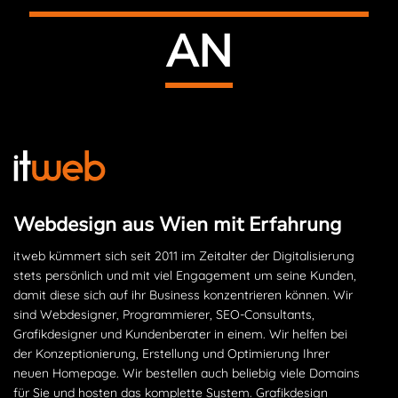
AN
Webdesign aus Wien mit Erfahrung
itweb kümmert sich seit 2011 im Zeitalter der Digitalisierung
stets persönlich und mit viel Engagement um seine Kunden,
damit diese sich auf ihr Business konzentrieren können. Wir
sind Webdesigner, Programmierer, SEO-Consultants,
Grafikdesigner und Kundenberater in einem. Wir helfen bei
der Konzeptionierung, Erstellung und Optimierung Ihrer
neuen Homepage. Wir bestellen auch beliebig viele Domains
für Sie und hosten das komplette System. Grafikdesign