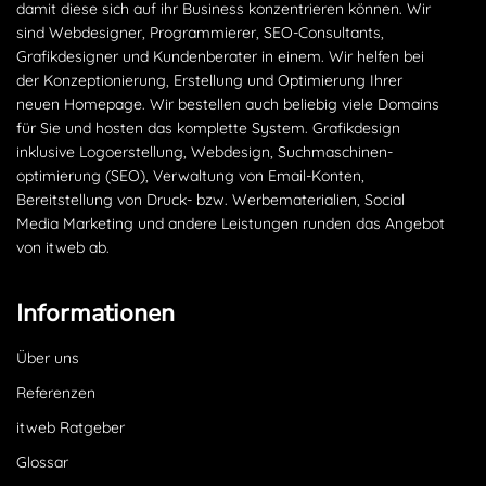
damit diese sich auf ihr Business konzentrieren können. Wir
sind Webdesigner, Programmierer, SEO-Consultants,
Grafikdesigner und Kundenberater in einem. Wir helfen bei
der Konzeptionierung, Erstellung und Optimierung Ihrer
neuen Homepage. Wir bestellen auch beliebig viele Domains
für Sie und hosten das komplette System. Grafikdesign
inklusive Logoerstellung, Webdesign, Suchmaschinen­
optimierung (SEO), Verwaltung von Email-Konten,
Bereitstellung von Druck- bzw. Werbematerialien, Social
Media Marketing und andere Leistungen runden das Angebot
von itweb ab.
Informationen
Über uns
Referenzen
itweb Ratgeber
Glossar