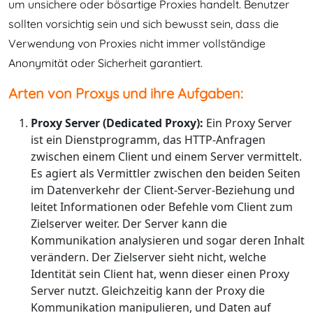
um unsichere oder bösartige Proxies handelt. Benutzer
sollten vorsichtig sein und sich bewusst sein, dass die
Verwendung von Proxies nicht immer vollständige
Anonymität oder Sicherheit garantiert.
Arten von Proxys und ihre Aufgaben:
Proxy Server (Dedicated Proxy):
Ein Proxy Server
ist ein Dienstprogramm, das HTTP-Anfragen
zwischen einem Client und einem Server vermittelt.
Es agiert als Vermittler zwischen den beiden Seiten
im Datenverkehr der Client-Server-Beziehung und
leitet Informationen oder Befehle vom Client zum
Zielserver weiter. Der Server kann die
Kommunikation analysieren und sogar deren Inhalt
verändern. Der Zielserver sieht nicht, welche
Identität sein Client hat, wenn dieser einen Proxy
Server nutzt. Gleichzeitig kann der Proxy die
Kommunikation manipulieren, und Daten auf