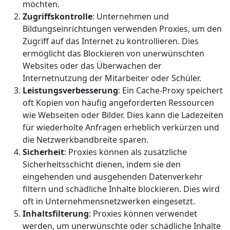
möchten.
Zugriffskontrolle
: Unternehmen und
Bildungseinrichtungen verwenden Proxies, um den
Zugriff auf das Internet zu kontrollieren. Dies
ermöglicht das Blockieren von unerwünschten
Websites oder das Überwachen der
Internetnutzung der Mitarbeiter oder Schüler.
Leistungsverbesserung
: Ein Cache-Proxy speichert
oft Kopien von häufig angeforderten Ressourcen
wie Webseiten oder Bilder. Dies kann die Ladezeiten
für wiederholte Anfragen erheblich verkürzen und
die Netzwerkbandbreite sparen.
Sicherheit
: Proxies können als zusätzliche
Sicherheitsschicht dienen, indem sie den
eingehenden und ausgehenden Datenverkehr
filtern und schädliche Inhalte blockieren. Dies wird
oft in Unternehmensnetzwerken eingesetzt.
Inhaltsfilterung
: Proxies können verwendet
werden, um unerwünschte oder schädliche Inhalte