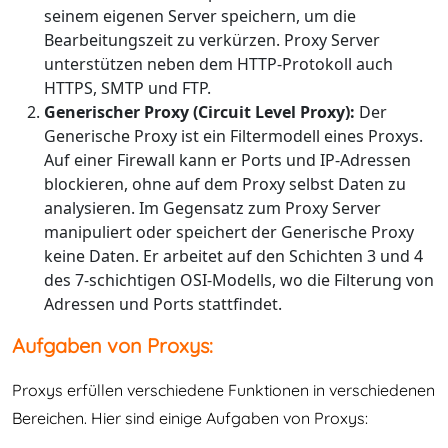
seinem eigenen Server speichern, um die
Bearbeitungszeit zu verkürzen. Proxy Server
unterstützen neben dem HTTP-Protokoll auch
HTTPS, SMTP und FTP.
Generischer Proxy (Circuit Level Proxy):
Der
Generische Proxy ist ein Filtermodell eines Proxys.
Auf einer Firewall kann er Ports und IP-Adressen
blockieren, ohne auf dem Proxy selbst Daten zu
analysieren. Im Gegensatz zum Proxy Server
manipuliert oder speichert der Generische Proxy
keine Daten. Er arbeitet auf den Schichten 3 und 4
des 7-schichtigen OSI-Modells, wo die Filterung von
Adressen und Ports stattfindet.
Aufgaben von Proxys:
Proxys erfüllen verschiedene Funktionen in verschiedenen
Bereichen. Hier sind einige Aufgaben von Proxys: