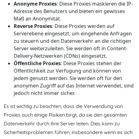
Anonyme Proxies
: Diese Proxies maskieren die IP-
Adresse des Benutzers und bieten ein gewisses
Maß an Anonymität.
Reverse Proxies
: Diese Proxies werden auf
Serverebene eingesetzt, um eingehende Anfragen
zu steuern und den Datenverkehr an die richtigen
Server weiterzuleiten. Sie werden oft in Content-
Delivery-Netzwerken (CDNs) eingesetzt.
Öffentliche Proxies
: Diese Proxies stehen der
Öffentlichkeit zur Verfügung und können von
jedem genutzt werden. Sie werden oft für den
anonymen Zugriff auf das Internet verwendet, sind
jedoch nicht immer sicher.
Es ist wichtig zu beachten, dass die Verwendung von
Proxies auch einige Risiken birgt, da sie den gesamten
Datenverkehr durch ihre Server leiten. Dies kann zu
Sicherheitsproblemen führen, insbesondere wenn es sich