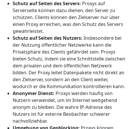
Schutz auf Seiten des Servers:
Proxys auf
Serverseite können dazu dienen, den Server zu
schützen. Clients können den Zielserver nur über
einen Proxy erreichen, was den Schutz des Servers
gewährleistet.
Schutz auf Seiten des Nutzers:
Insbesondere bei
der Nutzung öffentlicher Netzwerke kann die
Privatsphäre des Clients gefährdet sein. Proxys
bieten Schutz, indem sie eine Schnittstelle zwischen
dem privaten und dem öffentlichen Netzwerk
bilden. Der Proxy leitet Datenpakete nicht direkt an
den Zielserver, sondern an den Client weiter,
wodurch er die Kommunikation kontrollieren kann.
Anonymer Dienst:
Proxys werden häufig von
Nutzern verwendet, um im Internet weitgehend
anonym zu bleiben. Die wahre IP-Adresse des
Nutzers ist für externe Beobachter schwerer
nachvollziehbar.
Umgehung von Geoblocking:
Proxys können