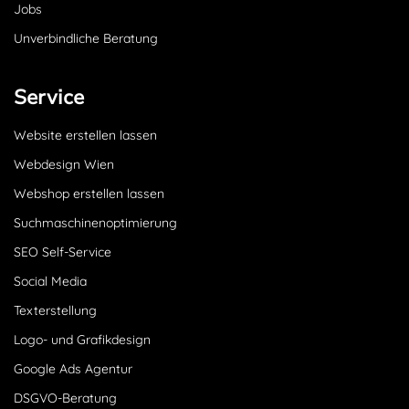
Jobs
Unverbindliche Beratung
Service
Website erstellen lassen
Webdesign Wien
Webshop erstellen lassen
Suchmaschinenoptimierung
SEO Self-Service
Social Media
Texterstellung
Logo- und Grafikdesign
Google Ads Agentur
DSGVO-Beratung