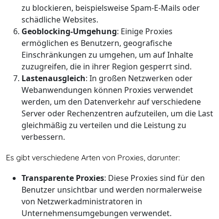
zu blockieren, beispielsweise Spam-E-Mails oder
schädliche Websites.
Geoblocking-Umgehung
: Einige Proxies
ermöglichen es Benutzern, geografische
Einschränkungen zu umgehen, um auf Inhalte
zuzugreifen, die in ihrer Region gesperrt sind.
Lastenausgleich
: In großen Netzwerken oder
Webanwendungen können Proxies verwendet
werden, um den Datenverkehr auf verschiedene
Server oder Rechenzentren aufzuteilen, um die Last
gleichmäßig zu verteilen und die Leistung zu
verbessern.
Es gibt verschiedene Arten von Proxies, darunter:
Transparente Proxies
: Diese Proxies sind für den
Benutzer unsichtbar und werden normalerweise
von Netzwerkadministratoren in
Unternehmensumgebungen verwendet.