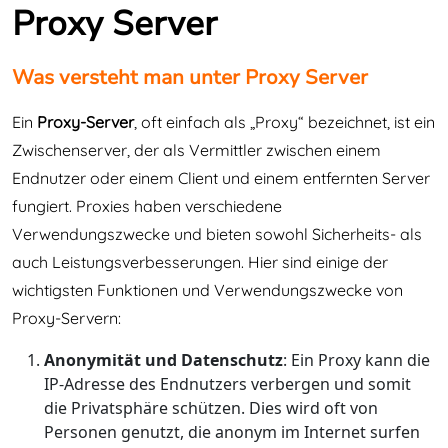
Proxy Server
Was versteht man unter Proxy Server
Ein
Proxy-Server
, oft einfach als „Proxy“ bezeichnet, ist ein
Zwischenserver, der als Vermittler zwischen einem
Endnutzer oder einem Client und einem entfernten Server
fungiert. Proxies haben verschiedene
Verwendungszwecke und bieten sowohl Sicherheits- als
auch Leistungsverbesserungen. Hier sind einige der
wichtigsten Funktionen und Verwendungszwecke von
Proxy-Servern:
Anonymität und Datenschutz
: Ein Proxy kann die
IP-Adresse des Endnutzers verbergen und somit
die Privatsphäre schützen. Dies wird oft von
Personen genutzt, die anonym im Internet surfen