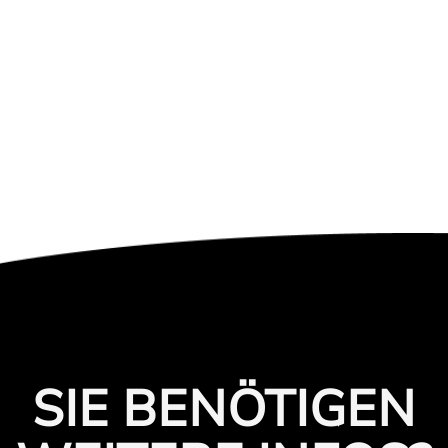
SIE BENÖTIGEN