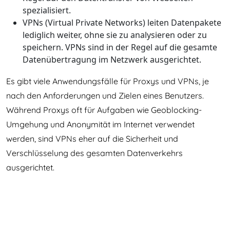
spezialisiert.
VPNs (Virtual Private Networks) leiten Datenpakete
lediglich weiter, ohne sie zu analysieren oder zu
speichern. VPNs sind in der Regel auf die gesamte
Datenübertragung im Netzwerk ausgerichtet.
Es gibt viele Anwendungsfälle für Proxys und VPNs, je
nach den Anforderungen und Zielen eines Benutzers.
Während Proxys oft für Aufgaben wie Geoblocking-
Umgehung und Anonymität im Internet verwendet
werden, sind VPNs eher auf die Sicherheit und
Verschlüsselung des gesamten Datenverkehrs
ausgerichtet.