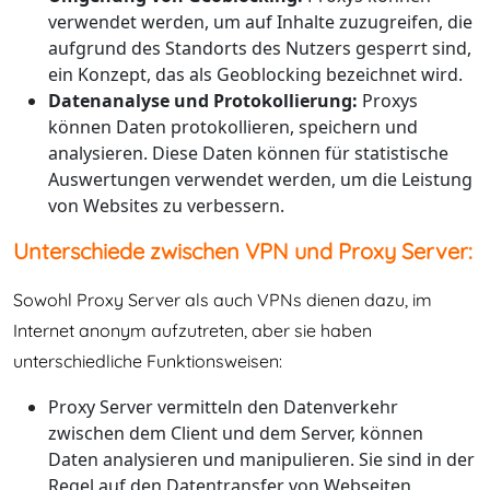
verwendet werden, um auf Inhalte zuzugreifen, die
aufgrund des Standorts des Nutzers gesperrt sind,
ein Konzept, das als Geoblocking bezeichnet wird.
Datenanalyse und Protokollierung:
Proxys
können Daten protokollieren, speichern und
analysieren. Diese Daten können für statistische
Auswertungen verwendet werden, um die Leistung
von Websites zu verbessern.
Unterschiede zwischen VPN und Proxy Server:
Sowohl Proxy Server als auch VPNs dienen dazu, im
Internet anonym aufzutreten, aber sie haben
unterschiedliche Funktionsweisen:
Proxy Server vermitteln den Datenverkehr
zwischen dem Client und dem Server, können
Daten analysieren und manipulieren. Sie sind in der
Regel auf den Datentransfer von Webseiten