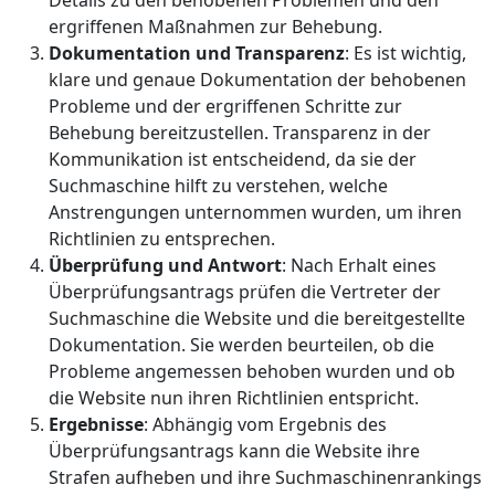
Details zu den behobenen Problemen und den
ergriffenen Maßnahmen zur Behebung.
Dokumentation und Transparenz
: Es ist wichtig,
klare und genaue Dokumentation der behobenen
Probleme und der ergriffenen Schritte zur
Behebung bereitzustellen. Transparenz in der
Kommunikation ist entscheidend, da sie der
Suchmaschine hilft zu verstehen, welche
Anstrengungen unternommen wurden, um ihren
Richtlinien zu entsprechen.
Überprüfung und Antwort
: Nach Erhalt eines
Überprüfungsantrags prüfen die Vertreter der
Suchmaschine die Website und die bereitgestellte
Dokumentation. Sie werden beurteilen, ob die
Probleme angemessen behoben wurden und ob
die Website nun ihren Richtlinien entspricht.
Ergebnisse
: Abhängig vom Ergebnis des
Überprüfungsantrags kann die Website ihre
Strafen aufheben und ihre Suchmaschinenrankings