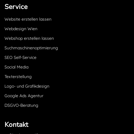
Service
Website erstellen lassen
Webdesign Wien
Webshop erstellen lassen
Suchmaschinenoptimierung
SEO Self-Service
Social Media
Texterstellung
Logo- und Grafikdesign
Google Ads Agentur
DSGVO-Beratung
Kontakt