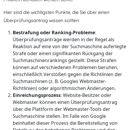
Hier sind die wichtigsten Punkte, die Sie über einen
Überprüfungsantrag wissen sollten:
Bestrafung oder Ranking-Probleme
:
Überprüfungsanträge werden in der Regel als
Reaktion auf eine von der Suchmaschine auferlegte
Strafe oder einen signifikanten Rückgang der
Suchmaschinenrankings gestellt. Diese Strafen
können auf verschiedenen Problemen beruhen,
einschließlich Verstößen gegen die Richtlinien der
Suchmaschinen (z. B. Googles Webmaster-
Richtlinien) oder algorithmischen Änderungen.
Einreichungsprozess
: Website-Besitzer oder
Webmaster können einen Überprüfungsantrag
über die Plattform der Webmaster-Tools der
Suchmaschine stellen. Im Falle von Google
beinhaltet dieser Prozess die Bereitstellung von