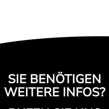
SIE BENÖTIGEN
WEITERE INFOS?