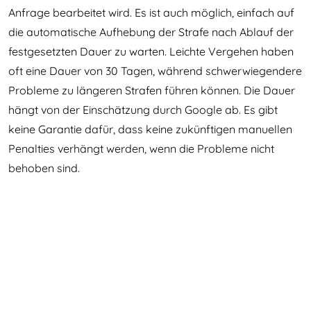
Anfrage bearbeitet wird. Es ist auch möglich, einfach auf
die automatische Aufhebung der Strafe nach Ablauf der
festgesetzten Dauer zu warten. Leichte Vergehen haben
oft eine Dauer von 30 Tagen, während schwerwiegendere
Probleme zu längeren Strafen führen können. Die Dauer
hängt von der Einschätzung durch Google ab. Es gibt
keine Garantie dafür, dass keine zukünftigen manuellen
Penalties verhängt werden, wenn die Probleme nicht
behoben sind.