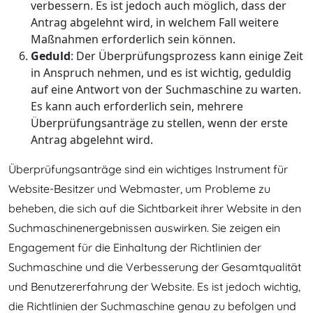
verbessern. Es ist jedoch auch möglich, dass der
Antrag abgelehnt wird, in welchem Fall weitere
Maßnahmen erforderlich sein können.
Geduld
: Der Überprüfungsprozess kann einige Zeit
in Anspruch nehmen, und es ist wichtig, geduldig
auf eine Antwort von der Suchmaschine zu warten.
Es kann auch erforderlich sein, mehrere
Überprüfungsanträge zu stellen, wenn der erste
Antrag abgelehnt wird.
Überprüfungsanträge sind ein wichtiges Instrument für
Website-Besitzer und Webmaster, um Probleme zu
beheben, die sich auf die Sichtbarkeit ihrer Website in den
Suchmaschinenergebnissen auswirken. Sie zeigen ein
Engagement für die Einhaltung der Richtlinien der
Suchmaschine und die Verbesserung der Gesamtqualität
und Benutzererfahrung der Website. Es ist jedoch wichtig,
die Richtlinien der Suchmaschine genau zu befolgen und