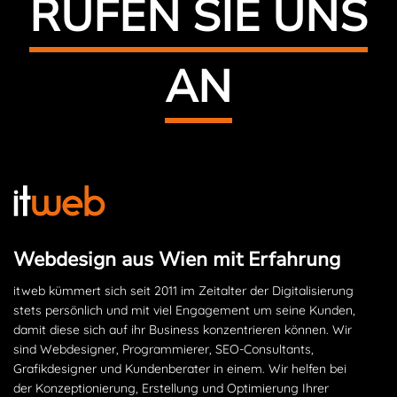
RUFEN SIE UNS
AN
Webdesign aus Wien mit Erfahrung
itweb kümmert sich seit 2011 im Zeitalter der Digitalisierung
stets persönlich und mit viel Engagement um seine Kunden,
damit diese sich auf ihr Business konzentrieren können. Wir
sind Webdesigner, Programmierer, SEO-Consultants,
Grafikdesigner und Kundenberater in einem. Wir helfen bei
der Konzeptionierung, Erstellung und Optimierung Ihrer