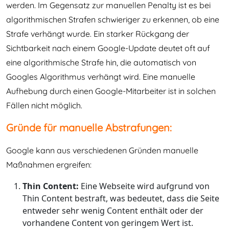
werden. Im Gegensatz zur manuellen Penalty ist es bei
algorithmischen Strafen schwieriger zu erkennen, ob eine
Strafe verhängt wurde. Ein starker Rückgang der
Sichtbarkeit nach einem Google-Update deutet oft auf
eine algorithmische Strafe hin, die automatisch von
Googles Algorithmus verhängt wird. Eine manuelle
Aufhebung durch einen Google-Mitarbeiter ist in solchen
Fällen nicht möglich.
Gründe für manuelle Abstrafungen:
Google kann aus verschiedenen Gründen manuelle
Maßnahmen ergreifen:
Thin Content:
Eine Webseite wird aufgrund von
Thin Content bestraft, was bedeutet, dass die Seite
entweder sehr wenig Content enthält oder der
vorhandene Content von geringem Wert ist.