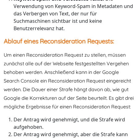
Verwendung von Keyword-Spam in Metadaten und
das Verbergen von Text, der nur für
Suchmaschinen sichtbar ist und keine
Benutzerrelevanz hat.
Ablauf eines Reconsideration Requests:
Um einen Reconsideration Request zu stellen, müssen
zunächst alle auf der Webseite festgestellten Vergehen
behoben werden. Anschließend kann in der Google
Search Console ein Reconsideration Request eingereicht
werden. Die Dauer einer Strafe hängt davon ab, wie gut
Google die Korrekturen auf der Seite beurteilt. Es gibt drei
mögliche Ergebnisse für einen Reconsideration Request:
Der Antrag wird genehmigt, und die Strafe wird
aufgehoben.
Der Antrag wird genehmigt, aber die Strafe kann