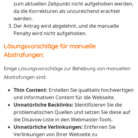
zum aktuellen Zeitpunkt nicht aufgehoben werden,
da die Korrekturen als unzureichend erachtet
werden.
Der Antrag wird abgelehnt, und die manuelle
Penalty wird nicht aufgehoben.
Lösungsvorschläge für manuelle
Abstrafungen:
Einige Lösungsvorschläge zur Behebung von manuellen
Abstrafungen sind:
Thin Content:
Erstellen Sie qualitativ hochwertigen
und informativen Content für die Webseite.
Unnatürliche Backlinks:
Identifizieren Sie die
problematischen Quellen und setzen Sie diese auf
die Disavow-Liste in den Webmaster-Tools.
Unnatürliche Verlinkungen:
Entfernen Sie
Verlinkungen von Ihrer Webseite zu