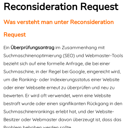
Reconsideration Request
Was versteht man unter Reconsideration
Request
Ein
Überprüfungsantrag
im Zusammenhang mit
Suchmaschinenoptimierung (SEO) und Webmaster-Tools
bezieht sich auf eine formelle Anfrage, die bei einer
Suchmaschine, in der Regel bei Google, eingereicht wird,
um die Ranking- oder Indexierungsstatus einer Website
oder einer Webseite erneut zu überprüfen und neu zu
bewerten. Er wird oft verwendet, wenn eine Website
bestraft wurde oder einen signifikanten Rückgang in den
Suchmaschinenrankings erlebt hat, und der Website-
Besitzer oder Webmaster davon überzeugt ist, dass das
Problem behoben werden sollte.