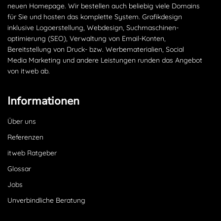
neuen Homepage. Wir bestellen auch beliebig viele Domains
für Sie und hosten das komplette System. Grafikdesign
inklusive Logoerstellung, Webdesign, Suchmaschinen­
optimierung (SEO), Verwaltung von Email-Konten,
Bereitstellung von Druck- bzw. Werbematerialien, Social
Media Marketing und andere Leistungen runden das Angebot
von itweb ab.
Informationen
Über uns
Referenzen
itweb Ratgeber
Glossar
Jobs
Unverbindliche Beratung