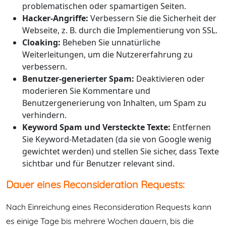
problematischen oder spamartigen Seiten.
Hacker-Angriffe:
Verbessern Sie die Sicherheit der
Webseite, z. B. durch die Implementierung von SSL.
Cloaking:
Beheben Sie unnatürliche
Weiterleitungen, um die Nutzererfahrung zu
verbessern.
Benutzer-generierter Spam:
Deaktivieren oder
moderieren Sie Kommentare und
Benutzergenerierung von Inhalten, um Spam zu
verhindern.
Keyword Spam und Versteckte Texte:
Entfernen
Sie Keyword-Metadaten (da sie von Google wenig
gewichtet werden) und stellen Sie sicher, dass Texte
sichtbar und für Benutzer relevant sind.
Dauer eines Reconsideration Requests:
Nach Einreichung eines Reconsideration Requests kann
es einige Tage bis mehrere Wochen dauern, bis die