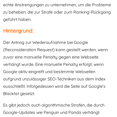
echte Anstrengungen zu unternehmen, um die Probleme
zu beheben, die zur Strafe oder zum Ranking-Rückgang
geführt haben.
Hintergrund:
Der Antrag zur Wiederaufnahme bei Google
(Reconsideration Request) kann gestellt werden, wenn
zuvor eine manuelle Penalty gegen eine Webseite
verhängt wurde. Eine manuelle Penalty erfolgt, wenn
Google aktiv eingreift und bestimmte Webseiten
aufgrund unzulässiger SEO-Techniken aus dem Index
ausschließt. Infolgedessen wird die Seite auf Google’s
Blacklist gesetzt.
Es gibt jedoch auch algorithmische Strafen, die durch
Google-Updates wie Penguin und Panda verhängt