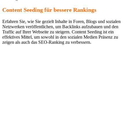
Content Seeding für bessere Rankings
Erfahren Sie, wie Sie gezielt Inhalte in Foren, Blogs und sozialen
Netzwerken veröffentlichen, um Backlinks aufzubauen und den
Traffic auf Ihrer Webseite zu steigern. Content Seeding ist ein
effektives Mittel, um sowohl in den sozialen Medien Präsenz zu
zeigen als auch das SEO-Ranking zu verbessern.