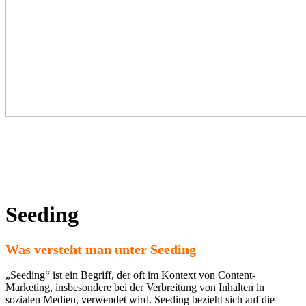
Seeding
Was versteht man unter Seeding
„Seeding“ ist ein Begriff, der oft im Kontext von Content-
Marketing, insbesondere bei der Verbreitung von Inhalten in
sozialen Medien, verwendet wird. Seeding bezieht sich auf die