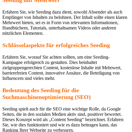
Erfahren Sie, wie Seeding dazu dient, sowohl Absender als auch
Empfänger von Inhalten zu belohnen. Der Inhalt sollte einen klaren
Mehrwert bieten, sei es in Form von relevanten Informationen,
Handbüchern, Tutorials, unterhaltsamen Videos oder anderen
nützlichen Elementen.
Schlüsselaspekte für erfolgreiches Seeding
Erfahren Sie, worauf Sie achten sollten, um eine Seeding-
Kampagne erfolgreich zu gestalten. Dies beinhaltet
zielgruppengerechten Content, kostenlose Inhalte mit Mehrwert,
barrierefreien Content, innovative Ansätze, die Beteiligung von
Influencern und vieles mehr.
Bedeutung des Seeding für die
Suchmaschinenoptimierung (SEO)
Seeding spielt auch für die SEO eine wichtige Rolle, da Google
Seiten, die in den sozialen Medien aktiv sind, positiver bewertet.
Dieses Konzept wird als „Content Seeding“ bezeichnet. Erfahren
Sie, wie dies funktioniert und wie es dazu beitragen kann, das
Ranking Ihrer Webseite zu verbessern.