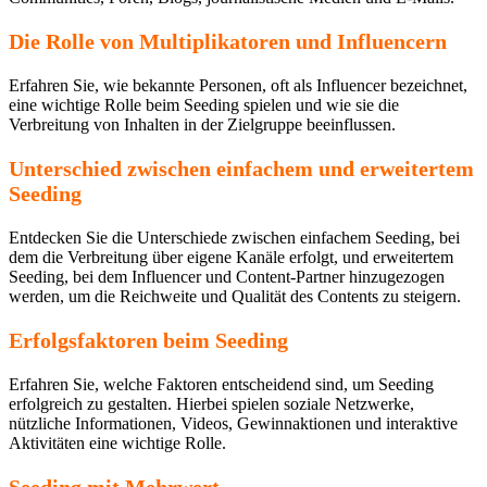
Die Rolle von Multiplikatoren und Influencern
Erfahren Sie, wie bekannte Personen, oft als Influencer bezeichnet,
eine wichtige Rolle beim Seeding spielen und wie sie die
Verbreitung von Inhalten in der Zielgruppe beeinflussen.
Unterschied zwischen einfachem und erweitertem
Seeding
Entdecken Sie die Unterschiede zwischen einfachem Seeding, bei
dem die Verbreitung über eigene Kanäle erfolgt, und erweitertem
Seeding, bei dem Influencer und Content-Partner hinzugezogen
werden, um die Reichweite und Qualität des Contents zu steigern.
Erfolgsfaktoren beim Seeding
Erfahren Sie, welche Faktoren entscheidend sind, um Seeding
erfolgreich zu gestalten. Hierbei spielen soziale Netzwerke,
nützliche Informationen, Videos, Gewinnaktionen und interaktive
Aktivitäten eine wichtige Rolle.
Seeding mit Mehrwert