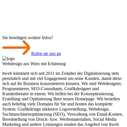
Sie benötigen weitere Infos?
Rufen sie uns an
Webdesign aus Wien mit Erfahrung
itweb kümmert sich seit 2011 im Zeitalter der Digitalisierung stets
persönlich und mit viel Engagement um seine Kunden, damit diese
sich auf ihr Business konzentrieren können. Wir sind Webdesigner,
Programmierer, SEO-Consultants, Grafikdesigner und
Kundenberater in einem. Wir helfen bei der Konzeptionierung,
Erstellung und Optimierung Ihrer neuen Homepage. Wir bestellen
auch beliebig viele Domains für Sie und hosten das komplette
System. Grafikdesign inklusive Logoerstellung, Webdesign,
Suchmaschinen­optimierung (SEO), Verwaltung von Email-Konten,
Bereitstellung von Druck- bzw. Werbematerialien, Social Media
Marketing und andere Leistungen runden das Angebot von itweb