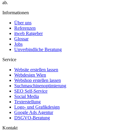
ab.
Informationen
Über uns
Referenzen
itweb Ratgeber
Glossar
Jobs
Unverbindliche Beratung
Service
Website erstellen lassen
Webdesign Wien
Webshop erstellen lassen
Suchmaschinenoptimierung
SEO Self-Service
Social Media
Texterstellung
Logo- und Grafikdesign
Google Ads Agentur
DSGVO-Beratung
Kontakt