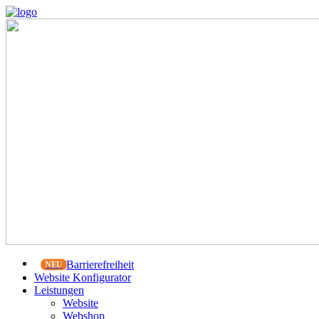
Barrierefreiheit
Website Konfigurator
Leistungen
Website
Webshop