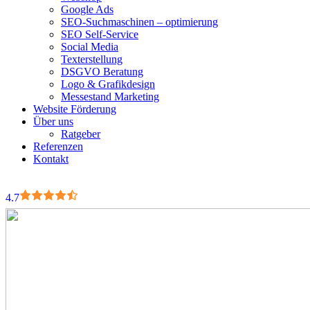
Google Ads
SEO-Suchmaschinen – optimierung
SEO Self-Service
Social Media
Texterstellung
DSGVO Beratung
Logo & Grafikdesign
Messestand Marketing
Website Förderung
Über uns
Ratgeber
Referenzen
Kontakt
4.7