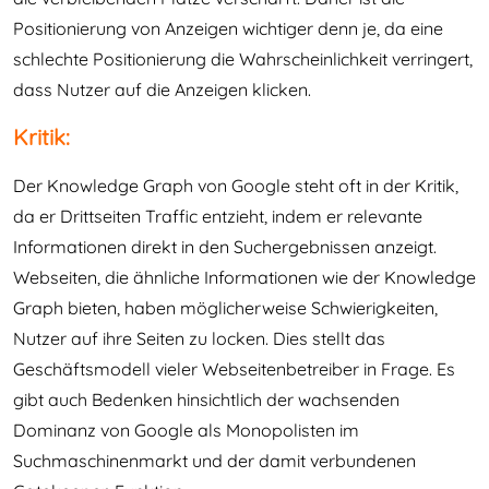
Positionierung von Anzeigen wichtiger denn je, da eine
schlechte Positionierung die Wahrscheinlichkeit verringert,
dass Nutzer auf die Anzeigen klicken.
Kritik:
Der Knowledge Graph von Google steht oft in der Kritik,
da er Drittseiten Traffic entzieht, indem er relevante
Informationen direkt in den Suchergebnissen anzeigt.
Webseiten, die ähnliche Informationen wie der Knowledge
Graph bieten, haben möglicherweise Schwierigkeiten,
Nutzer auf ihre Seiten zu locken. Dies stellt das
Geschäftsmodell vieler Webseitenbetreiber in Frage. Es
gibt auch Bedenken hinsichtlich der wachsenden
Dominanz von Google als Monopolisten im
Suchmaschinenmarkt und der damit verbundenen