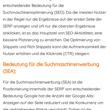
entscheidender Bedeutung für die
Suchmaschinenoptimierung (SEO). Da die meisten Nutzer
in der Regel nur die Ergebnisse auf der ersten Seite der
SERP anzeigen und oft nur die obersten Ergebnisse
anklicken, ist es das Hauptziel von SEO-Aktivitäten, eine
bessere Platzierung zu erreichen. Die Optimierung von
Snippets und Rich Snippets kann die Aufmerksamkeit der
Nutzer erhöhen und die Klickrate (CTR) steigern.
Bedeutung für die Suchmaschinenwerbung
(SEA):
Für die Suchmaschinenwerbung (SEA) ist die
Positionierung innerhalb der SERP von entscheidender
Bedeutung. Google hat die Anzahl der Google Ads-
Anzeigen auf der Seite reduziert und die Konkurrenz um
die verbleibenden Plätze verschärft. Daher ist die