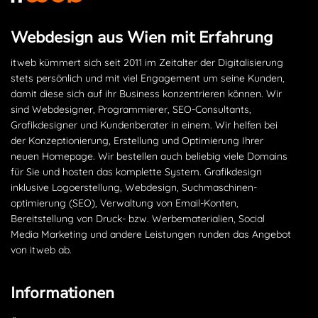
Webdesign aus Wien mit Erfahrung
itweb kümmert sich seit 2011 im Zeitalter der Digitalisierung
stets persönlich und mit viel Engagement um seine Kunden,
damit diese sich auf ihr Business konzentrieren können. Wir
sind Webdesigner, Programmierer, SEO-Consultants,
Grafikdesigner und Kundenberater in einem. Wir helfen bei
der Konzeptionierung, Erstellung und Optimierung Ihrer
neuen Homepage. Wir bestellen auch beliebig viele Domains
für Sie und hosten das komplette System. Grafikdesign
inklusive Logoerstellung, Webdesign, Suchmaschinen­
optimierung (SEO), Verwaltung von Email-Konten,
Bereitstellung von Druck- bzw. Werbematerialien, Social
Media Marketing und andere Leistungen runden das Angebot
von itweb ab.
Informationen