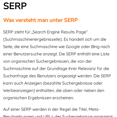
SERP
Was versteht man unter SERP
SERP steht für „Search Engine Results Page“
(Suchmaschinenergebnisseite). Es handelt sich um die
Seite, die eine Suchmaschine wie Google oder Bing nach
einer Benutzersuche anzeigt. Die SERP enthält eine Liste
von organischen Suchergebnissen, die von der
Suchmaschine auf der Grundlage ihrer Relevanz für die
Suchanfrage des Benutzers angezeigt werden. Die SERP
kann auch Anzeigen (bezahlte Suchergebnisse oder
Werbeanzeigen) enthalten, die oben oder neben den
organischen Ergebnissen erscheinen.
Auf einer SERP werden in der Regel die Titel, Meta-
Beschreibungen und URLs der Suchergebnisse angezeigt.