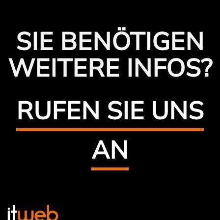
SIE BENÖTIGEN
WEITERE INFOS?
RUFEN SIE UNS
AN