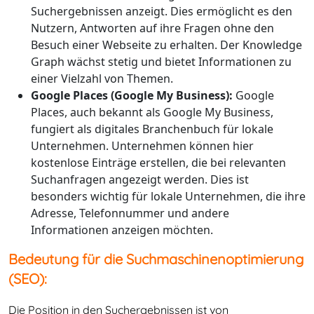
Suchergebnissen anzeigt. Dies ermöglicht es den
Nutzern, Antworten auf ihre Fragen ohne den
Besuch einer Webseite zu erhalten. Der Knowledge
Graph wächst stetig und bietet Informationen zu
einer Vielzahl von Themen.
Google Places (Google My Business):
Google
Places, auch bekannt als Google My Business,
fungiert als digitales Branchenbuch für lokale
Unternehmen. Unternehmen können hier
kostenlose Einträge erstellen, die bei relevanten
Suchanfragen angezeigt werden. Dies ist
besonders wichtig für lokale Unternehmen, die ihre
Adresse, Telefonnummer und andere
Informationen anzeigen möchten.
Bedeutung für die Suchmaschinenoptimierung
(SEO):
Die Position in den Suchergebnissen ist von