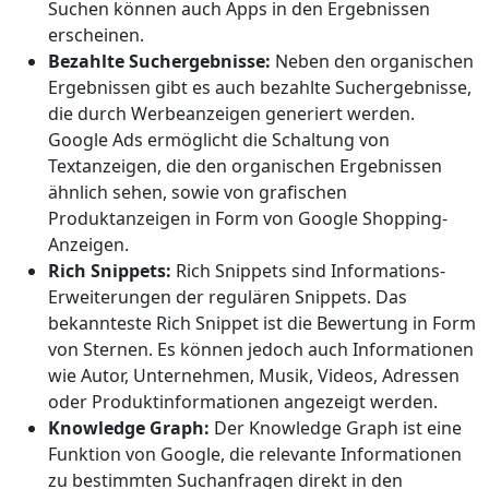
Suchen können auch Apps in den Ergebnissen
erscheinen.
Bezahlte Suchergebnisse:
Neben den organischen
Ergebnissen gibt es auch bezahlte Suchergebnisse,
die durch Werbeanzeigen generiert werden.
Google Ads ermöglicht die Schaltung von
Textanzeigen, die den organischen Ergebnissen
ähnlich sehen, sowie von grafischen
Produktanzeigen in Form von Google Shopping-
Anzeigen.
Rich Snippets:
Rich Snippets sind Informations-
Erweiterungen der regulären Snippets. Das
bekannteste Rich Snippet ist die Bewertung in Form
von Sternen. Es können jedoch auch Informationen
wie Autor, Unternehmen, Musik, Videos, Adressen
oder Produktinformationen angezeigt werden.
Knowledge Graph:
Der Knowledge Graph ist eine
Funktion von Google, die relevante Informationen
zu bestimmten Suchanfragen direkt in den