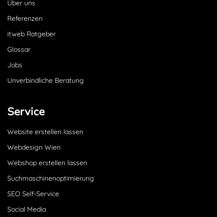
Über uns
Referenzen
itweb Ratgeber
Glossar
Jobs
Unverbindliche Beratung
Service
Website erstellen lassen
Webdesign Wien
Webshop erstellen lassen
Suchmaschinenoptimierung
SEO Self-Service
Social Media