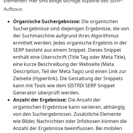
Elementen. Hier sind einige wichtige Aspekte des SERP-
Aufbaus:
Organische Suchergebnisse:
Die organischen
Suchergebnisse sind diejenigen Ergebnisse, die von
der Suchmaschine aufgrund ihres Algorithmus
ermittelt werden. Jedes organische Ergebnis in der
SERP besteht aus einem Snippet. Dieses Snippet
enthält eine Überschrift (Title Tag oder Meta Title),
eine kurze Beschreibung der Webseite (Meta
Description, Teil der Meta Tags) und einen Link zur
Zielseite (Hyperlink). Die Gestaltung der Snippets
kann mit Tools wie dem SISTRIX SERP Snippet
Generator überprüft werden.
Anzahl der Ergebnisse:
Die Anzahl der
organischen Ergebnisse kann variieren, abhängig
von den Suchergebnissen. Zusätzliche Elemente
wie Bilder, Nachrichten oder Infoboxen können die
Anzahl der Ergebnisse beeinflussen. Bei mobilen