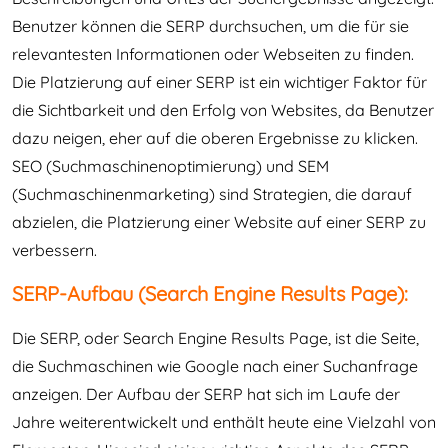
Benutzer können die SERP durchsuchen, um die für sie
relevantesten Informationen oder Webseiten zu finden.
Die Platzierung auf einer SERP ist ein wichtiger Faktor für
die Sichtbarkeit und den Erfolg von Websites, da Benutzer
dazu neigen, eher auf die oberen Ergebnisse zu klicken.
SEO (Suchmaschinenoptimierung) und SEM
(Suchmaschinenmarketing) sind Strategien, die darauf
abzielen, die Platzierung einer Website auf einer SERP zu
verbessern.
SERP-Aufbau (Search Engine Results Page):
Die SERP, oder Search Engine Results Page, ist die Seite,
die Suchmaschinen wie Google nach einer Suchanfrage
anzeigen. Der Aufbau der SERP hat sich im Laufe der
Jahre weiterentwickelt und enthält heute eine Vielzahl von