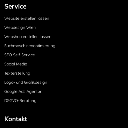
Service
Website erstellen lassen
Webdesign Wien
Webshop erstellen lassen
Suchmaschinenoptimierung
SEO Self-Service
Social Media
Texterstellung
Logo- und Grafikdesign
Google Ads Agentur
DSGVO-Beratung
Kontakt