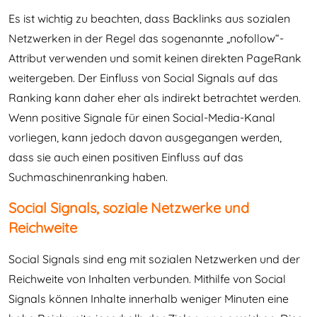
Es ist wichtig zu beachten, dass Backlinks aus sozialen
Netzwerken in der Regel das sogenannte „nofollow“-
Attribut verwenden und somit keinen direkten PageRank
weitergeben. Der Einfluss von Social Signals auf das
Ranking kann daher eher als indirekt betrachtet werden.
Wenn positive Signale für einen Social-Media-Kanal
vorliegen, kann jedoch davon ausgegangen werden,
dass sie auch einen positiven Einfluss auf das
Suchmaschinenranking haben.
Social Signals, soziale Netzwerke und
Reichweite
Social Signals sind eng mit sozialen Netzwerken und der
Reichweite von Inhalten verbunden. Mithilfe von Social
Signals können Inhalte innerhalb weniger Minuten eine