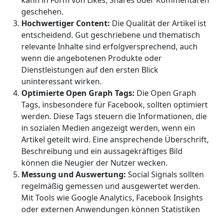
kann in Form von Likes, Shares oder Kommentaren
geschehen.
Hochwertiger Content:
Die Qualität der Artikel ist
entscheidend. Gut geschriebene und thematisch
relevante Inhalte sind erfolgversprechend, auch
wenn die angebotenen Produkte oder
Dienstleistungen auf den ersten Blick
uninteressant wirken.
Optimierte Open Graph Tags:
Die Open Graph
Tags, insbesondere für Facebook, sollten optimiert
werden. Diese Tags steuern die Informationen, die
in sozialen Medien angezeigt werden, wenn ein
Artikel geteilt wird. Eine ansprechende Überschrift,
Beschreibung und ein aussagekräftiges Bild
können die Neugier der Nutzer wecken.
Messung und Auswertung:
Social Signals sollten
regelmäßig gemessen und ausgewertet werden.
Mit Tools wie Google Analytics, Facebook Insights
oder externen Anwendungen können Statistiken