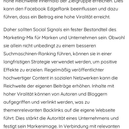
hohe Reichweite innerhalb der Zielgruppe erreichen. Dies
kann den Facebook EdgeRank beeinflussen und dazu
führen, dass ein Beitrag eine hohe Viralität erreicht.
Daher sollten Social Signals ein fester Bestandteil des
Marketing-Mix für Marken und Unternehmen sein. Obwohl
sie allein nicht unbedingt zu einem besseren
Suchmaschinen-Ranking führen, können sie in einer
langfristigen Strategie verwendet werden, um positive
Effekte zu erzielen. Regelmäßig veröffentlichter
hochwertiger Content in sozialen Netzwerken kann die
Reichweite der eigenen Beiträge erhöhen. Inhalte mit
hoher Viralität können von Autoren und Bloggern
aufgegriffen und verlinkt werden, was zu
themenrelevanten Backlinks auf die eigene Webseite
führt. Dies stärkt die Autorität eines Unternehmens und
festigt sein Markenimage. In Verbindung mit relevanten