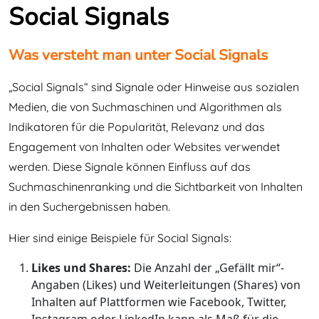
Social Signals
Was versteht man unter Social Signals
„Social Signals“ sind Signale oder Hinweise aus sozialen
Medien, die von Suchmaschinen und Algorithmen als
Indikatoren für die Popularität, Relevanz und das
Engagement von Inhalten oder Websites verwendet
werden. Diese Signale können Einfluss auf das
Suchmaschinenranking und die Sichtbarkeit von Inhalten
in den Suchergebnissen haben.
Hier sind einige Beispiele für Social Signals:
Likes und Shares:
Die Anzahl der „Gefällt mir“-
Angaben (Likes) und Weiterleitungen (Shares) von
Inhalten auf Plattformen wie Facebook, Twitter,