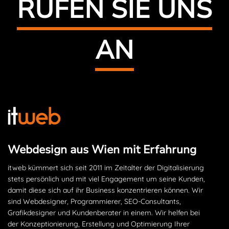
RUFEN SIE UNS
AN
Webdesign aus Wien mit Erfahrung
itweb kümmert sich seit 2011 im Zeitalter der Digitalisierung
stets persönlich und mit viel Engagement um seine Kunden,
damit diese sich auf ihr Business konzentrieren können. Wir
sind Webdesigner, Programmierer, SEO-Consultants,
Grafikdesigner und Kundenberater in einem. Wir helfen bei
der Konzeptionierung, Erstellung und Optimierung Ihrer