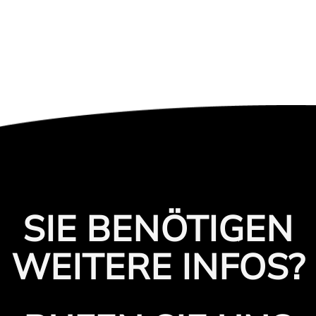
SIE BENÖTIGEN
WEITERE INFOS?