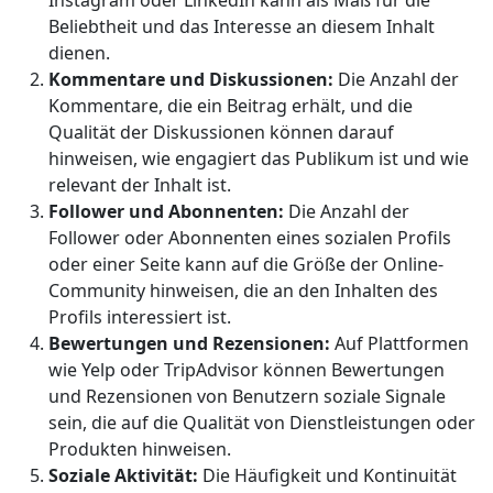
Instagram oder LinkedIn kann als Maß für die
Beliebtheit und das Interesse an diesem Inhalt
dienen.
Kommentare und Diskussionen:
Die Anzahl der
Kommentare, die ein Beitrag erhält, und die
Qualität der Diskussionen können darauf
hinweisen, wie engagiert das Publikum ist und wie
relevant der Inhalt ist.
Follower und Abonnenten:
Die Anzahl der
Follower oder Abonnenten eines sozialen Profils
oder einer Seite kann auf die Größe der Online-
Community hinweisen, die an den Inhalten des
Profils interessiert ist.
Bewertungen und Rezensionen:
Auf Plattformen
wie Yelp oder TripAdvisor können Bewertungen
und Rezensionen von Benutzern soziale Signale
sein, die auf die Qualität von Dienstleistungen oder
Produkten hinweisen.
Soziale Aktivität:
Die Häufigkeit und Kontinuität