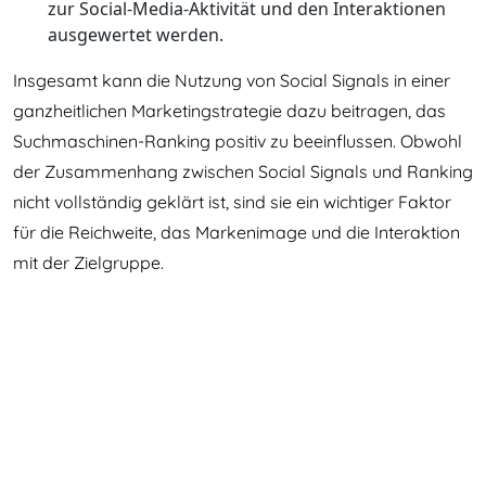
zur Social-Media-Aktivität und den Interaktionen
ausgewertet werden.
Insgesamt kann die Nutzung von Social Signals in einer
ganzheitlichen Marketingstrategie dazu beitragen, das
Suchmaschinen-Ranking positiv zu beeinflussen. Obwohl
der Zusammenhang zwischen Social Signals und Ranking
nicht vollständig geklärt ist, sind sie ein wichtiger Faktor
für die Reichweite, das Markenimage und die Interaktion
mit der Zielgruppe.