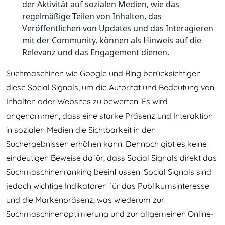
der Aktivität auf sozialen Medien, wie das
regelmäßige Teilen von Inhalten, das
Veröffentlichen von Updates und das Interagieren
mit der Community, können als Hinweis auf die
Relevanz und das Engagement dienen.
Suchmaschinen wie Google und Bing berücksichtigen
diese Social Signals, um die Autorität und Bedeutung von
Inhalten oder Websites zu bewerten. Es wird
angenommen, dass eine starke Präsenz und Interaktion
in sozialen Medien die Sichtbarkeit in den
Suchergebnissen erhöhen kann. Dennoch gibt es keine
eindeutigen Beweise dafür, dass Social Signals direkt das
Suchmaschinenranking beeinflussen. Social Signals sind
jedoch wichtige Indikatoren für das Publikumsinteresse
und die Markenpräsenz, was wiederum zur
Suchmaschinenoptimierung und zur allgemeinen Online-