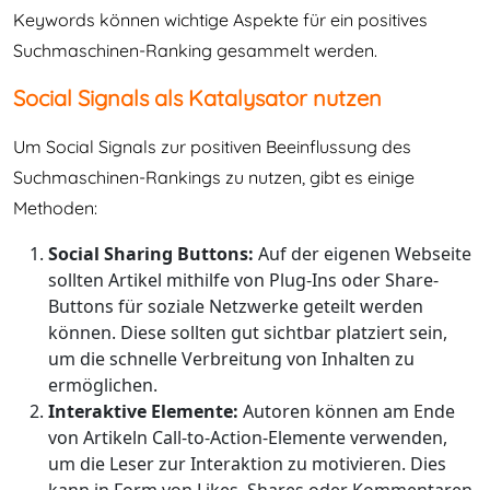
Keywords können wichtige Aspekte für ein positives
Suchmaschinen-Ranking gesammelt werden.
Social Signals als Katalysator nutzen
Um Social Signals zur positiven Beeinflussung des
Suchmaschinen-Rankings zu nutzen, gibt es einige
Methoden:
Social Sharing Buttons:
Auf der eigenen Webseite
sollten Artikel mithilfe von Plug-Ins oder Share-
Buttons für soziale Netzwerke geteilt werden
können. Diese sollten gut sichtbar platziert sein,
um die schnelle Verbreitung von Inhalten zu
ermöglichen.
Interaktive Elemente:
Autoren können am Ende
von Artikeln Call-to-Action-Elemente verwenden,
um die Leser zur Interaktion zu motivieren. Dies