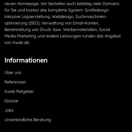
neuen Homepage. Wir bestellen auch beliebig viele Domains
für Sie und hosten das komplette System. Grafikdesign
inklusive Logoerstellung, Webdesign, Suchmaschinen­
optimierung (SEO), Verwaltung von Email-Konten,
Bereitstellung von Druck- bzw. Werbematerialien, Social
Media Marketing und andere Leistungen runden das Angebot
von itweb ab.
Informationen
Über uns
Referenzen
itweb Ratgeber
Glossar
Jobs
Unverbindliche Beratung