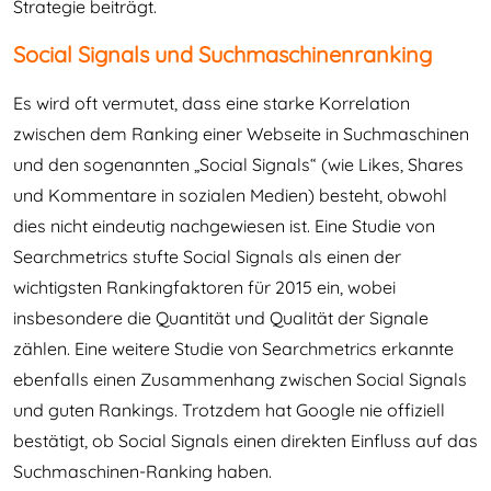
Strategie beiträgt.
Social Signals und Suchmaschinenranking
Es wird oft vermutet, dass eine starke Korrelation
zwischen dem Ranking einer Webseite in Suchmaschinen
und den sogenannten „Social Signals“ (wie Likes, Shares
und Kommentare in sozialen Medien) besteht, obwohl
dies nicht eindeutig nachgewiesen ist. Eine Studie von
Searchmetrics stufte Social Signals als einen der
wichtigsten Rankingfaktoren für 2015 ein, wobei
insbesondere die Quantität und Qualität der Signale
zählen. Eine weitere Studie von Searchmetrics erkannte
ebenfalls einen Zusammenhang zwischen Social Signals
und guten Rankings. Trotzdem hat Google nie offiziell
bestätigt, ob Social Signals einen direkten Einfluss auf das
Suchmaschinen-Ranking haben.