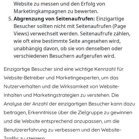
Website zu messen und den Erfolg von
Marketingkampagnen zu bewerten.
Abgrenzung von Seitenaufrufen:
Einzigartige
Besucher sollten nicht mit Seitenaufrufen (Page
Views) verwechselt werden. Seitenaufrufe zählen,
wie oft eine bestimmte Seite angesehen wird,
unabhängig davon, ob sie von denselben oder
verschiedenen Besuchern aufgerufen wird.
Einzigartige Besucher sind eine wichtige Kennzahl für
Website-Betreiber und Marketingexperten, um das
Nutzerverhalten und die Wirksamkeit von Website-
Inhalten und Marketingstrategien zu verstehen. Die
Analyse der Anzahl der einzigartigen Besucher kann dazu
beitragen, Erkenntnisse über die Zielgruppe zu gewinnen
und die Website entsprechend anzupassen, um die
Benutzererfahrung zu verbessern und den Website-
Traffic zu steigern.