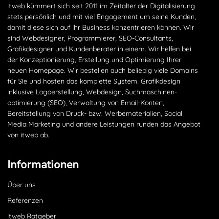
itweb kümmert sich seit 2011 im Zeitalter der Digitalisierung
stets persönlich und mit viel Engagement um seine Kunden,
damit diese sich auf ihr Business konzentrieren können. Wir
sind Webdesigner, Programmierer, SEO-Consultants,
Grafikdesigner und Kundenberater in einem. Wir helfen bei
der Konzeptionierung, Erstellung und Optimierung Ihrer
neuen Homepage. Wir bestellen auch beliebig viele Domains
für Sie und hosten das komplette System. Grafikdesign
inklusive Logoerstellung, Webdesign, Suchmaschinen­
optimierung (SEO), Verwaltung von Email-Konten,
Bereitstellung von Druck- bzw. Werbematerialien, Social
Media Marketing und andere Leistungen runden das Angebot
von itweb ab.
Informationen
Über uns
Referenzen
itweb Ratgeber