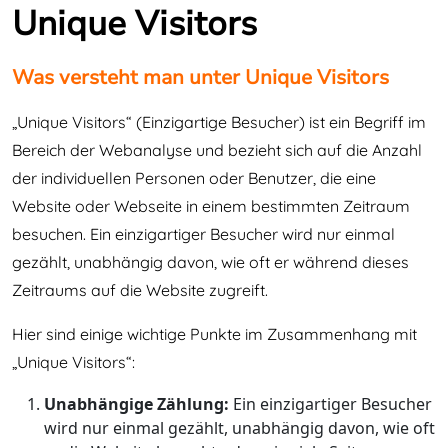
Unique Visitors
Was versteht man unter Unique Visitors
„Unique Visitors“ (Einzigartige Besucher) ist ein Begriff im
Bereich der Webanalyse und bezieht sich auf die Anzahl
der individuellen Personen oder Benutzer, die eine
Website oder Webseite in einem bestimmten Zeitraum
besuchen. Ein einzigartiger Besucher wird nur einmal
gezählt, unabhängig davon, wie oft er während dieses
Zeitraums auf die Website zugreift.
Hier sind einige wichtige Punkte im Zusammenhang mit
„Unique Visitors“:
Unabhängige Zählung:
Ein einzigartiger Besucher
wird nur einmal gezählt, unabhängig davon, wie oft