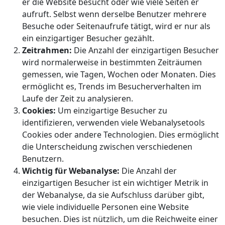
er die Website besucht oder wie viele Seiten er
aufruft. Selbst wenn derselbe Benutzer mehrere
Besuche oder Seitenaufrufe tätigt, wird er nur als
ein einzigartiger Besucher gezählt.
Zeitrahmen:
Die Anzahl der einzigartigen Besucher
wird normalerweise in bestimmten Zeiträumen
gemessen, wie Tagen, Wochen oder Monaten. Dies
ermöglicht es, Trends im Besucherverhalten im
Laufe der Zeit zu analysieren.
Cookies:
Um einzigartige Besucher zu
identifizieren, verwenden viele Webanalysetools
Cookies oder andere Technologien. Dies ermöglicht
die Unterscheidung zwischen verschiedenen
Benutzern.
Wichtig für Webanalyse:
Die Anzahl der
einzigartigen Besucher ist ein wichtiger Metrik in
der Webanalyse, da sie Aufschluss darüber gibt,
wie viele individuelle Personen eine Website
besuchen. Dies ist nützlich, um die Reichweite einer